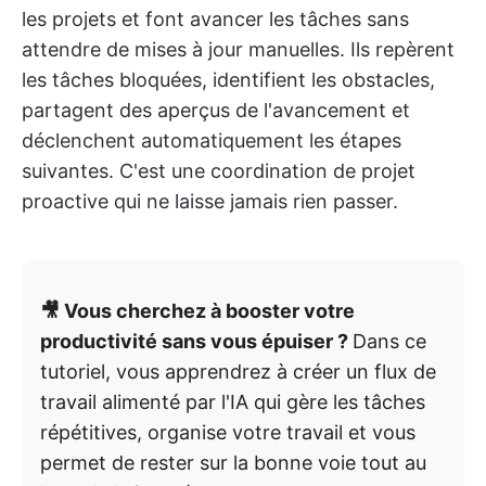
les projets et font avancer les tâches sans
attendre de mises à jour manuelles. Ils repèrent
les tâches bloquées, identifient les obstacles,
partagent des aperçus de l'avancement et
déclenchent automatiquement les étapes
suivantes. C'est une coordination de projet
proactive qui ne laisse jamais rien passer.
🎥 Vous cherchez à booster votre
productivité sans vous épuiser ?
Dans ce
tutoriel, vous apprendrez à créer un flux de
travail alimenté par l'IA qui gère les tâches
répétitives, organise votre travail et vous
permet de rester sur la bonne voie tout au