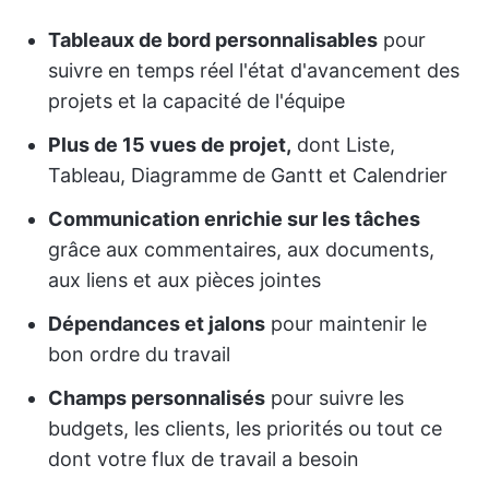
Tableaux de bord personnalisables
pour
suivre en temps réel l'état d'avancement des
projets et la capacité de l'équipe
Plus de 15 vues de projet,
dont Liste,
Tableau, Diagramme de Gantt et Calendrier
Communication enrichie sur les tâches
grâce aux commentaires, aux documents,
aux liens et aux pièces jointes
Dépendances et jalons
pour maintenir le
bon ordre du travail
Champs personnalisés
pour suivre les
budgets, les clients, les priorités ou tout ce
dont votre flux de travail a besoin