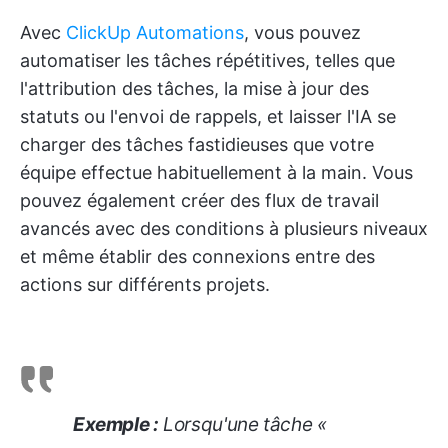
Avec
ClickUp Automations
, vous pouvez
automatiser les tâches répétitives, telles que
l'attribution des tâches, la mise à jour des
statuts ou l'envoi de rappels, et laisser l'IA se
charger des tâches fastidieuses que votre
équipe effectue habituellement à la main. Vous
pouvez également créer des flux de travail
avancés avec des conditions à plusieurs niveaux
et même établir des connexions entre des
actions sur différents projets.
Exemple :
Lorsqu'une tâche «