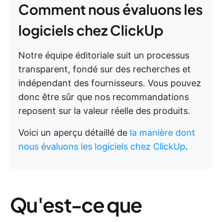
Comment nous évaluons les
logiciels chez ClickUp
Notre équipe éditoriale suit un processus
transparent, fondé sur des recherches et
indépendant des fournisseurs. Vous pouvez
donc être sûr que nos recommandations
reposent sur la valeur réelle des produits.
Voici un aperçu détaillé de
la manière dont
nous évaluons les logiciels chez ClickUp
.
Qu'est-ce que