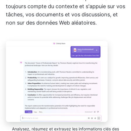
toujours compte du contexte et s'appuie sur vos
tâches, vos documents et vos discussions, et
non sur des données Web aléatoires.
Analysez, résumez et extrayez les informations clés des