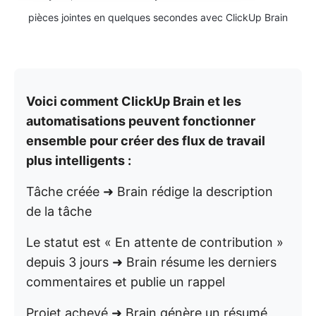
pièces jointes en quelques secondes avec ClickUp Brain
Voici comment ClickUp Brain et les
automatisations peuvent fonctionner
ensemble pour créer des flux de travail
plus intelligents :
Tâche créée ➜ Brain rédige la description
de la tâche
Le statut est « En attente de contribution »
depuis 3 jours ➜ Brain résume les derniers
commentaires et publie un rappel
Projet achevé ➜ Brain génère un résumé