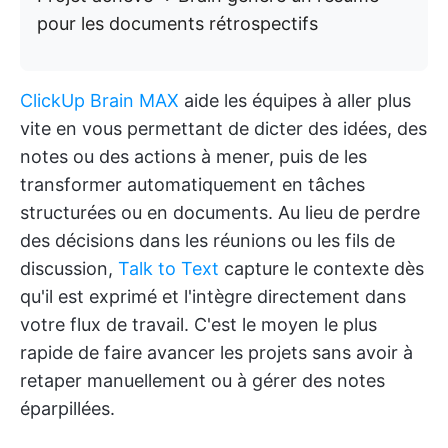
pour les documents rétrospectifs
ClickUp Brain MAX
aide les équipes à aller plus
vite en vous permettant de dicter des idées, des
notes ou des actions à mener, puis de les
transformer automatiquement en tâches
structurées ou en documents. Au lieu de perdre
des décisions dans les réunions ou les fils de
discussion,
Talk to Text
capture le contexte dès
qu'il est exprimé et l'intègre directement dans
votre flux de travail. C'est le moyen le plus
rapide de faire avancer les projets sans avoir à
retaper manuellement ou à gérer des notes
éparpillées.