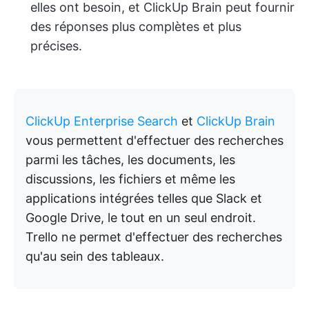
elles ont besoin, et ClickUp Brain peut fournir
des réponses plus complètes et plus
précises.
ClickUp Enterprise Search
et
ClickUp Brain
vous permettent d'effectuer des recherches
parmi les tâches, les documents, les
discussions, les fichiers et même les
applications intégrées telles que Slack et
Google Drive, le tout en un seul endroit.
Trello ne permet d'effectuer des recherches
qu'au sein des tableaux.