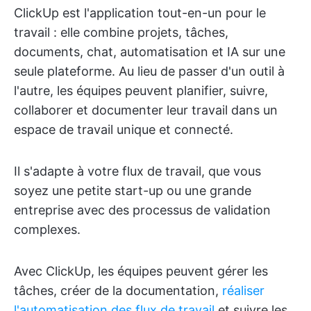
ClickUp est l'application tout-en-un pour le
travail : elle combine projets, tâches,
documents, chat, automatisation et IA sur une
seule plateforme. Au lieu de passer d'un outil à
l'autre, les équipes peuvent planifier, suivre,
collaborer et documenter leur travail dans un
espace de travail unique et connecté.
Il s'adapte à votre flux de travail, que vous
soyez une petite start-up ou une grande
entreprise avec des processus de validation
complexes.
Avec ClickUp, les équipes peuvent gérer les
tâches, créer de la documentation,
réaliser
l'automatisation des flux de travail
et suivre les