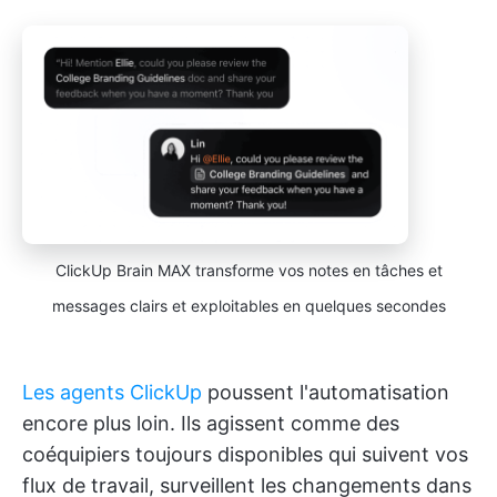
ClickUp Brain MAX transforme vos notes en tâches et
messages clairs et exploitables en quelques secondes
Les agents ClickUp
poussent l'automatisation
encore plus loin. Ils agissent comme des
coéquipiers toujours disponibles qui suivent vos
flux de travail, surveillent les changements dans