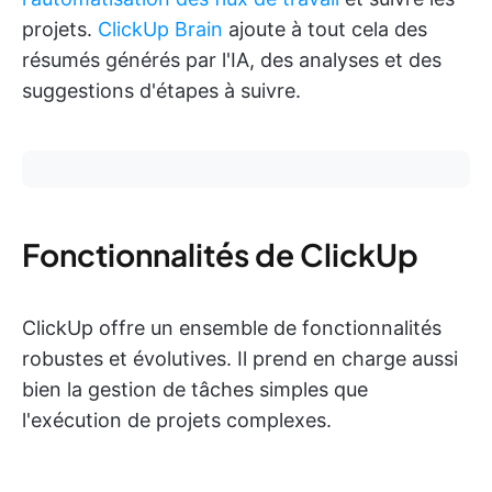
projets.
ClickUp Brain
ajoute à tout cela des
résumés générés par l'IA, des analyses et des
suggestions d'étapes à suivre.
Fonctionnalités de ClickUp
ClickUp offre un ensemble de fonctionnalités
robustes et évolutives. Il prend en charge aussi
bien la gestion de tâches simples que
l'exécution de projets complexes.