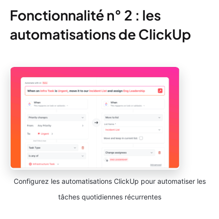
Fonctionnalité n° 2 : les
automatisations de ClickUp
Configurez les automatisations ClickUp pour automatiser les
tâches quotidiennes récurrentes