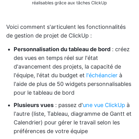
réalisables grâce aux tâches ClickUp
Voici comment s'articulent les fonctionnalités
de gestion de projet de ClickUp :
Personnalisation du tableau de bord
: créez
des vues en temps réel sur l'état
d'avancement des projets, la capacité de
l'équipe, l'état du budget et
l'échéancier
à
l'aide de plus de 50 widgets personnalisables
pour le tableau de bord
Plusieurs vues
: passez d'
une vue ClickUp
à
l'autre (liste, Tableau, diagramme de Gantt et
Calendrier) pour gérer le travail selon les
préférences de votre équipe