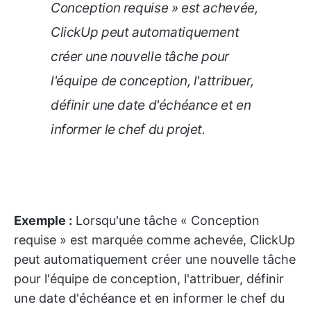
Conception requise » est achevée,
ClickUp peut automatiquement
créer une nouvelle tâche pour
l'équipe de conception, l'attribuer,
définir une date d'échéance et en
informer le chef du projet.
Exemple :
Lorsqu'une tâche « Conception
requise » est marquée comme achevée, ClickUp
peut automatiquement créer une nouvelle tâche
pour l'équipe de conception, l'attribuer, définir
une date d'échéance et en informer le chef du