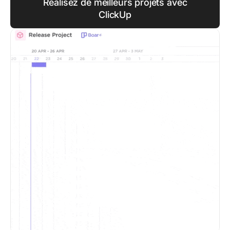
Réalisez de meilleurs projets avec
ClickUp