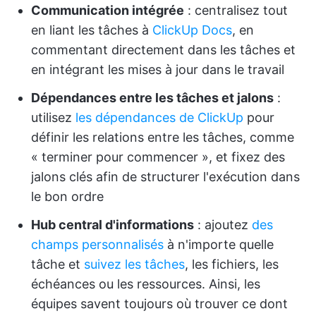
Communication intégrée
: centralisez tout
en liant les tâches à
ClickUp Docs
, en
commentant directement dans les tâches et
en intégrant les mises à jour dans le travail
Dépendances entre les tâches et jalons
:
utilisez
les dépendances de ClickUp
pour
définir les relations entre les tâches, comme
« terminer pour commencer », et fixez des
jalons clés afin de structurer l'exécution dans
le bon ordre
Hub central d'informations
: ajoutez
des
champs personnalisés
à n'importe quelle
tâche et
suivez les tâches
, les fichiers, les
échéances ou les ressources. Ainsi, les
équipes savent toujours où trouver ce dont