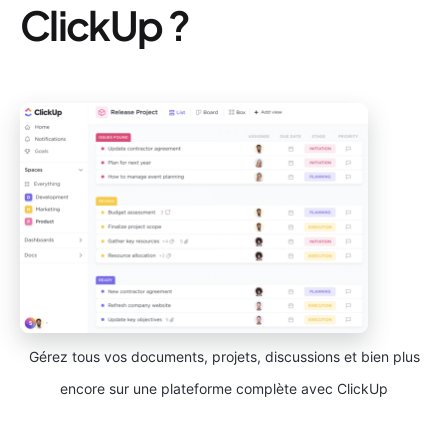
ClickUp ?
Gérez tous vos documents, projets, discussions et bien plus
encore sur une plateforme complète avec ClickUp