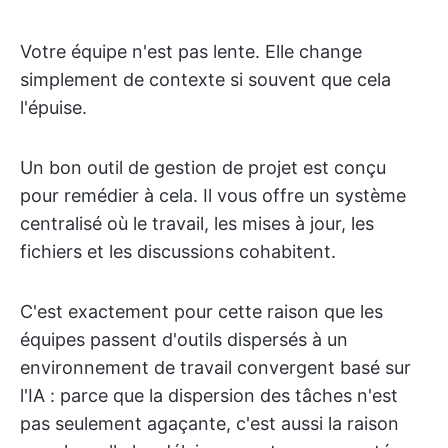
Votre équipe n'est pas lente. Elle change
simplement de contexte si souvent que cela
l'épuise.
Un bon outil de gestion de projet est conçu
pour remédier à cela. Il vous offre un système
centralisé où le travail, les mises à jour, les
fichiers et les discussions cohabitent.
C'est exactement pour cette raison que les
équipes passent d'outils dispersés à un
environnement de travail convergent basé sur
l'IA : parce que la dispersion des tâches n'est
pas seulement agaçante, c'est aussi la raison