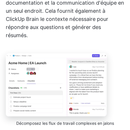
documentation et la communication d'équipe en
un seul endroit. Cela fournit également à
ClickUp Brain le contexte nécessaire pour
répondre aux questions et générer des
résumés.
Décomposez les flux de travail complexes en jalons