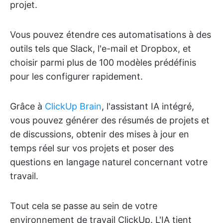
projet.
Vous pouvez étendre ces automatisations à des
outils tels que Slack, l'e-mail et Dropbox, et
choisir parmi plus de 100 modèles prédéfinis
pour les configurer rapidement.
Grâce à
ClickUp Brain
, l'assistant IA intégré,
vous pouvez générer des résumés de projets et
de discussions, obtenir des mises à jour en
temps réel sur vos projets et poser des
questions en langage naturel concernant votre
travail.
Tout cela se passe au sein de votre
environnement de travail ClickUp. L'IA tient