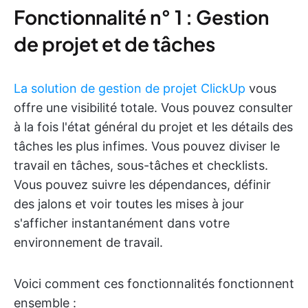
Fonctionnalité n° 1 : Gestion
de projet et de tâches
La solution de gestion de projet ClickUp
vous
offre une visibilité totale. Vous pouvez consulter
à la fois l'état général du projet et les détails des
tâches les plus infimes. Vous pouvez diviser le
travail en tâches, sous-tâches et checklists.
Vous pouvez suivre les dépendances, définir
des jalons et voir toutes les mises à jour
s'afficher instantanément dans votre
environnement de travail.
Voici comment ces fonctionnalités fonctionnent
ensemble :