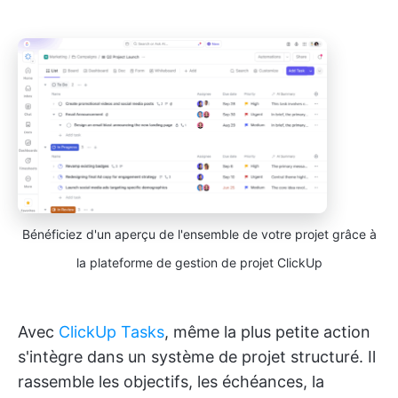
Bénéficiez d'un aperçu de l'ensemble de votre projet grâce à
la plateforme de gestion de projet ClickUp
Avec
ClickUp Tasks
, même la plus petite action
s'intègre dans un système de projet structuré. Il
rassemble les objectifs, les échéances, la