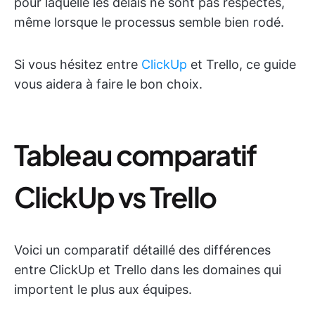
pour laquelle les délais ne sont pas respectés,
même lorsque le processus semble bien rodé.
Si vous hésitez entre
ClickUp
et Trello, ce guide
vous aidera à faire le bon choix.
Tableau comparatif
ClickUp vs Trello
Voici un comparatif détaillé des différences
entre ClickUp et Trello dans les domaines qui
importent le plus aux équipes.