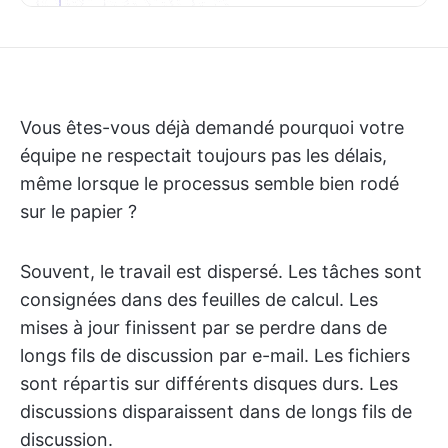
Vous êtes-vous déjà demandé pourquoi votre
équipe ne respectait toujours pas les délais,
même lorsque le processus semble bien rodé
sur le papier ?
Souvent, le travail est dispersé. Les tâches sont
consignées dans des feuilles de calcul. Les
mises à jour finissent par se perdre dans de
longs fils de discussion par e-mail. Les fichiers
sont répartis sur différents disques durs. Les
discussions disparaissent dans de longs fils de
discussion.