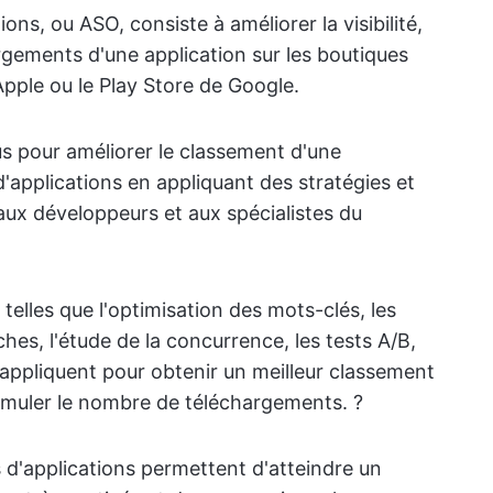
ons, ou ASO, consiste à améliorer la visibilité,
rgements d'une application sur les boutiques
'Apple ou le Play Store de Google.
us pour améliorer le classement d'une
'applications en appliquant des stratégies et
ux développeurs et aux spécialistes du
 telles que l'optimisation des mots-clés, les
ches, l'étude de la concurrence, les tests A/B,
g appliquent pour obtenir un meilleur classement
timuler le nombre de téléchargements. ?
s d'applications permettent d'atteindre un