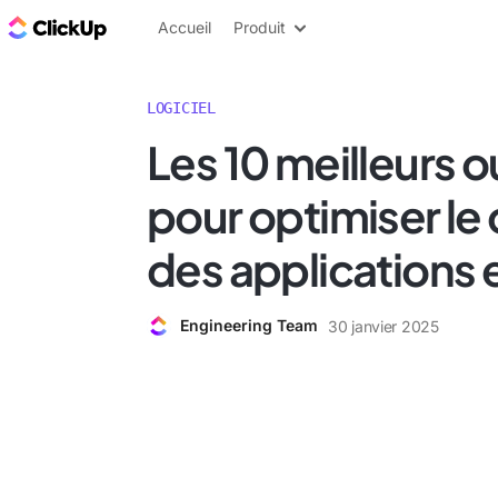
ClickUp Blog
Accueil
Produit
LOGICIEL
Les 10 meilleurs o
pour optimiser le
des applications
Engineering Team
30 janvier 2025