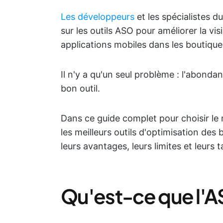
Les développeurs
et les spécialistes 
sur les outils ASO pour améliorer la vis
applications mobiles dans les boutique
Il n'y a qu'un seul problème : l'abondan
bon outil.
Dans ce guide complet pour choisir le 
les meilleurs outils d'optimisation des 
leurs avantages, leurs limites et leurs ta
Qu'est-ce que l'A