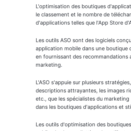
L'optimisation des boutiques d'applicati
le classement et le nombre de télécha
d'applications telles que l'App Store d
Les outils ASO sont des logiciels conç
application mobile dans une boutique d
en fournissant des recommandations a
marketing.
L'ASO s'appuie sur plusieurs stratégies,
descriptions attrayantes, les images ri
etc., que les spécialistes du marketin
dans les boutiques d'applications et s
Les outils d'optimisation des boutique