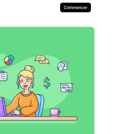
Commencer