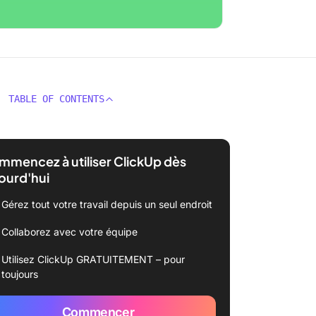
TABLE OF CONTENTS
mencez à utiliser ClickUp dès
ourd'hui
Gérez tout votre travail depuis un seul endroit
Collaborez avec votre équipe
Utilisez ClickUp GRATUITEMENT – pour
toujours
Commencer