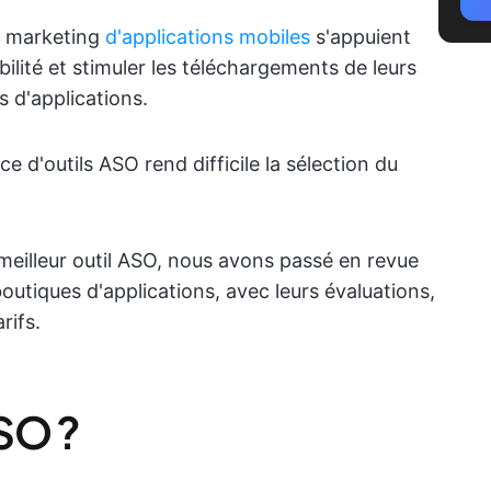
du marketing
d'applications mobiles
s'appuient
ibilité et stimuler les téléchargements de leurs
s d'applications.
ce d'outils ASO rend difficile la sélection du
meilleur outil ASO, nous avons passé en revue
boutiques d'applications, avec leurs évaluations,
rifs.
SO ?