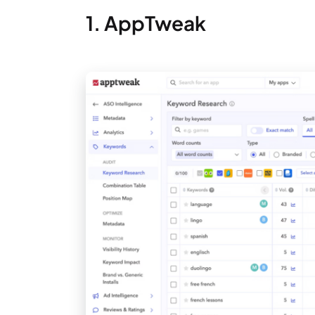
1. AppTweak