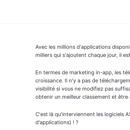
Avec les millions d'applications dispon
milliers qui s'ajoutent chaque jour, il
En termes de marketing in-app, les t
croissance. Il n'y a pas de téléchargem
visibilité si vous ne modifiez pas suff
obtenir un meilleur classement et être
C'est là qu'interviennent les logiciels
d'applications) ! ?