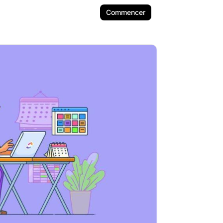
Commencer