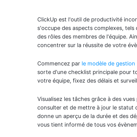
ClickUp est l'outil de productivité in
s'occupe des aspects complexes, tels q
des rôles des membres de l'équipe. Ai
concentrer sur la réussite de votre év
Commencez par
le modèle de gestion
sorte d'une checklist principale pour to
votre équipe, fixez des délais et survei
Visualisez les tâches grâce à des vue
consulter et de mettre à jour le statut
donne un aperçu de la durée et des dé
vous tient informé de tous vos évèneme