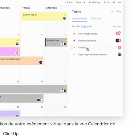
ation de votre évènement virtuel dans la vue Calendrier de
ClickUp.