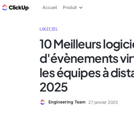
ClickUp Blog
Accueil
Produit
LOGICIEL
10 Meilleurs logici
d'évènements vir
les équipes à dis
2025
Engineering Team
27 janvier 2025