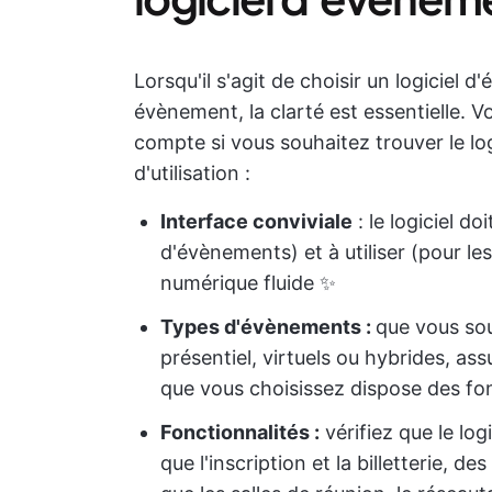
Lorsqu'il s'agit de choisir un logiciel 
évènement, la clarté est essentielle. Vo
compte si vous souhaitez trouver le lo
d'utilisation :
Interface conviviale
:
le logiciel do
d'évènements) et à utiliser (pour le
numérique fluide ✨
Types d'évènements :
que vous so
présentiel, virtuels ou hybrides, ass
que vous choisissez dispose des fon
Fonctionnalités :
vérifiez que le log
que l'inscription et la billetterie, 