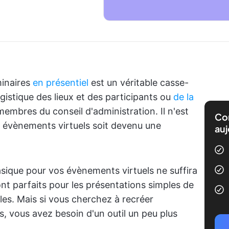
inaires
en présentiel
est un véritable casse-
logistique des lieux et des participants ou
de la
embres du conseil d'administration. Il n'est
Com
 évènements virtuels soit devenu une
auj
basique pour vos évènements virtuels ne suffira
sont parfaits pour les présentations simples de
les. Mais si vous cherchez à recréer
, vous avez besoin d'un outil un peu plus