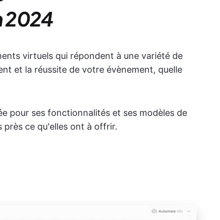
en 2024
ements virtuels qui répondent à une variété de
nt et la réussite de votre évènement, quelle
ée pour ses fonctionnalités et ses modèles de
près ce qu'elles ont à offrir.