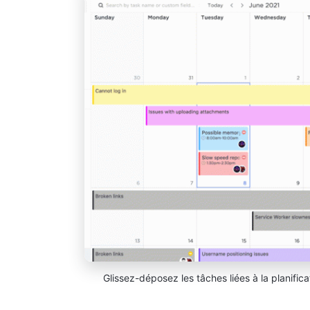
Glissez-déposez les tâches liées à la planific