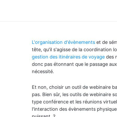
L'organisation d'évènements
et de sém
tête, qu'il s'agisse de la coordination 
gestion des itinéraires de voyage
des m
donc pas étonnant que le passage aux
nécessité.
Et non, choisir un outil de webinaire 
pas. Bien sûr, les outils de webinaire 
type conférence et les réunions virtuel
l'interaction des évènements physiques
puissant. ?