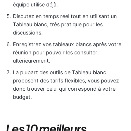
équipe utilise déjà.
Discutez en temps réel tout en utilisant un
Tableau blanc, très pratique pour les
discussions.
Enregistrez vos tableaux blancs après votre
réunion pour pouvoir les consulter
ultérieurement.
La plupart des outils de Tableau blanc
proposent des tarifs flexibles, vous pouvez
donc trouver celui qui correspond à votre
budget.
Les 10 meilleurs