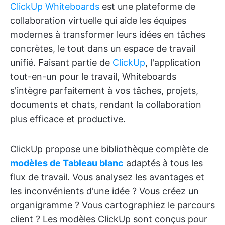
ClickUp Whiteboards
est une plateforme de
collaboration virtuelle qui aide les équipes
modernes à transformer leurs idées en tâches
concrètes, le tout dans un espace de travail
unifié. Faisant partie de
ClickUp
, l'application
tout-en-un pour le travail, Whiteboards
s'intègre parfaitement à vos tâches, projets,
documents et chats, rendant la collaboration
plus efficace et productive.
ClickUp propose une bibliothèque complète de
modèles de Tableau blanc
adaptés à tous les
flux de travail. Vous analysez les avantages et
les inconvénients d'une idée ? Vous créez un
organigramme ? Vous cartographiez le parcours
client ? Les modèles ClickUp sont conçus pour