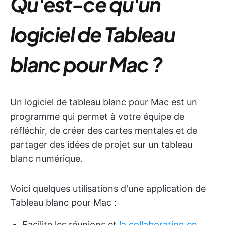
Qu'est-ce qu'un
logiciel de Tableau
blanc pour Mac ?
Un logiciel de tableau blanc pour Mac est un
programme qui permet à votre équipe de
réfléchir, de créer des cartes mentales et de
partager des idées de projet sur un tableau
blanc numérique.
Voici quelques utilisations d'une application de
Tableau blanc pour Mac :
Facilite les réunions et
la collaboration en