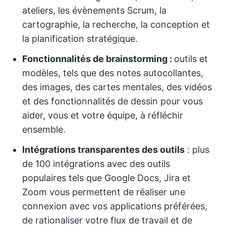
ateliers, les évènements Scrum, la
cartographie, la recherche, la conception et
la planification stratégique.
Fonctionnalités de brainstorming :
outils et
modèles, tels que des notes autocollantes,
des images, des cartes mentales, des vidéos
et des fonctionnalités de dessin pour vous
aider, vous et votre équipe, à réfléchir
ensemble.
Intégrations transparentes des outils
: plus
de 100 intégrations avec des outils
populaires tels que Google Docs, Jira et
Zoom vous permettent de réaliser une
connexion avec vos applications préférées,
de rationaliser votre flux de travail et de