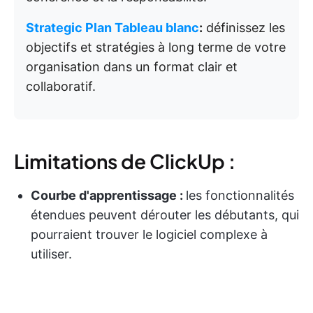
Strategic Plan Tableau blanc
:
définissez les
objectifs et stratégies à long terme de votre
organisation dans un format clair et
collaboratif.
Limitations de ClickUp :
Courbe d'apprentissage :
les fonctionnalités
étendues peuvent dérouter les débutants, qui
pourraient trouver le logiciel complexe à
utiliser.