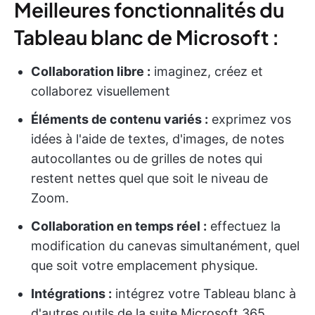
Meilleures fonctionnalités du
Tableau blanc de Microsoft :
Collaboration libre :
imaginez, créez et
collaborez visuellement
Éléments de contenu variés :
exprimez vos
idées à l'aide de textes, d'images, de notes
autocollantes ou de grilles de notes qui
restent nettes quel que soit le niveau de
Zoom.
Collaboration en temps réel :
effectuez la
modification du canevas simultanément, quel
que soit votre emplacement physique.
Intégrations :
intégrez votre Tableau blanc à
d'autres outils de la suite Microsoft 365.