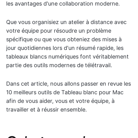
les avantages d'une collaboration moderne.
Que vous organisiez un atelier à distance avec
votre équipe pour résoudre un problème
spécifique ou que vous obteniez des mises à
jour quotidiennes lors d'un résumé rapide, les
tableaux blancs numériques font véritablement
partie des outils modernes de télétravail.
Dans cet article, nous allons passer en revue les
10 meilleurs outils de Tableau blanc pour Mac
afin de vous aider, vous et votre équipe, à
travailler et à réussir ensemble.