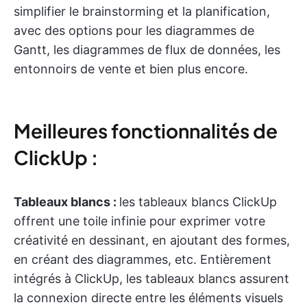
simplifier le brainstorming et la planification,
avec des options pour les diagrammes de
Gantt, les diagrammes de flux de données, les
entonnoirs de vente et bien plus encore.
Meilleures fonctionnalités de
ClickUp :
Tableaux blancs :
les tableaux blancs ClickUp
offrent une toile infinie pour exprimer votre
créativité en dessinant, en ajoutant des formes,
en créant des diagrammes, etc. Entièrement
intégrés à ClickUp, les tableaux blancs assurent
la connexion directe entre les éléments visuels