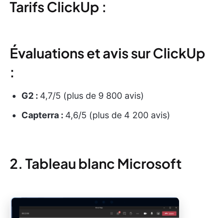
Tarifs ClickUp :
Évaluations et avis sur ClickUp
:
G2 :
4,7/5 (plus de 9 800 avis)
Capterra :
4,6/5 (plus de 4 200 avis)
2. Tableau blanc Microsoft