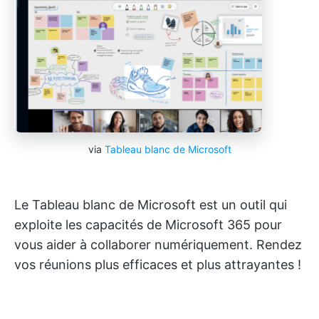
via
Tableau blanc de Microsoft
Le Tableau blanc de Microsoft est un outil qui
exploite les capacités de Microsoft 365 pour
vous aider à collaborer numériquement. Rendez
vos réunions plus efficaces et plus attrayantes !