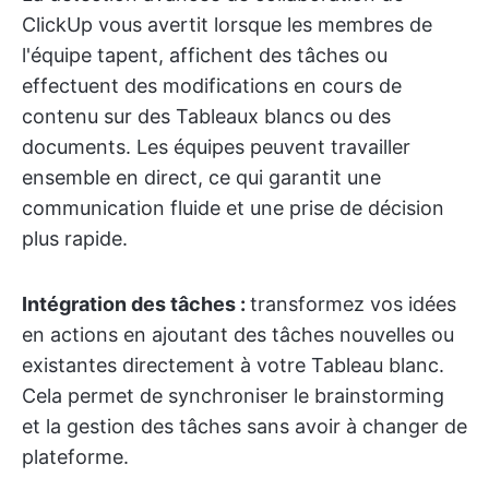
ClickUp vous avertit lorsque les membres de
l'équipe tapent, affichent des tâches ou
effectuent des modifications en cours de
contenu sur des Tableaux blancs ou des
documents. Les équipes peuvent travailler
ensemble en direct, ce qui garantit une
communication fluide et une prise de décision
plus rapide.
Intégration des tâches :
transformez vos idées
en actions en ajoutant des tâches nouvelles ou
existantes directement à votre Tableau blanc.
Cela permet de synchroniser le brainstorming
et la gestion des tâches sans avoir à changer de
plateforme.