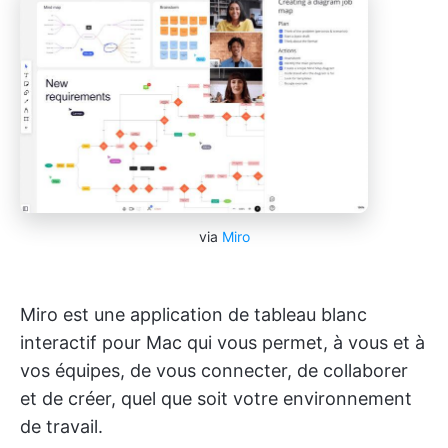
via
Miro
Miro est une application de tableau blanc
interactif pour Mac qui vous permet, à vous et à
vos équipes, de vous connecter, de collaborer
et de créer, quel que soit votre environnement
de travail.