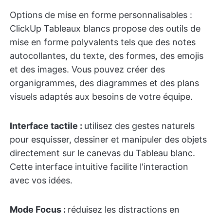
Options de mise en forme personnalisables :
ClickUp Tableaux blancs propose des outils de
mise en forme polyvalents tels que des notes
autocollantes, du texte, des formes, des emojis
et des images. Vous pouvez créer des
organigrammes, des diagrammes et des plans
visuels adaptés aux besoins de votre équipe.
Interface tactile :
utilisez des gestes naturels
pour esquisser, dessiner et manipuler des objets
directement sur le canevas du Tableau blanc.
Cette interface intuitive facilite l'interaction
avec vos idées.
Mode Focus :
réduisez les distractions en