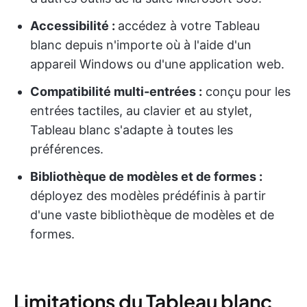
Accessibilité :
accédez à votre Tableau
blanc depuis n'importe où à l'aide d'un
appareil Windows ou d'une application web.
Compatibilité multi-entrées :
conçu pour les
entrées tactiles, au clavier et au stylet,
Tableau blanc s'adapte à toutes les
préférences.
Bibliothèque de modèles et de formes :
déployez des modèles prédéfinis à partir
d'une vaste bibliothèque de modèles et de
formes.
Limitations du Tableau blanc