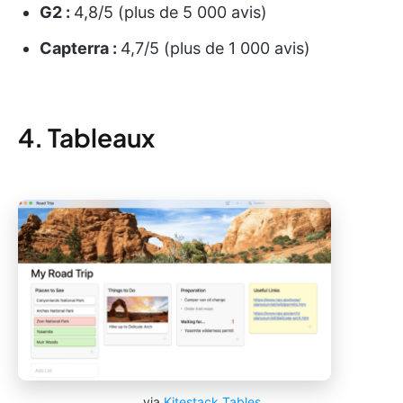
G2 :
4,8/5 (plus de 5 000 avis)
Capterra :
4,7/5 (plus de 1 000 avis)
4. Tableaux
via
Kitestack Tables