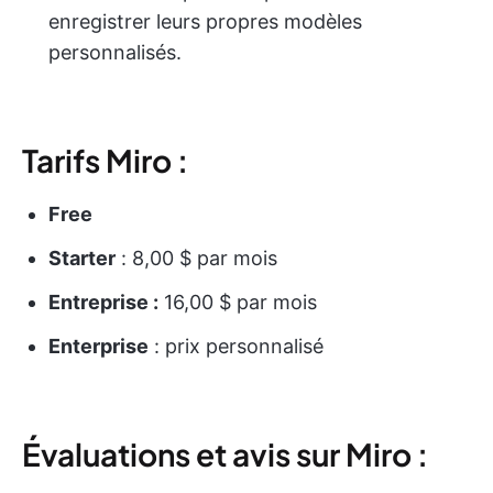
enregistrer leurs propres modèles
personnalisés.
Tarifs Miro :
Free
Starter
: 8,00 $ par mois
Entreprise :
16,00 $ par mois
Enterprise
: prix personnalisé
Évaluations et avis sur Miro :