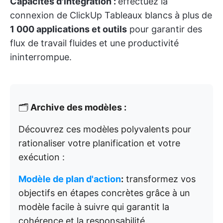
Capacités d'intégration :
effectuez la
connexion de ClickUp Tableaux blancs à plus de
1 000 applications et outils
pour garantir des
flux de travail fluides et une productivité
ininterrompue.
🗂️
Archive des modèles :
Découvrez ces modèles polyvalents pour
rationaliser votre planification et votre
exécution :
Modèle de plan d'action
:
transformez vos
objectifs en étapes concrètes grâce à un
modèle facile à suivre qui garantit la
cohérence et la responsabilité.