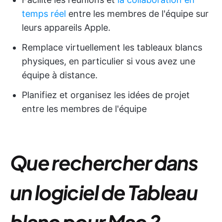
temps réel
entre les membres de l'équipe sur
leurs appareils Apple.
Remplace virtuellement les tableaux blancs
physiques, en particulier si vous avez une
équipe à distance.
Planifiez et organisez les idées de projet
entre les membres de l'équipe
Que rechercher dans
un logiciel de Tableau
blanc pour Mac ?