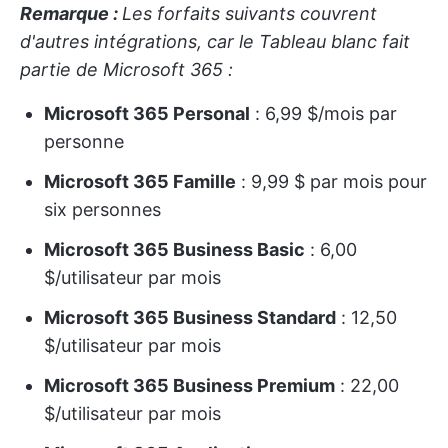
Remarque :
Les forfaits suivants couvrent
d'autres intégrations, car le Tableau blanc fait
partie de Microsoft 365 :
Microsoft 365 Personal
: 6,99 $/mois par
personne
Microsoft 365 Famille
: 9,99 $ par mois pour
six personnes
Microsoft 365 Business Basic
: 6,00
$/utilisateur par mois
Microsoft 365 Business Standard
: 12,50
$/utilisateur par mois
Microsoft 365 Business Premium
: 22,00
$/utilisateur par mois