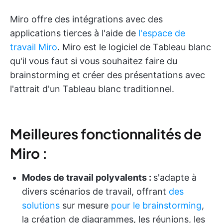
Miro offre des intégrations avec des
applications tierces à l'aide de
l'espace de
travail Miro
. Miro est le logiciel de Tableau blanc
qu'il vous faut si vous souhaitez faire du
brainstorming et créer des présentations avec
l'attrait d'un Tableau blanc traditionnel.
Meilleures fonctionnalités de
Miro :
Modes de travail polyvalents :
s'adapte à
divers scénarios de travail, offrant
des
solutions
sur mesure
pour le brainstorming
,
la création de diagrammes, les réunions, les