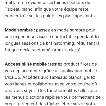
mettant en évidence certaines sections du
Tableau blanc, afin que votre équipe reste
concentrée sur les points les plus importants.
Mode sombre :
passez en mode sombre pour
une expérience visuelle confortable pendant les
longues sessions de brainstorming, réduisant la
fatigue oculaire et améliorant la clarté.
Accessibilité mobile :
restez productif lors de
vos déplacements grâce à l'application mobile
ClickUp. Accédez aux Tableaux blancs, gérez
vos tâches et collaborez avec votre équipe où
que vous soyez. Des fonctionnalités telles que
les menus d'actions rapides vous permettent de
créer facilement des tâches et de suivre votre