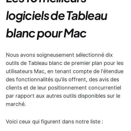
logiciels de Tableau
blanc pour Mac
Nous avons soigneusement sélectionné dix
outils de Tableau blanc de premier plan pour les
utilisateurs Mac, en tenant compte de l'étendue
des fonctionnalités qu'ils offrent, des avis des
clients et de leur positionnement concurrentiel
par rapport aux autres outils disponibles sur le
marché.
Voici ceux qui figurent dans notre liste :