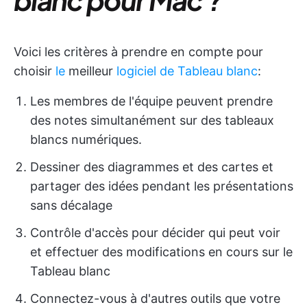
Voici les critères à prendre en compte pour
choisir
le
meilleur
logiciel de Tableau blanc
:
Les membres de l'équipe peuvent prendre
des notes simultanément sur des tableaux
blancs numériques.
Dessiner des diagrammes et des cartes et
partager des idées pendant les présentations
sans décalage
Contrôle d'accès pour décider qui peut voir
et effectuer des modifications en cours sur le
Tableau blanc
Connectez-vous à d'autres outils que votre