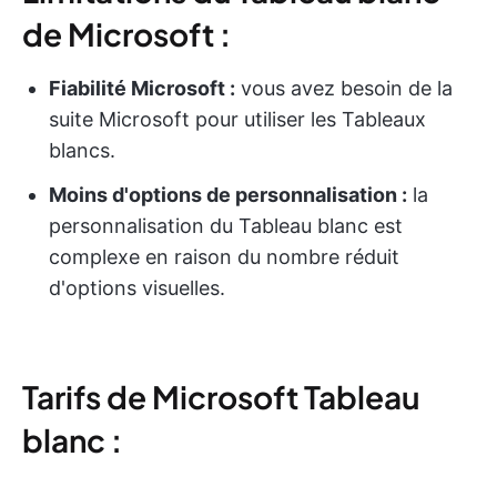
de Microsoft :
Fiabilité Microsoft :
vous avez besoin de la
suite Microsoft pour utiliser les Tableaux
blancs.
Moins d'options de personnalisation :
la
personnalisation du Tableau blanc est
complexe en raison du nombre réduit
d'options visuelles.
Tarifs de Microsoft Tableau
blanc :