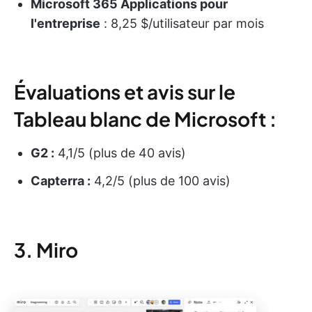
Microsoft 365 Applications pour
l'entreprise
: 8,25 $/utilisateur par mois
Évaluations et avis sur le
Tableau blanc de Microsoft :
G2 :
4,1/5 (plus de 40 avis)
Capterra :
4,2/5 (plus de 100 avis)
3. Miro