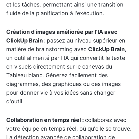
et les tâches, permettant ainsi une transition
fluide de la planification à l'exécution.
Création d'images améliorée par l'IA avec
ClickUp Brain :
passez au niveau supérieur en
matière de brainstorming avec
ClickUp Brain
,
un outil alimenté par l'IA qui convertit le texte
en visuels directement sur le canevas du
Tableau blanc. Générez facilement des
diagrammes, des graphiques ou des images
pour donner vie à vos idées sans changer
d'outil.
Collaboration en temps réel :
collaborez avec
votre équipe en temps réel, où qu'elle se trouve.
La détection avancée de collaboration de