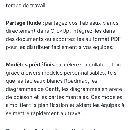
temps de travail.
Partage fluide :
partagez vos Tableaux blancs
directement dans ClickUp, intégrez-les dans
des documents ou exportez-les au format PDF
pour les distribuer facilement à vos équipes.
Modèles prédéfinis :
accélérez la collaboration
grâce à divers modèles personnalisables, tels
que les tableaux blancs Roadmap, les
diagrammes de Gantt, les diagrammes en arête
de poisson et les cartes mentales. Ces modèles
simplifient la planification et aident les équipes à
se mettre rapidement au travail.