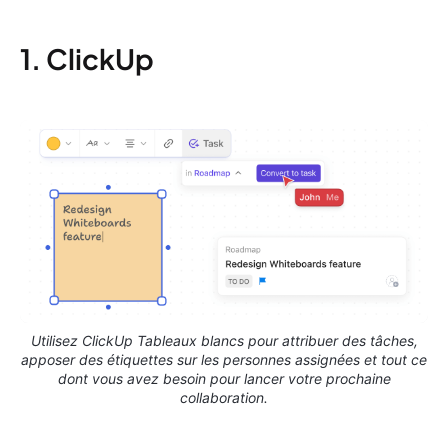
1. ClickUp
Utilisez ClickUp Tableaux blancs pour attribuer des tâches,
apposer des étiquettes sur les personnes assignées et tout ce
dont vous avez besoin pour lancer votre prochaine
collaboration.