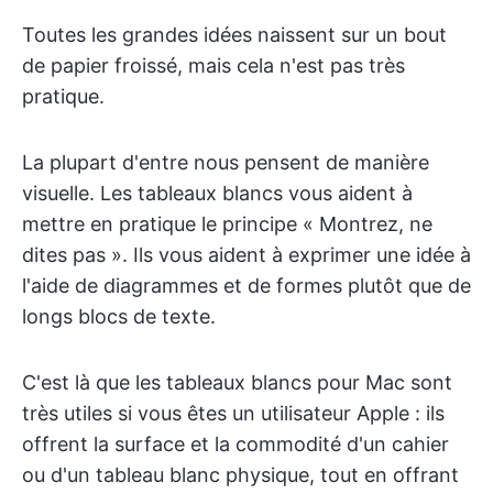
Toutes les grandes idées naissent sur un bout
de papier froissé, mais cela n'est pas très
pratique.
La plupart d'entre nous pensent de manière
visuelle. Les tableaux blancs vous aident à
mettre en pratique le principe « Montrez, ne
dites pas ». Ils vous aident à exprimer une idée à
l'aide de diagrammes et de formes plutôt que de
longs blocs de texte.
C'est là que les tableaux blancs pour Mac sont
très utiles si vous êtes un utilisateur Apple : ils
offrent la surface et la commodité d'un cahier
ou d'un tableau blanc physique, tout en offrant