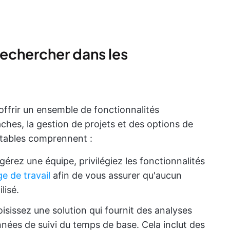
rechercher dans les
 offrir un ensemble de fonctionnalités
ches, la gestion de projets et des options de
itables comprennent :
 gérez une équipe, privilégiez les fonctionnalités
ge de travail
afin de vous assurer qu'aucun
lisé.
oisissez une solution qui fournit des analyses
nées de suivi du temps de base. Cela inclut des