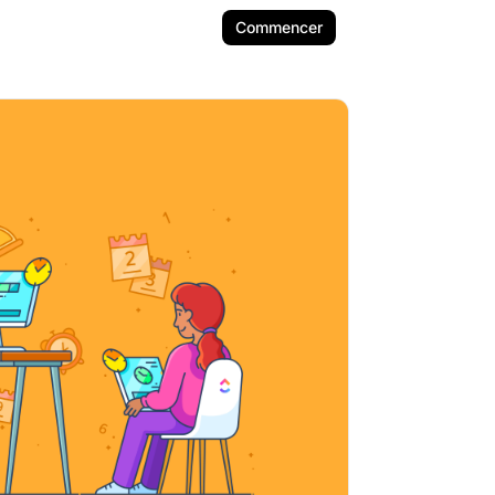
Commencer