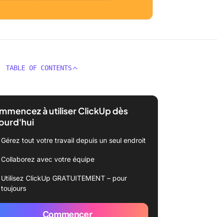
TABLE OF CONTENTS
mencez à utiliser ClickUp dès
ourd'hui
Gérez tout votre travail depuis un seul endroit
Collaborez avec votre équipe
Utilisez ClickUp GRATUITEMENT – pour
toujours
Commencer