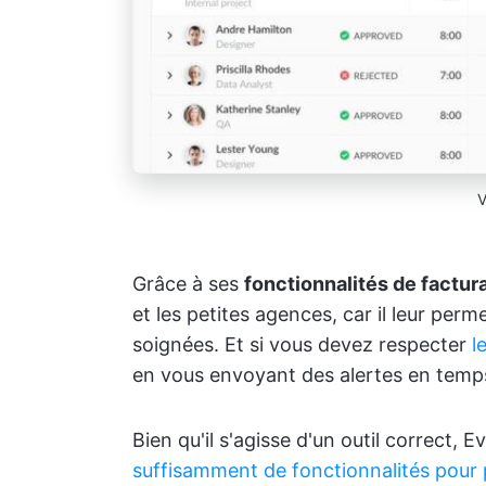
V
Grâce à ses
fonctionnalités de factur
et les petites agences, car il leur per
soignées. Et si vous devez respecter
l
en vous envoyant des alertes en temp
Bien qu'il s'agisse d'un outil correct, 
suffisamment de fonctionnalités pour 