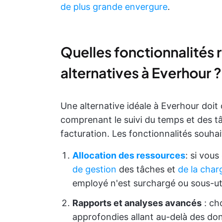
de plus grande envergure
.
Quelles fonctionnalités 
alternatives à Everhour ?
Une alternative idéale à Everhour doit
comprenant le suivi du temps et des tâ
facturation. Les fonctionnalités souha
Allocation des ressources
: si vous
de gestion
des tâches et
de la char
employé n'est surchargé ou sous-uti
Rapports et analyses avancés
: ch
approfondies allant au-delà des don