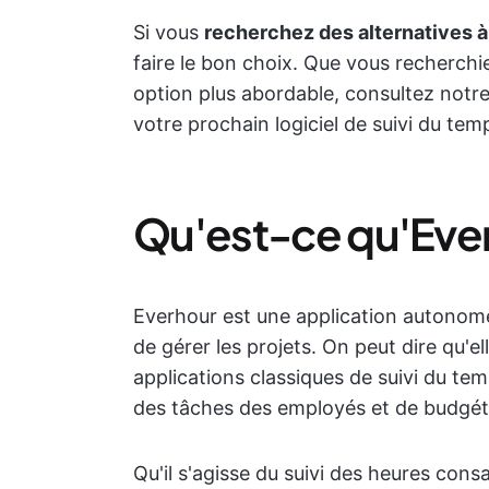
Si vous
recherchez des alternatives 
faire le bon choix. Que vous recherchi
option plus abordable, consultez notre 
votre prochain logiciel de suivi du temp
Qu'est-ce qu'Eve
Everhour est une application autonome
de gérer les projets. On peut dire qu'el
applications classiques de suivi du temp
des tâches des employés et de budgéti
Qu'il s'agisse du suivi des heures cons