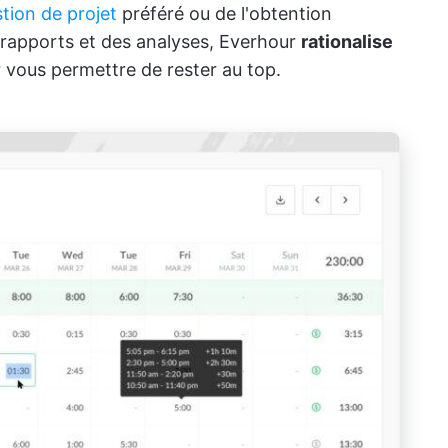
stion de projet
préféré ou de l'obtention
 rapports et des analyses, Everhour
rationalise
 vous permettre de rester au top.