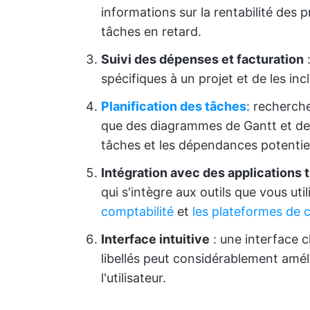
informations sur la rentabilité des p
tâches en retard.
Suivi des dépenses et facturation
:
spécifiques à un projet et de les inc
Planification des tâches
: recherche
que des diagrammes de Gantt et des 
tâches et les dépendances potentiel
Intégration avec des applications 
qui s'intègre aux outils que vous ut
comptabilité
et
les plateformes de
Interface intuitive
: une interface c
libellés peut considérablement améli
l'utilisateur.