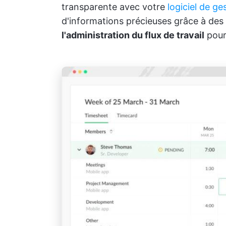
transparente avec votre
logiciel de ge
d'informations précieuses grâce à des
l'administration du flux de travail
pour