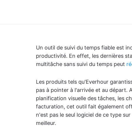
Un outil de suivi du temps fiable est i
productivité. En effet, les dernières s
multitâche sans suivi du temps peut
ré
Les produits tels qu'Everhour garantiss
pas à pointer à l'arrivée et au départ. 
planification visuelle des tâches, les 
facturation, cet outil fait également of
n'est pas le seul logiciel de ce type s
meilleur.