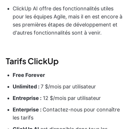
ClickUp AI offre des fonctionnalités utiles
pour les équipes Agile, mais il en est encore à
ses premières étapes de développement et
d'autres fonctionnalités sont à venir.
Tarifs ClickUp
Free Forever
Unlimited :
7 $/mois par utilisateur
Entreprise :
12 $/mois par utilisateur
Enterprise :
Contactez-nous pour connaître
les tarifs