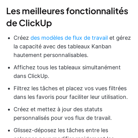
Les meilleures fonctionnalités
de ClickUp
Créez
des modèles de flux de travail
et gérez
la capacité avec des tableaux Kanban
hautement personnalisables.
Affichez tous les tableaux simultanément
dans ClickUp.
Filtrez les tâches et placez vos vues filtrées
dans les favoris pour faciliter leur utilisation.
Créez et mettez à jour des statuts
personnalisés pour vos flux de travail.
Glissez-déposez les tâches entre les