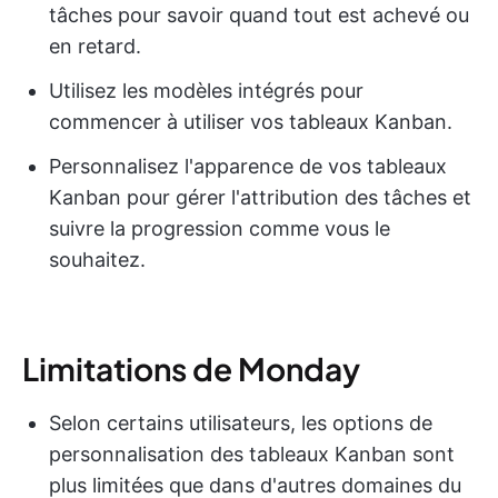
tâches pour savoir quand tout est achevé ou
en retard.
Utilisez les modèles intégrés pour
commencer à utiliser vos tableaux Kanban.
Personnalisez l'apparence de vos tableaux
Kanban pour gérer l'attribution des tâches et
suivre la progression comme vous le
souhaitez.
Limitations de Monday
Selon certains utilisateurs, les options de
personnalisation des tableaux Kanban sont
plus limitées que dans d'autres domaines du