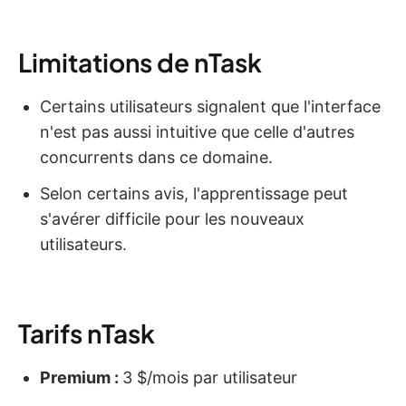
Limitations de nTask
Certains utilisateurs signalent que l'interface
n'est pas aussi intuitive que celle d'autres
concurrents dans ce domaine.
Selon certains avis, l'apprentissage peut
s'avérer difficile pour les nouveaux
utilisateurs.
Tarifs nTask
Premium :
3 $/mois par utilisateur