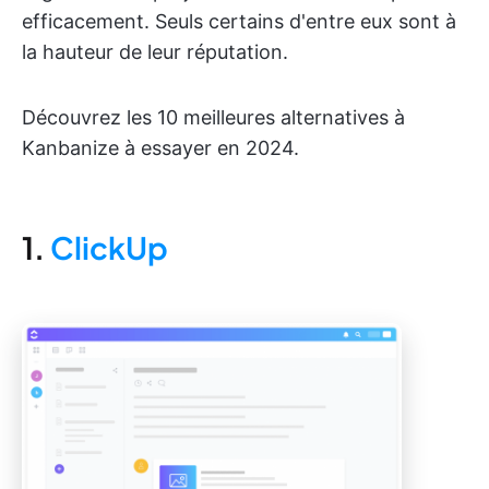
efficacement. Seuls certains d'entre eux sont à
la hauteur de leur réputation.
Découvrez les 10 meilleures alternatives à
Kanbanize à essayer en 2024.
1.
ClickUp