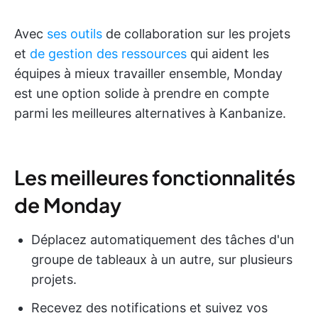
Avec
ses outils
de collaboration sur les projets
et
de gestion des ressources
qui aident les
équipes à mieux travailler ensemble, Monday
est une option solide à prendre en compte
parmi les meilleures alternatives à Kanbanize.
Les meilleures fonctionnalités
de Monday
Déplacez automatiquement des tâches d'un
groupe de tableaux à un autre, sur plusieurs
projets.
Recevez des notifications et suivez vos