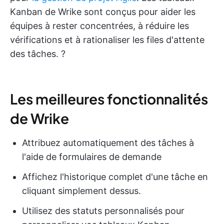
Kanban de Wrike sont conçus pour aider les
équipes à rester concentrées, à réduire les
vérifications et à rationaliser les files d'attente
des tâches. ?
Les meilleures fonctionnalités
de Wrike
Attribuez automatiquement des tâches à
l'aide de formulaires de demande
Affichez l'historique complet d'une tâche en
cliquant simplement dessus.
Utilisez des statuts personnalisés pour