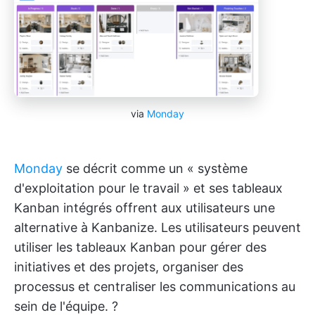
via
Monday
Monday
se décrit comme un « système
d'exploitation pour le travail » et ses tableaux
Kanban intégrés offrent aux utilisateurs une
alternative à Kanbanize. Les utilisateurs peuvent
utiliser les tableaux Kanban pour gérer des
initiatives et des projets, organiser des
processus et centraliser les communications au
sein de l'équipe. ?️