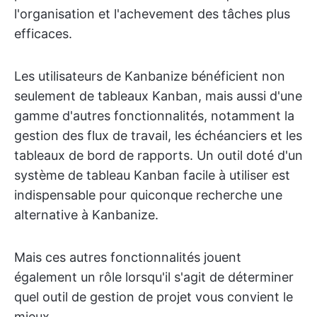
l'organisation et l'achevement des tâches plus
efficaces.
Les utilisateurs de Kanbanize bénéficient non
seulement de tableaux Kanban, mais aussi d'une
gamme d'autres fonctionnalités, notamment la
gestion des flux de travail, les échéanciers et les
tableaux de bord de rapports. Un outil doté d'un
système de tableau Kanban facile à utiliser est
indispensable pour quiconque recherche une
alternative à Kanbanize.
Mais ces autres fonctionnalités jouent
également un rôle lorsqu'il s'agit de déterminer
quel outil de gestion de projet vous convient le
mieux.