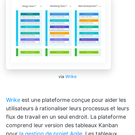
via
Wrike
Wrike
est une plateforme conçue pour aider les
utilisateurs à rationaliser leurs processus et leurs
flux de travail en un seul endroit. La plateforme
comprend leur version des tableaux Kanban
pour
la gestion de projet Agile
. Les tableaux