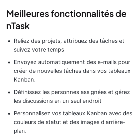
Meilleures fonctionnalités de
nTask
Reliez des projets, attribuez des tâches et
suivez votre temps
Envoyez automatiquement des e-mails pour
créer de nouvelles tâches dans vos tableaux
Kanban.
Définissez les personnes assignées et gérez
les discussions en un seul endroit
Personnalisez vos tableaux Kanban avec des
couleurs de statut et des images d'arrière-
plan.