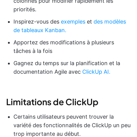
colonnes pour modifier rapidement les
priorités.
Inspirez-vous des
exemples
et
des modèles
de tableaux
Kanban.
Apportez des modifications à plusieurs
tâches à la fois
Gagnez du temps sur la planification et la
documentation Agile avec
ClickUp AI.
Limitations de ClickUp
Certains utilisateurs peuvent trouver la
variété des fonctionnalités de ClickUp un peu
trop importante au début.