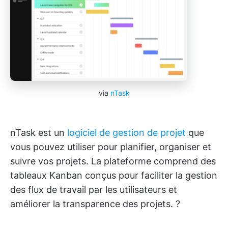
via
nTask
nTask est un
logiciel de gestion de projet
que
vous pouvez utiliser pour planifier, organiser et
suivre vos projets. La plateforme comprend des
tableaux Kanban conçus pour faciliter la gestion
des flux de travail par les utilisateurs et
améliorer la transparence des projets. ?