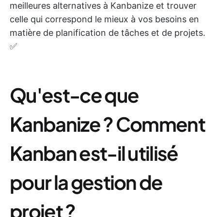
meilleures alternatives à Kanbanize et trouver
celle qui correspond le mieux à vos besoins en
matière de planification de tâches et de projets.
✅
Qu'est-ce que
Kanbanize ? Comment
Kanban est-il utilisé
pour la gestion de
projet ?