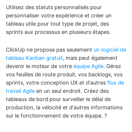
Utilisez des statuts personnalisés pour
personnaliser votre expérience et créer un
tableau utile pour tout type de projet, des
sprints aux processus en plusieurs étapes.
ClickUp ne propose pas seulement
un logiciel de
tableau Kanban gratuit
, mais peut également
devenir le moteur de votre
équipe Agile
. Gérez
vos feuilles de route produit, vos backlogs, vos
sprints, votre conception UX et d'autres
flux de
travail Agile
en un seul endroit. Créez des
tableaux de bord pour surveiller le délai de
production, la vélocité et d'autres informations
sur le fonctionnement de votre équipe. ?