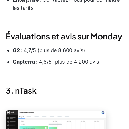
les tarifs
Évaluations et avis sur Monday
G2 :
4,7/5 (plus de 8 600 avis)
Capterra :
4,6/5 (plus de 4 200 avis)
3. nTask