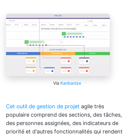
Via
Kanbanize
Cet outil de gestion de projet
agile très
populaire comprend des sections, des tâches,
des personnes assignées, des indicateurs de
priorité et d'autres fonctionnalités qui rendent