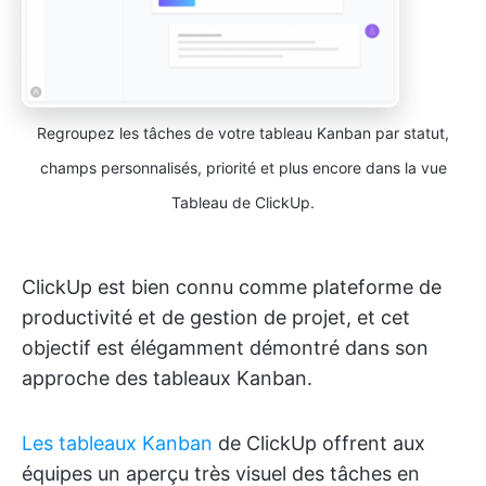
Regroupez les tâches de votre tableau Kanban par statut,
champs personnalisés, priorité et plus encore dans la vue
Tableau de ClickUp.
ClickUp est bien connu comme plateforme de
productivité et de gestion de projet, et cet
objectif est élégamment démontré dans son
approche des tableaux Kanban.
Les tableaux Kanban
de ClickUp offrent aux
équipes un aperçu très visuel des tâches en