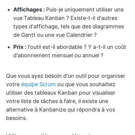
Affichages :
Puis-je uniquement utiliser une
vue Tableau Kanban ? Existe-t-il d'autres
types d'affichage, tels que des diagrammes
de Gantt ou une vue Calendrier ?
Prix
:
l'outil est-il abordable ? Y a-t-il un coût
d'abonnement mensuel ou annuel ?
Que vous ayez besoin d'un outil pour organiser
votre
équipe Scrum
ou que vous souhaitiez
utiliser des tableaux Kanban pour visualiser
votre liste de tâches à faire, il existe une
alternative à Kanbanize qui répondra à vos
besoins.