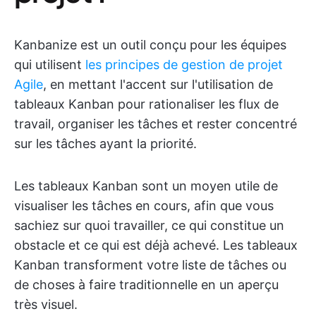
Kanbanize est un outil conçu pour les équipes
qui utilisent
les principes de gestion de projet
Agile
, en mettant l'accent sur l'utilisation de
tableaux Kanban pour rationaliser les flux de
travail, organiser les tâches et rester concentré
sur les tâches ayant la priorité.
Les tableaux Kanban sont un moyen utile de
visualiser les tâches en cours, afin que vous
sachiez sur quoi travailler, ce qui constitue un
obstacle et ce qui est déjà achevé. Les tableaux
Kanban transforment votre liste de tâches ou
de choses à faire traditionnelle en un aperçu
très visuel.