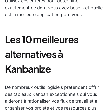
Utilisez ces critères pour déterminer
exactement ce dont vous avez besoin et quelle
est la meilleure application pour vous.
Les 10 meilleures
alternatives à
Kanbanize
De nombreux outils logiciels prétendent offrir
des tableaux Kanban exceptionnels qui vous
aideront à rationaliser vos flux de travail et à
organiser vos projets et vos ressources plus