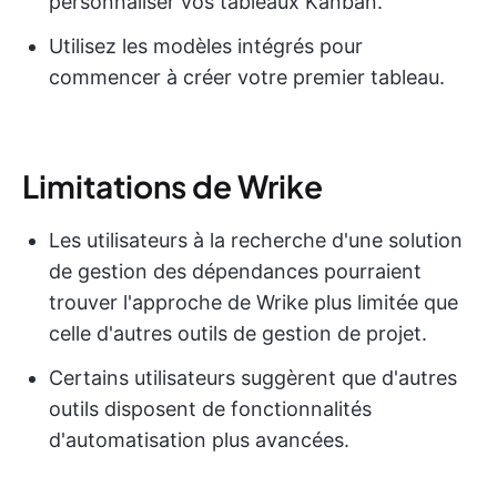
personnaliser vos tableaux Kanban.
Utilisez les modèles intégrés pour
commencer à créer votre premier tableau.
Limitations de Wrike
Les utilisateurs à la recherche d'une solution
de gestion des dépendances pourraient
trouver l'approche de Wrike plus limitée que
celle d'autres outils de gestion de projet.
Certains utilisateurs suggèrent que d'autres
outils disposent de fonctionnalités
d'automatisation plus avancées.