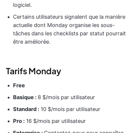
logiciel.
Certains utilisateurs signalent que la manière
actuelle dont Monday organise les sous-
tâches dans les checklists par statut pourrait
être améliorée.
Tarifs Monday
Free
Basique :
8 $/mois par utilisateur
Standard :
10 $/mois par utilisateur
Pro :
16 $/mois par utilisateur
Enterprise :
Contactez-nous pour connaître