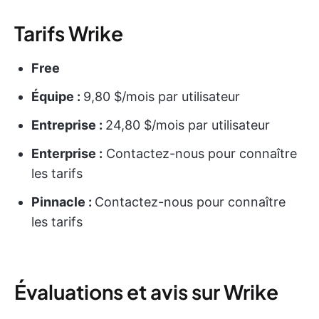
Tarifs Wrike
Free
Équipe :
9,80 $/mois par utilisateur
Entreprise :
24,80 $/mois par utilisateur
Enterprise :
Contactez-nous pour connaître
les tarifs
Pinnacle :
Contactez-nous pour connaître
les tarifs
Évaluations et avis sur Wrike