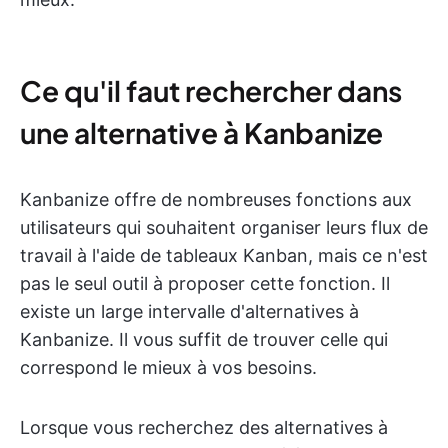
Ce qu'il faut rechercher dans
une alternative à Kanbanize
Kanbanize offre de nombreuses fonctions aux
utilisateurs qui souhaitent organiser leurs flux de
travail à l'aide de tableaux Kanban, mais ce n'est
pas le seul outil à proposer cette fonction. Il
existe un large intervalle d'alternatives à
Kanbanize. Il vous suffit de trouver celle qui
correspond le mieux à vos besoins.
Lorsque vous recherchez des alternatives à