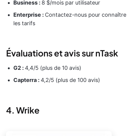
Business :
8 $/mois par utilisateur
Enterprise :
Contactez-nous pour connaître
les tarifs
Évaluations et avis sur nTask
G2 :
4,4/5 (plus de 10 avis)
Capterra :
4,2/5 (plus de 100 avis)
4. Wrike