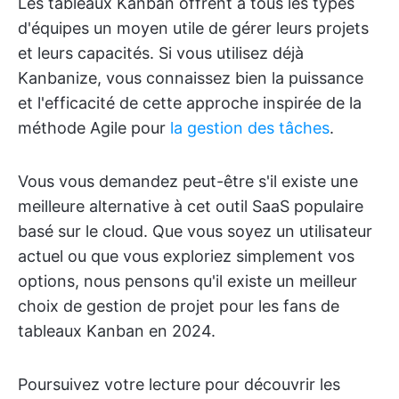
Les tableaux Kanban offrent à tous les types
d'équipes un moyen utile de gérer leurs projets
et leurs capacités. Si vous utilisez déjà
Kanbanize, vous connaissez bien la puissance
et l'efficacité de cette approche inspirée de la
méthode Agile pour
la gestion des tâches
.
Vous vous demandez peut-être s'il existe une
meilleure alternative à cet outil SaaS populaire
basé sur le cloud. Que vous soyez un utilisateur
actuel ou que vous exploriez simplement vos
options, nous pensons qu'il existe un meilleur
choix de gestion de projet pour les fans de
tableaux Kanban en 2024.
Poursuivez votre lecture pour découvrir les