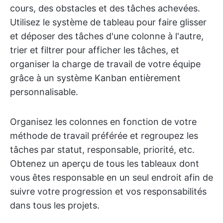
cours, des obstacles et des tâches achevées.
Utilisez le système de tableau pour faire glisser
et déposer des tâches d'une colonne à l'autre,
trier et filtrer pour afficher les tâches, et
organiser la charge de travail de votre équipe
grâce à un système Kanban entièrement
personnalisable.
Organisez les colonnes en fonction de votre
méthode de travail préférée et regroupez les
tâches par statut, responsable, priorité, etc.
Obtenez un aperçu de tous les tableaux dont
vous êtes responsable en un seul endroit afin de
suivre votre progression et vos responsabilités
dans tous les projets.