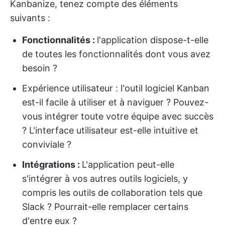
Kanbanize, tenez compte des éléments
suivants :
Fonctionnalités :
l'application dispose-t-elle
de toutes les fonctionnalités dont vous avez
besoin ?
Expérience utilisateur : l'outil logiciel Kanban
est-il facile à utiliser et à naviguer ? Pouvez-
vous intégrer toute votre équipe avec succès
? L'interface utilisateur est-elle intuitive et
conviviale ?
Intégrations
:
L'application peut-elle
s'intégrer à vos autres outils logiciels, y
compris les outils de collaboration tels que
Slack ? Pourrait-elle remplacer certains
d'entre eux ?