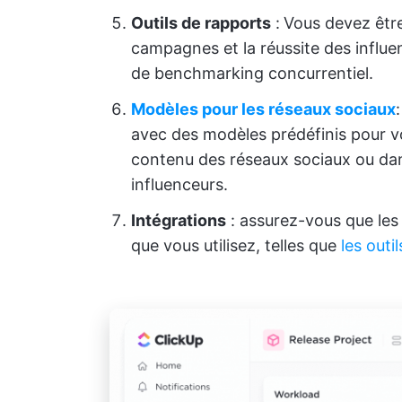
Outils de rapports
:
Vous devez êtr
campagnes et la réussite des influen
de benchmarking concurrentiel.
Modèles pour les réseaux sociaux
avec des modèles prédéfinis pour v
contenu des réseaux sociaux ou dan
influenceurs.
Intégrations
: assurez-vous que les 
que vous utilisez, telles que
les outil