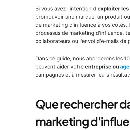
Si vous avez l'intention d'
exploiter le
promouvoir une marque, un produit ou 
de marketing d'influence à vos côtés. I
processus de marketing d'influence, te
collaborateurs ou l'envoi d'e-mails de 
Dans ce guide, nous aborderons les 10 
peuvent aider votre
entreprise ou
age
campagnes et à mesurer leurs résultat
Que rechercher dan
marketing d'influ