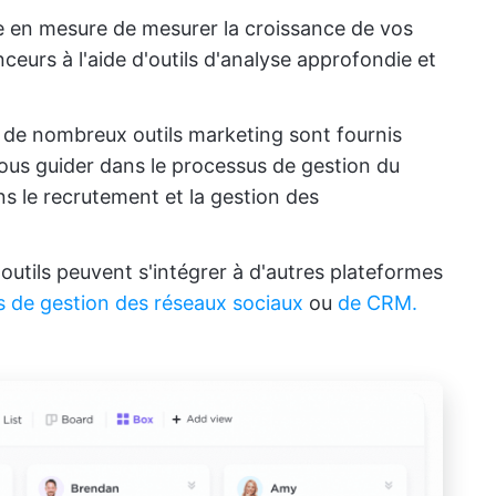
e en mesure de mesurer la croissance de vos
ceurs à l'aide d'outils d'analyse approfondie et
: de nombreux outils marketing sont fournis
ous guider dans le processus de gestion du
s le recrutement et la gestion des
outils peuvent s'intégrer à d'autres plateformes
s
de gestion des réseaux sociaux
ou
de CRM.