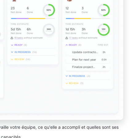
ille votre équipe, ce qu'elle a accompli et quelles sont ses
capacités.