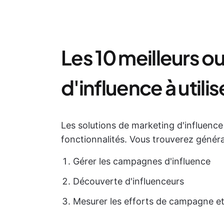
Les 10 meilleurs o
d'influence à utilis
Les solutions de marketing d'influence
fonctionnalités. Vous trouverez géné
Gérer les campagnes d'influence
Découverte d'influenceurs
Mesurer les efforts de campagne et