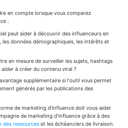
endre en compte lorsque vous comparez
ce :
ciel peut aider à découvrir des influenceurs en
le, les données démographiques, les intérêts et
tre en mesure de surveiller les sujets, hashtags
 aider à créer du contenu viral ?
 avantage supplémentaire si l'outil vous permet
gement générés par les publications des
orme de marketing d'influence doit vous aider
ampagne de marketing d'influence grâce à des
on des ressources
et les échéanciers de livraison.