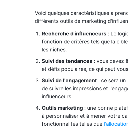
Voici quelques caractéristiques à pr
différents outils de marketing d'influen
Recherche d'influenceurs
:
Le logi
fonction de critères tels que la cib
les niches.
Suivi des tendances
: vous devez ê
et défis populaires, ce qui peut vous
Suivi de l'engagement
: ce sera un
de suivre les impressions et l'enga
influenceurs.
Outils marketing
: une bonne platef
à personnaliser et à mener votre c
fonctionnalités telles que
l'allocati