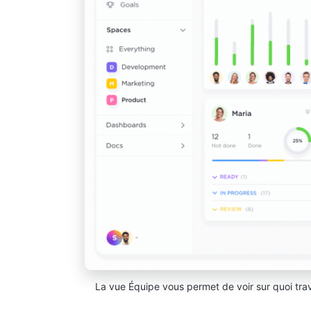
La vue Équipe vous permet de voir sur quoi trava