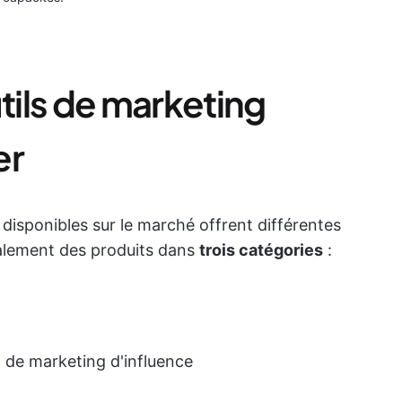
utils de marketing
er
 disponibles sur le marché offrent différentes
ralement des produits dans
trois catégories
:
 de marketing d'influence