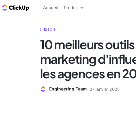
ClickUp Blog
Accueil
Produit
LOGICIEL
10 meilleurs outils
marketing d'infl
les agences en 2
Engineering Team
27 janvier 2025