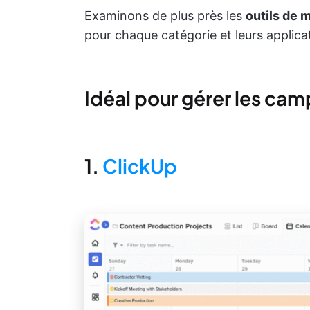
Examinons de plus près les
outils de 
pour chaque catégorie et leurs applicat
Idéal pour gérer les ca
1.
ClickUp