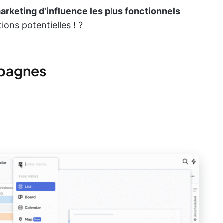
marketing d'influence les plus fonctionnels
ions potentielles ! ?
mpagnes