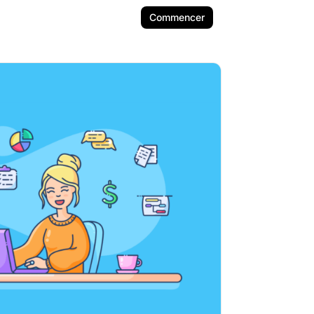
Commencer