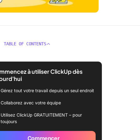
TABLE OF CONTENTS
mencez à utiliser ClickUp dès
ourd'hui
Gérez tout votre travail depuis un seul endroit
Collaborez avec votre équipe
Utilisez ClickUp GRATUITEMENT – pour
toujours
Commencer