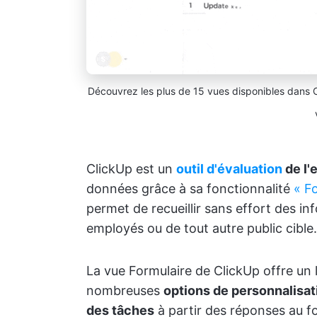
Découvrez les plus de 15 vues disponibles dans Cl
ClickUp est un
outil d'évaluation
de l'
données grâce à sa fonctionnalité
« F
permet de recueillir sans effort des i
employés ou de tout autre public cible.
La vue Formulaire de ClickUp offre un 
nombreuses
options de personnalisat
des tâches
à partir des réponses au fo