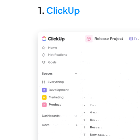
1.
ClickUp