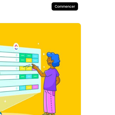
Commencer