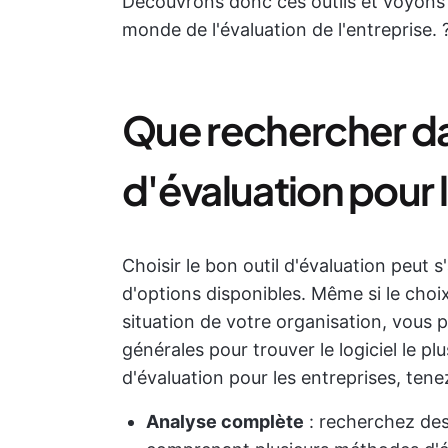
Découvrons donc ces outils et voyons
monde de l'évaluation de l'entreprise. 
Que rechercher dan
d'évaluation pour 
Choisir le bon outil d'évaluation peut s'
d'options disponibles. Même si le choi
situation de votre organisation, vous p
générales pour trouver le logiciel le p
d'évaluation pour les entreprises, ten
Analyse complète
: recherchez des 