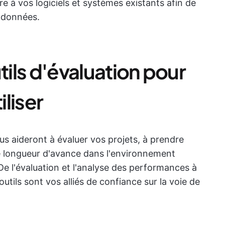
tègre à vos logiciels et systèmes existants afin de
s données.
tils d'évaluation pour
iliser
us aideront à évaluer vos projets, à prendre
ne longueur d'avance dans l'environnement
De l'évaluation et l'analyse des performances à
 outils sont vos alliés de confiance sur la voie de