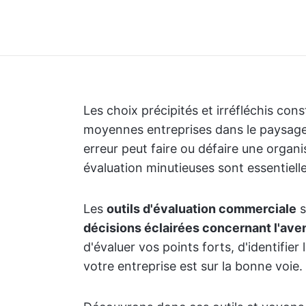
Les choix précipités et irréfléchis cons
moyennes entreprises dans le paysage
erreur peut faire ou défaire une organi
évaluation minutieuses sont essentielle
Les
outils d'évaluation commerciale
s
décisions éclairées concernant l'aven
d'évaluer vos points forts, d'identifie
votre entreprise est sur la bonne voie.