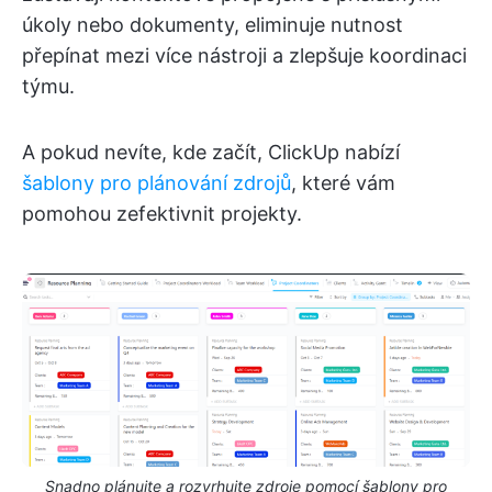
úkoly nebo dokumenty, eliminuje nutnost
přepínat mezi více nástroji a zlepšuje koordinaci
týmu.
A pokud nevíte, kde začít, ClickUp nabízí
šablony pro plánování zdrojů
, které vám
pomohou zefektivnit projekty.
Snadno plánujte a rozvrhujte zdroje pomocí šablony pro