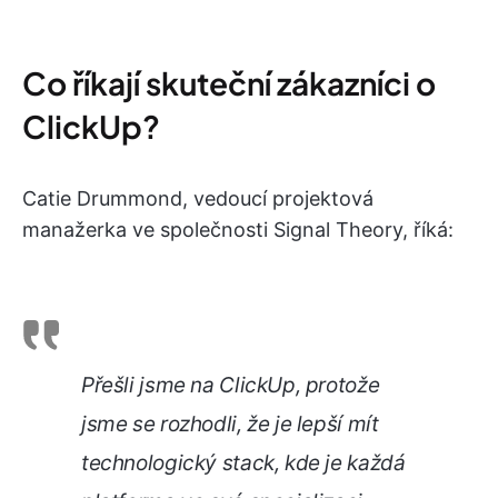
Co říkají skuteční zákazníci o
ClickUp?
Catie Drummond, vedoucí projektová
manažerka ve společnosti Signal Theory, říká:
Přešli jsme na ClickUp, protože
jsme se rozhodli, že je lepší mít
technologický stack, kde je každá