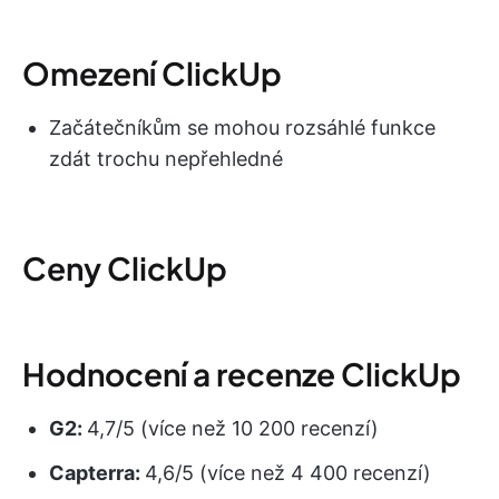
Omezení ClickUp
Začátečníkům se mohou rozsáhlé funkce
zdát trochu nepřehledné
Ceny ClickUp
Hodnocení a recenze ClickUp
G2:
4,7/5 (více než 10 200 recenzí)
Capterra:
4,6/5 (více než 4 400 recenzí)