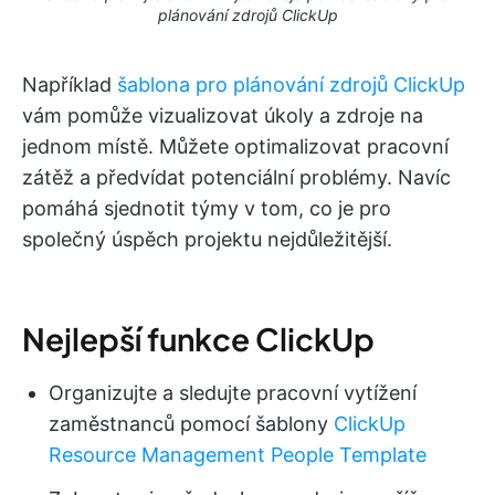
plánování zdrojů ClickUp
Například
šablona pro plánování zdrojů ClickUp
vám pomůže vizualizovat úkoly a zdroje na
jednom místě. Můžete optimalizovat pracovní
zátěž a předvídat potenciální problémy. Navíc
pomáhá sjednotit týmy v tom, co je pro
společný úspěch projektu nejdůležitější.
Nejlepší funkce ClickUp
Organizujte a sledujte pracovní vytížení
zaměstnanců pomocí šablony
ClickUp
Resource Management People Template