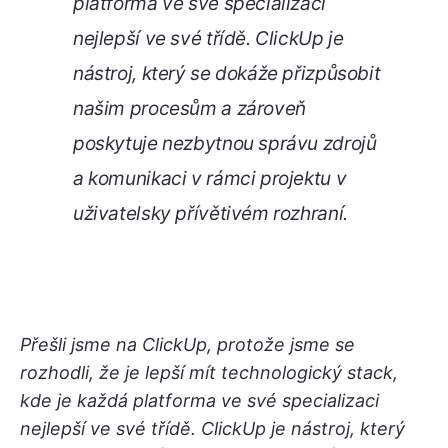
platforma ve své specializaci
nejlepší ve své třídě. ClickUp je
nástroj, který se dokáže přizpůsobit
našim procesům a zároveň
poskytuje nezbytnou správu zdrojů
a komunikaci v rámci projektu v
uživatelsky přívětivém rozhraní.
Přešli jsme na ClickUp, protože jsme se
rozhodli, že je lepší mít technologický stack,
kde je každá platforma ve své specializaci
nejlepší ve své třídě. ClickUp je nástroj, který