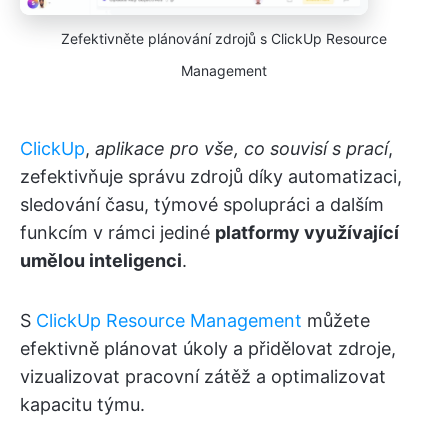
Zefektivněte plánování zdrojů s ClickUp Resource
Management
ClickUp
,
aplikace pro vše, co souvisí s prací
,
zefektivňuje správu zdrojů díky automatizaci,
sledování času, týmové spolupráci a dalším
funkcím v rámci jediné
platformy využívající
umělou inteligenci
.
S
ClickUp Resource Management
můžete
efektivně plánovat úkoly a přidělovat zdroje,
vizualizovat pracovní zátěž a optimalizovat
kapacitu týmu.