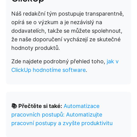
Náš redakční tým postupuje transparentně,
opírá se o výzkum a je nezávislý na
dodavatelích, takže se můžete spolehnout,
že naše doporučení vycházejí ze skutečné
hodnoty produktů.
Zde najdete podrobný přehled toho,
jak v
ClickUp hodnotíme software
.
📚 Přečtěte si také:
Automatizace
pracovních postupů: Automatizujte
pracovní postupy a zvyšte produktivitu