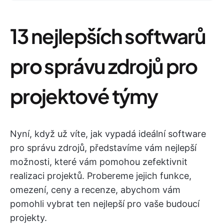
13 nejlepších softwarů
pro správu zdrojů pro
projektové týmy
Nyní, když už víte, jak vypadá ideální software
pro správu zdrojů, představíme vám nejlepší
možnosti, které vám pomohou zefektivnit
realizaci projektů. Probereme jejich funkce,
omezení, ceny a recenze, abychom vám
pomohli vybrat ten nejlepší pro vaše budoucí
projekty.