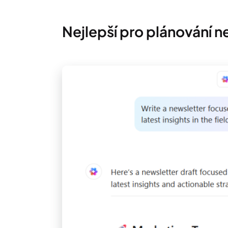
Nejlepší pro plánování n