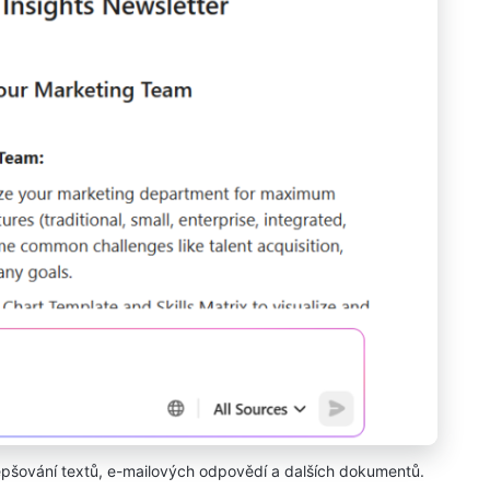
ylepšování textů, e-mailových odpovědí a dalších dokumentů.