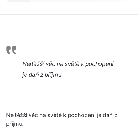
Nejtěžší věc na světě k pochopení
je daň z příjmu.
Nejtěžší věc na světě k pochopení je daň z
příjmu.