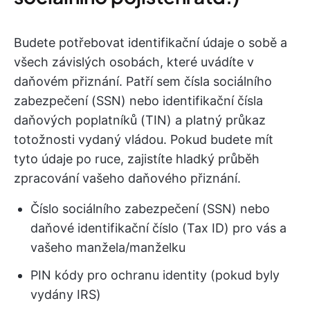
Budete potřebovat identifikační údaje o sobě a
všech závislých osobách, které uvádíte v
daňovém přiznání. Patří sem čísla sociálního
zabezpečení (SSN) nebo identifikační čísla
daňových poplatníků (TIN) a platný průkaz
totožnosti vydaný vládou. Pokud budete mít
tyto údaje po ruce, zajistíte hladký průběh
zpracování vašeho daňového přiznání.
Číslo sociálního zabezpečení (SSN) nebo
daňové identifikační číslo (Tax ID) pro vás a
vašeho manžela/manželku
PIN kódy pro ochranu identity (pokud byly
vydány IRS)