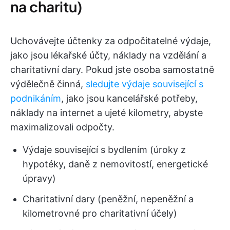
na charitu)
Uchovávejte účtenky za odpočitatelné výdaje,
jako jsou lékařské účty, náklady na vzdělání a
charitativní dary. Pokud jste osoba samostatně
výdělečně činná,
sledujte výdaje související s
podnikáním
, jako jsou kancelářské potřeby,
náklady na internet a ujeté kilometry, abyste
maximalizovali odpočty.
Výdaje související s bydlením (úroky z
hypotéky, daně z nemovitostí, energetické
úpravy)
Charitativní dary (peněžní, nepeněžní a
kilometrovné pro charitativní účely)