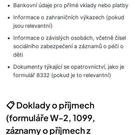
Bankovní údaje pro přímé vklady nebo platby
Informace o zahraničních výkazech (pokud
jsou relevantní)
Informace o závislých osobách, včetně čísel
sociálního zabezpečení a záznamů o péči o
děti
Dokumenty týkající se opatrovnictví, jako je
formulář 8332 (pokud je to relevantní)
📋 Doklady o příjmech
(formuláře W-2, 1099,
záznamy o příjmech z