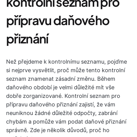
kontrolní seznam pro
přípravu daňového
přiznání
Než přejdeme k kontrolnímu seznamu, pojďme
si nejprve vysvětlit, proč může tento kontrolní
seznam znamenat zásadní změnu. Během
daňového období je velmi důležité mít vše
dobře zorganizované. Kontrolní seznam pro
přípravu daňového přiznání zajistí, že vám
neuniknou žádné důležité odpočty, zabrání
chybám a pomůže vám podat daňové přiznání
správně. Zde je několik důvodů, proč ho