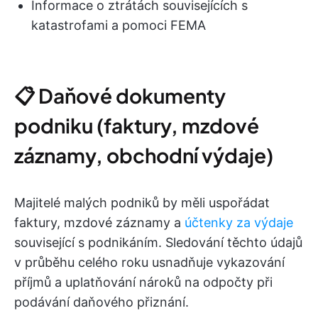
Informace o ztrátách souvisejících s
katastrofami a pomoci FEMA
📋 Daňové dokumenty
podniku (faktury, mzdové
záznamy, obchodní výdaje)
Majitelé malých podniků by měli uspořádat
faktury, mzdové záznamy a
účtenky za výdaje
související s podnikáním. Sledování těchto údajů
v průběhu celého roku usnadňuje vykazování
příjmů a uplatňování nároků na odpočty při
podávání daňového přiznání.