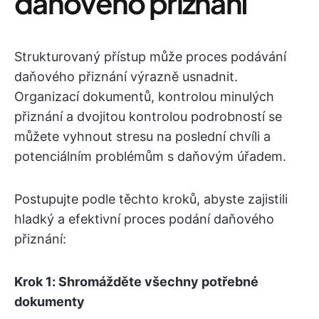
daňového přiznání
Strukturovaný přístup může proces podávání
daňového přiznání výrazně usnadnit.
Organizací dokumentů, kontrolou minulých
přiznání a dvojitou kontrolou podrobností se
můžete vyhnout stresu na poslední chvíli a
potenciálním problémům s daňovým úřadem.
Postupujte podle těchto kroků, abyste zajistili
hladký a efektivní proces podání daňového
přiznání:
Krok 1: Shromážděte všechny potřebné
dokumenty