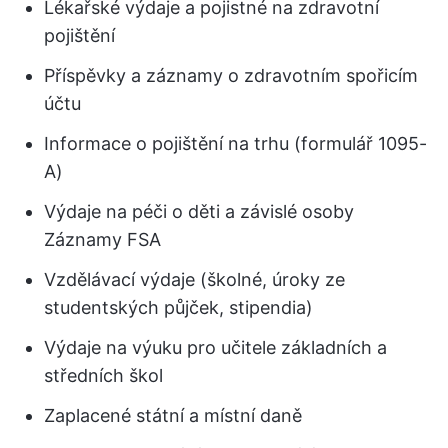
Lékařské výdaje a pojistné na zdravotní
pojištění
Příspěvky a záznamy o zdravotním spořicím
účtu
Informace o pojištění na trhu (formulář 1095-
A)
Výdaje na péči o děti a závislé osoby
Záznamy FSA
Vzdělávací výdaje (školné, úroky ze
studentských půjček, stipendia)
Výdaje na výuku pro učitele základních a
středních škol
Zaplacené státní a místní daně