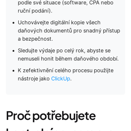
podle své situace (software, CPA nebo
ruční podání).
Uchovávejte digitální kopie všech
daňových dokumentů pro snadný přístup
a bezpečnost.
Sledujte výdaje po celý rok, abyste se
nemuseli honit během daňového období.
K zefektivnění celého procesu použijte
nástroje jako
ClickUp
.
Proč potřebujete