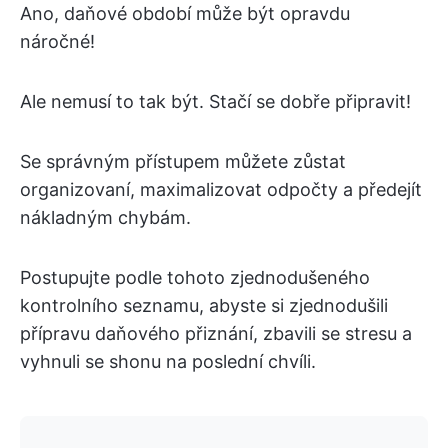
Ano, daňové období může být opravdu
náročné!
Ale nemusí to tak být. Stačí se dobře připravit!
Se správným přístupem můžete zůstat
organizovaní, maximalizovat odpočty a předejít
nákladným chybám.
Postupujte podle tohoto zjednodušeného
kontrolního seznamu, abyste si zjednodušili
přípravu daňového přiznání, zbavili se stresu a
vyhnuli se shonu na poslední chvíli.