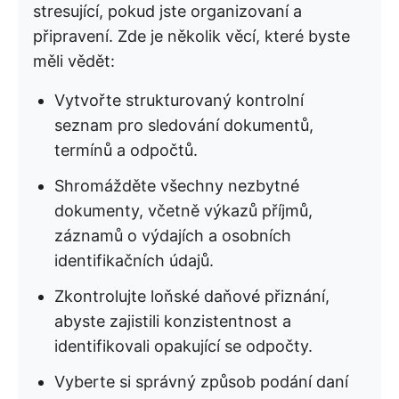
stresující, pokud jste organizovaní a
připravení. Zde je několik věcí, které byste
měli vědět:
Vytvořte strukturovaný kontrolní
seznam pro sledování dokumentů,
termínů a odpočtů.
Shromážděte všechny nezbytné
dokumenty, včetně výkazů příjmů,
záznamů o výdajích a osobních
identifikačních údajů.
Zkontrolujte loňské daňové přiznání,
abyste zajistili konzistentnost a
identifikovali opakující se odpočty.
Vyberte si správný způsob podání daní