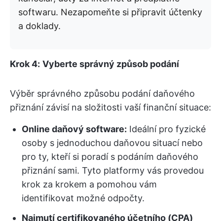
softwaru. Nezapomeňte si připravit účtenky
a doklady.
Krok 4:
Vyberte správný způsob podání
Výběr správného způsobu podání daňového
přiznání závisí na složitosti vaší finanční situace:
Online daňový software:
Ideální pro fyzické
osoby s jednoduchou daňovou situací nebo
pro ty, kteří si poradí s podáním daňového
přiznání sami. Tyto platformy vás provedou
krok za krokem a pomohou vám
identifikovat možné odpočty.
Najmutí certifikovaného účetního (CPA)