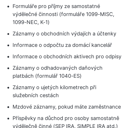
Formuláře pro příjmy ze samostatné
výdělečné činnosti (formuláře 1099-MISC,
1099-NEC, K-1)
Záznamy o obchodních výdajích a účtenky
Informace o odpočtu za domácí kancelář
Informace o obchodních aktivech pro odpisy
Záznamy o odhadovaných daňových
platbách (formulář 1040-ES)
Záznamy o ujetých kilometrech při
služebních cestách
Mzdové záznamy, pokud máte zaměstnance
Příspěvky na důchod pro osoby samostatně
výdělečně činné (SEP IRA, SIMPLE IRA atd.)