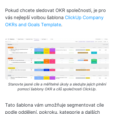
Pokud chcete sledovat OKR společnosti, je pro
vás nejlepší volbou šablona
ClickUp Company
OKRs and Goals Template
.
Stanovte jasné cíle a měřitelné úkoly a sledujte jejich plnění
pomocí šablony OKR a cílů společnosti ClickUp.
Tato šablona vám umožňuje segmentovat cíle
podle oddělení, pokroku, kategorie a dalších