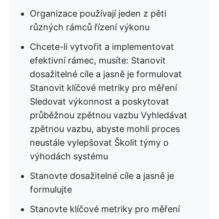
Organizace používají jeden z pěti
různých rámců řízení výkonu
Chcete-li vytvořit a implementovat
efektivní rámec, musíte: Stanovit
dosažitelné cíle a jasně je formulovat
Stanovit klíčové metriky pro měření
Sledovat výkonnost a poskytovat
průběžnou zpětnou vazbu Vyhledávat
zpětnou vazbu, abyste mohli proces
neustále vylepšovat Školit týmy o
výhodách systému
Stanovte dosažitelné cíle a jasně je
formulujte
Stanovte klíčové metriky pro měření