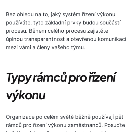
Bez ohledu na to, jaký systém řízení výkonu
používáte, tyto základní prvky budou součástí
procesu. Během celého procesu zajistěte
úplnou transparentnost a otevřenou komunikaci
mezi vámi a členy vašeho týmu.
Typy rámců pro řízení
výkonu
Organizace po celém světě běžně používají pět
rámců pro řízení výkonu zaměstnanců. Posuďte