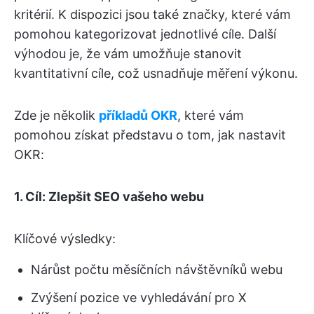
kritérií. K dispozici jsou také značky, které vám
pomohou kategorizovat jednotlivé cíle. Další
výhodou je, že vám umožňuje stanovit
kvantitativní cíle, což usnadňuje měření výkonu.
Zde je několik
příkladů OKR
, které vám
pomohou získat představu o tom, jak nastavit
OKR:
1. Cíl: Zlepšit SEO vašeho webu
Klíčové výsledky:
Nárůst počtu měsíčních návštěvníků webu
Zvýšení pozice ve vyhledávání pro X