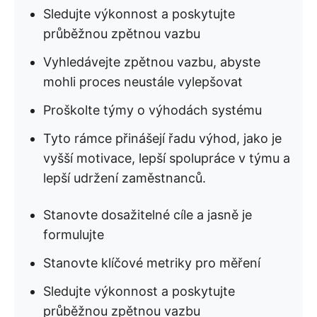
Sledujte výkonnost a poskytujte
průběžnou zpětnou vazbu
Vyhledávejte zpětnou vazbu, abyste
mohli proces neustále vylepšovat
Proškolte týmy o výhodách systému
Tyto rámce přinášejí řadu výhod, jako je
vyšší motivace, lepší spolupráce v týmu a
lepší udržení zaměstnanců.
Stanovte dosažitelné cíle a jasně je
formulujte
Stanovte klíčové metriky pro měření
Sledujte výkonnost a poskytujte
průběžnou zpětnou vazbu