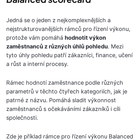
Jedná se o jeden z nejkomplexnějších a
nejstrukturovanějších rámců pro řízení výkonu,
protože vám pomáhá
hodnotit výkon
zaměstnanců z různých úhlů pohledu
. Mezi
tyto úhly pohledu patří zákazníci, finance, učení
a růst a interní procesy.
Rámec hodnotí zaměstnance podle různých
parametrů v těchto čtyřech kategoriích, jak je
patrné z názvu. Pomáhá sladit výkonnost
zaměstnanců s očekáváními zákazníků i cíli
společnosti.
Zde je příklad rámce pro řízení výkonu Balanced