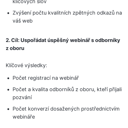
klíčových slov
Zvýšení počtu kvalitních zpětných odkazů na
váš web
2. Cíl: Uspořádat úspěšný webinář s odborníky
z oboru
Klíčové výsledky:
Počet registrací na webinář
Počet a kvalita odborníků z oboru, kteří přijali
pozvání
Počet konverzí dosažených prostřednictvím
webináře