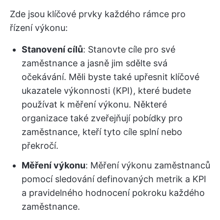
Zde jsou klíčové prvky každého rámce pro
řízení výkonu:
Stanovení cílů
: Stanovte cíle pro své
zaměstnance a jasně jim sdělte svá
očekávání. Měli byste také upřesnit klíčové
ukazatele výkonnosti (KPI), které budete
používat k měření výkonu. Některé
organizace také zveřejňují pobídky pro
zaměstnance, kteří tyto cíle splní nebo
překročí.
Měření výkonu
: Měření výkonu zaměstnanců
pomocí sledování definovaných metrik a KPI
a pravidelného hodnocení pokroku každého
zaměstnance.