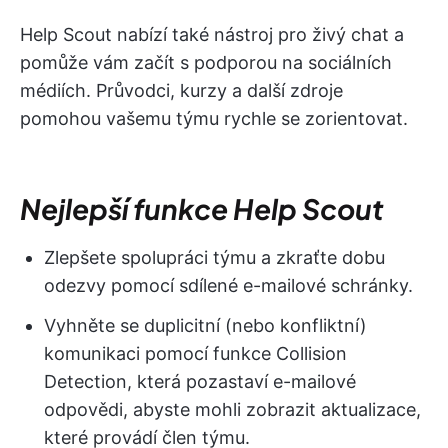
Help Scout nabízí také nástroj pro živý chat a
pomůže vám začít s podporou na sociálních
médiích. Průvodci, kurzy a další zdroje
pomohou vašemu týmu rychle se zorientovat.
Nejlepší funkce Help Scout
Zlepšete spolupráci týmu a zkraťte dobu
odezvy pomocí sdílené e-mailové schránky.
Vyhněte se duplicitní (nebo konfliktní)
komunikaci pomocí funkce Collision
Detection, která pozastaví e-mailové
odpovědi, abyste mohli zobrazit aktualizace,
které provádí člen týmu.