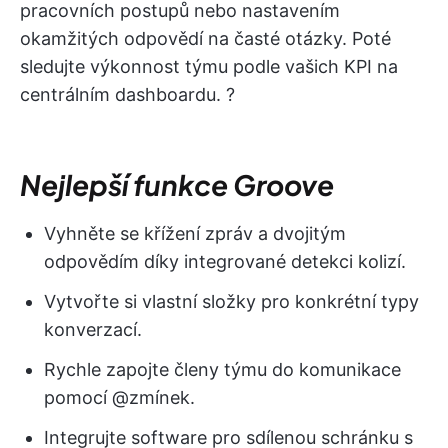
pracovních postupů nebo nastavením
okamžitých odpovědí na časté otázky. Poté
sledujte výkonnost týmu podle vašich KPI na
centrálním dashboardu. ?
Nejlepší funkce Groove
Vyhněte se křížení zpráv a dvojitým
odpovědím díky integrované detekci kolizí.
Vytvořte si vlastní složky pro konkrétní typy
konverzací.
Rychle zapojte členy týmu do komunikace
pomocí @zmínek.
Integrujte software pro sdílenou schránku s