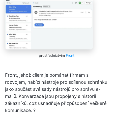
prostřednictvím
Front
Front, jehož cílem je pomáhat firmám s
rozvojem, nabízí nástroje pro sdílenou schránku
jako součást své sady nástrojů pro správu e-
mailů. Konverzace jsou propojeny s historií
zákazníků, což usnadňuje přizpůsobení veškeré
komunikace. ?