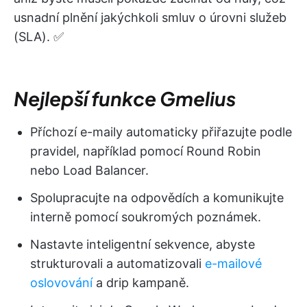
usnadní plnění jakýchkoli smluv o úrovni služeb
(SLA). ✅
Nejlepší funkce Gmelius
Příchozí e-maily automaticky přiřazujte podle
pravidel, například pomocí Round Robin
nebo Load Balancer.
Spolupracujte na odpovědích a komunikujte
interně pomocí soukromých poznámek.
Nastavte inteligentní sekvence, abyste
strukturovali a automatizovali
e-mailové
oslovování
a drip kampaně.