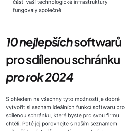
části vaší technologické infrastruktury
fungovaly společně
10 nejlepších
softwarů
pro sdílenou schránku
pro rok 2024
S ohledem na všechny tyto možnosti je dobré
vytvořit si seznam ideálních funkcí softwaru pro
sdílenou schránku, které byste pro svou firmu
chtěli. Poté jej porovnejte s naším seznamem