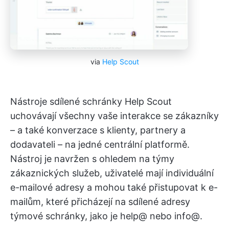
via
Help Scout
Nástroje sdílené schránky Help Scout
uchovávají všechny vaše interakce se zákazníky
– a také konverzace s klienty, partnery a
dodavateli – na jedné centrální platformě.
Nástroj je navržen s ohledem na týmy
zákaznických služeb, uživatelé mají individuální
e-mailové adresy a mohou také přistupovat k e-
mailům, které přicházejí na sdílené adresy
týmové schránky, jako je help@ nebo info@.