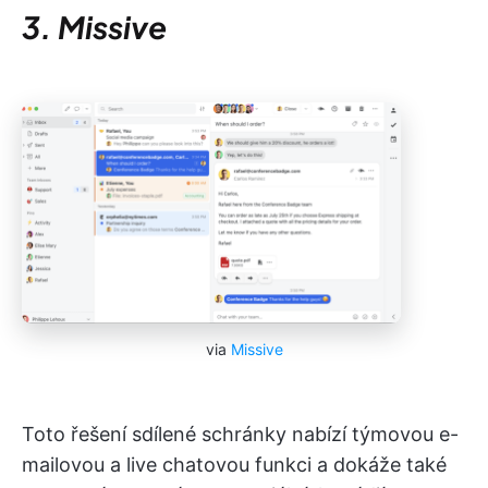
3. Missive
via
Missive
Toto řešení sdílené schránky nabízí týmovou e-
mailovou a live chatovou funkci a dokáže také