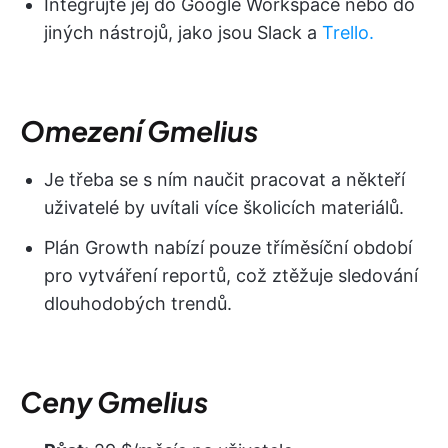
Integrujte jej do Google Workspace nebo do
jiných nástrojů, jako jsou Slack a
Trello.
Omezení Gmelius
Je třeba se s ním naučit pracovat a někteří
uživatelé by uvítali více školicích materiálů.
Plán Growth nabízí pouze tříměsíční období
pro vytváření reportů, což ztěžuje sledování
dlouhodobých trendů.
Ceny Gmelius