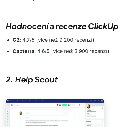
Hodnocení a recenze ClickUp
G2:
4,7/5 (více než 9 200 recenzí)
Capterra:
4,6/5 (více než 3 900 recenzí)
2. Help Scout