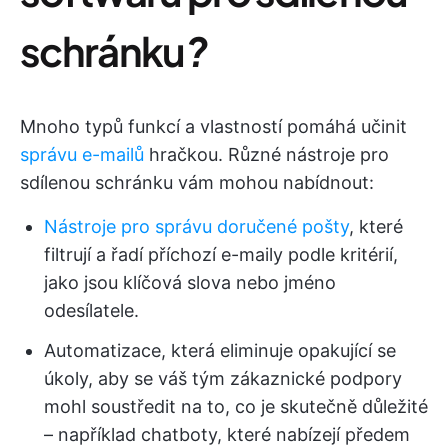
schránku
?
Mnoho typů funkcí a vlastností pomáhá učinit
správu e-mailů
hračkou. Různé nástroje pro
sdílenou schránku vám mohou nabídnout:
Nástroje pro správu doručené pošty
, které
filtrují a řadí příchozí e-maily podle kritérií,
jako jsou klíčová slova nebo jméno
odesílatele.
Automatizace, která eliminuje opakující se
úkoly, aby se váš tým zákaznické podpory
mohl soustředit na to, co je skutečně důležité
– například chatboty, které nabízejí předem