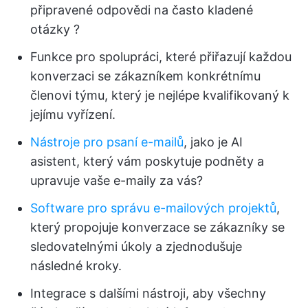
připravené odpovědi na často kladené
otázky ?
Funkce pro spolupráci, které přiřazují každou
konverzaci se zákazníkem konkrétnímu
členovi týmu, který je nejlépe kvalifikovaný k
jejímu vyřízení.
Nástroje pro psaní e-mailů
, jako je AI
asistent, který vám poskytuje podněty a
upravuje vaše e-maily za vás?
Software pro správu e-mailových projektů
,
který propojuje konverzace se zákazníky se
sledovatelnými úkoly a zjednodušuje
následné kroky.
Integrace s dalšími nástroji, aby všechny