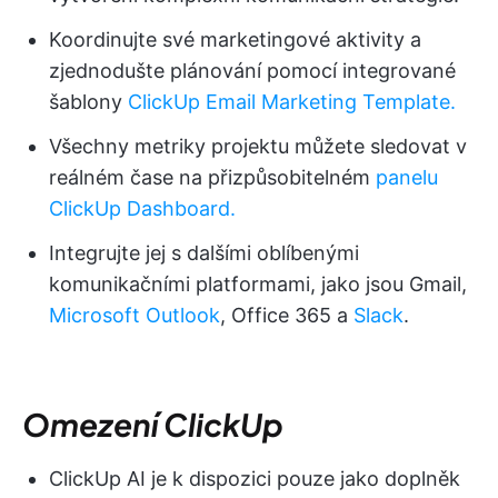
Koordinujte své marketingové aktivity a
zjednodušte plánování pomocí integrované
šablony
ClickUp Email Marketing Template.
Všechny metriky projektu můžete sledovat v
reálném čase na přizpůsobitelném
panelu
ClickUp Dashboard.
Integrujte jej s dalšími oblíbenými
komunikačními platformami, jako jsou Gmail,
Microsoft Outlook
, Office 365 a
Slack
.
Omezení ClickUp
ClickUp AI je k dispozici pouze jako doplněk