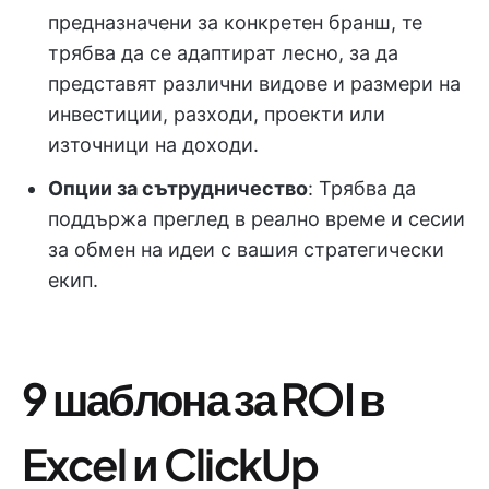
предназначени за конкретен бранш, те
трябва да се адаптират лесно, за да
представят различни видове и размери на
инвестиции, разходи, проекти или
източници на доходи.
Опции за сътрудничество
: Трябва да
поддържа преглед в реално време и сесии
за обмен на идеи с вашия стратегически
екип.
9 шаблона за ROI в
Excel и ClickUp