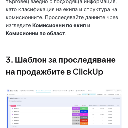
търговец заедно с подходяща информация,
като класификация на екипа и структура на
комисионните. Проследявайте данните чрез
изгледите
Комисионни по екип
и
Комисионни по област
.
3. Шаблон за проследяване
на продажбите в ClickUp