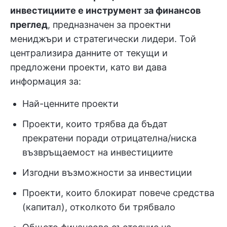
инвестициите е инструмент за финансов
преглед
, предназначен за проектни
мениджъри и стратегически лидери. Той
централизира данните от текущи и
предложени проекти, като ви дава
информация за:
Най-ценните проекти
Проекти, които трябва да бъдат
прекратени поради отрицателна/ниска
възвръщаемост на инвестициите
Изгодни възможности за инвестиции
Проекти, които блокират повече средства
(капитал), отколкото би трябвало