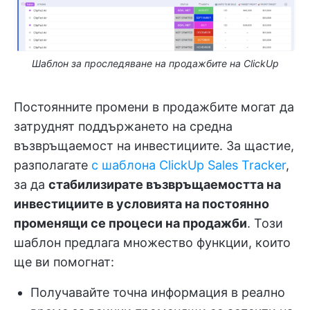
Шаблон за проследяване на продажбите на ClickUp
Постоянните промени в продажбите могат да
затруднят поддържането на средна
възвръщаемост на инвестициите. За щастие,
разполагате
с шаблона ClickUp Sales Tracker
,
за да
стабилизирате възвръщаемостта на
инвестициите в условията на постоянно
променящи се процеси на продажби
. Този
шаблон предлага множество функции, които
ще ви помогнат:
Получавайте точна информация в реално