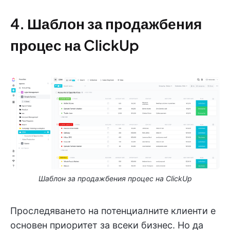
4. Шаблон за продажбения
процес на ClickUp
Шаблон за продажбения процес на ClickUp
Проследяването на потенциалните клиенти е
основен приоритет за всеки бизнес. Но да