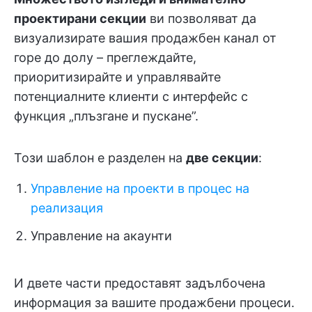
проектирани секции
ви позволяват да
визуализирате вашия продажбен канал от
горе до долу – преглеждайте,
приоритизирайте и управлявайте
потенциалните клиенти с интерфейс с
функция „плъзгане и пускане”.
Този шаблон е разделен на
две секции
:
Управление на проекти в процес на
реализация
Управление на акаунти
И двете части предоставят задълбочена
информация за вашите продажбени процеси.