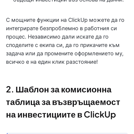
С мощните функции на ClickUp можете да го
интегрирате безпроблемно в работния си
процес. Независимо дали искате да го
споделите с екипа си, да го прикачите към
задача или да промените оформлението му,
всичко е на един клик разстояние!
2. Шаблон за комисионна
таблица за възвръщаемост
на инвестициите в ClickUp