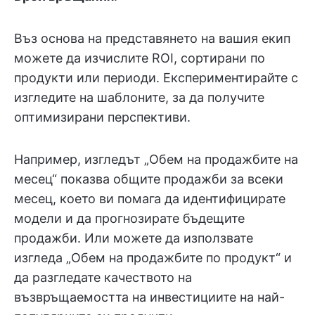
Въз основа на представянето на вашия екип
можете да изчислите ROI, сортирани по
продукти или периоди. Експериментирайте с
изгледите на шаблоните, за да получите
оптимизирани перспективи.
Например, изгледът „Обем на продажбите на
месец“ показва общите продажби за всеки
месец, което ви помага да идентифицирате
модели и да прогнозирате бъдещите
продажби. Или можете да използвате
изгледа „Обем на продажбите по продукт“ и
да разгледате качеството на
възвръщаемостта на инвестициите на най-