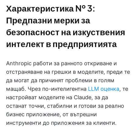
Характеристика № 3:
Предпазни мерки за
безопасност на изкуствения
интелект в предприятията
Anthropic работи за ранното откриване и
отстраняване на грешки в моделите, преди те
да могат да причинят проблеми в голям
мащаб. Чрез по-интелигентна
LLM оценка
, те
настройват моделите на Claude, за да
останат точни, стабилни и готови за реално
бизнес приложение, от вътрешни
инструменти до приложения за клиенти.