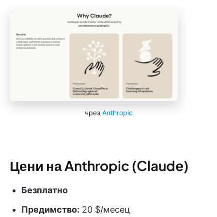
чрез
Anthropic
Цени на Anthropic (Claude)
Безплатно
Предимство:
20 $/месец