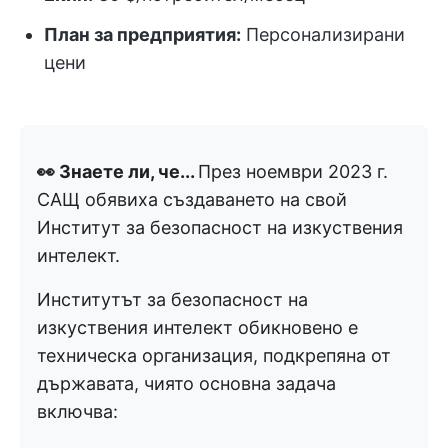
План за предприятия:
Персонализирани
цени
👀 Знаете ли, че...
През ноември 2023 г.
САЩ обявиха създаването на свой
Институт за безопасност на изкуствения
интелект.
Институтът за безопасност на
изкуствения интелект обикновено е
техническа организация, подкрепяна от
държавата, чиято основна задача
включва: