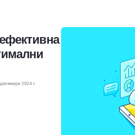
 ефективна
птимални
 декември 2024 г.