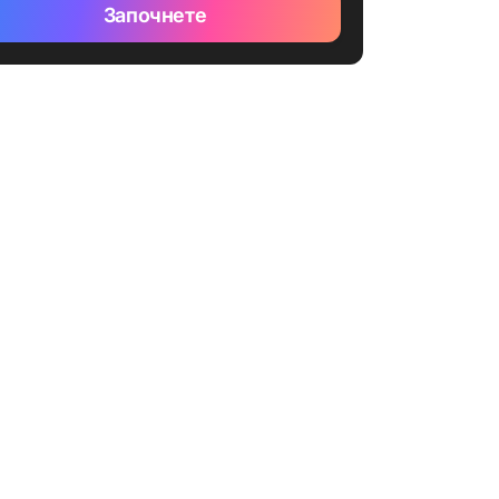
Започнете