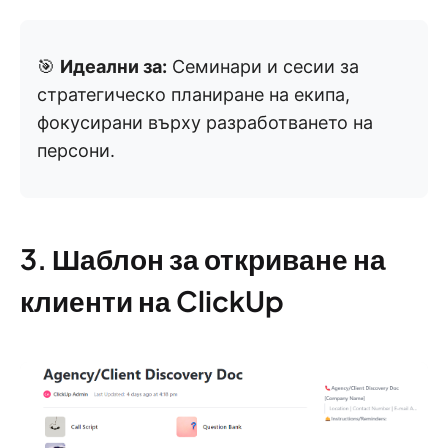
🎯
Идеални за:
Семинари и сесии за
стратегическо планиране на екипа,
фокусирани върху разработването на
персони.
3. Шаблон за откриване на
клиенти на ClickUp