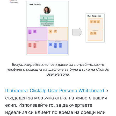
Визуализирайте ключови данни за потребителските
профили с помощта на шаблона за бяла дъска на ClickUp
User Persona.
Шаблонът ClickUp User Persona Whiteboard
е
създаден за мозъчна атака на живо с вашия
екип. Използвайте го, за да очертаете
идеалния си клиент по време на срещи или