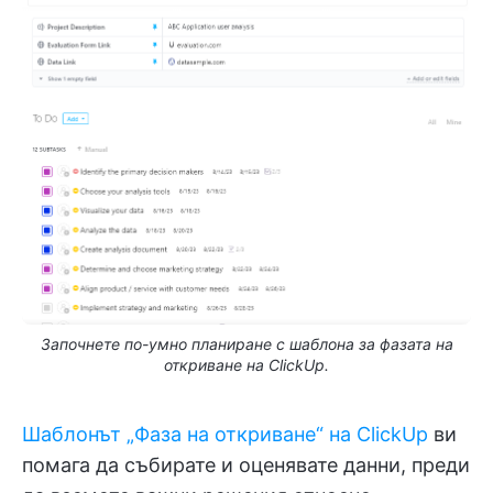
Започнете по-умно планиране с шаблона за фазата на
откриване на ClickUp.
Шаблонът „Фаза на откриване“ на ClickUp
ви
помага да събирате и оценявате данни, преди