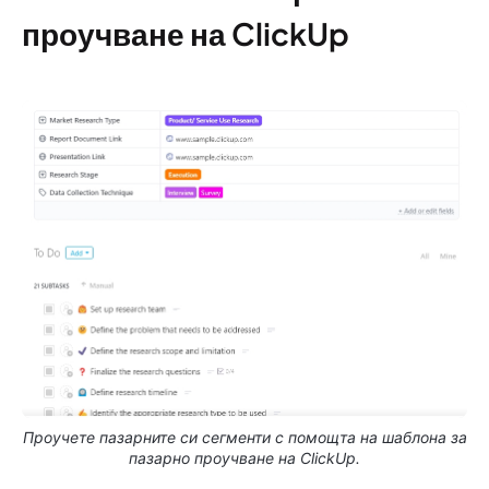
проучване на ClickUp
Проучете пазарните си сегменти с помощта на шаблона за
пазарно проучване на ClickUp.