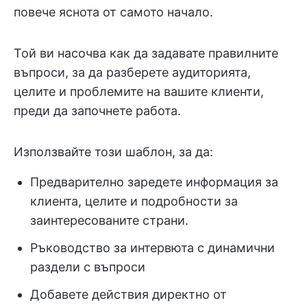
повече яснота от самото начало.
Той ви насочва как да задавате правилните
въпроси, за да разберете аудиторията,
целите и проблемите на вашите клиенти,
преди да започнете работа.
Използвайте този шаблон, за да:
Предварително заредете информация за
клиента, целите и подробности за
заинтересованите страни.
Ръководство за интервюта с динамични
раздели с въпроси
Добавете действия директно от