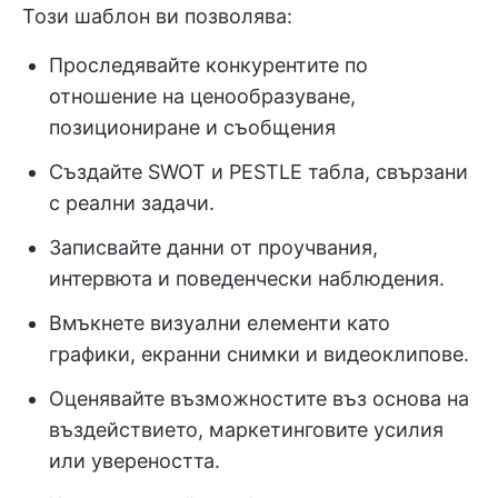
Този шаблон ви позволява:
Проследявайте конкурентите по
отношение на ценообразуване,
позициониране и съобщения
Създайте SWOT и PESTLE табла, свързани
с реални задачи.
Записвайте данни от проучвания,
интервюта и поведенчески наблюдения.
Вмъкнете визуални елементи като
графики, екранни снимки и видеоклипове.
Оценявайте възможностите въз основа на
въздействието, маркетинговите усилия
или увереността.