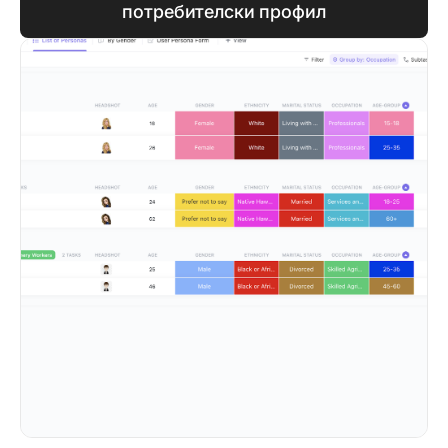
потребителски профил