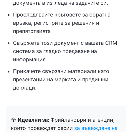
документа в изгледа на задачите си.
Проследявайте кръговете за обратна
връзка, регистрите за решения и
препятствията
Свържете този документ с вашата CRM
система за гладко предаване на
информация.
Прикачете свързани материали като
презентации на марката и предишни
доклади.
🎯
Идеални за:
Фрийлансъри и агенции,
които провеждат сесии
за въвеждане на