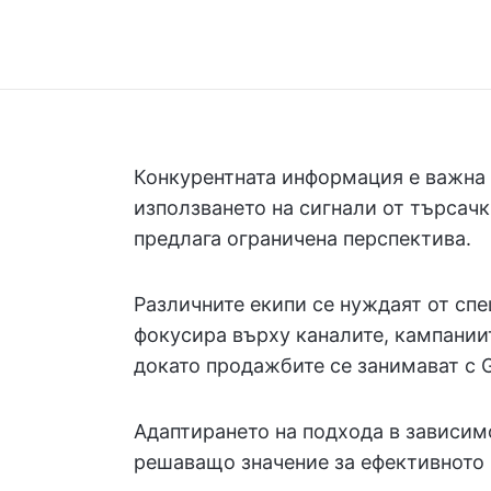
Конкурентната информация е важна 
използването на сигнали от търсачк
предлага ограничена перспектива.
Различните екипи се нуждаят от сп
фокусира върху каналите, кампании
докато продажбите се занимават с 
Адаптирането на подхода в зависим
решаващо значение за ефективното 