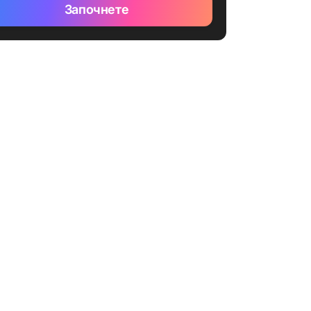
Започнете