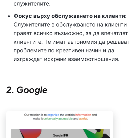
служителите.
Фокус върху обслужването на клиенти:
Служителите в обслужването на клиенти
правят всичко възможно, за да впечатлят
клиентите. Те имат автономия да решават
проблемите по креативен начин и да
изграждат искрени взаимоотношения.
2. Google