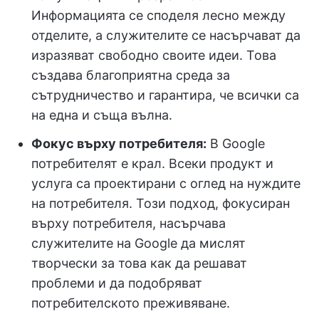
Информацията се споделя лесно между
отделите, а служителите се насърчават да
изразяват свободно своите идеи. Това
създава благоприятна среда за
сътрудничество и гарантира, че всички са
на една и съща вълна.
Фокус върху потребителя:
В Google
потребителят е крал. Всеки продукт и
услуга са проектирани с оглед на нуждите
на потребителя. Този подход, фокусиран
върху потребителя, насърчава
служителите на Google да мислят
творчески за това как да решават
проблеми и да подобряват
потребителското преживяване.