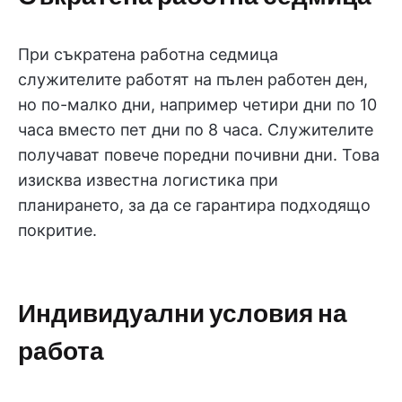
При съкратена работна седмица
служителите работят на пълен работен ден,
но по-малко дни, например четири дни по 10
часа вместо пет дни по 8 часа. Служителите
получават повече поредни почивни дни. Това
изисква известна логистика при
планирането, за да се гарантира подходящо
покритие.
Индивидуални условия на
работа