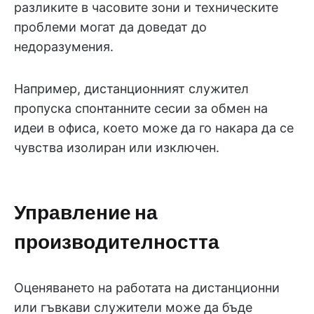
разликите в часовите зони и техническите
проблеми могат да доведат до
недоразумения.
Например, дистанционният служител
пропуска спонтанните сесии за обмен на
идеи в офиса, което може да го накара да се
чувства изолиран или изключен.
Управление на
производителността
Оценяването на работата на дистанционни
или гъвкави служители може да бъде