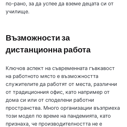
по-рано, за да успее да вземе децата си от
училище.
Възможности за
дистанционна работа
Ключов аспект на съвременната гъвкавост
на работното място е възможността
служителите да работят от места, различни
от традиционния офис, като например от
дома си или от споделени работни
пространства. Много организации възприеха
този модел по време на пандемията, като
признаха, че производителността не е