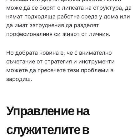
може да се борят с липсата на структура, да
нямат подходяща работна среда у дома или
да имат затруднения да разделят
професионалния си живот от личния.
Но добрата новина е, че с внимателно
съчетание от стратегия и инструменти
можете да пресечете тези проблеми в
зародиш.
Управление на
служителите в