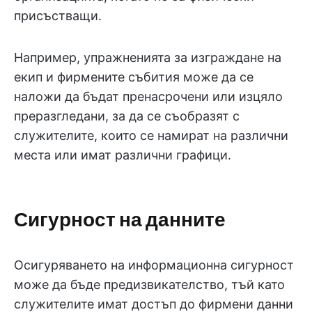
присъстващи.
Например, упражненията за изграждане на
екип и фирмените събития може да се
наложи да бъдат пренасрочени или изцяло
преразгледани, за да се съобразят с
служителите, които се намират на различни
места или имат различни графици.
Сигурност на данните
Осигуряването на информационна сигурност
може да бъде предизвикателство, тъй като
служителите имат достъп до фирмени данни