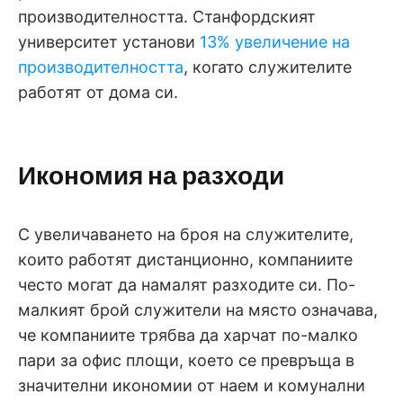
производителността. Станфордският
университет установи
13% увеличение на
производителността
, когато служителите
работят от дома си.
Икономия на разходи
С увеличаването на броя на служителите,
които работят дистанционно, компаниите
често могат да намалят разходите си. По-
малкият брой служители на място означава,
че компаниите трябва да харчат по-малко
пари за офис площи, което се превръща в
значителни икономии от наем и комунални