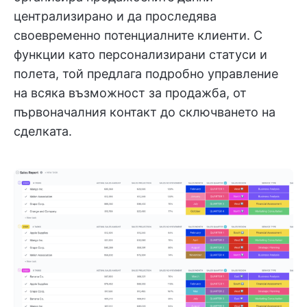
централизирано и да проследява
своевременно потенциалните клиенти. С
функции като персонализирани статуси и
полета, той предлага подробно управление
на всяка възможност за продажба, от
първоначалния контакт до сключването на
сделката.