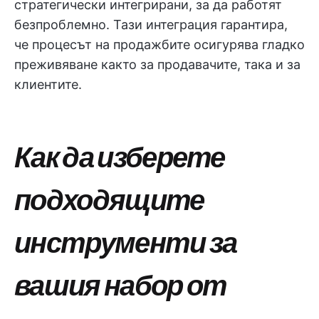
стратегически интегрирани, за да работят
безпроблемно. Тази интеграция гарантира,
че процесът на продажбите осигурява гладко
преживяване както за продавачите, така и за
клиентите.
Как да изберете
подходящите
инструменти за
вашия набор от