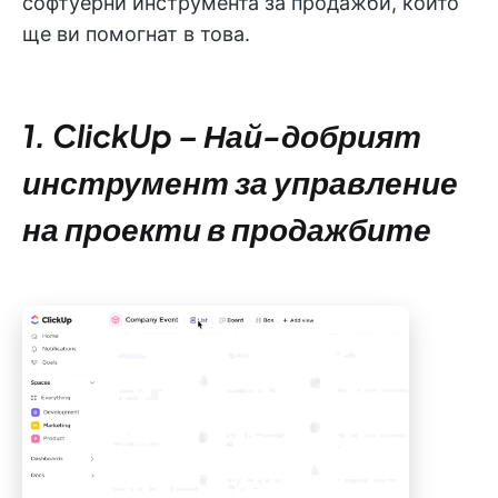
софтуерни инструмента за продажби, които
ще ви помогнат в това.
1. ClickUp – Най-добрият
инструмент за управление
на проекти в продажбите