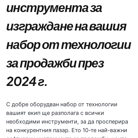
инструмента за
изграждане на вашия
набор от технологии
за продажби през
2024 г.
С добре оборудван набор от технологии
вашият екип ще разполага с всички
необходими инструменти, за да просперира
на конкурентния пазар. Ето 10-те най-важни