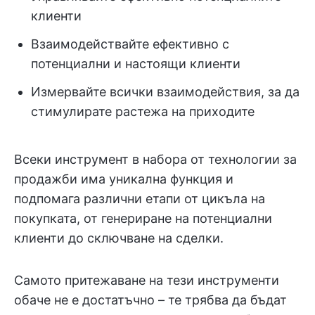
клиенти
Взаимодействайте ефективно с
потенциални и настоящи клиенти
Измервайте всички взаимодействия, за да
стимулирате растежа на приходите
Всеки инструмент в набора от технологии за
продажби има уникална функция и
подпомага различни етапи от цикъла на
покупката, от генериране на потенциални
клиенти до сключване на сделки.
Самото притежаване на тези инструменти
обаче не е достатъчно – те трябва да бъдат