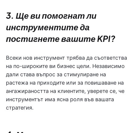
3. Ще ви помогнат ли
инструментите да
постигнете вашите KPI?
Всеки нов инструмент трябва да съответства
на по-широките ви бизнес цели. Независимо
дали става въпрос за стимулиране на
растежа на приходите или за повишаване на
ангажираността на клиентите, уверете се, че
инструментът има ясна роля във вашата
стратегия.