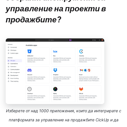
управление на проекти в
продажбите?
Изберете от над 1000 приложения, които да интегрирате с
платформата за управление на продажбите CickUp и да