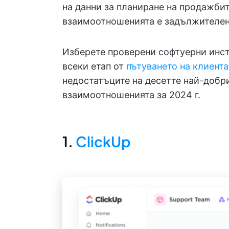
на данни за планиране на продажбит
взаимоотношенията е задължителен
Изберете проверени софтуерни инст
всеки етап от
пътуването на клиента
недостатъците на десетте най-добр
взаимоотношенията за 2024 г.
1.
ClickUp