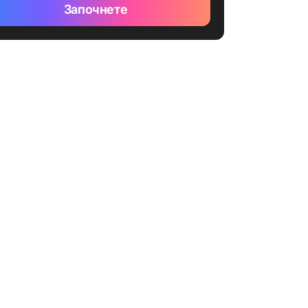
Започнете