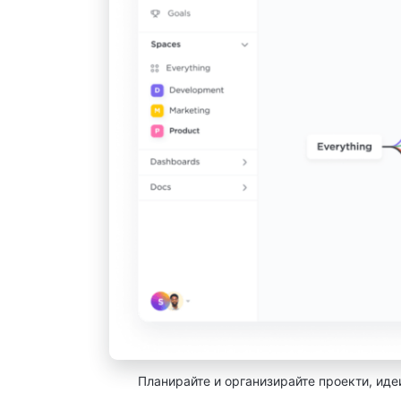
Планирайте и организирайте проекти, иде