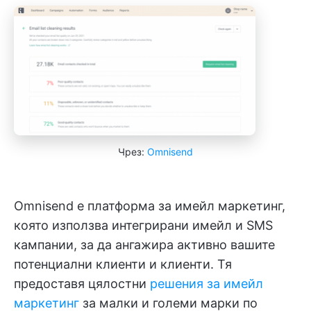
Чрез:
Omnisend
Omnisend е платформа за имейл маркетинг,
която използва интегрирани имейл и SMS
кампании, за да ангажира активно вашите
потенциални клиенти и клиенти. Тя
предоставя цялостни
решения за имейл
маркетинг
за малки и големи марки по