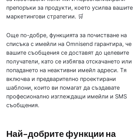
препоръки за продукти, което усилва вашите
маркетингови стратегии. 🛒
Още по-добре, функцията за почистване на
списъка с имейли на Omnisend гарантира, че
вашите съобщения се доставят до целевите
получатели, като се избягва отскачането или
попадането на неактивни имейл адреси. Тя
включва и предварително проектирани
шаблони, които ви помагат да създавате
професионално изглеждащи имейли и SMS
съобщения.
Най-добрите функции на