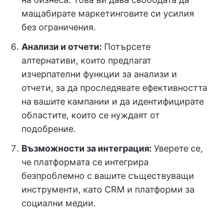
мащабирате маркетинговите си усилия
без ограничения.
Анализи и отчети:
Потърсете
алтернативи, които предлагат
изчерпателни функции за анализи и
отчети, за да проследявате ефективността
на вашите кампании и да идентифицирате
областите, които се нуждаят от
подобрение.
Възможности за интеграция:
Уверете се,
че платформата се интегрира
безпроблемно с вашите съществуващи
инструменти, като CRM и платформи за
социални медии.