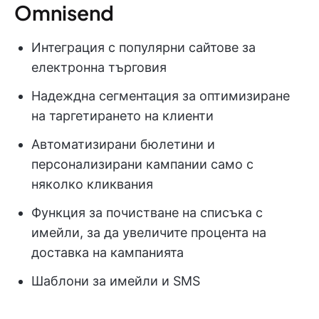
Omnisend
Интеграция с популярни сайтове за
електронна търговия
Надеждна сегментация за оптимизиране
на таргетирането на клиенти
Автоматизирани бюлетини и
персонализирани кампании само с
няколко кликвания
Функция за почистване на списъка с
имейли, за да увеличите процента на
доставка на кампанията
Шаблони за имейли и SMS