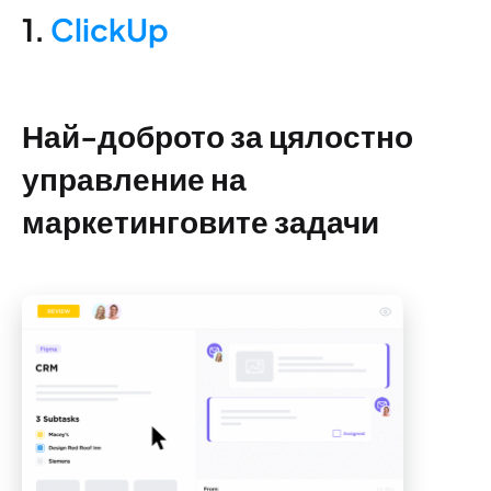
1.
ClickUp
Най-доброто за цялостно
управление на
маркетинговите задачи