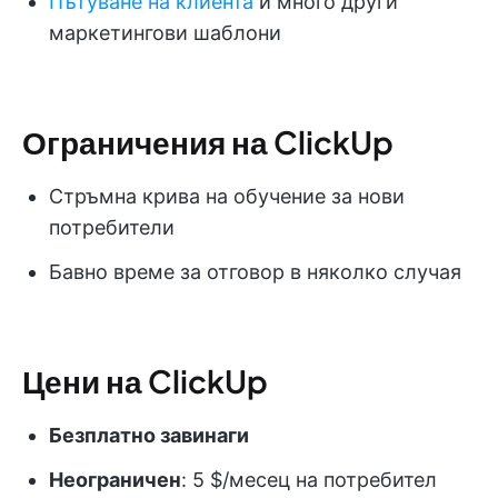
Пътуване на клиента
и много други
маркетингови шаблони
Ограничения на ClickUp
Стръмна крива на обучение за нови
потребители
Бавно време за отговор в няколко случая
Цени на ClickUp
Безплатно завинаги
Неограничен
: 5 $/месец на потребител