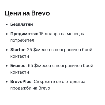
Цени на Brevo
Безплатни
Предимства:
15 долара на месец на
потребител
Starter
: 25 $/месец с неограничен брой
контакти
Бизнес
: 65 $/месец с неограничен брой
контакти
BrevoPlus
: Свържете се с отдела за
продажби на Brevo