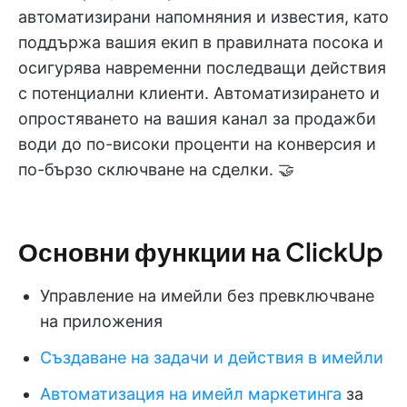
автоматизирани напомняния и известия, като
поддържа вашия екип в правилната посока и
осигурява навременни последващи действия
с потенциални клиенти. Автоматизирането и
опростяването на вашия канал за продажби
води до по-високи проценти на конверсия и
по-бързо сключване на сделки. 🤝
Основни функции на ClickUp
Управление на имейли без превключване
на приложения
Създаване на задачи и действия в имейли
Автоматизация на имейл маркетинга
за