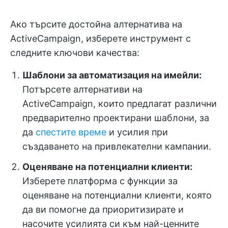
Ако търсите достойна алтернатива на
ActiveCampaign, изберете инструмент с
следните ключови качества:
Шаблони за автоматизация на имейли:
Потърсете алтернативи на
ActiveCampaign, които предлагат различни
предварително проектирани шаблони, за
да
спестите време
и усилия при
създаването на привлекателни кампании.
Оценяване на потенциални клиенти:
Изберете платформа с функции за
оценяване на потенциални клиенти, която
да ви помогне да приоритизирате и
насочите усилията си към най-ценните