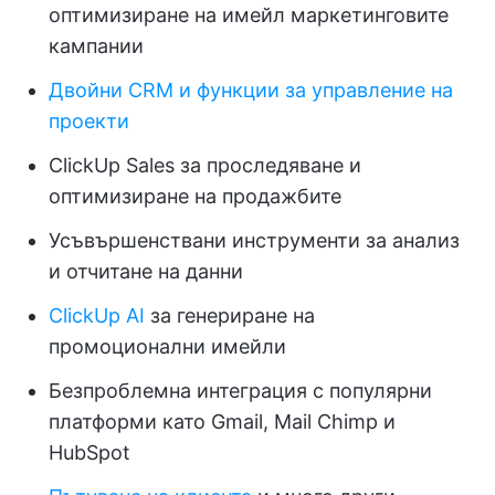
оптимизиране на имейл маркетинговите
кампании
Двойни CRM и функции за управление на
проекти
ClickUp Sales за проследяване и
оптимизиране на продажбите
Усъвършенствани инструменти за анализ
и отчитане на данни
ClickUp AI
за генериране на
промоционални имейли
Безпроблемна интеграция с популярни
платформи като Gmail, Mail Chimp и
HubSpot