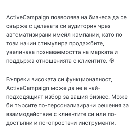
ActiveCampaign позволява на бизнеса да се
свърже с целевата си аудитория чрез
автоматизирани имейл кампании, като по
този начин стимулира продажбите,
увеличава познаваемостта на марката и
поддържа отношенията с клиентите. 🎯
Въпреки високата си функционалност,
ActiveCampaign може да не е най-
подходящият избор за вашия бизнес. Може
би търсите по-персонализирани решения за
взаимодействие с клиентите си или по-
достъпни и по-опростени инструменти.