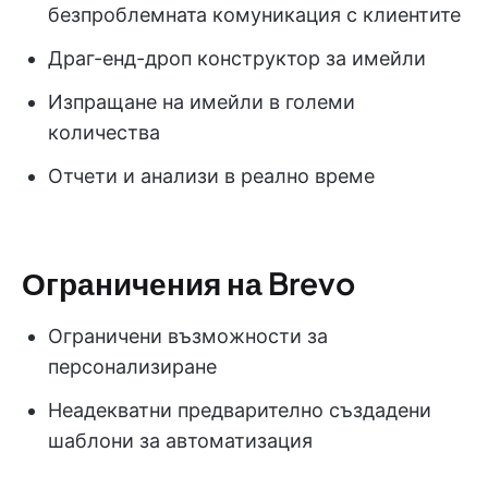
безпроблемната комуникация с клиентите
Драг-енд-дроп конструктор за имейли
Изпращане на имейли в големи
количества
Отчети и анализи в реално време
Ограничения на Brevo
Ограничени възможности за
персонализиране
Неадекватни предварително създадени
шаблони за автоматизация