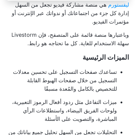
ليفستورم
هي منصة مشاركة فيديو تجعل من السهل
إدارة كل جزء من اجتماعاتك أو ندواتك عبر الإنترنت أو
مؤتمرات الفيديو.
وباعتبارها منصة قائمة على المتصفح، فإن Livestorm
سهلة الاستخدام للغاية. كل ما تحتاجه هو رابط.
الميزات الرئيسية
تساعدك صفحات التسجيل على تحسين معدلات
التسجيل من خلال صفحات الهبوط القابلة
للتخصيص بالكامل والمُعدة مسبقًا
ميزات التفاعل مثل ردود أفعال الرموز التعبيرية،
ولوحات الفريق البيضاء، واستطلاعات الرأي
المباشرة، والتصويت على الأسئلة
التحليلات تجعل من السهل تحليل جميع بياناتك من