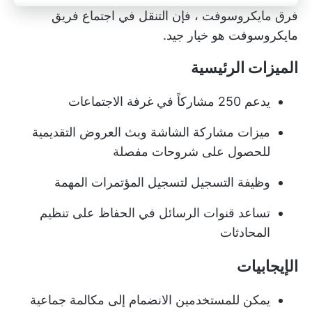
فرق مايكروسوفت
، فإن التنقل في اجتماع فريق
مايكروسوفت هو خيار جيد.
الميزات الرئيسية
يدعم 250 مشاركاً في غرفة الاجتماعات
ميزات مشاركة الشاشة وبث العروض التقديمية
للحصول على شروحات مفصلة
وظيفة التسجيل لتسجيل المؤتمرات المهمة
تساعد قنوات الرسائل في الحفاظ على تنظيم
المحادثات
الإيجابيات
يمكن للمستخدمين الانضمام إلى مكالمة جماعية