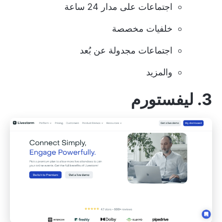
اجتماعات على مدار 24 ساعة
خلفيات مخصصة
اجتماعات مجدولة عن بُعد
والمزيد
3. ليفستورم