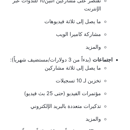
تقتصر على مشاركين اثنين10 للندوات عبر
الإنترنت
ما يصل إلى ثلاثة فيديوهات
مشاركة كاميرا الويب
والمزيد
اجتماعات
(بدءاً من 3 دولارات/مستضيف شهرياً):
ما يصل إلى ثلاثة مشاركين
تخزين لـ 10 تسجيلات
مؤتمرات الفيديو (حتى 25 بث فيديو)
تذكيرات متعددة بالبريد الإلكتروني
والمزيد