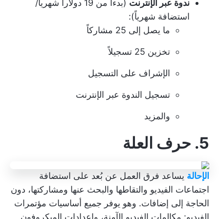
ندوة عبر الإنترنت
(بدءاً من 19 دولاراً شهرياً/
استضافة شهرياً):
ما يصل إلى 25 مشاركاً
تخزين 25 تسجيلاً
الإشراف على التسجيل
تسجيل الندوة عبر الإنترنت
والمزيد
5. حرف العلة
الإحالة
يساعد فرق العمل عن بُعد على استضافة
اجتماعات الفيديو والتقاطها والبحث عنها ومشاركتها، دون
الحاجة إلى إضافات. وهو يوفر جميع أساسيات مؤتمرات
الفيديو: مكالمات الفيديو الآمنة، وإعدادات الميكروفون