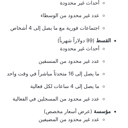
أحداث غير محدودة
عدد غير محدود من الوسطاء
اجتماعات فورية مع ما يصل إلى 4 أشخاص
القسط
(99 دولاراً شهرياً)
أحداث غير محدودة
عدد غير محدود من المنسقين
ما يصل إلى 16 متحدثاً مباشراً في وقت واحد
ما يصل إلى 4 ساعات لكل فعالية
عدد غير محدود من المسجلين في الفعالية
مؤسسة
(عرض أسعار مخصص)
عدد غير محدود من المضيفين