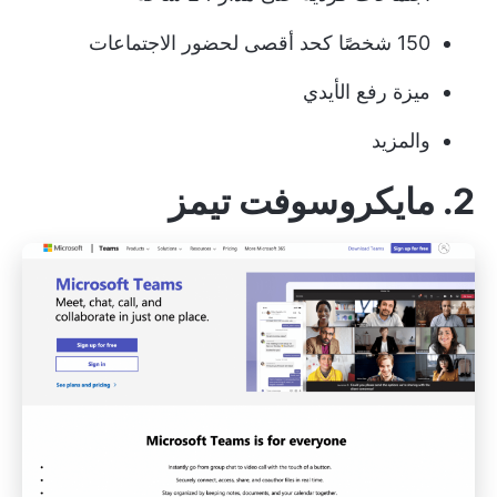
150 شخصًا كحد أقصى لحضور الاجتماعات
ميزة رفع الأيدي
والمزيد
2. مايكروسوفت تيمز