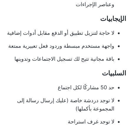
وعناصر الإجراءات
الإيجابيات
لا حاجة لتنزيل تطبيق أو الدفع مقابل أدوات إضافية
واجهة مستخدم مبسطة وردود فعل تعبيرية ممتعة
باقة مجانية تتيح لك تسجيل الاجتماعات وتدوينها
السلبيات
حد 50 مشاركًا لكل اجتماع
لا توجد دردشة خاصة (عليك إرسال رسالة إلى
المجموعة بأكملها)
لا توجد غرف استراحة