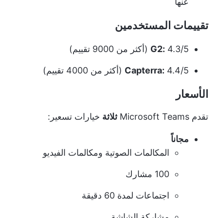
عنها
تقييمات المستخدمين
4.3/5 (أكثر من 9000 تقييم)
G2:
4.4/5 (أكثر من 4000 تقييم)
Capterra:
الأسعار
تقدم Microsoft Teams
ثلاثة
خيارات تسعير:
مجاناً
المكالمات الصوتية ومكالمات الفيديو
100 مشارك
اجتماعات لمدة 60 دقيقة
مشاركة الشاشة