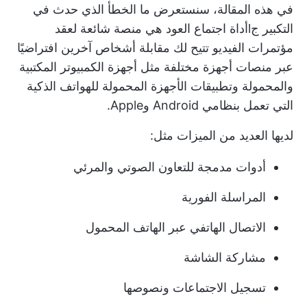
في هذه المقالة، سنستعرض
ما الخطأ الذي حدث في
التكبير ج
l
أداة اجتماع العود
هي منصة شائعة لعقد
مؤتمرات الفيديو تتيح لك مقابلة أشخاص آخرين افتراضيًا
عبر منصات أجهزة مختلفة مثل أجهزة الكمبيوتر المكتبية
والمحمولة وتطبيقات الأجهزة المحمولة للهواتف الذكية
التي تعمل بنظامي Android وApple.
لديها العديد من الميزات مثل:
أدوات مدمجة للتعاون الصوتي والمرئي
المراسلة الفورية
الاتصال الهاتفي عبر الهاتف المحمول
مشاركة الشاشة
تسجيل الاجتماعات ونصوصها