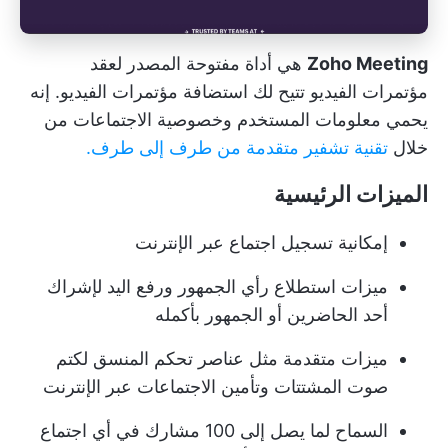
Zoho Meeting
هي أداة مفتوحة المصدر لعقد
مؤتمرات الفيديو تتيح لك استضافة مؤتمرات الفيديو. إنه
يحمي معلومات المستخدم وخصوصية الاجتماعات من
خلال
تقنية تشفير متقدمة من طرف إلى طرف.
الميزات الرئيسية
إمكانية تسجيل اجتماع عبر الإنترنت
ميزات استطلاع رأي الجمهور ورفع اليد لإشراك
أحد الحاضرين أو الجمهور بأكمله
ميزات متقدمة مثل عناصر تحكم المنسق لكتم
صوت المشتتات وتأمين الاجتماعات عبر الإنترنت
السماح لما يصل إلى 100 مشارك في أي اجتماع