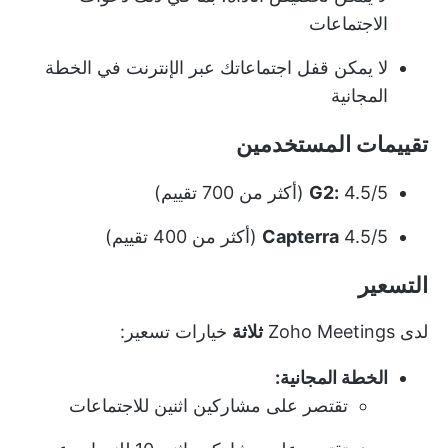
الاجتماعات
لا يمكن قفل اجتماعاتك عبر الإنترنت في الخطة
المجانية
تقييمات المستخدمين
4.5/5 (أكثر من 700 تقييم)
G2:
4.5/5 (أكثر من 400 تقييم)
Capterra
التسعير
لدى Zoho Meetings
ثلاثة
خيارات تسعير:
الخطة المجانية:
تقتصر على مشاركين اثنين للاجتماعات