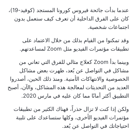
عندما بدأت جائحة فيروس كورونا المستجد (كوفيد-19)،
كان على الفرق الداخلية أن تعرف كيف ستعمل بدون
اجتماعات شخصية.
وقد تمكنوا من القيام بذلك من خلال الاعتماد على
تطبيقات مؤتمرات الفيديو
مثل Zoom لمساعدتهم.
وبينما بدأ Zoom كعلاج مثالي للفرق التي تعاني من
مشاكل في التواصل عن بُعد، ظهرت بعض مشاكل
الخصوصية والانتهاكات الأمنية. ومنذ ذلك الحين، أصدروا
العديد من التحديثات لمعالجة هذه المشاكل، والآن، أصبح
التطبيق أكثر أمانًا مما كان عليه في مارس 2020.
ولكن إذا كنت لا تزال حذراً، فهناك الكثير من تطبيقات
مؤتمرات الفيديو الأخرى، وكلها ستساعدك على تلبية
احتياجاتك في التواصل عن بُعد.