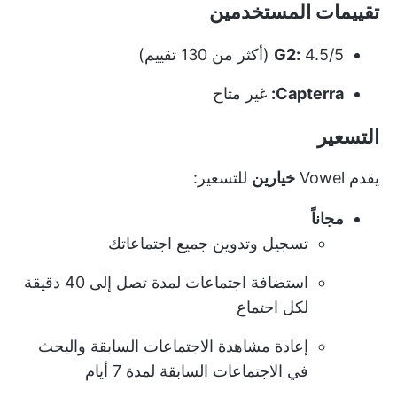
تقييمات المستخدمين
4.5/5 (أكثر من 130 تقييم)
G2:
Capterra:
غير متاح
التسعير
يقدم Vowel
خيارين
للتسعير:
مجاناً
تسجيل وتدوين جميع اجتماعاتك
استضافة اجتماعات لمدة تصل إلى 40 دقيقة
لكل اجتماع
إعادة مشاهدة الاجتماعات السابقة والبحث
في الاجتماعات السابقة لمدة 7 أيام