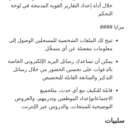
خلال أداة إعداد التقارير القوية المدمجة في لوحة
التحكم
مزايا ####
تتيح لك الملفات الشخصية للمسجلين الوصول إلى
معلومات مفصلة عن أي مسجِّل
يمكن أن تساعدك رسائل البريد الإلكتروني الخاصة
بالدعوات على تحسين الحضور من خلال رسائل
التذكير والمتابعة القابلة للتخصيص
قابلة للتكيف مع أي حدث، مثل
جميع
الاجتماعات
وإعداد الموظفين وتدريبهم، والعروض
التوضيحية للمنتجات، والدروس عبر الإنترنت
سلبيات