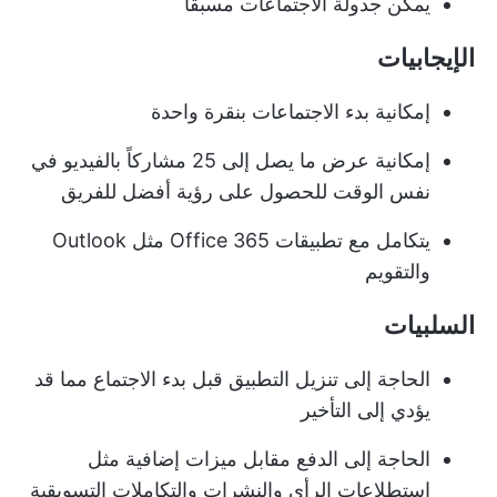
يمكن جدولة الاجتماعات مسبقاً
الإيجابيات
إمكانية بدء الاجتماعات بنقرة واحدة
إمكانية عرض ما يصل إلى 25 مشاركاً بالفيديو في
نفس الوقت للحصول على رؤية أفضل للفريق
يتكامل مع تطبيقات Office 365 مثل Outlook
والتقويم
السلبيات
الحاجة إلى تنزيل التطبيق قبل بدء الاجتماع مما قد
يؤدي إلى التأخير
الحاجة إلى الدفع مقابل ميزات إضافية مثل
استطلاعات الرأي والنشرات والتكاملات التسويقية