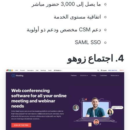
ما يصل إلى 3,000 حضور مباشر
اتفاقية مستوى الخدمة
دعم CSM مخصص ودعم ذو أولوية
SAML SSO
4. اجتماع زوهو