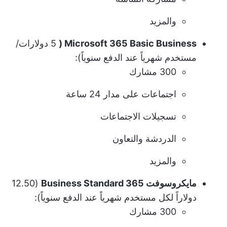
والمزيد
Microsoft 365 Basic Business (
5 دولارات/
مستخدم شهرياً عند الدفع سنوياً):
300 مشارك
اجتماعات على مدار 24 ساعة
تسجيلات الاجتماعات
الدردشة والتعاون
والمزيد
مايكروسوفت 365 Business Standard
(12.50
دولاراً لكل مستخدم شهرياً عند الدفع سنوياً):
300 مشارك