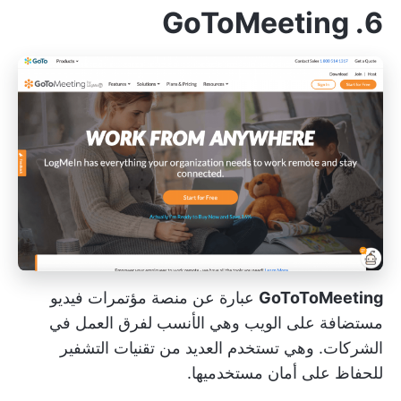
6. GoToMeeting
GoToToMeeting
عبارة عن منصة مؤتمرات فيديو
مستضافة على الويب وهي الأنسب لفرق العمل في
الشركات. وهي تستخدم العديد من تقنيات التشفير
للحفاظ على أمان مستخدميها.