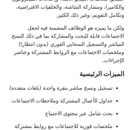
والكاميرا، ومشاركة الشاشة، والخلفيات الافتراضية،
وتكامل التقويم، وغير ذلك الكثير.
ولكن ما يميزه هو الوظائف المضمنة فيه لجعل
الاجتماعات قابلة للبحث والمشاركة بما في ذلك النسخ
المباشر والتسجيل السحابي الفوري (بدون انتظار!)
وملخصات الاجتماعات مع الروابط المشتركة وعناصر
الإجراءات.
الميزات الرئيسية
تسجيل ونسخ مباشر بنقرة واحدة (بلغات متعددة)
جداول الأعمال المشتركة وملاحظات الاجتماعات
بحث شامل عبر محتوى الاجتماع
ملخصات فورية للاجتماعات مع روابط مشتركة