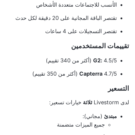
الأنسب للاجتماعات متعددة الأشخاص
تقتصر الباقة المجانية على 20 دقيقة لكل حدث
تقتصر التسجيلات على 4 ساعات
تقييمات المستخدمين
4.5/5 (أكثر من 340 تقييم)
G2:
4.7/5 (أكثر من 350 تقييم)
Capterra
التسعير
لدى Livestorm
ثلاثة
خيارات تسعير:
مبتدئ
(مجاني):
جميع الميزات متضمنة