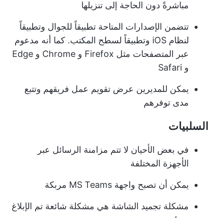
مباشرةً دون الحاجة إلى تنزيلها
تتضمن الإصدارات المتاحة تطبيقاً للجوال وتطبيقاً
لنظام iOS وتطبيقاً لسطح المكتب. كما أنه مدعوم
عبر المتصفحات مثل Firefox و Chrome و Edge
و Safari
يمكن للمديرين عرض تقويم عمل فريقهم وتتبع
مدى توفرهم
السلبيات
في بعض الأحيان لا تتم مزامنة الرسائل عبر
الأجهزة المختلفة
يمكن أن تصبح واجهة MS Teams مربكة
مشكلة تجميد الشاشة هي مشكلة شائعة تم الإبلاغ