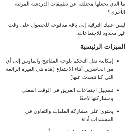
ما الذي يجعلها مختلفة عن تطبيقات الدردشة المرئية
الأخرى؟
ليس عليك الترقية إلى باقة مدفوعة للحصول على وقت
غير محدود للاجتماعات.
الميزات الرئيسية
إمكانية نقل التحكم بلوحة المفاتيح والماوس إلى أي
من الحاضرين أثناء الاجتماع (هذه هي الميزة الرائعة
التي كنا نتحدث عنها)
تسجيل اجتماعات الفريق في الوقت الفعلي
ومشاركتها لاحقًا
يحتوي على مشاركة الملفات و
التعاون في
المستندات
أداة