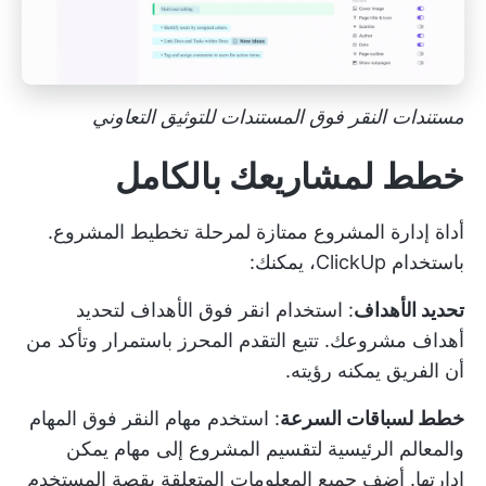
مستندات النقر فوق المستندات للتوثيق التعاوني
خطط لمشاريعك بالكامل
أداة إدارة المشروع ممتازة لمرحلة تخطيط المشروع.
باستخدام ClickUp، يمكنك:
تحديد الأهداف
: استخدام
انقر فوق الأهداف
لتحديد
أهداف مشروعك. تتبع التقدم المحرز باستمرار وتأكد من
أن الفريق يمكنه رؤيته.
خطط لسباقات السرعة
: استخدم
مهام النقر فوق المهام
والمعالم الرئيسية لتقسيم المشروع إلى مهام يمكن
إدارتها. أضف جميع المعلومات المتعلقة بقصة المستخدم