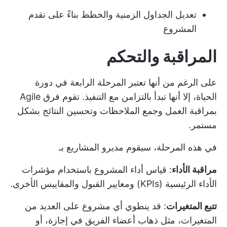
تعديل الجداول الزمنية والخطط بناءً على تقدم
المشروع
المراقبة والتحكم
على الرغم من أنها تعتبر المرحلة الرابعة في دورة
الحياة، إلا أنها تبدأ بالتزامن مع التنفيذ. تقوم فرق Agile
بمراقبة العمل وجمع الملاحظات وتحسين النتائج بشكل
مستمر.
في هذه المرحلة، سيقوم مديرو المشاريع بـ
مراقبة الأداء
: قياس أداء المشروع باستخدام
مؤشرات
الأداء الرئيسية (KPIs)
ومعايير القبول والمقاييس الأخرى.
تتبع المتغيرات
: قد ينطوي أي مشروع على العديد من
المتغيرات، مثل ذهاب أعضاء الفريق في إجازة، أو