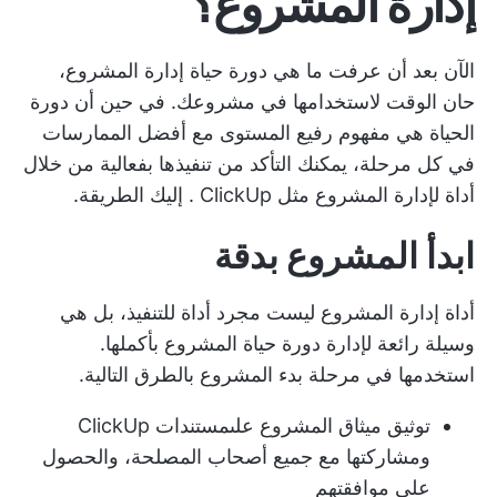
إدارة المشروع؟
الآن بعد أن عرفت ما هي دورة حياة إدارة المشروع،
حان الوقت لاستخدامها في مشروعك. في حين أن دورة
الحياة هي مفهوم رفيع المستوى مع أفضل الممارسات
في كل مرحلة، يمكنك التأكد من تنفيذها بفعالية من خلال
أداة لإدارة المشروع مثل ClickUp
. إليك الطريقة.
ابدأ المشروع بدقة
أداة إدارة المشروع ليست مجرد أداة للتنفيذ، بل هي
وسيلة رائعة لإدارة دورة حياة المشروع بأكملها.
استخدمها في مرحلة بدء المشروع بالطرق التالية.
توثيق ميثاق المشروع على
مستندات ClickUp
ومشاركتها مع جميع أصحاب المصلحة، والحصول
على موافقتهم