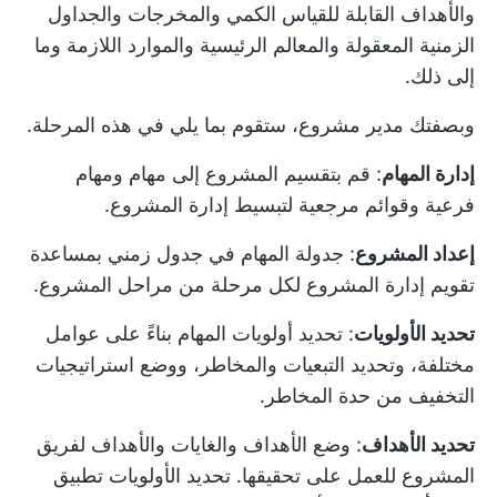
والأهداف القابلة للقياس الكمي والمخرجات والجداول
الزمنية المعقولة والمعالم الرئيسية والموارد اللازمة وما
إلى ذلك.
وبصفتك مدير مشروع، ستقوم بما يلي في هذه المرحلة.
إدارة المهام
: قم بتقسيم المشروع إلى مهام ومهام
فرعية وقوائم مرجعية لتبسيط إدارة المشروع.
إعداد المشروع
: جدولة المهام في جدول زمني بمساعدة
تقويم إدارة المشروع
لكل مرحلة من مراحل المشروع.
تحديد الأولويات
: تحديد أولويات المهام بناءً على عوامل
مختلفة، وتحديد التبعيات والمخاطر، ووضع استراتيجيات
التخفيف من حدة المخاطر.
تحديد الأهداف
: وضع الأهداف والغايات والأهداف لفريق
المشروع للعمل على تحقيقها. تحديد الأولويات
تطبيق