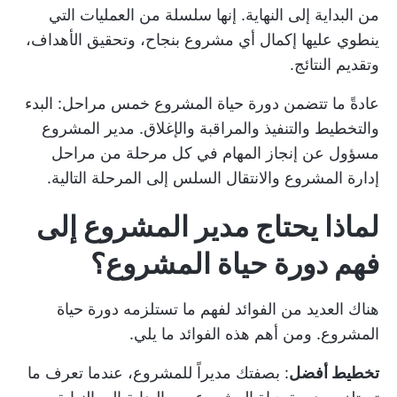
من البداية إلى النهاية. إنها سلسلة من العمليات التي
ينطوي عليها إكمال أي مشروع بنجاح، وتحقيق الأهداف،
وتقديم النتائج.
عادةً ما تتضمن دورة حياة المشروع خمس مراحل: البدء
والتخطيط والتنفيذ والمراقبة والإغلاق. مدير المشروع
مسؤول عن إنجاز المهام في كل مرحلة من مراحل
إدارة المشروع والانتقال السلس إلى المرحلة التالية.
لماذا يحتاج مدير المشروع إلى
فهم دورة حياة المشروع؟
هناك العديد من الفوائد لفهم ما تستلزمه دورة حياة
المشروع. ومن أهم هذه الفوائد ما يلي.
تخطيط أفضل
: بصفتك مديراً للمشروع، عندما تعرف ما