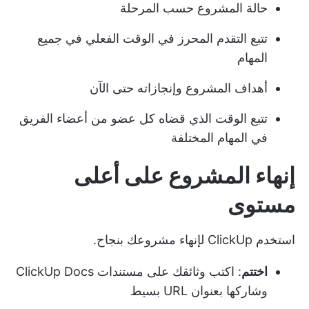
حالة المشروع حسب المرحلة
تتبع التقدم المحرز في الوقت الفعلي في جميع
المهام
أهداف المشروع وإنجازاته حتى الآن
تتبع الوقت الذي قضاه كل عضو من أعضاء الفريق
في المهام المختلفة
إنهاء المشروع على أعلى
مستوى
استخدم ClickUp لإنهاء مشروعك بنجاح.
اختتم
: اكتب وثائقك على مستندات ClickUp Docs
وشاركها بعنوان URL بسيط