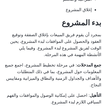
إغلاق المشروع
بدء المشروع
بمجرد أن يقوم فريق المبيعات بإغلاق الصفقة وتوقيع
العقود والحصول على الموافقات لبدء المشروع، يحين
الوقت لفريق المشروع لبدء المشروع. وفيما يلي
الأنشطة المهمة في هذه المرحلة.
جمع المدخلات
: في مرحلة تخطيط المشروع، اجمع جميع
المعلومات حول المشروع، بما في ذلك المتطلبات
والأهداف والجداول الزمنية والنطاق والميزانية ومقاييس
النجاح.
التأهيل
: احصل على إمكانية الوصول والموافقات والفهم
السياقي اللازم لبدء المشروع.