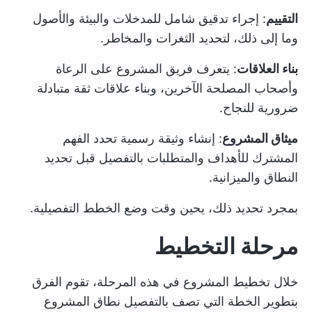
التقييم
: إجراء تدقيق شامل للمدخلات والبيئة والأصول
وما إلى ذلك، لتحديد الثغرات والمخاطر.
بناء العلاقات
: يتعرف فريق المشروع على الرعاة
وأصحاب المصلحة الآخرين، وبناء علاقات ثقة متبادلة
ضرورية للنجاح.
ميثاق المشروع
: إنشاء وثيقة رسمية تحدد الفهم
المشترك للأهداف والمتطلبات بالتفصيل قبل تحديد
النطاق والميزانية.
بمجرد تحديد ذلك، يحين وقت وضع الخطط التفصيلية.
مرحلة التخطيط
خلال
تخطيط المشروع
في هذه المرحلة، تقوم الفرق
بتطوير الخطة التي تصف بالتفصيل نطاق المشروع