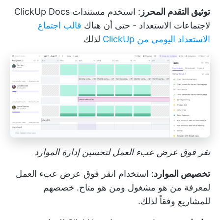
توثيق التقدم المحرز
: استخدم مستندات ClickUp Docs
لاجتماعات الاستعداد - حتى أن هناك
قالب اجتماع
الاستعداد اليومي من ClickUp
لذلك
نقر فوق عرض عبء العمل لتحسين إدارة الموارد
تخصيص الموارد
: استخدام
انقر فوق عرض عبء العمل
لمعرفة من هو مشغول ومن هو متاح. خصصهم
للمشاريع وفقاً لذلك.