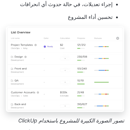
إجراء تعديلات، في حالة حدوث أي انحرافات
تحسين أداء المشروع
تصور الصورة الكبيرة للمشروع باستخدام ClickUp