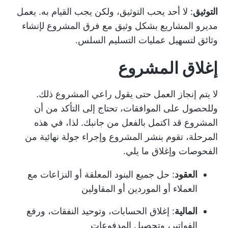
التوثيق
: لا أحد يحب التوثيق، ولكن يجب القيام به. يعمل
مديرو المشاريع بشكل وثيق مع فرق المشروع لإنشاء
وثائق لتسهيل عمليات التسليم السلس.
إغلاق المشروع
لا يتم إنجاز العمل حتى يقول راعي المشروع ذلك.
وللحصول على الموافقات، تحتاج إلى التأكد من أن
المشروع قد اكتمل بالفعل من جانبك. لذا، في هذه
المرحلة، تقوم بنشر المشروع وإجراء جولة نهائية من
الفحوصات وإغلاق ما يلي.
العقود
: حل جميع البنود المعلقة أو النزاعات مع
العملاء أو الموردين أو المقاولين
المالية
: إغلاق الحسابات، وتوحيد النفقات، ورفع
الفواتير، وتحصيل المدفوعات