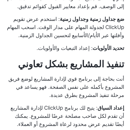
إلى الوصف. قم بإعداد معايير القبول كقوائم تدقيق.
ضع جداول زمنية وجداول زمنية
: استخدم
عرض تقويم
ClickUp
لجدولة المهام على مدار الوقت. اسحب المهام
وأفلتها عبر الأيام/الأسابيع لتحسين الجداول الزمنية.
تحديد الأولويات
: إعداد التبعيات والأولويات.
تنفيذ المشاريع بشكل تعاوني
أنت بحاجة إلى برنامج قوي لإدارة المشاريع لوضع فريق
المشروع بأكمله على نفس الصفحة. فهو يساعد في
مرحلة تنفيذ المشروع بطرق عديدة.
إعداد السياق
: يتيح لك برنامج ClickUp لإدارة المشاريع
أن تقدم لكل صاحب مصلحة عرضًا للمشروع. يمكنك
أيضًا تقديم عرض محدود لرعاة المشروع أو العملاء.