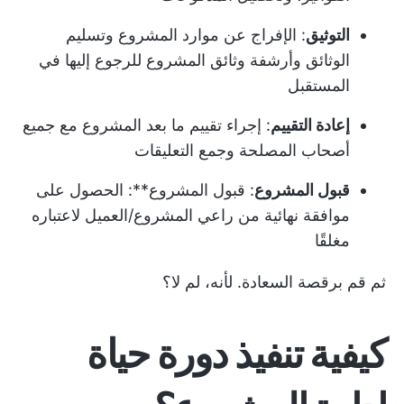
التوثيق
: الإفراج عن موارد المشروع وتسليم
الوثائق وأرشفة وثائق المشروع للرجوع إليها في
المستقبل
إعادة التقييم
: إجراء تقييم ما بعد المشروع مع جميع
أصحاب المصلحة وجمع التعليقات
قبول المشروع
: قبول المشروع**: الحصول على
موافقة نهائية من راعي المشروع/العميل لاعتباره
مغلقًا
ثم قم برقصة السعادة. لأنه، لم لا؟
كيفية تنفيذ دورة حياة