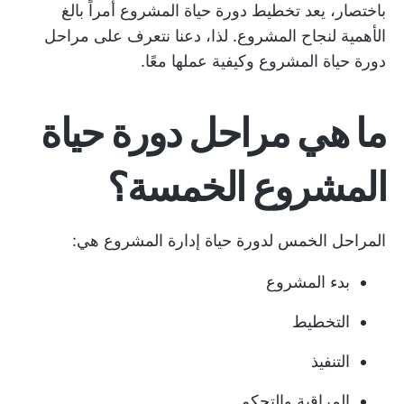
باختصار، يعد تخطيط دورة حياة المشروع أمراً بالغ
الأهمية لنجاح المشروع. لذا، دعنا نتعرف على مراحل
دورة حياة المشروع وكيفية عملها معًا.
ما هي مراحل دورة حياة
المشروع الخمسة؟
المراحل الخمس لدورة حياة إدارة المشروع هي:
بدء المشروع
التخطيط
التنفيذ
المراقبة والتحكم