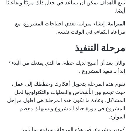
تتبع الأهداف
يمكن أن يساعد في جعل ذلك مرئيًا وتفاعليًا
أيضًا.
الميزانية
: إنشاء ميزانية تغذي احتياجات المشروع، مع
مراعاة الكفاءة في الوقت نفسه.
مرحلة التنفيذ
والآن بعد أن أصبح لديك خطة، ما الذي يمنعك من البدء؟
ابدأ بـ
تنفيذ المشروع
.
تقوم هذه المرحلة بتحويل أفكارك وخططك إلى عمل،
حيث تجمع بين الأشخاص والعمليات والتكنولوجيا لحل
المشاكل. وعادة ما تكون هذه المرحلة هي أطول مراحل
المشروع في دورة حياة المشروع وتستهلك معظم
الموارد.
كمدير مشروع، في هذه المرحلة، ستقوم بما يلي: