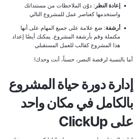
إعادة النظر
: دوّن الملاحظات من مستنداتك
واستخدمها كعناصر عمل للمشروع التالي
أرشفة
: ضع علامة على جميع المهام على أنها
مكتملة وقم بأرشفة المشروع. يمكنك أيضًا إعداد
هذا المشروع كقالب للعمل المستقبلي
أما بالنسبة لرقصة النصر، حسناً، أنت وحدك!
إدارة دورة حياة المشروع
بالكامل في مكان واحد
على ClickUp