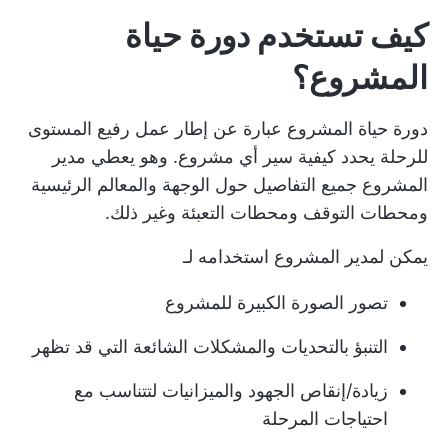
كيف تستخدم دورة حياة
المشروع؟
دورة حياة المشروع عبارة عن إطار عمل رفيع المستوى
للرحلة يحدد كيفية سير أي مشروع. وهو يعطي مدير
المشروع جميع التفاصيل حول الوجهة والمعالم الرئيسية
ومحطات التوقف ومحطات التعبئة وغير ذلك.
يمكن لمدير المشروع استخدامه لـ
تصور الصورة الكبيرة للمشروع
التنبؤ بالتحديات والمشكلات الشائعة التي قد تظهر
زيادة/إنقاص الجهود والميزانيات لتتناسب مع
احتياجات المرحلة