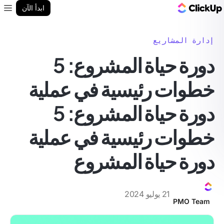
مدونة ClickUp
ابدأ الآن
enu
إدارة المشاريع
دورة حياة المشروع: 5
خطوات رئيسية في عملية
دورة حياة المشروع: 5
خطوات رئيسية في عملية
دورة حياة المشروع
21 يوليو 2024
PMO Team