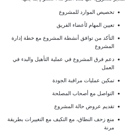
تخصيص الموارد للمشروع
تعيين المهام لأعضاء الفريق
التأكد من توافق أنشطة المشروع مع خطة إدارة
المشروع
دعم فرق المشروع في عملية التأهيل والبدء في
العمل
تمكين عمليات مراقبة الجودة
التواصل مع أصحاب المصلحة
تقديم عروض حالة المشروع
منع زحف النطاق، مع التكيف مع التغييرات بطريقة
مرنة