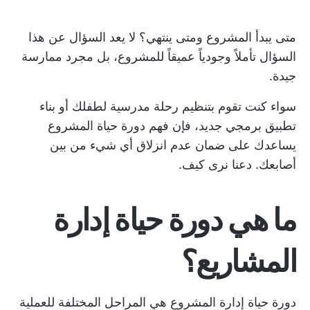
متى يبدأ المشروع ومتى ينتهي؟ لا يعد السؤال عن هذا
السؤال تأملاً وجودياً عميقاً للمشروع، بل مجرد ممارسة
جيدة.
سواء كنت تقوم بتنظيم رحلة مدرسية لطفلك أو بناء
تطبيق برمجي جديد، فإن فهم دورة حياة المشروع
يساعدك على ضمان عدم انزلاق أي شيء من بين
أصابعك. دعنا نرى كيف.
ما هي دورة حياة إدارة
المشاريع؟
دورة حياة إدارة المشروع هي المراحل المختلفة للعملية