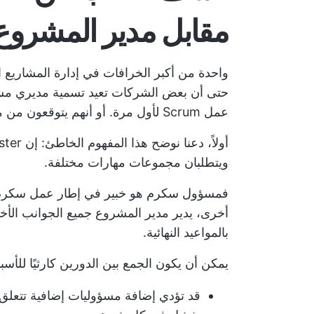
مقابل مدير المشروع
واحدة من أكبر الخرافات في إدارة المشاريع
عمل Scrum لأول مرة. أو أنهم يتوقعون من مديري Scrum أن يعملوا كمديري مشاريع.
ويتطلبان مجموعات مهارات مختلفة.
فمسؤول سكرم هو خبير في إطار عمل سكرم و
أخرى، يدير مدير المشروع جميع الجوانب الأ
بالمواعيد النهائية.
يمكن أن يكون الجمع بين الدورين كارثيًا للأسباب