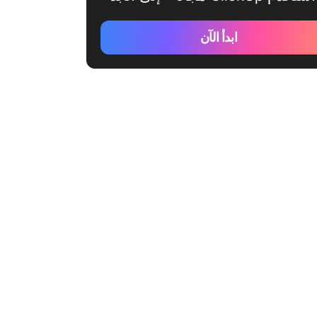
ابدأ الآن