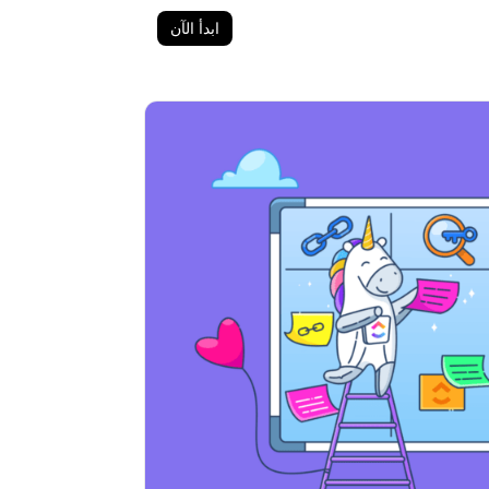
ابدأ الآن