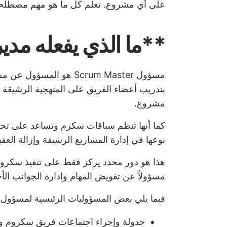
على أي مشروع. تعلم كل ما هو مهم
مصطلحا
**ما الذي يفعله مد
بتدريب أعضاء الفريق على المنهجية الرشيقة
مشروع.
كما أنها تنظم سباقات سكرم وتساعد على تحس
نوعها في
إدارة المشاريع الرشيقة
وإزالة العق
هذا هو دور محدد يركز فقط على تنفيذ سكرو
مسؤولاً عن تفويض المهام وإدارة الجوانب ال
فيما يلي بعض المسؤوليات الرئيسية لمسؤول
جدولة وإجراء اجتماعات فريق سكروم و