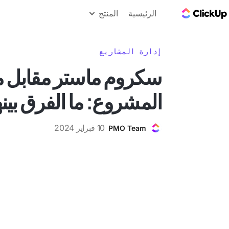
مدونة ClickUp
الرئيسية
المنتج
إدارة المشاريع
سكروم ماستر مقابل م
المشروع: ما الفرق بين
10 فبراير 2024
PMO Team