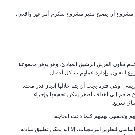
ر مشروع أن يصبح مدير مشروع سكرم أمر غير واقعي،
خدم
تعاون الفريق الرشيق
المبادئ. وهو يوفر مجموعة
روع للتعاون وإدارة عملهم بشكل أفضل.
 - وهي فترة يجب أن يتم خلالها إنجاز قدر محدد
 ضخم إلى أهداف أصغر يمكن تحقيقها وإجراء
باق سريع.
اسي لتطوير البرمجيات، إلا أنه يمكن تطبيق مبادئه