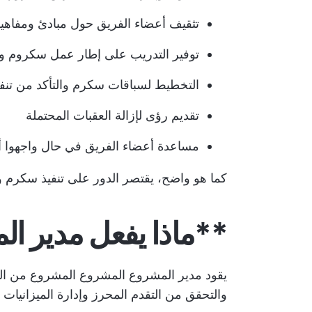
تثقيف أعضاء الفريق حول مبادئ ومفاه
توفير التدريب على إطار عمل سكروم و
التخطيط لسباقات سكرم والتأكد من تن
تقديم رؤى لإزالة العقبات المحتملة
مساعدة أعضاء الفريق في حال واجهوا 
كما هو واضح، يقتصر الدور على تنفيذ سكرم
**ماذا يفعل مدير ا
يقود مدير المشروع المشروع المشروع من الب
والتحقق من التقدم المحرز وإدارة الميزانيات وا