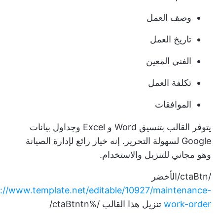
وصف العمل
تاريخ العمل
الفني المعين
تكلفة العمل
الموافقات
يتوفر القالب بتنسيق Word و Excel وجداول بيانات
Google لسهولة التحرير. إنه خيار رائع لإدارة الصيانة
وهو مجاني للتنزيل والاستخدام.
/ctaBtn/الأخضر
s://www.template.net/editable/10927/maintenance-
work-order
تنزيل هذا القالب /%ctaBtntn/