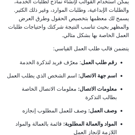
يمكن استخدام القوالب لإنشاء نماذج لطلبات الخدمة،
والطلبات الإبداعية، وطلبات الموارد، وغير ذلك الكثير.
يسمح لك معظمها بتخصيص الحقول وطرق العرض
والمظهر بحيث تناسب النتيجة شركتك واحتياجات طلبات
العمل الخاصة بها بشكل مثالي.
يتضمن قالب طلب العمل القياسي:
رقم طلب العمل
: معرّف فريد لتذكرة الخدمة
اسم جهة الاتصال:
اسم الشخص الذي يطلب العمل
معلومات الاتصال:
معلومات الاتصال الخاصة
بطالب التذكرة
وصف العمل:
وصف للعمل المطلوب إنجازه
المواد والعمالة المطلوبة:
قائمة بالعمالة والمواد
اللازمة لإنجاز العمل