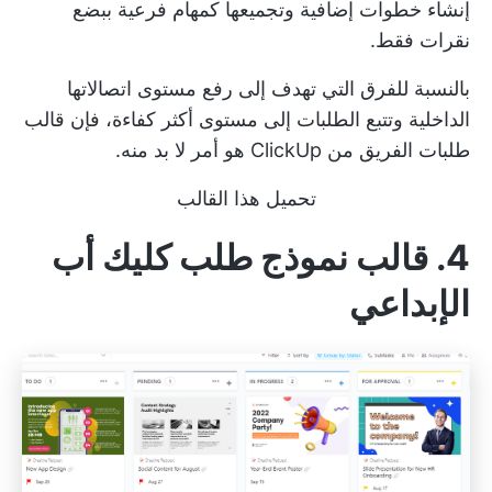
إنشاء خطوات إضافية وتجميعها كمهام فرعية ببضع
نقرات فقط.
بالنسبة للفرق التي تهدف إلى رفع مستوى اتصالاتها
الداخلية وتتبع الطلبات إلى مستوى أكثر كفاءة، فإن قالب
طلبات الفريق من ClickUp هو أمر لا بد منه.
تحميل هذا القالب
4. قالب نموذج طلب كليك أب
الإبداعي