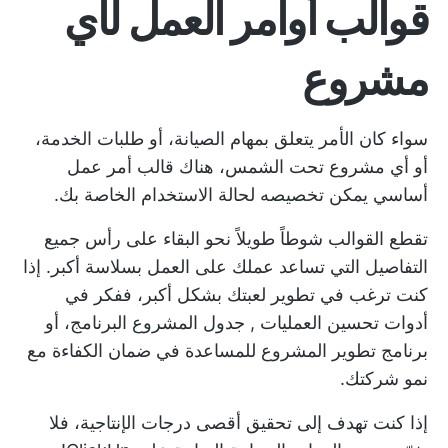
قوالب أوامر العمل لأي
مشروع
سواء كان الأمر يتعلق بمهام الصيانة، أو طلبات الخدمة،
أو أي مشروع تحت الشمس، هناك قالب أمر عمل
أساسي يمكن تخصيصه لحالة الاستخدام الخاصة بك.
تقطع القوالب شوطاً طويلاً نحو البقاء على رأس جميع
التفاصيل التي تساعد عملك على العمل بسلاسة أكبر. إذا
كنت ترغب في تطوير لعبتك بشكل أكبر، ففكر في
أدوات تحسين العمليات
,
جدول المشروع
البرنامج، أو
برنامج تطوير المشروع
للمساعدة في ضمان الكفاءة مع
نمو شركتك.
إذا كنت تهدف إلى تحقيق أقصى درجات الإنتاجية، فلا