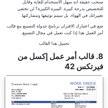
ستحب حقيقة أنه سهل الاستخدام للغاية وقابل
للتخصيص بدرجة كبيرة. الميزة الكبيرة؟ لن تختفي
تغييراتك في الهواء، بل سيتم توثيقها ومشاركتها.
ضع في اعتبارك الاقتران
برنامج جدولة التصنيع
مع قالب
أمر العمل هذا إذا كنت تعمل في مجال التصنيع.
تحميل هذا القالب
8. قالب أمر عمل إكسل من
فيرتكس 42