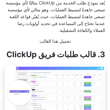
يُعد نموذج طلب الخدمة من ClickUp مثاليًا لأي مؤسسة
تسعى جاهدةً لتبسيط العمليات، وهو مثالي لأي مؤسسة
تسعى جاهدةً لتبسيط العمليات، حيث يُغيّر قواعد اللعبة
عندما تحتاج إلى المساعدة في تحديد أولويات رضا
العملاء والكفاءة التشغيلية.
تحميل هذا القالب
3. قالب طلبات فريق ClickUp