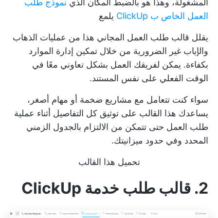
المشغولة، وهذا هو بالضبط المكان الذي
نموذج طلب
العمل الخاص ب ClickUp
يلمع
يقلل قالب طلب العمل المجاني هذا من عمليات الذهاب
والإياب غير الضرورية من خلال تمكين إدارة الموارد
بكفاءة. يمكن لفريقك العمل بشكل تعاوني معًا في
الوقت الفعلي على نفس المستند.
سواء كنت تتعامل مع مشاريع ضخمة أو مهام أصغر،
يساعدك هذا القالب على توثيق كل التفاصيل أثناء عملية
طلب العمل حتى تتمكن من الالتزام بالجدول الزمني
المحدد وفي حدود ميزانيتك.
تحميل هذا القالب
2. قالب طلب خدمة ClickUp