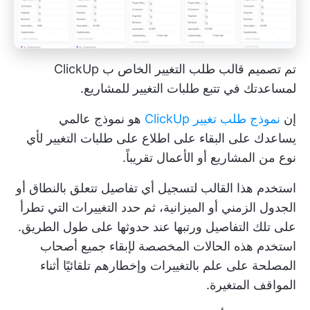
تم تصميم قالب طلب التغيير الخاص ب ClickUp
لمساعدتك في تتبع طلبات التغيير للمشاريع.
إن
نموذج طلب تغيير ClickUp
هو نموذج عالمي
يساعدك على البقاء على اطلاع على طلبات التغيير لأي
نوع من المشاريع أو الأعمال تقريباً.
استخدم هذا القالب لتسجيل أي تفاصيل تتعلق بالنطاق أو
الجدول الزمني أو الميزانية، ثم حدد التغييرات التي تطرأ
على تلك التفاصيل ورتبها عند حدوثها على طول الطريق.
استخدم هذه الحالات المخصصة لإبقاء جميع أصحاب
المصلحة على علم بالتغييرات وإخطارهم تلقائيًا أثناء
المواقف المتغيرة.