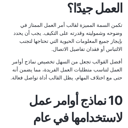
العمل جيدًا؟
تكمن السمة المميزة لقالب أمر العمل الممتاز في
وضوحه وشموليته وقدرته على التكيف. يجب أن يحدد
بإيجاز جميع المعلومات الحيوية التي تحتاجها لتجنب
الالتباس أو فقدان تفاصيل الاتصال.
أفضل القوالب تجعل من السهل تخصيص نماذج أوامر
العمل لتناسب متطلبات العمل الفريدة، مما يضمن أنه
حتى مع اختلاف المهام، يظل القالب أداة تواصل فعالة.
10 نماذج أوامر عمل
لاستخدامها في عام