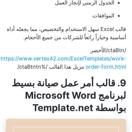
الجدول الزمني لإنجاز العمل
الموافقات
قالب Excel سهل الاستخدام والتخصيص، مما يجعله أداة
أساسية وخياراً رائعاً للشركات من جميع الأحجام.
/ctaBtn/الأخضر
https://www.vertex42.com/ExcelTemplates/work-
order-form.html
تنزيل هذا القالب /%ctaBtntn/
9. قالب أمر عمل صيانة بسيط
لبرنامج Microsoft Word
بواسطة Template.net