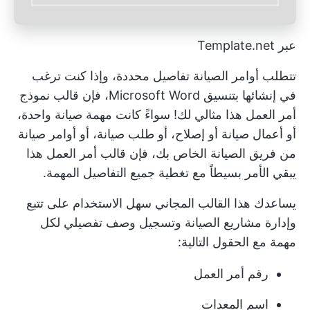
عبر Template.net
تتطلب أوامر الصيانة تفاصيل محددة، وإذا كنت ترغب
في إنشائها بتنسيق Microsoft Word، فإن قالب نموذج
أمر العمل هذا مثالي لك! سواءً كانت مهمة صيانة واحدة،
أو أعمال صيانة أو إصلاح، أو طلب صيانة، أو أوامر صيانة
من فريق الصيانة الخاص بك، فإن قالب أمر العمل هذا
يبقي الأمر بسيطاً مع تغطية جميع التفاصيل المهمة.
يساعدك هذا القالب المجاني سهل الاستخدام على تتبع
وإدارة مشاريع الصيانة وتسجيل وصف تفصيلي لكل
مهمة مع الحقول التالية:
رقم أمر العمل
اسم المعدات