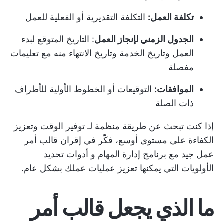
تكلفة العمل:
التكلفة التقديرية أو الفعلية للعمل
الجدول الزمني لإنجاز العمل
: التاريخ المتوقع لبدء
العمل وتاريخ الخدمة وتاريخ الانتهاء منه مع تعليمات
مفصلة
الموافقات:
التوقيعات أو الخطوط الأولية للأطراف
ذات الصلة
إذا كنت تبحث عن طريقة منظمة لـ
توفير الوقت
وتعزيز
الكفاءة على مستوى أوسع، فكّر في إقران قالب أمر
عمل جيد مع
برنامج إدارة المهام
و
أدوات تحديد
الأولويات التي يمكنها
تعزيز عمليات عملك بشكل عام.
ما الذي يجعل قالب أمر