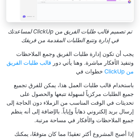
تم تصميم قالب طلبات الفريق من ClickUp لمساعدتك
في إدارة وتتبع الطلبات المقدمة من فريقك
يجب أن تكون إدارة طلبات الفريق وجمع الملاحظات
وتنفيذ الأفكار مباشرة. وهنا يأتي دور
قالب طلبات الفريق
من ClickUp
خطوات في
باستخدام قالب طلبات العمل هذا، يمكن للفرق تجميع
جميع الطلبات مركزياً لسهولة تتبعها والحصول على
تحديثات في الوقت المناسب من الزملاء دون الحاجة إلى
إرسال بريد إلكتروني ذهاباً وإياباً. بالإضافة إلى أنه ينظم
جميع الملاحظات والأفكار في مساحة مرتبة.
إذا أصبح المشروع أكثر تعقيدًا مما كان متوقعًا، يمكنك