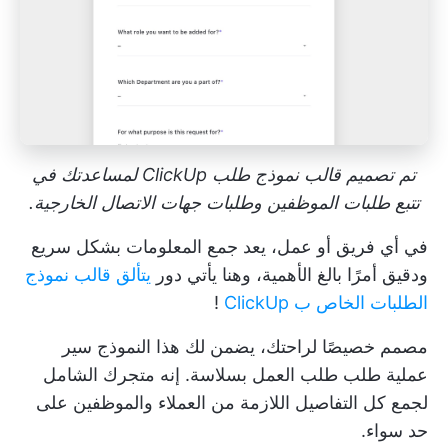
تم تصميم قالب نموذج طلب ClickUp لمساعدتك في
تتبع طلبات الموظفين وطلبات جهات الاتصال الخارجية.
في أي فريق أو عمل، يعد جمع المعلومات بشكل سريع
ودقيق أمرًا بالغ الأهمية، وهنا يأتي دور
يتألق قالب نموذج
الطلبات الخاص ب ClickUp
!
مصمم خصيصًا لراحتك، يضمن لك هذا النموذج سير
عملية طلب طلب العمل بسلاسة. إنه متجرك الشامل
لجمع كل التفاصيل اللازمة من العملاء والموظفين على
حد سواء.