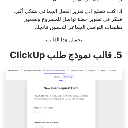
إذا كنت تتطلع إلى تعزيز العمل الجماعي بشكل أكبر،
ففكر في تطوير
خطة تواصل للمشروع
وتضمين
تطبيقات التواصل الجماعي
لتحسين نتائجك
تحميل هذا القالب
5. قالب نموذج طلب ClickUp