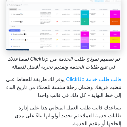
تم تصميم نموذج طلب الخدمة من ClickUp لمساعدتك
في تتبع طلبات الخدمة وتقديم تجربة أفضل للعملاء
قالب طلب خدمة ClickUp
يوفر لك طريقة للحفاظ على
تنظيم فريقك وضمان رحلة سلسة للعملاء من تاريخ البدء
إلى خط النهاية - كل ذلك في قالب واحد!
يساعدك قالب طلب العمل المجاني هذا على إدارة
طلبات خدمة العملاء ثم تحديد أولوياتها بناءً على مدى
إلحاحها أو مقدم الخدمة.