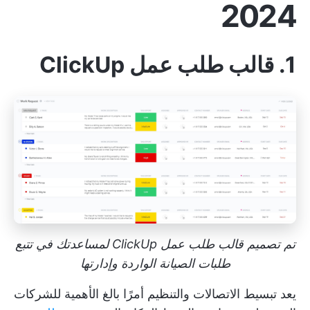
2024
1. قالب طلب عمل ClickUp
تم تصميم قالب طلب عمل ClickUp لمساعدتك في تتبع
طلبات الصيانة الواردة وإدارتها
يعد تبسيط الاتصالات والتنظيم أمرًا بالغ الأهمية للشركات