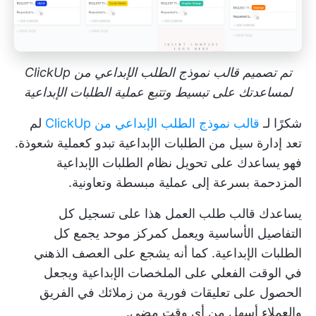
تم تصميم قالب نموذج الطلب الإبداعي من ClickUp
لمساعدتك على تبسيط وتتبع عملية الطلبات الإبداعية
شكرًا لـ
قالب نموذج الطلب الإبداعي من ClickUp
لم
تعد إدارة سيل من الطلبات الإبداعية تبدو كعملية شعوذة.
فهو يساعدك على تحويل نظام الطلبات الإبداعية
المزدحمة بسرعة إلى عملية مبسطة وتعاونية.
يساعدك قالب طلب العمل هذا على تسجيل كل
التفاصيل الأساسية ويعمل كمركز موحد يجمع كل
الطلبات الإبداعية. كما أنه يشجع على العصف الذهني
في الوقت الفعلي على الملخصات الإبداعية ويجعل
الحصول على تعليقات فورية من زملائك في الفريق
والعملاء أسهل من أي وقت مضى.