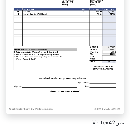
عبر Vertex42