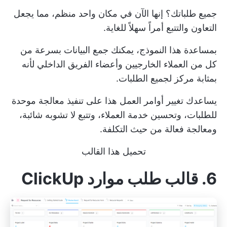
جميع طلباتك؟ إنها الآن في مكان واحد منظم، مما يجعل
التعاون والتتبع أمراً سهلاً للغاية.
بمساعدة هذا النموذج، يمكنك جمع البيانات بسرعة من
كل من العملاء الخارجيين وأعضاء الفريق الداخلي لأنه
بمثابة مركز لجميع الطلبات.
يساعدك تغيير أوامر العمل هذا على تنفيذ معالجة موحدة
للطلبات، وتحسين خدمة العملاء، وتتبع لا تشوبه شائبة،
ومعالجة فعالة من حيث التكلفة.
تحميل هذا القالب
6. قالب طلب موارد ClickUp