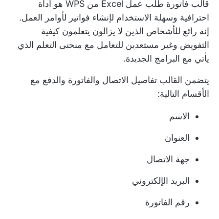
قالب فاتورة طلب عمل Excel من WPS هو أداة
احترافية وسهلة الاستخدام لإنشاء فواتير لأوامر العمل.
إنه رائع للأشخاص الذين لا يزالون يتعلمون
كيفية
التفويض
وغير مستعدين للتعامل مع منحنى التعلم الذي
يأتي مع البرامج الجديدة.
يتضمن القالب تفاصيل الاتصال والفاتورة والدفع مع
الأقسام التالية:
الاسم
العنوان
جهة الاتصال
البريد الإلكتروني
رقم الفاتورة