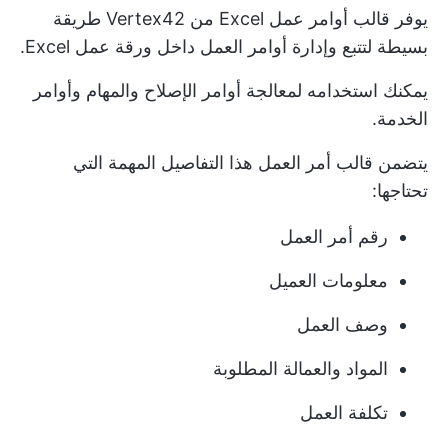
يوفر قالب أوامر عمل Excel من Vertex42 طريقة
بسيطة لتتبع وإدارة أوامر العمل داخل ورقة عمل Excel.
يمكنك استخدامه لمعالجة أوامر الإصلاح والمهام وأوامر
الخدمة.
يتضمن قالب أمر العمل هذا التفاصيل المهمة التي
تحتاجها:
رقم أمر العمل
معلومات العميل
وصف العمل
المواد والعمالة المطلوبة
تكلفة العمل