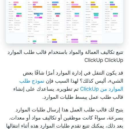
تتبع تكاليف العمالة والمواد باستخدام قالب طلب الموارد
ClickUp ClickUp
قد يكون التنقل في إدارة الموارد أمرًا شاقًا بعض
الشيء، أليس كذلك؟ لهذا السبب فإن
نموذج طلب
الموارد من ClickUp
تم تطويره. يساعدك على إنشاء
قالب طلب عمل يبسط طلبات الموارد.
يتيح لك قالب طلب العمل هذا إرسال طلبات الموارد
بسرعة، سواءً كانت موظفين أو تكاليف مواد أو معدات.
بعد ذلك، يمكنك تتبع تقدم طلبات الموارد هذه أثناء انتقالها