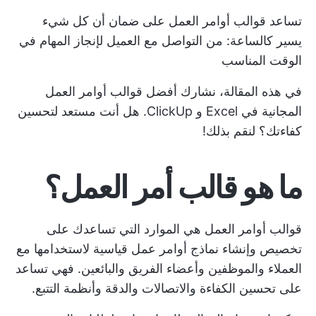
تساعد قوالب أوامر العمل على ضمان أن كل شيء
يسير كالساعة: من
التواصل مع العميل
لإنجاز المهام في
الوقت المناسب
في هذه المقالة، نشارك أفضل قوالب أوامر العمل
المجانية في Excel و ClickUp. هل أنت مستعد لتحسين
كفاءتك؟ لنقم بذلك!
ما هو قالب أمر العمل؟
قوالب أوامر العمل هي الموارد التي تساعدك على
تخصيص وإنشاء نماذج أوامر عمل قياسية لاستخدامها مع
العملاء والموظفين وأعضاء الفريق والبائعين. فهي تساعد
على تحسين الكفاءة والاتصالات والدقة وأنظمة التتبع.