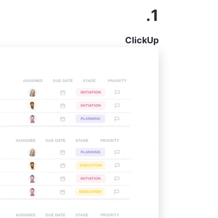
1.
ClickUp