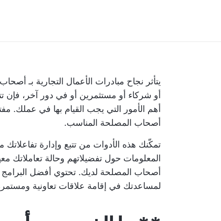
يتأثر نجاح مبادرات الأعمال التجارية بـ
أصحاب 
أو شركاء أو مستثمرين أو في دور آخر، فإن تت
أهم الأمور التي يجب القيام بها في عملك. مفتاح
أصحاب المصلحة المناسب.
تمكّنك هذه الأدوات من تتبع وإدارة تفاعلاتك
المعلومات حول تفضيلاتهم وحالة تعاملاتك معه
أصحاب المصلحة لديك. تحتوي أفضل البرامج أ
لمساعدتك في إقامة علاقات تعاونية ومستمرة