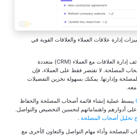
زات إدارة علاقات العملاء والعلاقات القوية في
ووظائف إدارة العلاقات مع العملاء (CRM) متعددة
صحاب المصلحة. لا تقتصر فقط على العملاء، فإن
لمصلحة وإدارتها. يمكنك بسهولة تخزين التفضيلات
معه.
يبسط عملية إنشاء قائمة أصحاب المصلحة والحفاظ
ً على أدوارهم واهتماماتهم لتحسين التخصيص والتواصل.
ج تحليل أصحاب المصلحة
.
المصلحة وأداء مهام التواصل والتعاون الأخرى مع