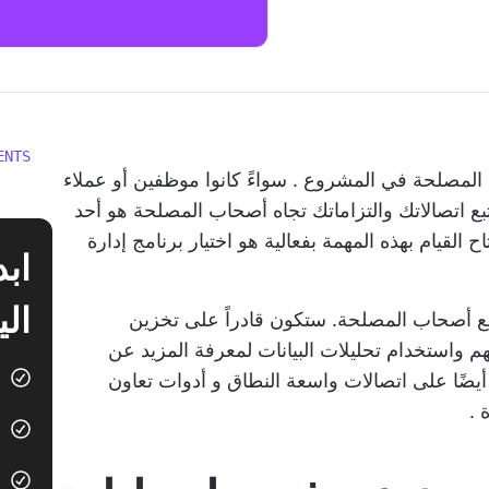
ENTS
المصلحة في المشروع
. سواءً كانوا موظفين أو عملاء
بع اتصالاتك والتزاماتك تجاه أصحاب المصلحة هو أحد
 القيام بهذه المهمة بفعالية هو اختيار برنامج إدارة
الي
 مع أصحاب المصلحة. ستكون قادراً على تخزين
م واستخدام تحليلات البيانات لمعرفة المزيد عن
يضًا على اتصالات واسعة النطاق و
أدوات تعاون
.