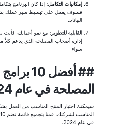
إمكانيات التكامل:
إذا كان البرنامج يتكا
فسوف يعمل على تبسيط سير عملك بش
البيانات
القابلية للتطوير:
مع نمو أعمالك، فأنت بح
إدارة أصحاب المصلحة الذي يدعم كلاً 
سواء
##
أفضل 10 
المصلحة في عام 2024
سيمكنك اختيار المنتج المناسب من
العمل بش
في عام 2024.