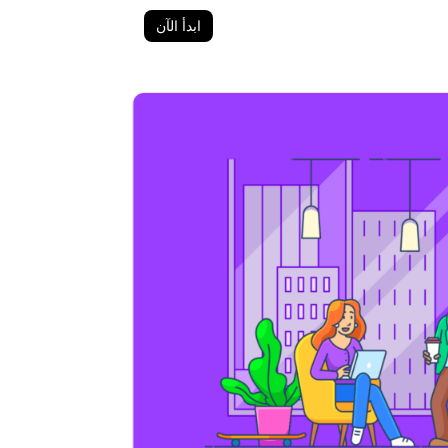
ابدأ الآن