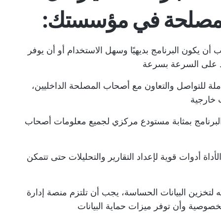
لمصلحة في مؤسستك:
أن يكون البرنامج بديهيًا وسهل الاستخدام أو أن يوفر
عود على السرعة بسرعة
ة للتواصل والتعاون مع أصحاب المصلحة الداخليين،
 خارجية
برنامج بمثابة مستودع مركزي لجميع معلومات أصحاب
داة أدوات قوية لإعداد التقارير والتحليلات حتى تتمكن
 لتخزين البيانات الحساسة، يجب أن تلتزم منصة إدارة
خصوصية وأن توفر ميزات حماية البيانات