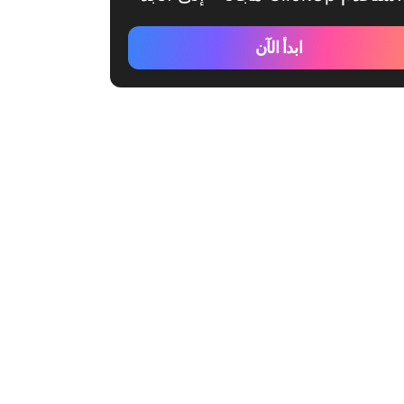
ابدأ الآن