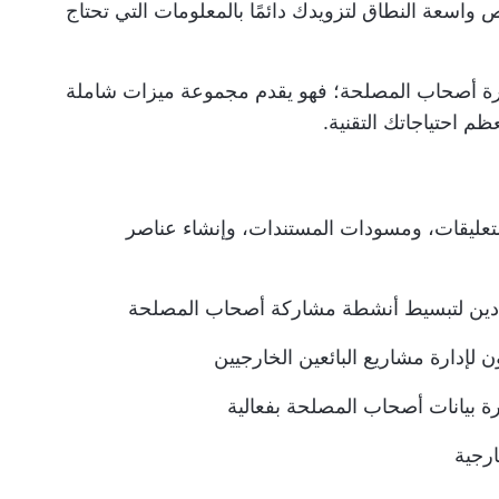
واسعة النطاق لتزويدك دائمًا بالمعلومات التي تحتاج
مجموعة ميزات شاملة
ظم احتياجاتك التقنية.
عليقات، ومسودات المستندات، وإنشاء عناصر
عددين لتبسيط أنشطة مشاركة أصحاب المصلحة
 لإدارة مشاريع البائعين الخارجيين
ارة بيانات أصحاب المصلحة بفعالية
رجية