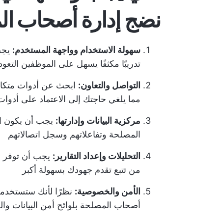
نضج إدارة أصحاب ا
سهولة الاستخدام وواجهة المستخدم:
يجب 
تدريبًا مكثفًا يسهل على الموظفين الت
التواصل والتعاون:
ابحث عن أدوات متكامل
مما يلغي حاجتك إلى الاعتماد على أدوات
مركزية البيانات وإدارتها:
يجب أن يكون ال
المصلحة وتفاعلاتهم وسجل اتصالاتهم
التحليلات وإعداد التقارير:
يجب أن توفر الأ
من تتبع تقدم جهودك بسهولة أكبر
الأمن والخصوصية:
نظرًا لأنك ستستخدمه
أصحاب المصلحة بلوائح أمن البيانات وال