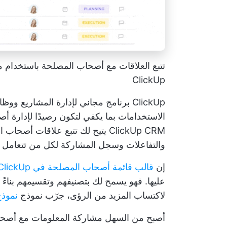
تتبع العلاقات مع أصحاب المصلحة باستخدام مي
ClickUp
ClickUp
برنامج مجاني لإدارة المشاريع
الاستخدامات بما يكفي لتكون رصيدًا لإدارة أ
ClickUp CRM
يتيح لك تتبع علاقات أصحاب ا
والتفاعلات وسجل المشاركة لكل من تتعامل 
إن
قالب قائمة أصحاب المصلحة في ClickUp
عليها. فهو يسمح لك بتصنيفهم وتقسيمهم بناء
لاكتساب المزيد من الرؤى، جرّب نموذج
نموذ
أصبح من السهل مشاركة المعلومات مع أصحاب 