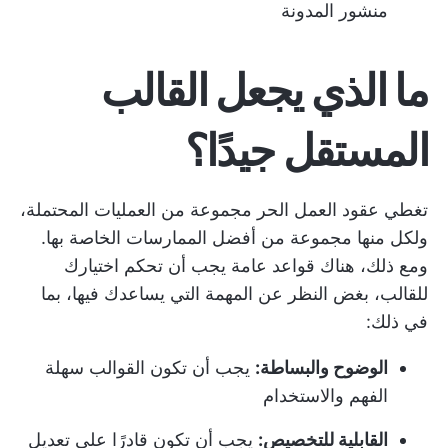
منشور المدونة
ما الذي يجعل القالب
المستقل جيدًا؟
تغطي عقود العمل الحر مجموعة من العمليات المحتملة،
ولكل منها مجموعة من أفضل الممارسات الخاصة بها.
ومع ذلك، هناك قواعد عامة يجب أن تحكم اختيارك
للقالب، بغض النظر عن المهمة التي يساعدك فيها، بما
في ذلك:
الوضوح والبساطة:
يجب أن تكون القوالب سهلة
الفهم والاستخدام
القابلية للتخصيص:
يجب أن تكون قادرًا على تعديل