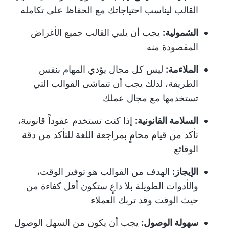
القالب ليناسب احتياجاتك مع الحفاظ على تكامله
الشمولية:
يجب أن يلبي القالب جميع الأغراض
المقصودة منه
الملاءمة:
ليس كل مجال يؤدي المهام بنفس
الطريقة، لذلك يجب أن تتماشى القوالب التي
تستخدمها مع مجال عملك
السلامة القانونية:
إذا كنت تستخدم عقوداً قانونية،
تأكد من قيام محامٍ بمراجعة اللغة للتأكد من دقة
الوقائع
الإيجاز:
الهدف من القوالب هو توفير الوقت،
والأدوات الطويلة بلا داعٍ ستكون أقل كفاءة من
حيث الوقت وقد تربك العملاء
سهولة الوصول:
يجب أن يكون من السهل الوصول