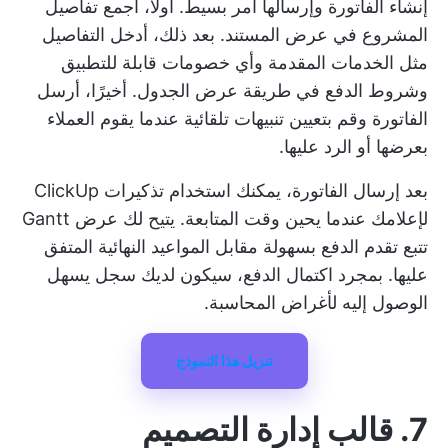
إنشاء الفاتورة وإرسالها أمر بسيط. أولاً، اجمع تفاصيل
المشروع في عرض المستند. بعد ذلك، أدخل التفاصيل
مثل الخدمات المقدمة وأي خصومات قابلة للتطبيق
وشروط الدفع في طريقة عرض الجدول. أخيرًا، أرسل
الفاتورة وقم بتعيين تنبيهات تلقائية عندما يقوم العملاء
بعرضها أو الرد عليها.
بعد إرسال الفاتورة، يمكنك استخدام تذكيرات ClickUp
لإعلامك عندما يحين وقت المتابعة. يتيح لك عرض Gantt
تتبع تقدم الدفع بسهولة مقابل المواعيد النهائية المتفق
عليها. بمجرد اكتمال الدفع، سيكون لديك سجل يسهل
الوصول إليه لأغراض المحاسبة.
تنزيل هذا النموذج
7. قالب إدارة التصميم