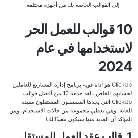
إلى القوالب الخاصة بك من أجهزة مختلفة
10 قوالب للعمل الحر
لاستخدامها في عام
2024
ClickUp هو أداة قوية
برنامج إدارة المشاريع للعاملين
لحسابهم الخاص
. لقد جمعنا 10 من أفضل قوالب
ClickUp التي يجدها المستقلون المستقلون مفيدة
للغاية. وهي تغطي مجموعة من حالات الاستخدام، ومن
المؤكد أن العديد منها سيكون مفيدًا لك!
1. قالب عقد العمل المستقل