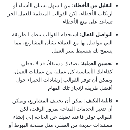
التقليل من الأخطاء:
من السهل نسيان الأشياء أو
ارتكاب الأخطاء، لكن القوالب المنظمة للعمل الحر
تساعد على منع الأخطاء
التواصل الفعال:
استخدام القوالب ينظم الطريقة
التي تتواصل بها مع العملاء بشأن المشاريع، مما
يسمح لك بتبسيط سير العمل
تحسين العملية:
بصفتك مستقلاً، قد لا تغطي
كفاءاتك الأساسية كل عملية من عمليات العمل،
ويمكن أن توفر القوالب إرشادات الخبراء حول
أفضل طريقة لإنجاز تلك المهام
قابلية التكيف:
يمكن أن تختلف المشاريع، ويمكن
أن تتغير الخدمات المتاحة بمرور الوقت، لكن
القوالب توفر قاعدة تغنيك عن الحاجة إلى إنشاء
مستندات جديدة من الصفر، مثل صفحة الهبوط أو