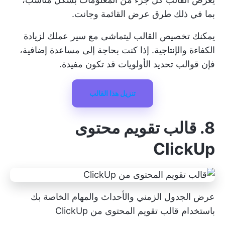
بما في ذلك طرق عرض القائمة وجانت.
يمكنك تخصيص القالب ليتماشى مع سير عملك لزيادة
الكفاءة والإنتاجية. إذا كنت بحاجة إلى مساعدة إضافية،
فإن
قوالب تحديد الأولويات
قد تكون مفيدة.
تنزيل هذا القالب
8. قالب تقويم محتوى
ClickUp
عرض الجدول الزمني والأحداث والمهام الخاصة بك
باستخدام قالب تقويم المحتوى من ClickUp