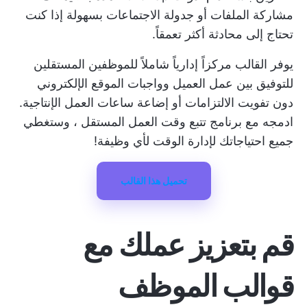
مشاركة الملفات أو جدولة الاجتماعات بسهولة إذا كنت
تحتاج إلى محادثة أكثر تعمقاً.
يوفر القالب مركزاً إدارياً شاملاً للموظفين المستقلين
للتوفيق بين عمل العميل وواجبات الموقع الإلكتروني
دون تفويت الالتزامات أو إضاعة ساعات العمل الإنتاجية.
ادمجه مع
برنامج تتبع وقت العمل المستقل
، وستغطي
جميع احتياجاتك لإدارة الوقت لأي وظيفة!
تحميل هذا القالب
قم بتعزيز عملك مع
قوالب الموظف