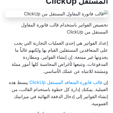
المستقل ClickUp
تخصيص الفواتير باستخدام قالب فاتورة المقاول
المستقل من ClickUp
إعداد الفواتير هي إحدى العمليات التجارية التي يجب
على المتعاقدين المستقلين القيام بها ولكنهم غالباً ما
يجدونها غير ممتعة. إن إنشاء الفواتير، ومطاردة
المدفوعات، وتتبعها لأغراض المحاسبة كلها أمور مملة
ومشتتة للانتباه عن عملك الأساسي.
إن
قالب فاتورة المتعاقد المستقل ClickUp
يبسط هذه
العملية. يمكنك إدارة كل خطوة باستخدام القالب، من
إنشاء الفواتير إلى إدخال الدفعة النهائية في ميزانيتك
العمومية.