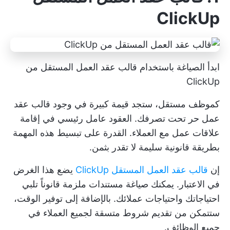
ClickUp
ابدأ الصياغة باستخدام قالب عقد العمل المستقل من
ClickUp
كموظف مستقل، ستجد قيمة كبيرة في وجود قالب عقد
عمل حر تحت تصرفك. العقود عامل رئيسي في إقامة
علاقات عمل مع العملاء. القدرة على تبسيط هذه المهمة
بطريقة قانونية سليمة لا تقدر بثمن.
إن
قالب عقد العمل المستقل ClickUp
يضع هذا الغرض
في الاعتبار. يمكنك صياغة مستندات ملزمة قانوناً تلبي
احتياجاتك واحتياجات عملائك. بالإضافة إلى توفير الوقت،
ستتمكن من تقديم شروط متسقة لجميع العملاء في
جميع الوظائف.