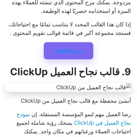
مزدوجة. يمكنك مزج المحتوى الذي تنشئه للعملاء بهذه
الميزة أو استخدامه حصريًا لهذه الوظيفة.
إذا كان هذا القالب المحدد لا يتناسب تمامًا مع احتياجاتك،
فستجد مجموعة أكبر في قائمة
قوالب تقويم المحتوى
.
تنزيل هذا القالب
9. قالب نجاح العميل ClickUp
أنشئ محفظة مع قالب نجاح العميل من ClickUp
رضا العميل مهم لنمو المؤسسة المستقلة. إن
نموذج
نجاح العميل في ClickUp
يمنحك رؤية شاملة لجميع
احتياجات العملاء ورغباتهم في مكان واحد. يمكنك