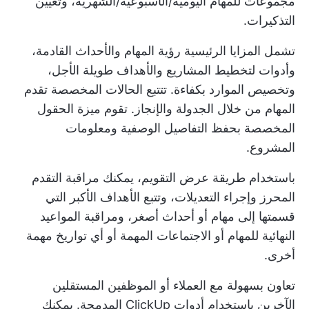
مجموعات للمهام اليومية/الأسبوعية/الشهرية، وتعيين
التذكيرات.
تشمل المزايا الرئيسية رؤية المهام والأحداث القادمة،
وأدوات لتخطيط المشاريع والأهداف طويلة الأجل،
وتخصيص الموارد بكفاءة. تتتبع الحالات المخصصة تقدم
المهام من خلال الجدولة والإنجاز. تقوم ميزة الحقول
المخصصة بحفظ التفاصيل الوصفية ومعلومات
المشروع.
باستخدام طريقة عرض التقويم، يمكنك مراقبة التقدم
المحرز وإجراء التعديلات، وتتبع الأهداف الأكبر التي
قسمتها إلى مهام أو أحداث أصغر، ومراقبة المواعيد
النهائية للمهام أو الاجتماعات المهمة أو أي تواريخ مهمة
أخرى.
تعاون بسهولة مع العملاء أو الموظفين المستقلين
الآخرين باستخدام أدوات ClickUp المدمجة. يمكنك