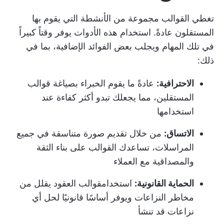
تغطي القوالب مجموعة من الأنشطة التي يقوم بها
المستقلون عادةً. استخدام هذه الأدوات يوفر وقتاً كبيراً
في تلك المهام ويجلب بعض الفوائد الإضافية، بما في
ذلك:
الاحترافية:
عادةً ما يقوم الخبراء بصياغة قوالب
المستقلين، مما يجعلك تبدو أكثر كفاءة عند
استخدامها
الاتساق:
من خلال تقديم صورة متناسقة في جميع
المراسلات، تساعدك القوالب على بناء الثقة
والمصداقية مع العملاء
الحماية القانونية:
استخدام
قوالب العقود
يقلل من
مخاطر النزاعات ويوفر أساسًا قانونيًا لحل أي
نزاعات قد تنشأ