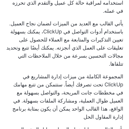
استخدامه لمراقبة حالة كل عميل والتقدم الذي تحرزه
في عمله.
يأتي القالب مع العديد من الميزات لضمان نجاح العميل.
باستخدام أدوات التواصل في ClickUp، يمكنك بسهولة
تعيين التذكيرات والمتابعة مع العملاء للحصول على
تعليقات على العمل الذي أنجزته. يمكنك أيضًا تتبع وتحديد
مجالات التحسين بسرعة من خلال الملاحظات التي
تتلقاها.
المجموعة الكاملة من ميزات إدارة المشاريع في
ClickUp تحت تصرفك أيضاً. ستتمكن من تتبع مهامك
في مخططات جانت المريحة، والتواصل بسهولة مع
العميل طوال العملية، ومشاركة الملفات بسهولة. في
الواقع، هذا القالب الواحد يمكن أن يكون بمثابة
برنامج
إدارة المقاول
الحل