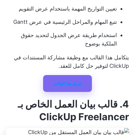
تعيين التواريخ المهمة باستخدام عرض التقويم
تتبع المهام والمراحل الرئيسية في عرض Gantt
استخدام طريقة عرض الجدول لتحديد حقوق
الملكية بوضوح
يتكامل هذا القالب مع وظيفة مشاركة المستندات في
ClickUp لتوفير حل كامل للعقد.
تنزيل هذا القالب
4. قالب بيان العمل الخاص بـ
ClickUp Freelancer