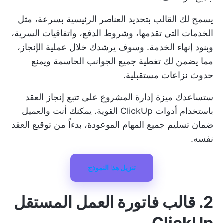
يسمح لك القالب بتحديد العناصر الرئيسية بسرعة، مثل
الخدمات التي تقدمها، وشروط الدفع، واتفاقيات السرية،
وبنود إنهاء الخدمة. وسوف يرشدك خلال عملية الإنجاز،
مما يضمن لك تغطية جميع الجوانب الحاسمة ويمنع
حدوث نزاعات مستقبلية.
ستساعدك ميزة إدارة المشروع على تتبع إنجاز العقد
باستخدام أدوات ClickUp القوية. يمكنك أنت والعميل
ضمان تسليم جميع المهام الموعودة، بدءاً من توقيع العقد
نفسه.
تنزيل هذا النموذج
2. قالب فاتورة العمل المستقل
ClickUp