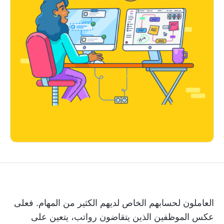
العاملون لحسابهم الخاص لديهم الكثير من المهام. فعلى
عكس الموظفين الذين يتقاضون رواتب، يتعين على