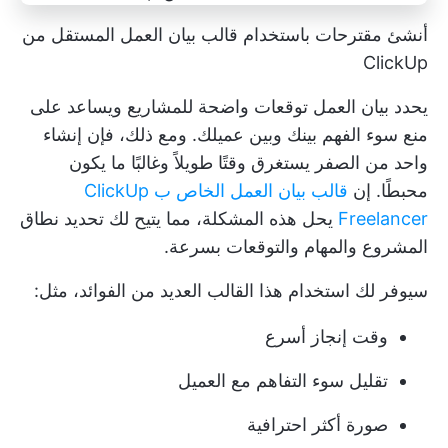
أنشئ مقترحات باستخدام قالب بيان العمل المستقل من
ClickUp
يحدد بيان العمل توقعات واضحة للمشاريع ويساعد على
منع سوء الفهم بينك وبين عميلك. ومع ذلك، فإن إنشاء
واحد من الصفر يستغرق وقتًا طويلاً وغالبًا ما يكون
محبطًا. إن
قالب بيان العمل الخاص ب ClickUp
Freelancer
يحل هذه المشكلة، مما يتيح لك تحديد نطاق
المشروع والمهام والتوقعات بسرعة.
سيوفر لك استخدام هذا القالب العديد من الفوائد، مثل:
وقت إنجاز أسرع
تقليل سوء التفاهم مع العميل
صورة أكثر احترافية