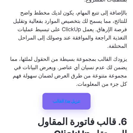
بالإضافة إلى تتبع المهام، يكون لديك مخطط واضح
للنتائج، مما يسمح لك بتخصيص الموارد بفعالية وتقليل
فرصة الإرهاق. يعمل ClickUp على تبسيط عمليات
التغذية الراجعة والموافقة عند وصولك إلى المراحل
المختلفة.
يزودك القالب بمجموعة بسيطة من الحقول لملئها، مما
يضمن لك عدم نسيان أي عناصر. ويعرض البيانات في
مجموعة متنوعة من طرق العرض لضمان سهولة فهم
كل جزء من المعلومات.
تنزيل هذا القالب
6. قالب فاتورة المقاول