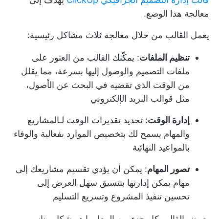
معالجة هذا الوضع.
يعمل القالب من خلال معالجة ثلاث مشاكل رئيسية:
تنظيم الملفات
: يمكّنك القالب من العثور على
ملفات التصميم والوصول إليها بسرعة، مما يقلل
من الوقت الذي تقضيه في البحث عن الأصول،
مثل قوالب البريد الإلكتروني
إدارة الوقت
: تحديد تقديرات الوقت لـ
المشاريع
والمهام
يسمح لك بتخصيص الموارد بفعالية والوفاء
بالمواعيد النهائية
تصور المهام
: يمكن أن يؤدي تقسيم مشاريعك إلى
مهام يمكن إدارتها بتنسيق سهل العرض إلى
تحسين تنفيذ المشروع وتسريع التسليم
يعرض القالب كل جزء من المعلومات بشكل مناسب،