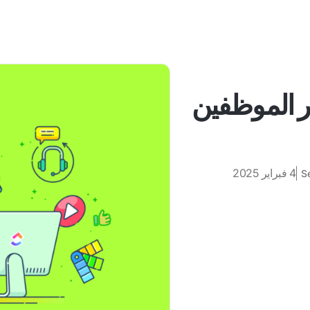
لتقدير الموظفين
4 فبراير 2025
S