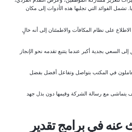
. تشمل الفوائد التي تجلبها هذه الأدوات إلى مكان
لاطلاع على نظام المكافآت والاطمئنان إلى أنه خالٍ
ى السعي بجدية أكبر عندما يتتبع تقدمه نحو الإنجاز
لعاملون في المكتب بتواصل وتفاعل أفضل بفضل
يتماشى مع رسالة الشركة وقيمها دون بذل جهد
 عنه في برامج تقدير