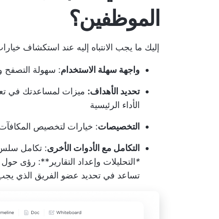
الموظفين؟
إليك ما يجب الانتباه إليه عند استكشاف خيارا
واجهة سهلة الاستخدام
: سهولة التصفح و
تحديد الأهداف:
ميزات لمساعدتك في تعي
الأداء الرئيسية
التخصيصات
: خيارات لتخصيص المكافآت و
التكامل مع الأدوات الأخرى
: تكامل سلس م
*
التحليلات وإعداد التقارير**: رؤى حول
تساعد في تحديد عضو الفريق الذي يجب 