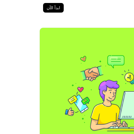
ابدأ الآن