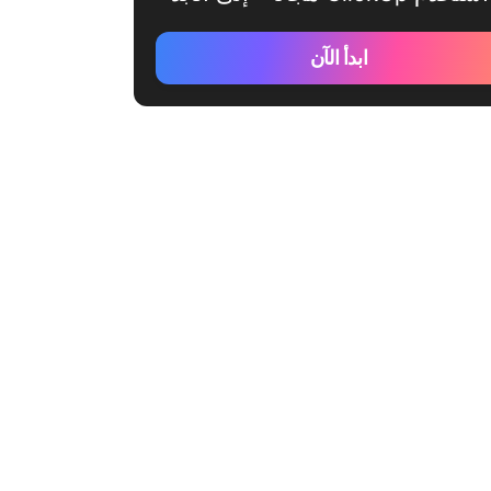
ابدأ الآن