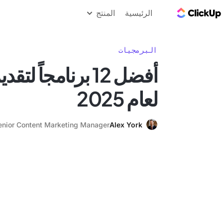
مدونة ClickUp
الرئيسية
المنتج
البرمجيات
أفضل 12 برنامجاً 
لعام 2025
enior Content Marketing Manager
Alex York