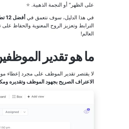
على الظهر" أو النجمة الذهبية. ⭐️
في هذا الدليل، سوف نتعمق في
أفضل 12 تطبيقًا لتقدير الموظفين
الترابط وتعزيز الروح المعنوية والحفاظ على 
العالم!
ما هو تقدير الموظفي
لا يقتصر تقدير الموظف على مجرد إعطاء موظفي
الاعتراف الصريح بجهود الموظف وتقديره ومكا