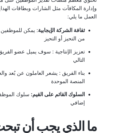
وإدارة المكافآت مثل الشارات وبطاقات الهدايا
العمل ما يلي:
ثقافة الشركة الإيجابية
: يمكن للموظفين ا
من التحيز أو التحيز
تعزيز الإنتاجية
: سوف يميل عضو الفريق إل
التالي
بناء الفريق
: يشعر العاملون عن بُعد وا
المنصة الموحدة
السلوك القائم على القيم:
سلوك الموظف 
إضافي
ما الذي يجب أن تبحث