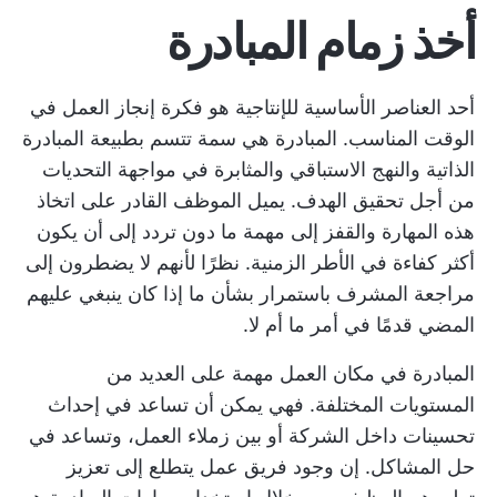
أخذ زمام المبادرة
أحد العناصر الأساسية للإنتاجية هو فكرة إنجاز العمل في
الوقت المناسب. المبادرة هي سمة تتسم بطبيعة المبادرة
الذاتية والنهج الاستباقي والمثابرة في مواجهة التحديات
من أجل تحقيق الهدف. يميل الموظف القادر على اتخاذ
هذه المهارة والقفز إلى مهمة ما دون تردد إلى أن يكون
أكثر كفاءة في الأطر الزمنية. نظرًا لأنهم لا يضطرون إلى
مراجعة المشرف باستمرار بشأن ما إذا كان ينبغي عليهم
المضي قدمًا في أمر ما أم لا.
المبادرة في مكان العمل مهمة على العديد من
المستويات المختلفة. فهي يمكن أن تساعد في إحداث
تحسينات داخل الشركة أو بين زملاء العمل، وتساعد في
حل المشاكل. إن وجود فريق عمل يتطلع إلى تعزيز