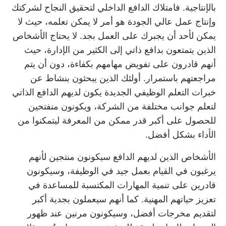
بالإنتاجية. فامتلاك الدافع الداخلي لتحقيق النجاح لشركتك
وإنتاج عمل عالي الجودة هو أمر لا يمكن تعلمه، حيث لا
يمكن لأحد أن يجبرك على العمل بجد. لا يحتاج الأشخاص
الذين يتمتعون بدافع ذاتي إلى الكثير من الإدارة، حيث
أنهم قادرون على تفويض مهامهم بكفاءة، دون أن يتم
مراجعتهم باستمرار. أولئك الذين يبحثون بنشاط عن
خبرات التعلم الوظيفي الجديدة يكون لديهم الدافع الذاتي
لتعلم جوانب مختلفة من الشركة، ويكونون منفتحين
للحصول على أكبر قدر ممكن من المعرفة ليتمكنوا من
الأداء بشكل أفضل.
الأشخاص الذين لديهم الدافع سيكونون منتجين لأنهم
يرغبون في القيام بعمل جيد في الوظيفة، وسيكونون
قادرين على تنمية المهارات المكتسبة للمساعدة في
تعزيز حياتهم المهنية. كما أنهم سيعملون بجدية أكبر
لتقديم مخرجات أفضل، وسيكونون مرنين عند ظهور