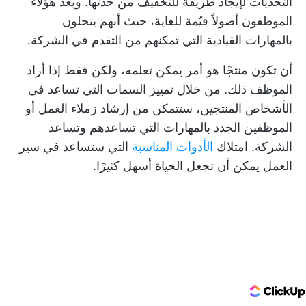
التحديات لإيجاد طريقة للتخفيف من حدتها. ويُعد هؤلاء
الموظفون أصولاً قيّمة للغاية، حيث أنهم يتحلون
بالمهارات القيادية التي تمكنهم من التقدم في الشركة.
أن تكون منتجًا هو أمر يمكن تعلمه، ولكن فقط إذا أراد
الموظف ذلك. من خلال تمييز السمات التي تساعد في
الأشخاص المنتجين، ستتمكن من إرشاد زملاء العمل أو
الموظفين الجدد بالمهارات التي تساعدهم وتساعد
الشركة. امتلاك
الأدوات المناسبة
التي ستساعد في سير
العمل يمكن أن تجعل الحياة أسهل كثيرًا.
ClickUp Logo