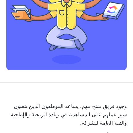
وجود
فريق منتج
مهم. يساعد الموظفون الذين يتقنون
سير عملهم على المساهمة في زيادة الربحية والإنتاجية
والثقة العامة للشركة.