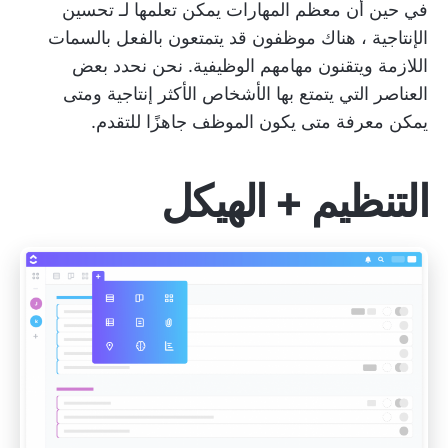
في حين أن معظم المهارات يمكن تعلمها لـ
تحسين
الإنتاجية
، هناك موظفون قد يتمتعون بالفعل بالسمات
اللازمة ويتقنون مهامهم الوظيفية. نحن نحدد بعض
العناصر التي يتمتع بها الأشخاص الأكثر إنتاجية ومتى
يمكن معرفة متى يكون الموظف جاهزًا للتقدم.
التنظيم + الهيكل