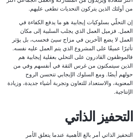
من أولئك الذين يتركون التحديات تطغى عليهم.
إن التحلّي بسلوكيات إيجابية هو ما يدفع الكفاءة في
العمل. فزميل العمل الذي يجلب السلبية إلى مكان
العمل لا يضع الآخرين في مزاج سيئ فحسب، بل يؤثر
تأثيرًا عميقًا على المشروع الذي يتم العمل عليه نفسه.
فالموظفون القادرون على التحلي بعقلية إيجابية هم
الذين سيتمكنون من غرس الثقة في أنفسهم وفي من
حولهم أيضًا. ومع السلوك الإيجابي تتحسن الروح
المعنوية، والاستعداد للتعاون وتجربة أشياء جديدة، وزيادة
الإنتاجية.
التحفيز الذاتي
التحفيز الذاتي أمر بالغ الأهمية عندما يتعلق الأمر