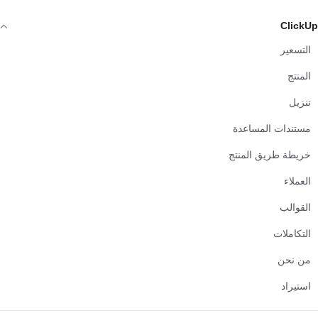
ClickUp
التسعير
المنتج
تنزيل
مستندات المساعدة
خريطة طريق المنتج
العملاء
القوالب
التكاملات
من نحن
استيراد