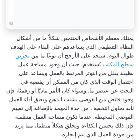
يمتلك معظم الأشخاص المنتجين شكلاً ما من أشكال
النظام التنظيمي الذي يساعدهم على البقاء على الهدف
طوال اليوم. ستجد على الأرجح أن نوعًا ما من
تخزين
سطح المكتب
يُستخدم، حيث أن وجود مساحة عمل
نظيفة يقلل من التوتر المرتبط بالعمل ويساعد على
اختصار الوقت الذي كان من الممكن أن يقضيه في
البحث عن عنصر ما. وسواء كان الأمر ماديًا أو رقميًا، فإن
وجود فائض من الفوضى يشتت الذهن ويعيق أداء العمل
لأنه يحاول التخفيف من حدة المهمة بالإضافة إلى تقييم
الفوضى المحيطة. عندما تكون مساحة العمل منظمة،
فإن ذلك يحسن الكفاءة ويخلق هيكلاً منظمًا، مما يزيد
من جودة العمل الذي يتم إنجازه.