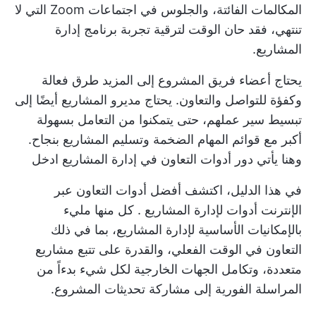
المكالمات الفائتة، والجلوس في اجتماعات Zoom التي لا
تنتهي، فقد حان الوقت لترقية تجربة برنامج إدارة
المشاريع.
يحتاج أعضاء فريق المشروع إلى المزيد
طرق فعالة
وكفؤة للتواصل
والتعاون. يحتاج مديرو المشاريع أيضًا إلى
تبسيط سير عملهم، حتى يتمكنوا من التعامل بسهولة
أكبر مع قوائم المهام الضخمة وتسليم المشاريع بنجاح.
وهنا يأتي دور
أدوات التعاون في إدارة المشاريع
ادخل
في هذا الدليل، اكتشف أفضل أدوات التعاون عبر
الإنترنت
أدوات لإدارة المشاريع
. كل منها مليء
بالإمكانيات الأساسية لإدارة المشاريع، بما في ذلك
التعاون في الوقت الفعلي، والقدرة على تتبع مشاريع
متعددة، وتكامل الجهات الخارجية لكل شيء بدءاً من
المراسلة الفورية إلى مشاركة تحديثات المشروع.