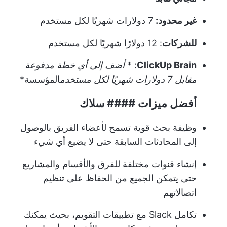
غير محدود:
7 دولارات شهريًا لكل مستخدم
للشركات
: 12 دولارًا شهريًا لكل مستخدم
ClickUp Brain
: *
أضف إلى أي خطة مدفوعة
مقابل 7 دولارات شهريًا لكل مستخدم
المؤسسة
*
أفضل ميزات #### سلاك
وظيفة بحث قوية تسمح لأعضاء الفريق بالوصول
إلى المحادثات السابقة حتى لا يضيع أي شيء
إنشاء قنوات مختلفة للفرق والأقسام والمشاريع
حتى يتمكن الجميع من الحفاظ على تنظيم
اتصالاتهم
تكامل Slack
مع تطبيقات التقويم، بحيث يمكنك