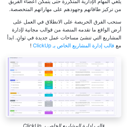
يلغي المهام الإدارية المتكررة حتى يتمكن أعضاء الفريق
من تركيز طاقاتهم وجهودهم على مهاراتهم المتخصصة.
ستحب الفرق الحريصة على الانطلاق في العمل على
أرض الواقع ما تقدمه المنصة من
قوالب مجانية لإدارة
المشاريع
التي تنشئ مساحات عمل جديدة في ثوانٍ. ابدأ
مع
قالب إدارة المشاريع الخاص بـ ClickUp
!
قالب إدارة المشاريع الخاص بـ ClickUp