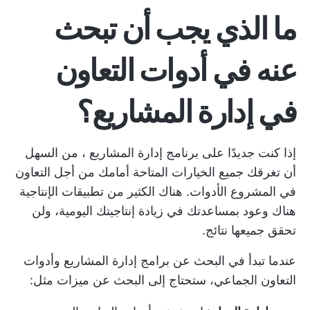
ما الذي يجب أن تبحث
عنه في أدوات التعاون
في إدارة المشاريع؟
إذا كنت جديدًا على
برنامج إدارة المشاريع
، من السهل
أن تغرقك جميع الخيارات المتاحة أمامك من أجل
التعاون
في المشروع
الأدوات. هناك الكثير من
تطبيقات الإنتاجية
هناك وعود بمساعدتك في زيادة إنتاجيتك اليومية، ولن
تحقق جميعها نتائج.
عندما تبدأ في البحث عن برامج إدارة المشاريع وأدوات
التعاون الجماعي، ستحتاج إلى البحث عن ميزات مثل: