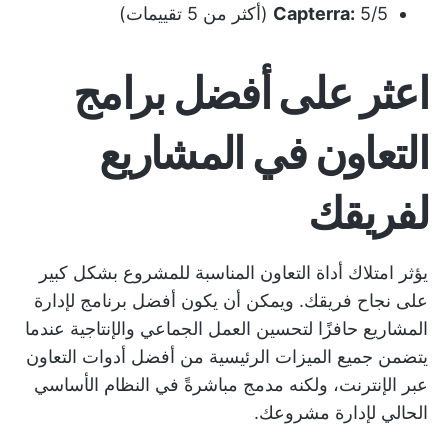
5/5 (أكثر من 5 تقييمات)
Capterra:
اعثر على أفضل برامج
التعاون في المشاريع
لفريقك
يؤثر امتلاك أداة التعاون المناسبة للمشروع بشكل كبير
على نجاح فريقك. ويمكن أن يكون أفضل برنامج لإدارة
المشاريع حافزًا لتحسين العمل الجماعي والإنتاجية عندما
يتضمن جميع الميزات الرئيسية من أفضل أدوات التعاون
عبر الإنترنت، ولكنه مدمج مباشرةً في النظام الأساسي
الحالي لإدارة مشروعك.