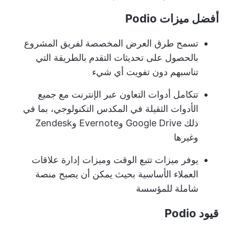
أفضل ميزات Podio
تسمح طرق العرض المخصصة لفريق المشروع
بالحصول على تحديثات التقدم بالطريقة التي
تناسبهم دون تفويت أي شيء
تتكامل أدوات التعاون عبر الإنترنت مع جميع
الأدوات الثقيلة في المكدس التكنولوجي، بما في
ذلك Google Drive وEvernote وZendesk
وغيرها
يوفر ميزات تتبع الوقت وميزات إدارة علاقات
العملاء الأساسية بحيث يمكن أن يصبح منصة
شاملة للمؤسسة
قيود Podio