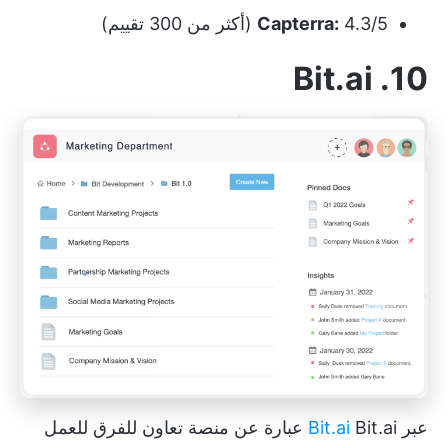
4.3/5 (أكثر من 300 تقييم)
Capterra:
10. Bit.ai
عبر
Bit.ai
Bit.ai عبارة عن منصة تعاون للفرق للعمل