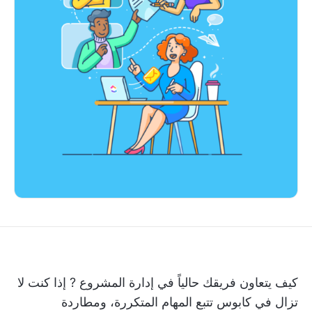
كيف يتعاون فريقك حالياً في
إدارة المشروع
? إذا كنت لا
تزال في كابوس تتبع المهام المتكررة، ومطاردة