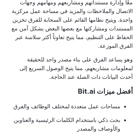
معًا وإدارة مستنداتهم ومشاريعهم ومهامهم وجهات
الاتصال والملاحظات والمزيد في مساحة عمل مركزية
واحدة. ويتيح نظامها القائم على السحابة للفرق تخزين
المستندات ومشاركتها مع بعضها البعض بشكل آمن مع
الحفاظ على التنظيم، مما يتيح تعاوناً أكثر سلاسة عبر
الفرق الموزعة.
وهو يساعد الفرق على بناء مصدر واحد للحقيقة
لمعلومات مشاريعهم، مما يتيح الوصول السريع إلى
أحدث البيانات ذات الصلة عند الحاجة.
أفضل ميزات Bit.ai
مساحات عمل متعددة لمختلف الوظائف والفرق
بحث ذكي باستخدام الكلمات الرئيسية والعناوين
والأوصاف والمصدر