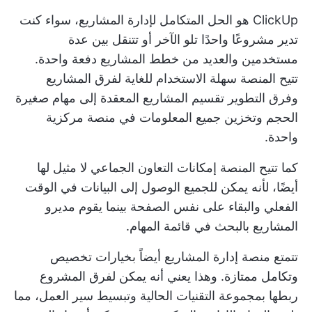
ClickUp هو الحل المتكامل لإدارة المشاريع، سواء كنت
تدير مشروعًا واحدًا تلو الآخر أو تتنقل بين عدة
مستخدمين والعديد من
خطط المشاريع
دفعة واحدة.
تتيح المنصة سهلة الاستخدام للغاية لفرق المشاريع
وفرق التطوير تقسيم المشاريع المعقدة إلى مهام صغيرة
الحجم وتخزين جميع المعلومات في منصة مركزية
واحدة.
كما تتيح المنصة
إمكانات التعاون الجماعي
لا مثيل لها
أيضًا، لأنه يمكن للجميع الوصول إلى البيانات في الوقت
الفعلي والبقاء على نفس الصفحة بينما يقوم مديرو
المشاريع بالبحث في قائمة المهام.
تتمتع منصة إدارة المشاريع أيضاً بخيارات تخصيص
وتكامل ممتازة. وهذا يعني أنه يمكن لفرق المشروع
ربطها بمجموعة التقنيات الحالية وتبسيط سير العمل، مما