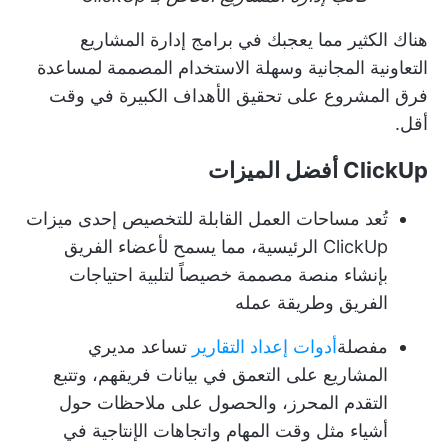
هناك الكثير مما يعجبك في برامج إدارة المشاريع
التعاونية المجانية وسهلة الاستخدام المصممة لمساعدة
فرق المشروع على تحقيق الأهداف الكبيرة
في وقت
أقل.
ClickUp أفضل الميزات
تُعد مساحات العمل القابلة للتخصيص إحدى ميزات
ClickUp الرئيسية، مما يسمح لأعضاء الفريق
بإنشاء منصة مصممة خصيصاً لتلبية احتياجات
الفريق وطريقة عمله
مفصلة
أدوات إعداد التقارير
تساعد مديري
المشاريع على التعمق في بيانات فريقهم، وتتبع
التقدم المحرز، والحصول على ملاحظات حول
أشياء مثل وقت المهام واتجاهات الإنتاجية في