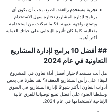
تجربة مستخدم رائعة:
بالطبع، يجب أن يكون أي
برنامج لإدارة المشاريع تختاره سهل الاستخدام
ويتمتع بواجهة بديهية. فكلما تمكنت من استخدامه
بفعالية، كلما كان تأثيره الإيجابي على حياتك العملية
أكثر أهمية
## أفضل 10 برامج لإدارة المشاريع
التعاونية في عام 2024
هل أنت مستعد لاختيار أفضل أداة تعاون في المشروع
للبقاء على رأس المشاريع المعقدة؟ لقد نظرنا في بعض
أدوات التعاون الأكثر شيوعًا لإدارة المشاريع في السوق
وسلطنا الضوء على أفضل تسع توصياتنا للفرق عالية
الإنتاجية لاستخدامها في عام 2024.