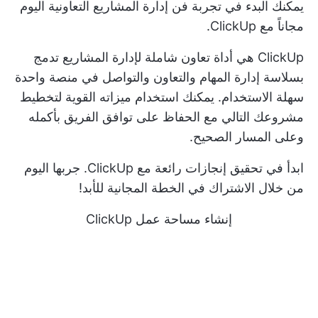
يمكنك البدء في تجربة فن إدارة المشاريع التعاونية اليوم
مجاناً مع ClickUp.
ClickUp هي أداة تعاون شاملة لإدارة المشاريع تدمج
بسلاسة إدارة المهام والتعاون والتواصل في منصة واحدة
سهلة الاستخدام. يمكنك استخدام ميزاته القوية لتخطيط
مشروعك التالي مع الحفاظ على توافق الفريق بأكمله
وعلى المسار الصحيح.
ابدأ في تحقيق إنجازات رائعة مع ClickUp.
جربها اليوم
من خلال الاشتراك في الخطة المجانية للأبد!
إنشاء مساحة عمل ClickUp