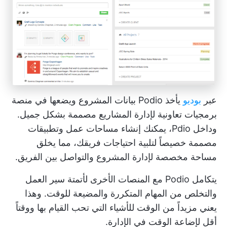
عبر
بوديو
يأخذ Podio بيانات المشروع ويضعها في منصة
برمجيات تعاونية لإدارة المشاريع مصممة بشكل جميل.
وداخل Pdio، يمكنك إنشاء مساحات عمل وتطبيقات
مصممة خصيصاً لتلبية احتياجات فريقك، مما يخلق
مساحة مخصصة لإدارة المشروع والتواصل بين الفريق.
يتكامل Podio مع المنصات الأخرى لأتمتة سير العمل
والتخلص من المهام المتكررة والمضيعة للوقت. وهذا
يعني مزيداً من الوقت للأشياء التي تحب القيام بها ووقتاً
أقل لإضاعة الوقت في الإدارة.