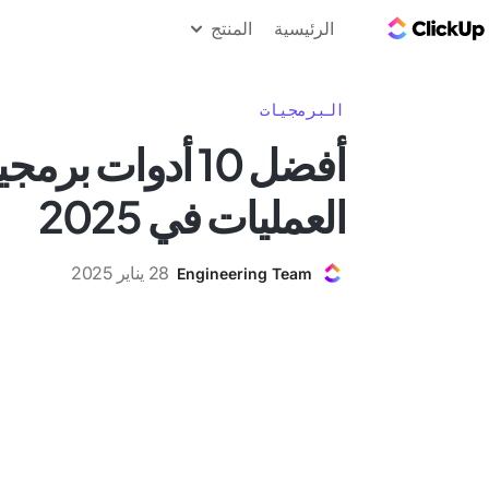
مدونة ClickUp
الرئيسية
المنتج
البرمجيات
أفضل 10 أدوات بر
العمليات في 2025
28 يناير 2025
Engineering Team