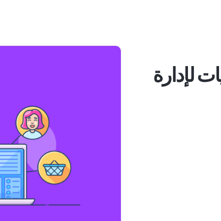
مجيات لإدارة