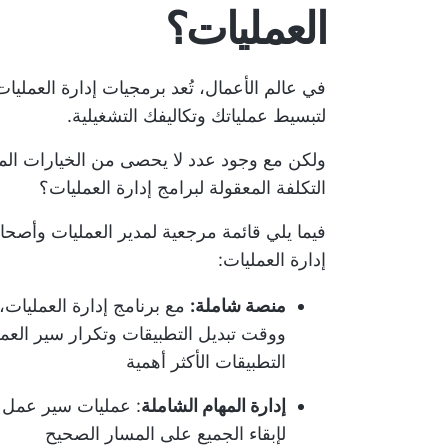
العمليات؟
في عالم الأعمال، تُعد برمجيات إدارة العمليات 
لتبسيط عملياتك وتكاليفك التشغيلية.
ولكن مع وجود عدد لا يحصى من الخيارات المت
التكلفة المعقولة لبرامج إدارة العمليات؟
فيما يلي قائمة مرجعية لمدير العمليات وأصحاب
إدارة العمليات:
منصة شاملة:
مع برنامج إدارة العمليات،
ووقت تبديل التطبيقات وتكرار سير الع
التطبيقات الأكثر أهمية
إدارة المهام الشاملة
: عمليات سير عمل ق
لإبقاء الجميع على المسار الصحيح