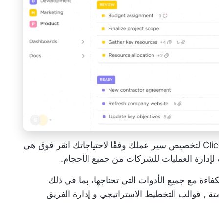
انقر فوق
هي
 لإدارة العمليات للشركات من جميع الأحجام.
كفاءة مع جميع الأدوات التي تحتاجها، بما في ذلك
متة
,
قوالب التخطيط الاستراتيجي
و
إدارة الفريق