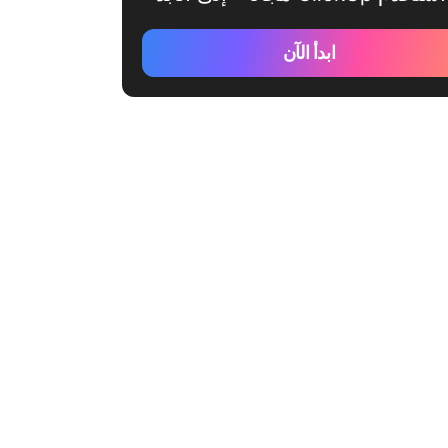
ابدأ الآن