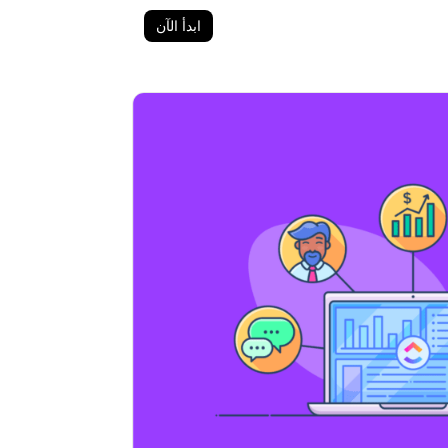
ابدأ الآن