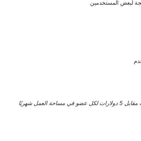
عجة لبعض المستخدمين