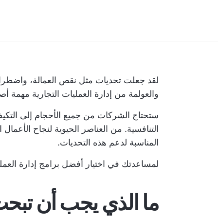
لقد جعلت تحديات مثل نقص العمالة، واضطرابات
والعولمة من إدارة العمليات التجارية مهمة
ستحتاج الشركات من جميع الأحجام إلى التكي
التنافسية. من العناصر الحيوية لنجاح الأعمال 
المناسبة لدعم هذه التحديات.
لمساعدتك في اختيار أفضل برامج إدارة العم
ما الذي يجب أن تبحث