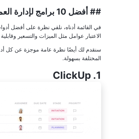
## أفضل 10 برامج لإدارة العمليات لاستخدامها في عام 2024
الاعتبار عوامل مثل الميزات والتسعير وقابلية ا
سنقدم لك أيضًا نظرة عامة موجزة عن كل أداة
المختلفة بسهولة.
ClickUp
1.