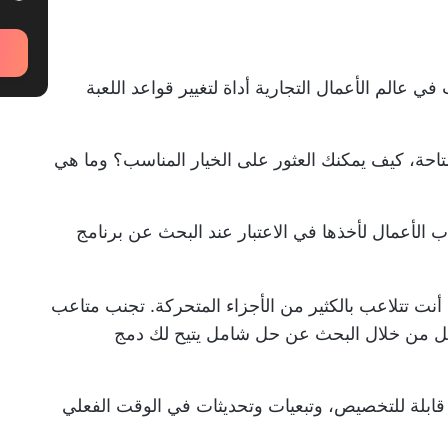
في عالم الأعمال التجارية أداة لتغيير قواعد اللعبة
احة، كيف يمكنك العثور على الخيار المناسب؟ وما هي
 الأعمال لأخذها في الاعتبار عند البحث عن برنامج
 أنت تتلاعب بالكثير من الأجزاء المتحركة. تجنب متاعب
مل من خلال البحث عن حل شامل يتيح لك دمج
ابلة للتخصيص، وتبعيات وتحديثات في الوقت الفعلي