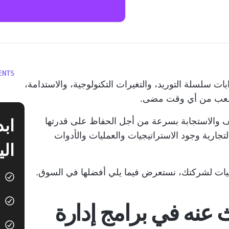
ENTS
 سلسلة التوريد، والتغيرات التكنولوجية، والاستدامة،
 أصعب من أي وقت مضى.
ف والاستجابة بسرعة من أجل الحفاظ على قدرتها
التجارية وجود الاستراتيجيات والعمليات والأدوات
الي
ليات لشركتك، نستعرض فيما يلي أفضلها في السوق.
 عنه في برامج إدارة