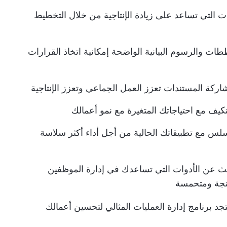
ت التي تساعد على زيادة الإنتاجية من خلال التخطيط
ططات والرسوم البيانية الواضحة إمكانية اتخاذ القرارات
اركة المستندات تعزز العمل الجماعي وتعزز الإنتاجية
يتكيف مع احتياجاتك المتغيرة مع نمو أعمالك
لسلس مع تطبيقاتك الحالية من أجل أداء أكثر سلاسة
حث عن الأدوات التي تساعدك في إدارة الموظفين
نتجة ومتحمسة
د برنامج إدارة العمليات المثالي لتحسين أعمالك