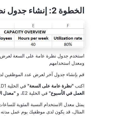
الخطوة 2: إنشاء جدول نظرة عامة على السعة
استخدم جدول نظرة عامة على السعة لعرض ع
ومعدل استخدامهم
قم بإنشاء جدول آخر لعرض عدد الموظفين لد
اكتب
"نظرة عامة على السعة"
في الخلية D1. اكتب
العمل في الأسبوع"
في الخلية E2، و
"معدل ال
يمثل معدل الاستخدام النسبة المئوية للساعا
المثال، قد يكون لدى موظفيك يوم عمل مدته ثم