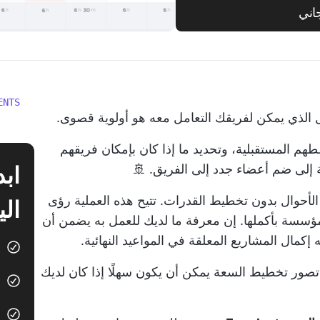
اني
ENTS
 الذي يمكن لفريقك التعامل معه هو أولوية قصوى.
 المستقبلية، وتحديد ما إذا كان بإمكان فريقهم
ة إلى ضم أعضاء جدد إلى الفريق. 🚢
الأحوال بدون تخطيط القدرات. تتيح هذه العملية رؤى
الي
مؤسسة بأكملها. إن معرفة ما لديك للعمل به يضمن أن
إكمال المشاريع المعلقة في المواعيد النهائية.
ن تصور تخطيط السعة يمكن أن يكون سهلًا إذا كان لديك