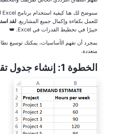
سن
للعمل بكفاءة وإكمال جميع المشاريع.
لقد است
خبيرًا في تخطيط القدرات في Excel. 👑
بمجرد أن تفهم الأساسيات، يمكنك توسيع نطا
متعددة.
الخطوة 1: إنشاء جدول تقدير الطلبات