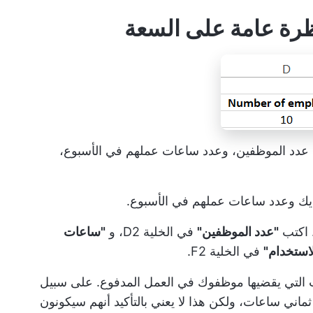
دد الموظفين، وعدد ساعات عملهم في الأسبوع،
يك وعدد ساعات عملهم في الأسبوع.
"عدد الموظفين"
في الخلية D2، و
"ساعات
استخدام"
في الخلية F2.
ت التي يقضيها موظفوك في العمل المدفوع. على سبيل
اني ساعات، ولكن هذا لا يعني بالتأكيد أنهم سيكونون