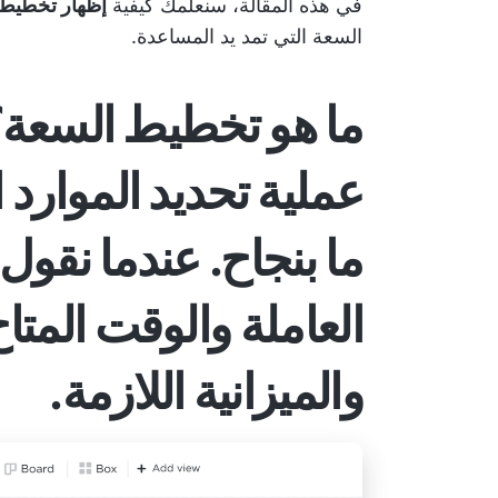
في هذه المقالة، سنعلمك كيفية
إظهار تخطيط ال
السعة التي تمد يد المساعدة.
ما هو تخطيط السعة
عملية
تحديد الموارد 
ما بنجاح
. عندما نقول 
العاملة والوقت المتا
والميزانية اللازمة.