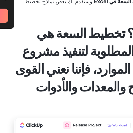
سعة في Excel
وسنقدم لك بعض نماذج تخطيط
؟
تخطيط السعة
هي
المطلوبة لتنفيذ مشروع
الموارد، فإننا نعني القوى
ح والمعدات والأدوات