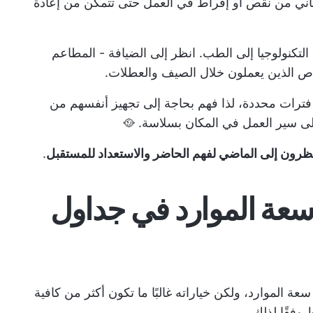
ني من نقص أو إفراط في العمل حتى تتمكن من إعادة
التكنولوجيا إلى الطب. انظر إلى الضيافة - المطاعم
خاص الذين يعملون خلال الصيف والعطلات.
 فترات محددة، لذا فهم بحاجة إلى تجهيز أنفسهم من
لى سير العمل في المكان بسلاسة. 🥘
ظرون إلى الماضي لفهم الحاضر والاستعداد للمستقبل
.
سعة الموارد في جداول
دمة لتخطيط سعة الموارد، ولكن خياراته غالبًا ما تكون أكثر من كافية
وفقًا لذلك.