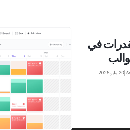
قدرات في
20 مايو 2025
S