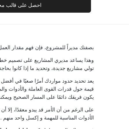
احصل على قالب مج
بصفتك مديراً للمشروع، فإن فهم مقدار العمل
وهذا يساعد مديري المشاريع على تصميم خططهم
تولي مشاريع جديدة، وتحديد ما إذا كانوا بحاج
يعد تحديد حدود مواردك أمرًا صعبًا في أفضل 
قيمة حول قدرات القوى العاملة والأدوات وال
يكون فريقك دائمًا على المسار الصحيح ويمكنه 
على الرغم من أن الأمر قد يبدو معقدًا، إلا أ
الأدوات المناسبة للمهمة
و
إكسل واحد منهم
.