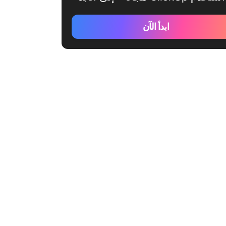
ابدأ الآن