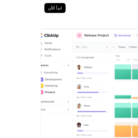
ابدأ الآن