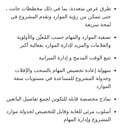
طرق عرض متعددة، بما في ذلك
مخططات جانت
،
حتى تتمكن من رؤية الموارد وتقدم المشروع في
لمحة سريعة
تصفية الموارد والمهام حسب المُعيَّن والأولوية
والعلامات والمزيد لإدارة الموارد بفعالية أكبر
تتبع الوقت المدمج و
إدارة الميزانية
سهولة إعادة تخصيص المهام بالسحب والإفلات
وجدولة المشروع للمساعدة في مستويات سعة
الموارد
نماذج مخصصة قابلة للتكوين لجمع تفاصيل البائعين
أسلوب مرئي للغاية وقابل للتخصيص لجدولة موارد
المشروع وإدارة المهام