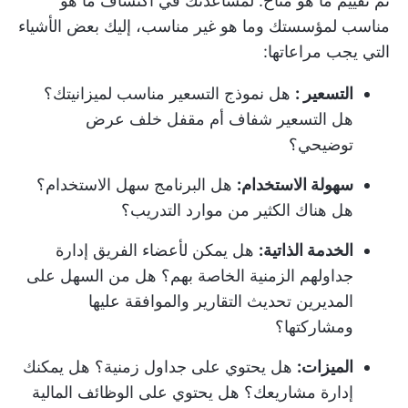
ثم تقييم ما هو متاح. لمساعدتك في اكتشاف ما هو
مناسب لمؤسستك وما هو غير مناسب، إليك بعض الأشياء
التي يجب مراعاتها:
التسعير :
هل نموذج التسعير مناسب لميزانيتك؟
هل التسعير شفاف أم مقفل خلف عرض
توضيحي؟
سهولة الاستخدام:
هل البرنامج سهل الاستخدام؟
هل هناك الكثير من موارد التدريب؟
الخدمة الذاتية:
هل يمكن لأعضاء الفريق إدارة
جداولهم الزمنية الخاصة بهم؟ هل من السهل على
المديرين تحديث التقارير والموافقة عليها
ومشاركتها؟
الميزات:
هل يحتوي على جداول زمنية؟ هل يمكنك
إدارة مشاريعك؟ هل يحتوي على الوظائف المالية