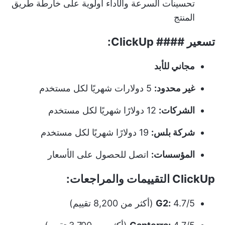
تحسينات السرعة والأداء أولوية على
خارطة طريق
المنتج
تسعير #### ClickUp:
مجاني للأبد
غير محدود:
5 دولارات شهريًا لكل مستخدم
الشركات:
12 دولارًا شهريًا لكل مستخدم
شركة بلس:
19 دولارًا شهريًا لكل مستخدم
المؤسسات:
اتصل للحصول على الأسعار
ClickUp التقييمات والمراجعات:
4.7/5 (أكثر من 8,200 تقييم)
G2: