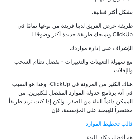
بشكل أكثر فعالية.
طريقة عرض الفريق لدينا فريدة من نوعها تمامًا في
ClickUp وتمنحك طريقة جديدة أكثر وضوحًا لـ
الإشراف على إدارة مواردك
مع سهولة التعيينات والتغييرات - بفضل نظام السحب
والإفلات.
هناك الكثير من المرونة في ClickUp، وهذا هو السبب
في أنه برنامج جدولة الموارد المفضل للكثيرين. من
الممكن دائماً البناء من الصفر، ولكن إذا كنت تريد طريقاً
مختصراً للهيمنة على المؤسسة، فإن
قالب تخطيط الموارد
هو أفضل مكان للبدء.