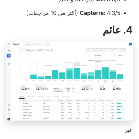
4.3/5 (أكثر من 10 مراجعات)
Capterra:
4. عائم
عبر