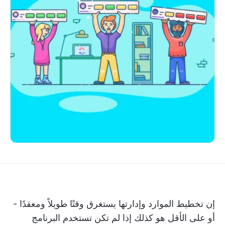
إن تخطيط الموارد وإدارتها يستغرق وقتًا طويلاً ومعقدًا -
أو على الأقل هو كذلك إذا لم تكن تستخدم البرنامج