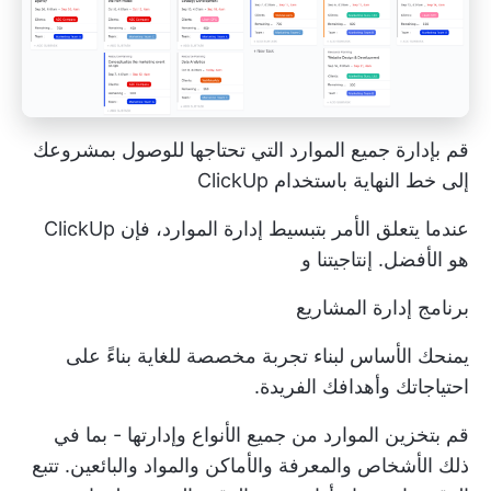
قم بإدارة جميع الموارد التي تحتاجها للوصول بمشروعك
إلى خط النهاية باستخدام ClickUp
عندما يتعلق الأمر بتبسيط إدارة الموارد، فإن ClickUp
هو الأفضل. إنتاجيتنا و
برنامج إدارة المشاريع
يمنحك الأساس لبناء تجربة مخصصة للغاية بناءً على
احتياجاتك وأهدافك الفريدة.
قم بتخزين الموارد من جميع الأنواع وإدارتها - بما في
ذلك الأشخاص والمعرفة والأماكن والمواد والبائعين. تتبع