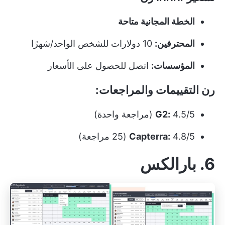
الخطة المجانية متاحة
المحترفين:
10 دولارات للشخص الواحد/شهرًا
المؤسسات:
اتصل للحصول على الأسعار
رن التقييمات والمراجعات:
4.5/5 (مراجعة واحدة)
G2:
4.8/5 (25 مراجعة)
Capterra:
6. بارالكس