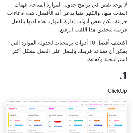
لا يوجد نقص في برامج جدولة الموارد المتاحة. فهناك
المئات منها، والكثير منها يدعي أنه الأفضل. هذه ادعاءات
جريئة، لكن بعض أدوات إدارة الموارد هذه لديها بالفعل
فرصة لتحقيق هذا اللقب الرفيع.
اكتشف أفضل 10 أدوات برمجيات لجدولة الموارد التي
يمكن أن تساعد فريقك بالفعل على العمل بشكل أكثر
استراتيجية وكفاءة.
1.
ClickUp