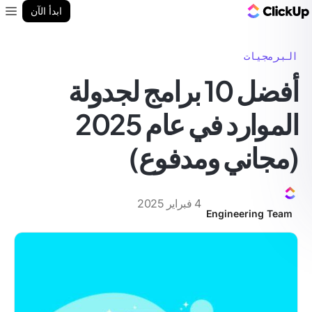
مدونة ClickUp
ابدأ الآن
enu
البرمجيات
أفضل 10 برامج لجدولة
الموارد في عام 2025
(مجاني ومدفوع)
4 فبراير 2025
Engineering Team