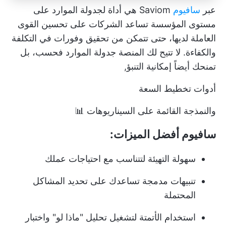
عبر
سافيوم
Saviom هي أداة لجدولة الموارد على
مستوى المؤسسة تساعد الشركات على تحسين القوى
العاملة لديها، حتى تتمكن من تحقيق وفورات في التكلفة
والكفاءة. لا تتيح لك المنصة جدولة الموارد فحسب، بل
تمنحك أيضاً إمكانية التنبؤ,
أدوات تخطيط السعة
والنمذجة القائمة على السيناريوهات 📊
سافيوم أفضل الميزات:
سهولة التهيئة لتتناسب مع احتياجات عملك
تنبيهات مدمجة تساعدك على تحديد المشاكل
المحتملة
استخدام الأتمتة لتشغيل تحليل "ماذا لو" واختبار