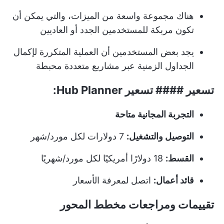
هناك مجموعة واسعة من الميزات، والتي يمكن أن
تكون مربكة للمستخدمين الجدد أو العاديين
يجد بعض المستخدمين أن العملية المتكررة لإكمال
الجداول الزمنية عبر مشاريع متعددة محبطة
تسعير #### تسعير Hub Planner:
التجربة المجانية متاحة
التوصيل والتشغيل:
7 دولارات لكل مورد/شهر
القسط:
18 دولارًا أمريكيًا لكل مورد/شهريًا
قائد أعمال:
اتصل لمعرفة الأسعار
تقييمات ومراجعات مخطط المحور