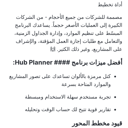
أداة تخطيط
مصممة للشركات من جميع الأحجام - من الشركات
الكبيرة إلى العمليات الأصغر حجماً. يساعدك البرنامج
المبسّط على تنظيم الموارد، وإدارة الجداول الزمنية،
والتعامل مع طلبات إجازة العمل المؤقتة، والإشراف
على المشاريع، وغير ذلك الكثير. 🙌
أفضل ميزات برنامج #### Hub Planner:
كتل مرمزة بالألوان تساعدك على تصور المشاريع
والموارد المتاحة بسرعة
تجربة مستخدم سهلة الاستخدام ومبسطة
تقارير قوية تتيح لك حساب الوقت وتحليله
قيود مخطط المحور