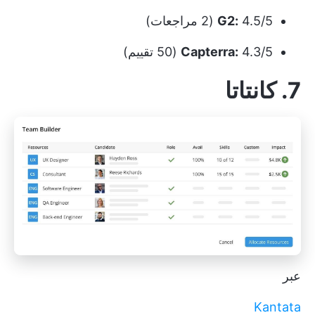
4.5/5 (2 مراجعات)
G2:
4.3/5 (50 تقييم)
Capterra:
7. كانتاتا
عبر
Kantata