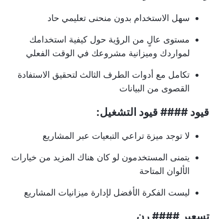
سهل الاستخدام بدون منحنى تعليمي حاد
مستوى عالٍ من الرؤية حول كيفية استخدامك
لمواردك وميزانية مشروعك في الوقت الفعلي
تكامل مع أدوات الطرف الثالث لتحقيق الاستفادة
القصوى من البيانات
قيود #### قيود التشغيل:
لا توجد ميزة تراعي التبعيات عبر المشاريع
يتمنى المستخدمون لو كان هناك المزيد من خيارات
الألوان المتاحة
ليست الفكرة الأفضل لإدارة ميزانيات المشاريع
تسعير #### رن