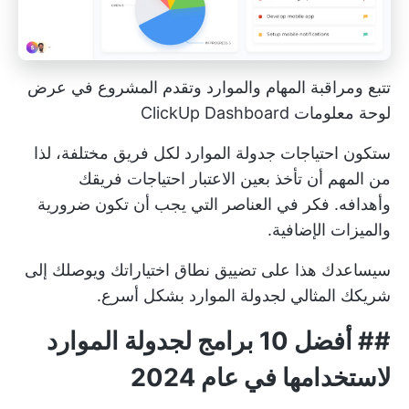
تتبع ومراقبة المهام والموارد وتقدم المشروع في عرض
لوحة معلومات ClickUp Dashboard
ستكون احتياجات جدولة الموارد لكل فريق مختلفة، لذا
من المهم أن تأخذ بعين الاعتبار احتياجات فريقك
وأهدافه. فكر في العناصر التي يجب أن تكون ضرورية
والميزات الإضافية.
سيساعدك هذا على تضييق نطاق اختياراتك ويوصلك إلى
شريكك المثالي لجدولة الموارد بشكل أسرع.
## أفضل 10 برامج لجدولة الموارد
لاستخدامها في عام 2024