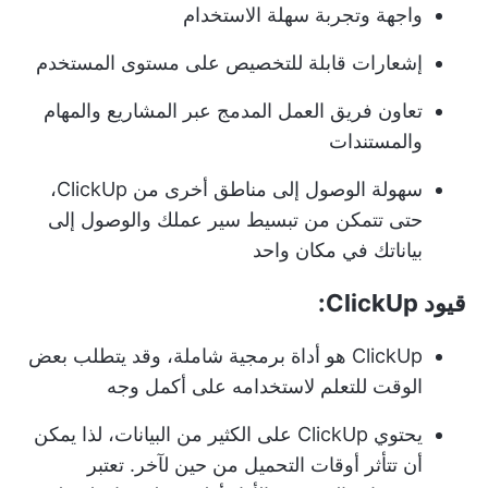
واجهة وتجربة سهلة الاستخدام
إشعارات قابلة للتخصيص على مستوى المستخدم
تعاون فريق العمل المدمج عبر المشاريع والمهام
والمستندات
سهولة الوصول إلى مناطق أخرى من ClickUp،
حتى تتمكن من تبسيط سير عملك والوصول إلى
بياناتك في مكان واحد
قيود ClickUp:
ClickUp هو أداة برمجية شاملة، وقد يتطلب بعض
الوقت للتعلم لاستخدامه على أكمل وجه
يحتوي ClickUp على الكثير من البيانات، لذا يمكن
أن تتأثر أوقات التحميل من حين لآخر. تعتبر