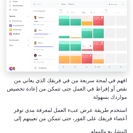
افهم في لمحة سريعة من في فريقك الذي يعاني من
نقص أو إفراط في العمل حتى تتمكن من إعادة تخصيص
مواردك بسهولة
استخدم طريقة عرض عبء العمل لمعرفة مدى توفر
أعضاء فريقك على الفور، حتى تتمكن من تعيينهم إلى
المشاريع والمهام