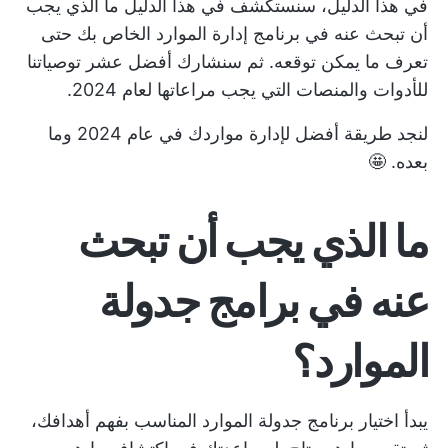
في هذا الدليل، سنستكشف في هذا الدليل ما الذي يجب
أن تبحث عنه في برنامج إدارة الموارد الخاص بك حتى
تعرف ما يمكن توقعه. ثم سنشارك أفضل عشر توصياتنا
للأدوات والمنصات التي يجب مراعاتها لعام 2024.
لنجد طريقة أفضل لإدارة مواردك في عام 2024 وما
بعده. 🤩
ما الذي يجب أن تبحث
عنه في برامج جدولة
الموارد؟
يبدأ اختيار برنامج جدولة الموارد المناسب بفهم أهدافك،