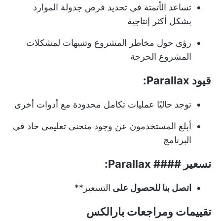
تساعد الأتمتة في تحديد فرص جدولة الموارد
بشكل أكثر إنتاجية
رؤى حول مخاطر المشروع وتنبيهات لمشكلات
المشروع الحرجة
قيود Parallax:
توجد حاليًا عمليات تكامل محدودة مع أدوات أخرى
أبلغ المستخدمون عن وجود منحنى تعليمي حاد في
البرنامج
تسعير #### Parallax:
اتصل بنا للحصول على
التسعير**
تقييمات ومراجعات بارالكس