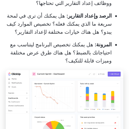
ووظائف إعداد التقارير التي تحتاجها؟
الرصد وإعداد التقارير:
هل يمكنك أن ترى في لمحة
سريعة ما الذي يمكنك فعله؟
تخصيص الموارد
كيف
يبدو؟ هل هناك خيارات مختلفة لإعداد التقارير؟
المرونة:
هل يمكنك تخصيص البرنامج ليتناسب مع
احتياجاتك بالضبط؟ هل هناك طرق عرض مختلفة
وميزات قابلة للتكيف؟