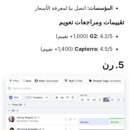
المؤسسات:
اتصل بنا لمعرفة الأسعار
تقييمات ومراجعات تعويم
4.2/5 (1,000+ تقييم)
G2:
4.5/5 (1,400+ تقييم)
Capterra:
5. رن