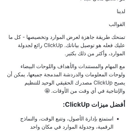
لدينا
القوالب
تمنحك طريقة جاهزة لعرض الموارد وتخصيصها - كل ما
عليك فعله هو توصيل بياناتك. ClickUp رائع لجدولة
الموارد، وأكثر من ذلك بكثير.
مع المهام والمستندات والأهداف واللوحات البيضاء
ولوحات المعلومات والدردشة المدمجة جميعها، يمكن أن
يصبح ClickUp مصدرك الحقيقي الوحيد للتنظيم
والإنتاجية في أي وقت من الأوقات. 🤩
أفضل ميزات ClickUp:
استمتع بإدارة الأصول، وتتبع الوقت، والنماذج
الرقمية، وجدولة الموارد في مكان واحد