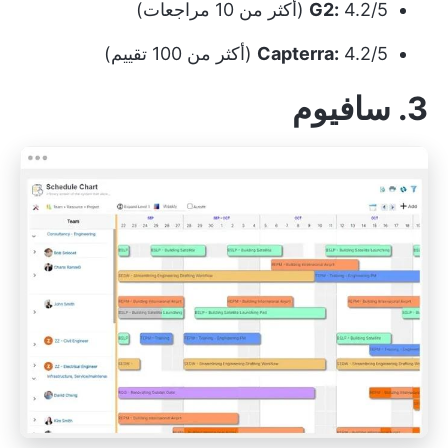
4.2/5 (أكثر من 10 مراجعات)
G2:
4.2/5 (أكثر من 100 تقييم)
Capterra:
3. سافيوم