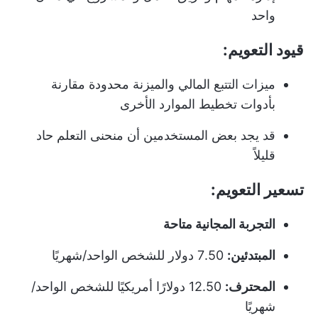
واحد
قيود التعويم:
ميزات التتبع المالي والميزنة محدودة مقارنة
بأدوات تخطيط الموارد الأخرى
قد يجد بعض المستخدمين أن منحنى التعلم حاد
قليلاً
تسعير التعويم:
التجربة المجانية متاحة
المبتدئين:
7.50 دولار للشخص الواحد/شهريًا
المحترف:
12.50 دولارًا أمريكيًا للشخص الواحد/
شهريًا