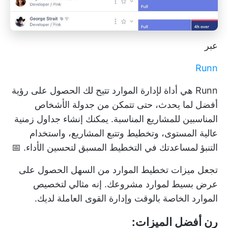
عبر
Runn
Runn هي أداة لإدارة الموارد تتيح لك الحصول على رؤية
أفضل لما يحدث، حتى تتمكن من جدولة الأشخاص
المناسبين للمشاريع المناسبة. يمكنك إنشاء جداول زمنية
عالية المستوى، وتخطيط وتتبع المشاريع، واستخدام
التنبؤ لمساعدتك في التخطيط المسبق لتحسين الأداء. 📅
تجعل ميزات تخطيط الموارد من السهل الحصول على
عرض بسيط لموارد مشروعك. إنه مثالي لتخصيص
الموارد الخاصة بالوقت وإدارة القوى العاملة لديك.
رن أفضل الميزات: