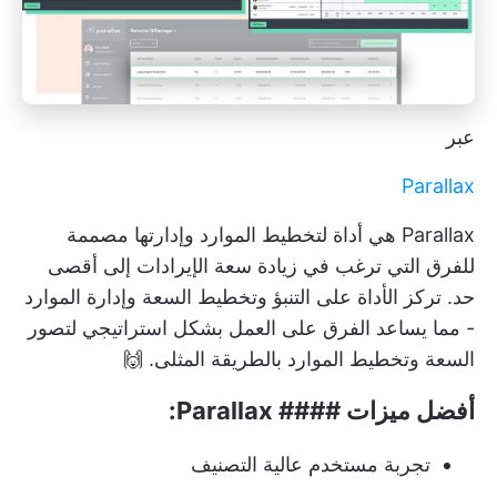
عبر
Parallax
Parallax هي أداة لتخطيط الموارد وإدارتها مصممة
للفرق التي ترغب في زيادة سعة الإيرادات إلى أقصى
حد. تركز الأداة على التنبؤ وتخطيط السعة وإدارة الموارد
- مما يساعد الفرق على العمل بشكل استراتيجي لتصور
السعة وتخطيط الموارد بالطريقة المثلى. 🙌
أفضل ميزات #### Parallax:
تجربة مستخدم عالية التصنيف