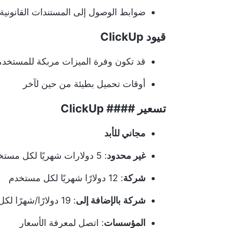
ضوابط الوصول إلى المستندات القانونية ل
قيود ClickUp
قد تكون وفرة الميزات مربكة للمستخدم
أوقات تحميل بطيئة من حين لآخر
تسعير #### ClickUp
مجاني للأبد
غير محدود
: 5 دولارات شهريًا لكل مستخدم
شركة
: 12 دولارًا شهريًا لكل مستخدم
شركة
بالإضافة إلى
: 19 دولارًا/شهرًا لكل مستخدم
المؤسسات
: اتصل لمعرفة الأسعار