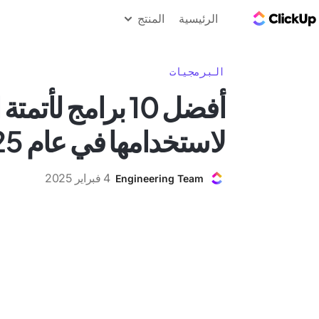
مدونة ClickUp
الرئيسية
المنتج
البرمجيات
أفضل 10 برامج لأ
لاستخدامها في عام 2025
4 فبراير 2025
Engineering Team