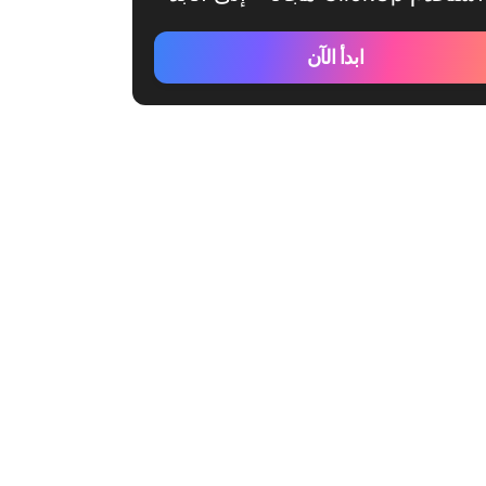
ابدأ الآن