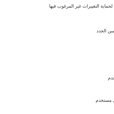
حماية التغييرات غير المرغوب فيها
ين الجدد