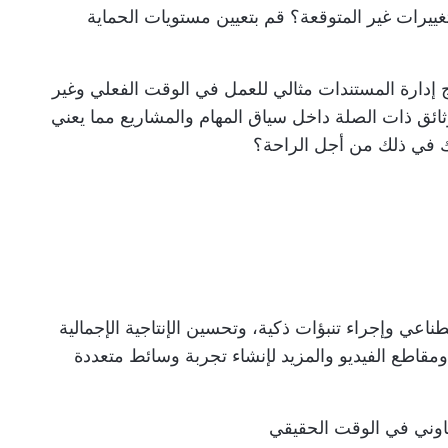
تغييرات غير المتوقعة؟ قم بتعيين مستويات الحماية
 إدارة المستندات
مثالي للعمل في الوقت الفعلي وغير
وثائق ذات الصلة داخل
سياق المهام والمشاريع
مما يعني
أيك في ذلك من أجل الراحة؟
طناعي
وإجراء تنبؤات ذكية، و
تحسين الإنتاجية الإجمالية
قاطع الفيديو والمزيد لإنشاء تجربة وسائط متعددة
عاوني في الوقت الحقيقي