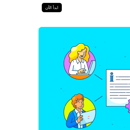
ابدأ الآن