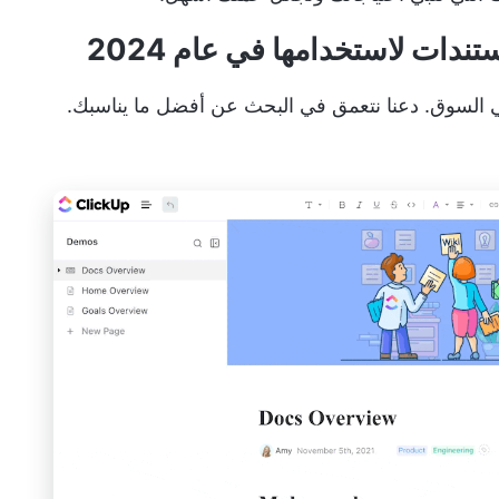
في السوق. دعنا نتعمق في البحث عن أفضل ما يناسبك.