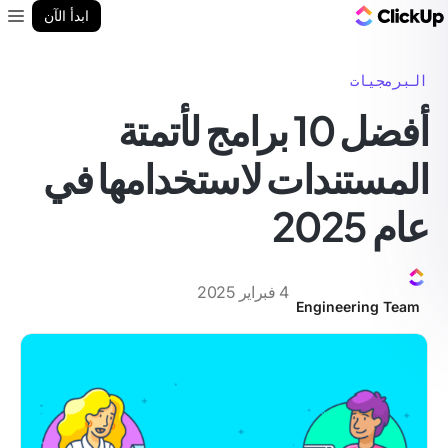
مدونة ClickUp
ابدأ الآن
enu
البرمجيات
أفضل 10 برامج لأتمتة
المستندات لاستخدامها في
عام 2025
4 فبراير 2025
Engineering Team