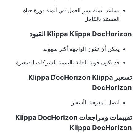
يساعد أتمتة سير العمل في أتمتة دورة حياة
المستند بالكامل
Klippa Klippa DocHorizon القيود
يمكن أن تكون الواجهة أكثر سهولة
قد تكون قوية للغاية بالنسبة للشركات الصغيرة
تسعير Klippa DocHorizon Klippa
DocHorizon
اتصل لمعرفة الأسعار
تقييمات ومراجعات Klippa DocHorizon
Klippa DocHorizon