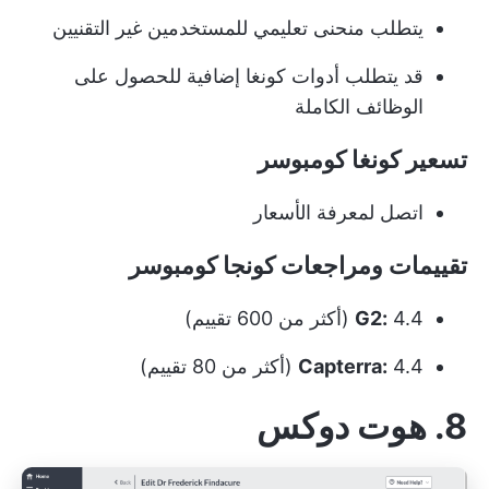
يتطلب منحنى تعليمي للمستخدمين غير التقنيين
قد يتطلب أدوات كونغا إضافية للحصول على
الوظائف الكاملة
تسعير كونغا كومبوسر
اتصل لمعرفة الأسعار
تقييمات ومراجعات كونجا كومبوسر
4.4 (أكثر من 600 تقييم)
G2:
4.4 (أكثر من 80 تقييم)
Capterra:
8. هوت دوكس