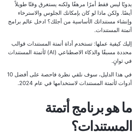
يدويًا ليس فقط أمرًا مرهقًا ولكنه يستغرق وقتًا طويلاً
أيضًا. ولكن ماذا لو كان بإمكانك الجلوس والاسترخاء
وإنشاء مستنداتك الأساسية من أجلك؟ ادخل عالم برامج
أتمتة المستندات.
إليك كيفية عملها: تستخدم أداة أتمتة المستندات قوالب
محددة مسبقًا والذكاء الاصطناعي (AI) لأتمتة المستندات
في ثوانٍ.
في هذا الدليل، سوف نلقي نظرة فاحصة على أفضل 10
أدوات لأتمتة المستندات لاستخدامها في عام 2024.
ما هو برنامج أتمتة
المستندات؟