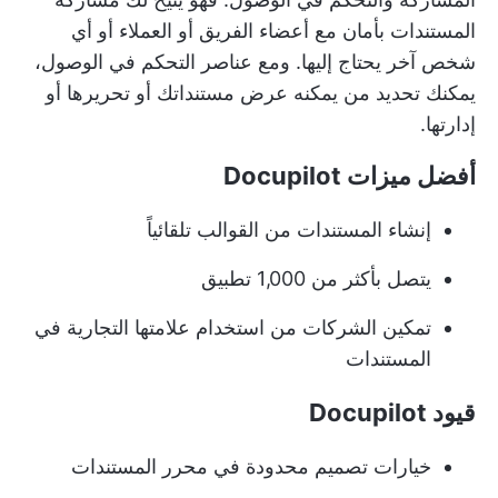
المستندات بأمان مع أعضاء الفريق أو العملاء أو أي
شخص آخر يحتاج إليها. ومع عناصر التحكم في الوصول،
يمكنك تحديد من يمكنه عرض مستنداتك أو تحريرها أو
إدارتها.
أفضل ميزات Docupilot
إنشاء المستندات من القوالب تلقائياً
يتصل بأكثر من 1,000 تطبيق
تمكين الشركات من استخدام علامتها التجارية في
المستندات
قيود Docupilot
خيارات تصميم محدودة في محرر المستندات