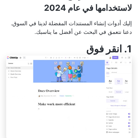
لاستخدامها في عام 2024
إليك أدوات إنشاء المستندات المفضلة لدينا في السوق.
دعنا نتعمق في البحث عن أفضل ما يناسبك.
1.
انقر فوق