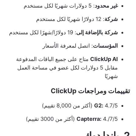
غير محدود
: 5 دولارات شهريًا لكل مستخدم
شركة
: 12 دولارًا شهريًا لكل مستخدم
شركة
بالإضافة إلى
: 19 دولارًا/شهرًا لكل مستخدم
المؤسسات
: اتصل لمعرفة الأسعار
ClickUp AI
متاح على جميع الباقات المدفوعة
مقابل 5 دولارات لكل عضو في مساحة العمل
شهريًا
تقييمات ومراجعات ClickUp
4.7/5 (أكثر من 8,000 تقييم)
G2:
4./7/5 (أكثر من 3000 تقييم)
Capterra:
2. باندا دوك