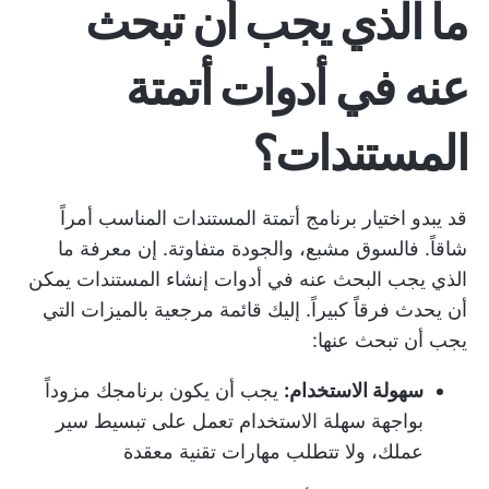
ما الذي يجب أن تبحث
عنه في أدوات أتمتة
المستندات؟
قد يبدو اختيار برنامج أتمتة المستندات المناسب أمراً
شاقاً. فالسوق مشبع، والجودة متفاوتة. إن معرفة ما
الذي يجب البحث عنه في أدوات إنشاء المستندات يمكن
أن يحدث فرقاً كبيراً. إليك قائمة مرجعية بالميزات التي
يجب أن تبحث عنها:
سهولة الاستخدام:
يجب أن يكون برنامجك مزوداً
بواجهة سهلة الاستخدام تعمل على تبسيط سير
عملك، ولا تتطلب مهارات تقنية معقدة