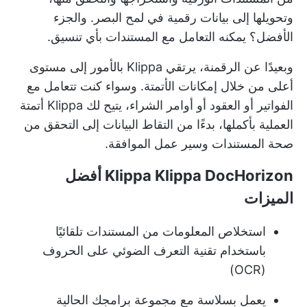
وتحويلها إلى بيانات رقمية في لمح البصر. والجزء
الأفضل؟ يمكنه التعامل مع المستندات بأي تنسيق.
وبعيدًا عن الرقمنة، يرتقي Klippa بالأمور إلى مستوى
أعلى من خلال إمكانات الأتمتة. وسواء كنت تتعامل مع
الفواتير أو العقود أو أوامر الشراء، يتيح لك Klippa أتمتة
العملية بأكملها، بدءًا من التقاط البيانات إلى التحقق من
صحة المستندات وسير عمل الموافقة.
Klippa Klippa DocHorizon أفضل
الميزات
استخلاص المعلومات من المستندات تلقائيًا
باستخدام تقنية التعرف الضوئي على الحروف
(OCR)
يعمل بسلاسة مع مجموعة برامجك الحالية