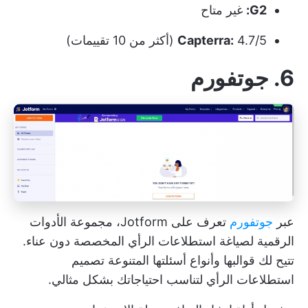
G2:
غير متاح
4.7/5 (أكثر من 10 تقييمات)
Capterra:
6. جوتفورم
عبر
جوتفورم
تعرف على Jotform، مجموعة الأدوات
الرقمية لصياغة استطلاعات الرأي المخصصة دون عناء.
تتيح لك قوالبها وأنواع أسئلتها المتنوعة تصميم
استطلاعات الرأي لتناسب احتياجاتك بشكل مثالي.