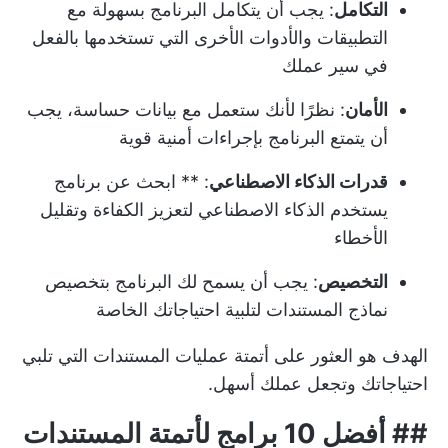
التكامل
: يجب أن يتكامل البرنامج بسهولة مع
التطبيقات والأدوات الأخرى التي تستخدمها بالفعل
في سير عملك
الأمان
: نظرًا لأنك ستعمل مع بيانات حساسة، يجب
أن يتمتع البرنامج بإجراءات أمنية قوية
قدرات الذكاء الاصطناعي
: ** ابحث عن برنامج
يستخدم الذكاء الاصطناعي لتعزيز الكفاءة وتقليل
الأخطاء
التخصيص
: يجب أن يسمح لك البرنامج بتخصيص
نماذج المستندات لتلبية احتياجاتك الخاصة
الهدف هو العثور على أتمتة عمليات المستندات التي تلبي
احتياجاتك وتجعل عملك أسهل.
## أفضل 10 برامج لأتمتة المستندات