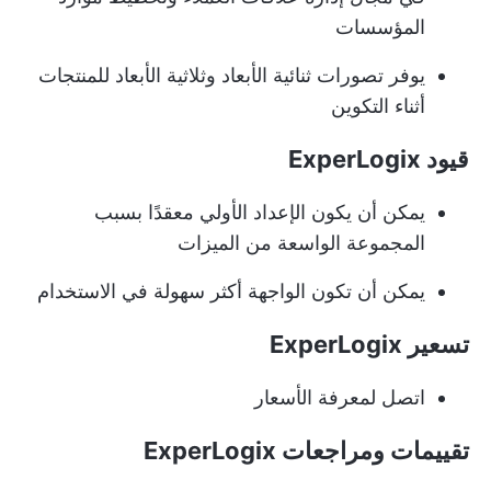
المؤسسات
يوفر تصورات ثنائية الأبعاد وثلاثية الأبعاد للمنتجات
أثناء التكوين
قيود ExperLogix
يمكن أن يكون الإعداد الأولي معقدًا بسبب
المجموعة الواسعة من الميزات
يمكن أن تكون الواجهة أكثر سهولة في الاستخدام
تسعير ExperLogix
اتصل لمعرفة الأسعار
تقييمات ومراجعات ExperLogix