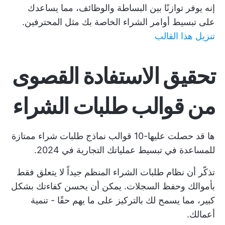
إنه يوفر توازنًا بين البساطة والوظائف، مما يساعدك
على تبسيط أوامر الشراء الخاصة بك مثل المحترفين.
تنزيل هذا القالب
تحقيق الاستفادة القصوى
من قوالب طلبات الشراء
ها قد حصلت عليها-10 قوالب نماذج طلبات شراء ممتازة
للمساعدة في تبسيط عملياتك التجارية في 2024.
تذكّر أن نظام طلبات الشراء المنظم جيداً لا يتعلق فقط
بأموالك وحفظ السجلات. يمكن أن يحسن كفاءتك بشكل
كبير، مما يسمح لك بالتركيز على ما يهم حقًا - تنمية
أعمالك.