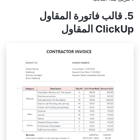
5. قالب فاتورة المقاول
ClickUp المقاول