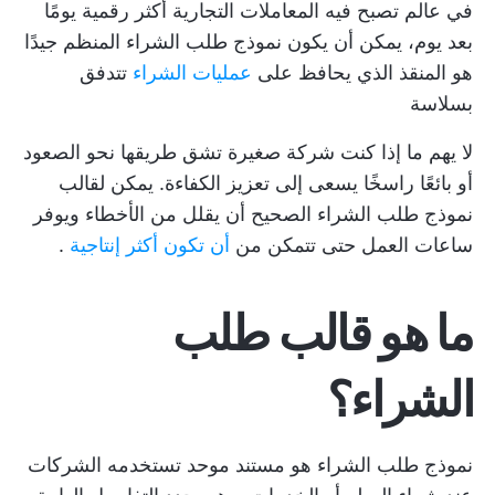
في عالم تصبح فيه المعاملات التجارية أكثر رقمية يومًا
بعد يوم، يمكن أن يكون نموذج طلب الشراء المنظم جيدًا
هو المنقذ الذي يحافظ على
عمليات الشراء
تتدفق
بسلاسة
لا يهم ما إذا كنت شركة صغيرة تشق طريقها نحو الصعود
أو بائعًا راسخًا يسعى إلى تعزيز الكفاءة. يمكن لقالب
نموذج طلب الشراء الصحيح أن يقلل من الأخطاء ويوفر
ساعات العمل حتى تتمكن من
أن تكون أكثر إنتاجية
.
ما هو قالب طلب
الشراء؟
نموذج طلب الشراء هو مستند موحد تستخدمه الشركات