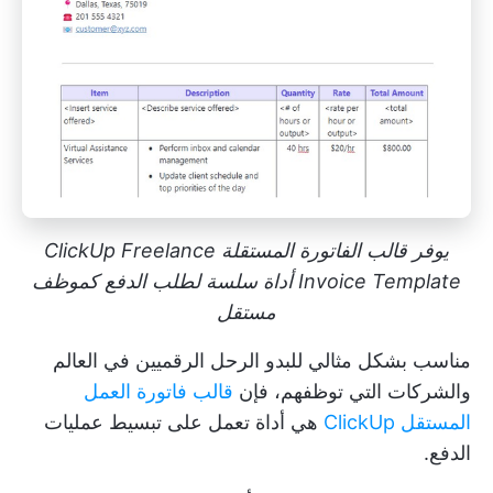
يوفر قالب الفاتورة المستقلة ClickUp Freelance
Invoice Template أداة سلسة لطلب الدفع كموظف
مستقل
مناسب بشكل مثالي للبدو الرحل الرقميين في العالم
والشركات التي توظفهم، فإن
قالب فاتورة العمل
المستقل ClickUp
هي أداة تعمل على تبسيط عمليات
الدفع.