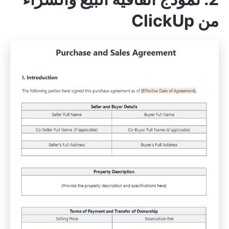
من ClickUp