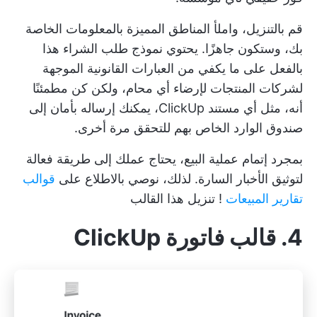
قم بالتنزيل، واملأ المناطق المميزة بالمعلومات الخاصة
بك، وستكون جاهزًا. يحتوي نموذج طلب الشراء هذا
بالفعل على ما يكفي من العبارات القانونية الموجهة
لشركات المنتجات لإرضاء أي محام، ولكن كن مطمئنًا
أنه، مثل أي مستند ClickUp، يمكنك إرساله بأمان إلى
صندوق الوارد الخاص بهم للتحقق مرة أخرى.
بمجرد إتمام عملية البيع، يحتاج عملك إلى طريقة فعالة
لتوثيق الأخبار السارة. لذلك، نوصي بالاطلاع على
قوالب
تقارير المبيعات
!
تنزيل هذا القالب
4. قالب فاتورة ClickUp