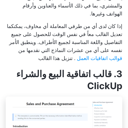
والمشتري، بما في ذلك الأسماء والعناوين وأرقام
الهواتف وغيرها.
إذا كان لدى أي من طرفي المعاملة أي مخاوف، يمكنكما
تعديل القالب معاً في نفس الوقت للحصول على جميع
التفاصيل واللغة المناسبة لجميع الأطراف. وينطبق الأمر
نفسه على أي من عشرات النماذج التي نقدمها من
قوالب اتفاقيات العمل
.
تنزيل هذا القالب
3. قالب اتفاقية البيع والشراء
ClickUp