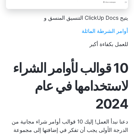
يتيح ClickUp Docs التنسيق المنسق و
أوامر الشرطة المائلة
للعمل بكفاءة أكبر
10 قوالب لأوامر الشراء
لاستخدامها في عام
2024
دعنا نبدأ العمل! إليك 10 قوالب أوامر شراء مجانية من
الدرجة الأولى يجب أن تفكر في إضافتها إلى مجموعة