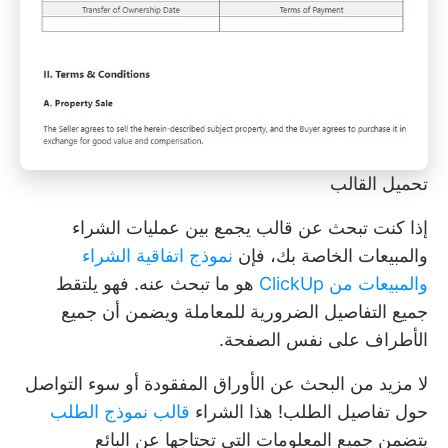
تحميل القالب
إذا كنت تبحث عن قالب يجمع بين عمليات الشراء
والمبيعات الخاصة بك، فإن
نموذج اتفاقية الشراء
والمبيعات من ClickUp
هو ما تبحث عنه. فهو يلتقط
جميع التفاصيل الضرورية للمعاملة ويضمن أن جميع
الأطراف على نفس الصفحة.
لا مزيد من البحث عن الأوراق المفقودة أو سوء التواصل
حول تفاصيل الطلب! هذا الشراء
قالب نموذج الطلب
يتضمن جميع المعلومات التي تحتاجها عن البائع