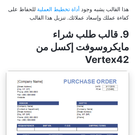
هذا القالب يشبه وجود
أداة تخطيط العملية
للحفاظ على
كفاءة عملك وإسعاد عملائك.
تنزيل هذا القالب
9. قالب طلب شراء
مايكروسوفت إكسل من
Vertex42