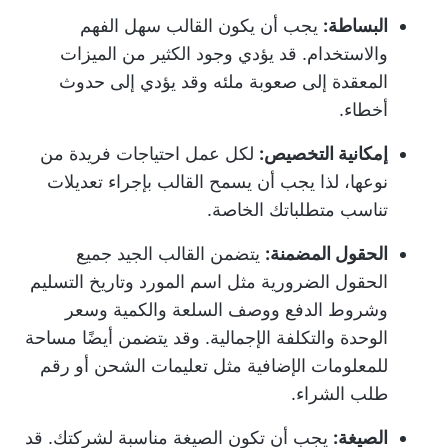
البساطة:
يجب أن يكون القالب سهل الفهم
والاستخدام. قد يؤدي وجود الكثير من الميزات
المعقدة إلى صعوبة ملئه وقد يؤدي إلى حدوث
أخطاء.
إمكانية التخصيص:
لكل عمل احتياجات فريدة من
نوعها، لذا يجب أن يسمح القالب بإجراء تعديلات
تناسب متطلباتك الخاصة.
الحقول المضمنة:
يتضمن القالب الجيد جميع
الحقول الضرورية مثل اسم المورد وتاريخ التسليم
وشروط الدفع ووصف السلعة والكمية وسعر
الوحدة والتكلفة الإجمالية. وقد يتضمن أيضًا مساحة
للمعلومات الإضافية مثل تعليمات الشحن أو رقم
طلب الشراء.
الصيغة:
يجب أن تكون الصيغة مناسبة لشركتك. قد