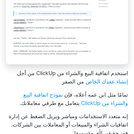
استخدم اتفاقية البيع والشراء من ClickUp من أجل
إنشاء عقدك الخاص
من الصفر
تمامًا مثل ابن عمه أعلاه، فإن
نموذج اتفاقية البيع
والشراء من ClickUp
يتعامل مع طرفي معاملاتك.
إنه متعدد الاستخدامات ومباشر ويزيل الضغط عن إدارة
اتفاقيات الشراء والمبيعات أو المعاملات بين الشركات.
فوز حقيقي لأي مؤسسة!