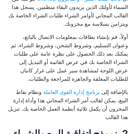
السماء لأولئك الذين يريدون البقاء منظمين. يسجل هذا
القالب المجاني لأوامر الشراء طلبات الشراء الخاصة بك
ويتزامن بسلاسة مع مخزونك.
أولاً، قم بإنشاء بطاقات بمعلومات الاتصال بالبائع،
وعنوان التسليم، وشروط الشحن، وشروط الشراء. ثم
يمكنك بعد ذلك الحصول على نظرة عامة على طلبات
الشراء الخاصة بك في عرض القائمة أو التبديل إلى
عرض اللوحة لمشاهدة سير عمل على غرار كانبان
للطلبات المعلقة والجاهزة للمراجعة والطلبات.
بالإضافة إلى
برنامج إدارة القوى العاملة
ونظام نقاط
البيع، يمكن لقالب أمر الشراء المجاني هذا وأداة إدارة
المخزون أن يكمل ثلاثية أنظمة العمل الخاصة بك.
تنزيل
هذا القالب
2. نموذج اتفاقية البيع والشراء