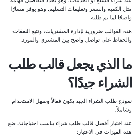
عند شراء السلع أو الخدمات. وهو يحدد التفاصيل الهامة
مثل الكمية والسعر وتعليمات التسليم. وهو يوفر مسارًا
واضحًا لما تم طلبه.
هذه القوالب ضرورية لإدارة المشتريات، وتتبع النفقات،
والحفاظ على تواصل واضح بين المشتري والمورد.
ما الذي يجعل قالب طلب
الشراء جيدًا؟
نموذج طلب الشراء الجيد يكون فعالاً وسهل الاستخدام
وشاملاً.
عند اختيار أفضل قالب طلب شراء يناسب احتياجاتك ضع
هذه الميزات في الاعتبار: