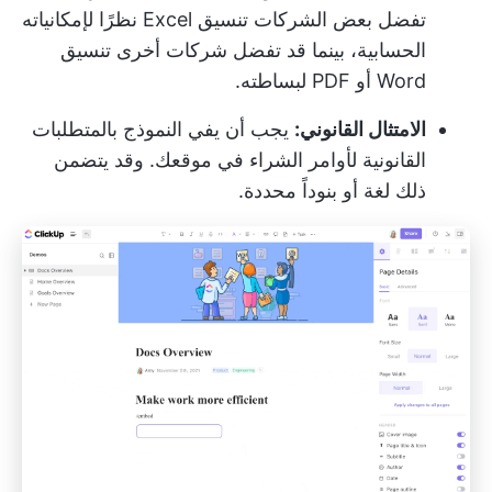
تفضل بعض الشركات تنسيق Excel نظرًا لإمكانياته
الحسابية، بينما قد تفضل شركات أخرى تنسيق
Word أو PDF لبساطته.
الامتثال القانوني:
يجب أن يفي النموذج بالمتطلبات
القانونية لأوامر الشراء في موقعك. وقد يتضمن
ذلك لغة أو بنوداً محددة.