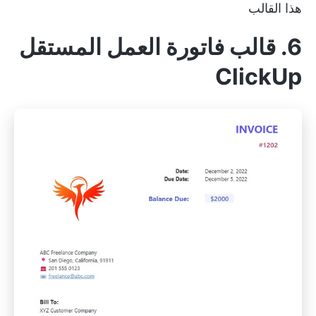
هذا القالب
6. قالب فاتورة العمل المستقل
ClickUp