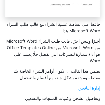
حافظ على بساطة عملية الشراء مع قالب طلب الشراء
Microsoft Word هذا
أخيرًا وليس آخرًا، قالب طلب الشراء Microsoft Word
من Microsoft Word من Office Templates Online
هو أداة ممتازة للشركات التي تفضل حلًا يعتمد على
Word.
يضمن هذا القالب أن تكون أوامر الشراء الخاصة بك
مفصلة وموثقة بشكل جيد، مع أقسام واضحة ل
إدارة البائعين
وتفاصيل الشحن وكميات المنتجات والتسعير.