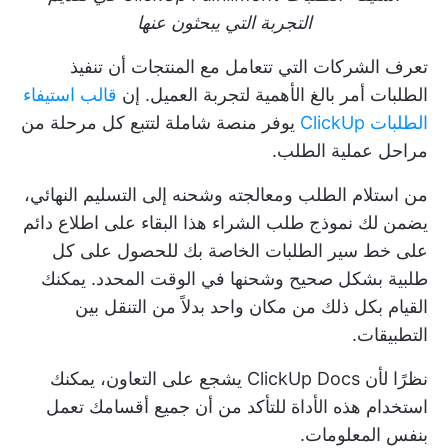
التجربة التي يبحثون عنها
تعرف الشركات التي تتعامل مع المنتجات أن تنفيذ
الطلبات أمر بالغ الأهمية لتجربة العميل. إن
قالب استيفاء
الطلبات ClickUp
يوفر منصة شاملة لتتبع كل مرحلة من
مراحل عملية الطلب.
من استلام الطلب ومعالجته وشحنه إلى التسليم النهائي،
يضمن لك نموذج طلب الشراء هذا البقاء على اطلاع دائم
على خط سير الطلبات الخاصة بك للحصول على كل
طلبية بشكل صحيح وشحنها في الوقت المحدد. يمكنك
القيام بكل ذلك من مكان واحد بدلاً من التنقل بين
التطبيقات.
نظرًا لأن ClickUp Docs يشجع على التعاون، يمكنك
استخدام هذه الأداة للتأكد من أن جميع أقسامك تعمل
بنفس المعلومات.