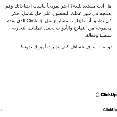
هل أنت مستعد للبدء؟ اختر نموذجاً يناسب احتياجاتك وقم
بدمجه في سير عملك. للحصول على حل شامل، فكر
في تطبيق أداة لإدارة المشاريع مثل
ClickUp
الذي يقدم
مجموعة من النماذج والأدوات لجعل عملياتك التجارية
سلسة وفعالة.
ثق بنا - سوف تتساءل كيف تدبرت أمورك بدونه!
ClickUp Logo
ClickUp