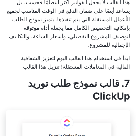
هذا القالب لا يجعل الفواتير أكثر انتظامًا فحسب، بل
يساعد أيضًا على ضمان الدفع في الوقت المناسب لجميع
الأعمال المستقلة التي يتم تنفيذها. يتميز نموذج الطلب
بإمكانية التخصيص الكامل مما يجعله أداة موثوقة
لتوصيف المشروع التفصيلي، وأسعار الساعة، والتكاليف
الإجمالية للمشروع.
ابدأ في استخدام هذا القالب اليوم لتعزيز الشفافية
المالية في المعاملات المستقلة!
تنزيل هذا القالب
7. قالب نموذج طلب توريد
ClickUp