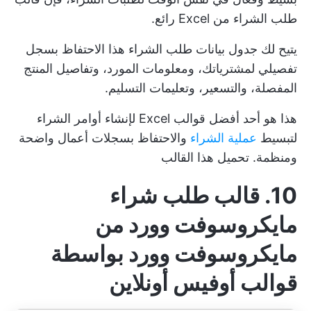
طلب الشراء من Excel رائع.
يتيح لك جدول بيانات طلب الشراء هذا الاحتفاظ بسجل
تفصيلي لمشترياتك، ومعلومات المورد، وتفاصيل المنتج
المفصلة، والتسعير، وتعليمات التسليم.
هذا هو أحد أفضل قوالب Excel لإنشاء أوامر الشراء
لتبسيط
عملية الشراء
والاحتفاظ بسجلات أعمال واضحة
ومنظمة.
تحميل هذا القالب
10. قالب طلب شراء
مايكروسوفت وورد من
مايكروسوفت وورد بواسطة
قوالب أوفيس أونلاين