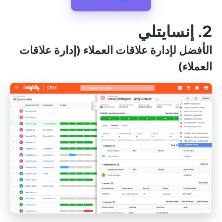
2. إنسايتلي
الأفضل لإدارة علاقات العملاء (إدارة علاقات
العملاء)