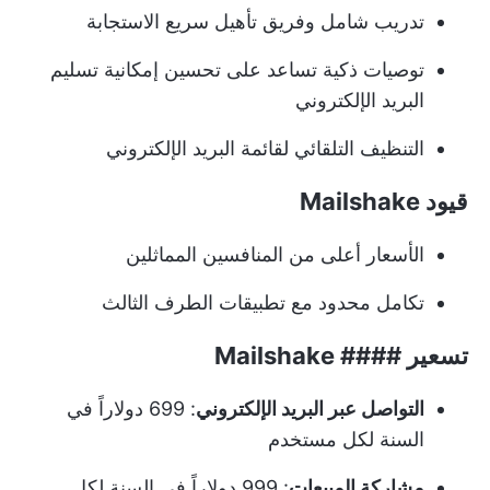
تدريب شامل وفريق تأهيل سريع الاستجابة
توصيات ذكية تساعد على تحسين إمكانية تسليم
البريد الإلكتروني
التنظيف التلقائي لقائمة البريد الإلكتروني
قيود Mailshake
الأسعار أعلى من المنافسين المماثلين
تكامل محدود مع تطبيقات الطرف الثالث
تسعير #### Mailshake
التواصل عبر البريد الإلكتروني
: 699 دولاراً في
السنة لكل مستخدم
مشاركة المبيعات
: 999 دولاراً في السنة لكل