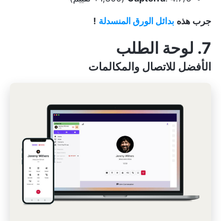
جرب هذه
بدائل الورق المنسدلة
!
7.
لوحة الطلب
الأفضل للاتصال والمكالمات