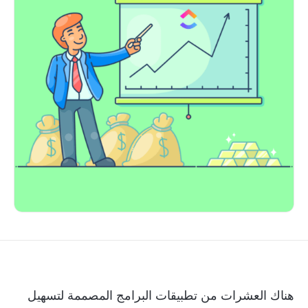
هناك العشرات من تطبيقات البرامج المصممة لتسهيل