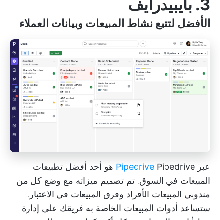
3. بايبيدرايف
الأفضل لتتبع نشاط المبيعات وبيانات العملاء
عبر
Pipedrive
Pipedrive هو أحد أفضل تطبيقات
المبيعات في السوق. تم تصميم ميزاته مع وضع كل من
مندوبي المبيعات الأفراد وفرق المبيعات في الاعتبار.
ستساعد أدوات المبيعات الخاصة به فريقك على إدارة