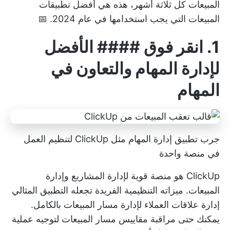
المبيعات كل ثلاثة أشهر، هذه هي أفضل تطبيقات
المبيعات التي يجب استخدامها في عام 2024. 📅
1.
انقر فوق
#### الأفضل
لإدارة المهام والتعاون في
المهام
جرب تطبيق إدارة المهام مثل ClickUp لتنظيم العمل
في منصة واحدة
ClickUp هو منصة قوية لإدارة المشاريع وإدارة
المبيعات. ميزاته التنظيمية الفريدة تجعله التطبيق المثالي
إدارة علاقات العملاء
لإدارة مسار المبيعات بالكامل.
يمكنك حتى مراقبة
مقاييس مسار المبيعات
لتوجيه عملية