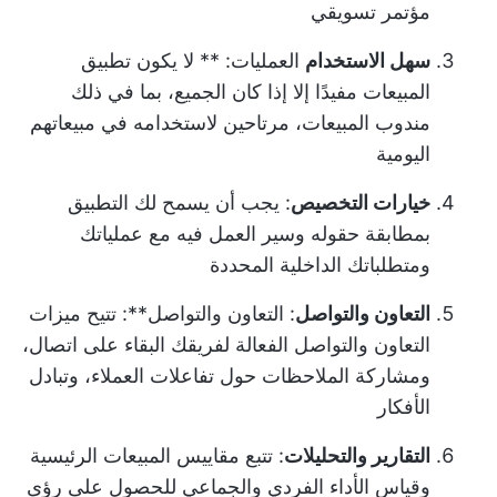
مؤتمر تسويقي
سهل الاستخدام
العمليات: ** لا يكون تطبيق
المبيعات مفيدًا إلا إذا كان الجميع، بما في ذلك
مندوب المبيعات، مرتاحين لاستخدامه في مبيعاتهم
اليومية
خيارات التخصيص
: يجب أن يسمح لك التطبيق
بمطابقة حقوله وسير العمل فيه مع عملياتك
ومتطلباتك الداخلية المحددة
التعاون والتواصل
: التعاون والتواصل**: تتيح ميزات
التعاون والتواصل الفعالة لفريقك البقاء على اتصال،
ومشاركة الملاحظات حول تفاعلات العملاء، وتبادل
الأفكار
التقارير والتحليلات
: تتبع مقاييس المبيعات الرئيسية
وقياس الأداء الفردي والجماعي للحصول على رؤى