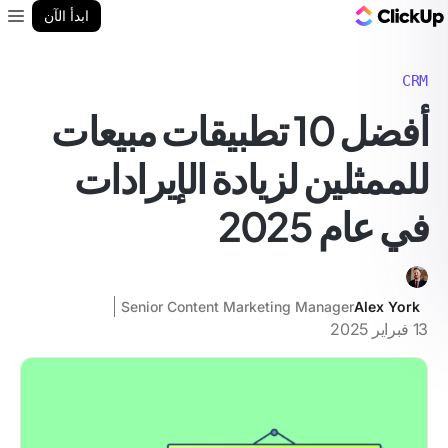
مدونة ClickUp
ابدأ الآن
enu
CRM
أفضل 10 تطبيقات مبيعات
للممثلين لزيادة الإيرادات
في عام 2025
Senior Content Marketing Manager
Alex York
13 فبراير 2025