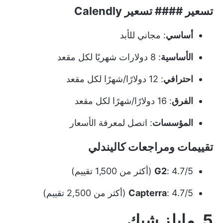
تسعير #### تسعير Calendly
أساسي
: مجاني للأبد
الأساسية
: 8 دولارات شهريًا لكل مقعد
احترافي
: 12 دولارًا/شهرًا لكل مقعد
الفرق
: 16 دولارًا/شهرًا لكل مقعد
المؤسسات
: اتصل لمعرفة الأسعار
تقييمات ومراجعات كاليندلي
: 4.7/5 (أكثر من 1,500 تقييم)
G2
: 4.7/5 (أكثر من 2,500 تقييم)
Capterra
5.
مايلز شيك