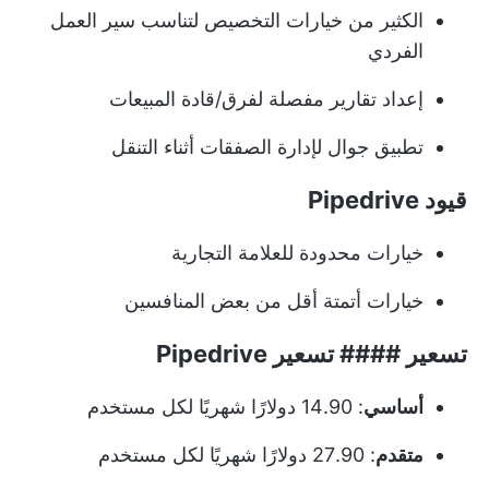
الكثير من خيارات التخصيص لتناسب سير العمل
الفردي
إعداد تقارير مفصلة لفرق/قادة المبيعات
تطبيق جوال لإدارة الصفقات أثناء التنقل
قيود Pipedrive
خيارات محدودة للعلامة التجارية
خيارات أتمتة أقل من بعض المنافسين
تسعير #### تسعير Pipedrive
أساسي
: 14.90 دولارًا شهريًا لكل مستخدم
متقدم
: 27.90 دولارًا شهريًا لكل مستخدم