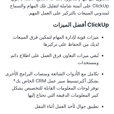
ClickUp على أتمتة شاملة لتقليل تلك المهام والسماح
لمندوبي المبيعات بالتركيز على العمل المهم.
ClickUp أفضل الميزات
ميزات قوية لإدارة المهام لتمكين فرق المبيعات
لديك من الحفاظ على تركيزها
تُبقي ميزات التعاون فرق العمل على اطلاع دائم
ومستجدات
تكامل مع الأدوات الشائعة ومنصات البرامج الأخرى
بشكل أكبر
تبسيط سير عمل CRM الخاص بك
*
توفر لوحات المعلومات القابلة للتخصيص بشكل
كبير المعلومات الدقيقة التي تحتاج إليها
تطبيق جوال لأخذ العمل أثناء التنقل