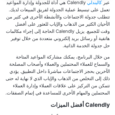
عبر
كاليندلي
Calendly هي أداة للجدولة وإدارة المواعيد
تعمل على تبسيط عملية الجدولة لفريق المبيعات لديك.
تتطلب جدولة الاجتماعات والأنشطة الأخرى في كثير من
الأحيان الكثير من الذهاب والإياب للعثور على أفضل
وقت للجميع. يزيل Calendly الحاجة إلى إجراء مكالمات
هاتفية أو رسائل بريد إلكتروني متعددة من خلال توفير
حل جدولة الخدمة الذاتية.
من خلال البرنامج، يمكنك مشاركة المواعيد المتاحة
والسماح للعملاء المحتملين والعملاء وأصحاب المصلحة
الآخرين بحجز الاجتماعات مباشرةً داخل التطبيق. يؤدي
ذلك إلى التخلص من الذهاب والإياب الذي لا نهاية له حتى
تتمكن من التركيز على علاقات العملاء وإدارة العملاء
المحتملين والمهام الأخرى للمساعدة في إتمام الصفقات.
Calendly أفضل الميزات