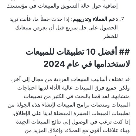
إضافية حول حالة التسويق والمبيعات في مؤسستك
دعم العملاء وتدريبهم
: إذا حدث خطأ ما، فأنت تريد
الحصول على حل سريع قبل أن يعرض مبيعاتك
للخطر
## أفضل 10 تطبيقات للمبيعات
لاستخدامها في عام 2024
قد تختلف أساليب المبيعات الفردية من مجال إلى آخر،
ولكن جميع فرق المبيعات عالية الأداء لديها احتياجات
متشابهة. لقد قمنا بالبحث في الكثير من تطبيقات
المبيعات ومنصات برامج المبيعات لإنشاء هذه الجولة من
تطبيقات المبيعات العشرة المفضلة لدينا على الإطلاق.
إذا كنت ترغب في الوصول إلى
نتائج المبيعات الجيدة
وبناء علاقات أقوى مع العملاء، وإغلاق المزيد من