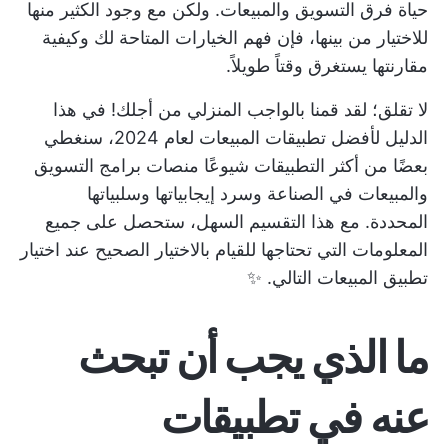
حياة فرق التسويق والمبيعات. ولكن مع وجود الكثير منها
للاختيار من بينها، فإن فهم الخيارات المتاحة لك وكيفية
مقارنتها يستغرق وقتاً طويلاً.
لا تقلق؛ لقد قمنا بالواجب المنزلي من أجلك! في هذا
الدليل لأفضل تطبيقات المبيعات لعام 2024، سنغطي
بعضًا من أكثر التطبيقات شيوعًا
منصات برامج التسويق
والمبيعات
في الصناعة وسرد إيجابياتها وسلبياتها
المحددة. مع هذا التقسيم السهل، ستحصل على جميع
المعلومات التي تحتاجها للقيام بالاختيار الصحيح عند اختيار
تطبيق المبيعات التالي. ✨
ما الذي يجب أن تبحث
عنه في تطبيقات