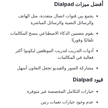
أفضل ميزات Dialpad
يجمع بين قنوات اتصال متعددة، مثل الهاتف
والرسائل النصية والرسائل المباشرة
يقوم بتضمين الذكاء الاصطناعي بنسخ المكالمات
تلقائيًا وفوريًا
أدوات التدريب لتدريب الموظفين ليكونوا أكثر
فعالية في المكالمات
مشاركة الصور والفيديو تجعل التعاون أسهل
قيود Dialpad
خيارات التكامل المخصصة غير متوفرة
عدم وجود خيارات نغمات رنين