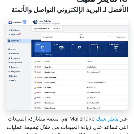
الأفضل لـ
البريد الإلكتروني
التواصل والأتمتة
عبر
مايلز شيك
Mailshake هي منصة مشاركة المبيعات
التي تساعد على زيادة المبيعات من خلال تبسيط عمليات