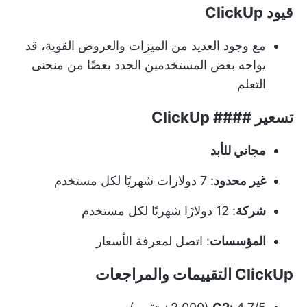
قيود ClickUp
مع وجود العديد من الميزات والعروض القوية، قد
يواجه بعض المستخدمين الجدد بعضًا من منحنى
التعلم
تسعير #### ClickUp
مجاني للأبد
غير محدود
: 7 دولارات شهريًا لكل مستخدم
شركة
: 12 دولارًا شهريًا لكل مستخدم
المؤسسات
: اتصل لمعرفة الأسعار
ClickUp التقييمات والمراجعات