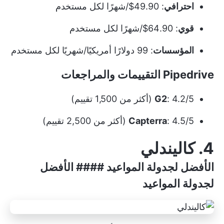
احترافي
: 49.90$/شهرًا لكل مستخدم
قوي
: 64.90$/شهرًا لكل مستخدم
المؤسسات
: 99 دولارًا أمريكيًا/شهريًا لكل مستخدم
Pipedrive التقييمات والمراجعات
: 4.2/5 (أكثر من 1,500 تقييم)
G2
: 4.5/5 (أكثر من 2,500 تقييم)
Capterra
4. كاليندلي
الأفضل لجدولة المواعيد #### الأفضل
لجدولة المواعيد