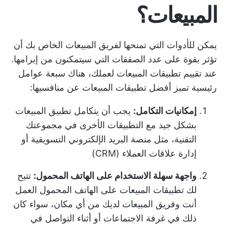
المبيعات؟
يمكن للأدوات التي تمنحها لفريق المبيعات الخاص بك أن
تؤثر بقوة على عدد الصفقات التي سيتمكنون من إبرامها.
عند تقييم تطبيقات المبيعات لعملك، هناك سبعة عوامل
رئيسية تميز أفضل تطبيقات المبيعات عن منافسيها:
إمكانيات التكامل:
يجب أن يتكامل تطبيق المبيعات
بشكل جيد مع التطبيقات الأخرى في مجموعتك
التقنية، مثل منصة البريد الإلكتروني التسويقية أو
إدارة علاقات العملاء (CRM)
واجهة سهلة الاستخدام على الهاتف المحمول:
تتيح
لك تطبيقات المبيعات على الهاتف المحمول العمل
أنت وفريق المبيعات لديك من أي مكان، سواء كان
ذلك في غرفة الاجتماعات أو أثناء التواصل في