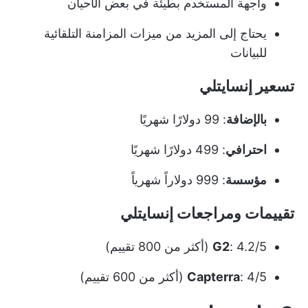
واجهة المستخدم بطيئة في بعض الأحيان
يحتاج إلى المزيد من ميزات المزامنة التلقائية
للبيانات
تسعير إنسايتلي
بالإضافة
: 99 دولارًا شهريًا
احترافي
: 499 دولارًا شهريًا
مؤسسة
: 999 دولاراً شهرياً
تقييمات ومراجعات إنسايتلي
: 4.2/5 (أكثر من 800 تقييم)
G2
: 4/5 (أكثر من 600 تقييم)
Capterra