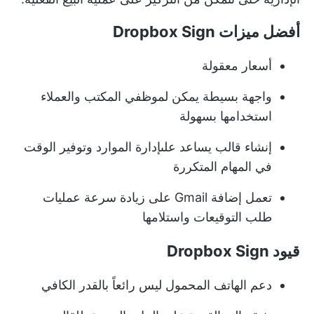
أفضل ميزات Dropbox Sign
أسعار معقولة
واجهة بسيطة يمكن لموظفي المكتب والعملاء
استخدامها بسهولة
إنشاء قالب يساعد على
إدارة الموارد
وتوفير الوقت
في المهام المتكررة
تعمل إضافة Gmail على زيادة سرعة عمليات
طلب التوقيعات واستلامها
قيود Dropbox Sign
دعم الهاتف المحمول ليس رائعاً بالقدر الكافي