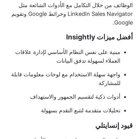
الوظائف من خلال التكامل مع الأدوات الشائعة مثل
LinkedIn Sales Navigator وخرائط Google وتقويم
Google.
أفضل ميزات Insightly
مبنية على نفس النظام الأساسي لإدارة علاقات
العملاء لسهولة تدفق البيانات
واجهة سهلة الاستخدام مع لوحات معلومات قابلة
للمشاركة
أدوات ذكية لتقسيم الجمهور والاستهداف
تحليلات متقدمة لتتبع التقدم بسهولة
قيود إنسايتلي