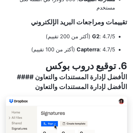
مستخدم
تقييمات ومراجعات البريد الإلكتروني
: 4.7/5 (أكثر من 200 تقييم)
G2
: 4.7/5 (أكثر من 100 تقييم)
Capterra
6. توقيع دروب بوكس
الأفضل لإدارة المستندات والتعاون ####
الأفضل لإدارة المستندات والتعاون