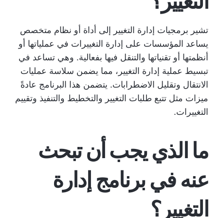
التغيير؟
تشير برمجيات إدارة التغيير إلى أداة أو نظام متخصص
يساعد المؤسسات على إدارة التغييرات في عملياتها أو
أنظمتها أو تقنياتها والتنقل فيها بفعالية. وهي تساعد في
تبسيط عملية إدارة التغيير، مما يضمن سلاسة عمليات
الانتقال وتقليل الاضطرابات. يتضمن هذا البرنامج عادةً
ميزات مثل تتبع طلبات التغيير والتخطيط والتنفيذ وتقييم
التغييرات.
ما الذي يجب أن تبحث
عنه في برنامج إدارة
التغيير؟