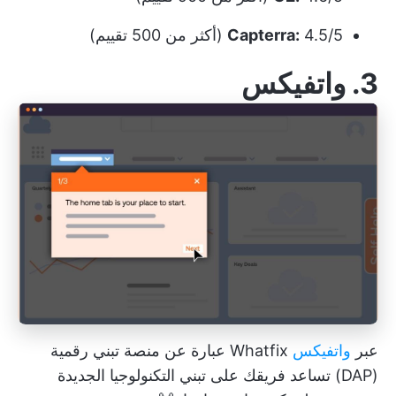
4.5/5 (أكثر من 500 تقييم)
Capterra:
3. واتفيكس
عبر
واتفيكس
Whatfix عبارة عن منصة تبني رقمية
(DAP) تساعد فريقك على تبني التكنولوجيا الجديدة