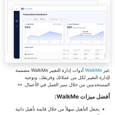
عبر
WalkMe
أدوات إدارة التغيير WalkMe مصممة
لإدارة التغيير لكل من عملائك وفريقك، وتوجيه
المستخدمين من خلال سير العمل في الأعمال. 👀
أفضل ميزات WalkMe:
يجعل التأهيل سهلاً من خلال قائمة تأهيل ذاتية