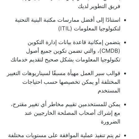
فريق التطوير لديك
استنادًا إلى أفضل ممارسات مكتبة البنية التحتية
لتكنولوجيا المعلومات (ITIL)
يتضمن إمكانية قاعدة بيانات إدارة التكوين
(CMDB)، والتي تضمن تكوين جميع أصول
تكنولوجيا المعلومات بشكل صحيح لتقديم خدماتك
قوالب سير العمل مهيأة مسبقًا لسيناريوهات التغيير
المختلفة أو يمكن تخصيصها حسب احتياجات
المستخدم
يمكن للمستخدمين تقييم مخاطر أي تغيير مقترح،
مع إشراك أصحاب المصلحة الخارجيين عند
الضرورة
ثم يتم تنفيذ عملية الموافقة على مستويات مختلفة