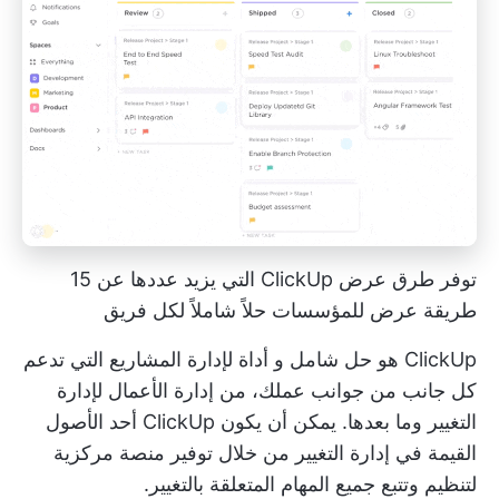
توفر طرق عرض ClickUp التي يزيد عددها عن 15
طريقة عرض للمؤسسات حلاً شاملاً لكل فريق
ClickUp هو حل شامل و
أداة لإدارة المشاريع
التي تدعم
كل جانب من جوانب عملك، من
إدارة الأعمال
لإدارة
التغيير وما بعدها. يمكن أن يكون ClickUp أحد الأصول
القيمة في إدارة التغيير من خلال توفير منصة مركزية
لتنظيم وتتبع جميع المهام المتعلقة بالتغيير.