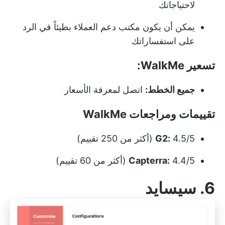
لاحتياجاتك
يمكن أن يكون مكتب دعم العملاء بطيئاً في الرد
على استفساراتك
تسعير WalkMe:
جميع الخطط:
اتصل لمعرفة الأسعار
تقييمات ومراجعات WalkMe
4.5/5 (أكثر من 250 تقييم)
G2:
4.4/5 (أكثر من 60 تقييم)
Capterra:
6. سيسايد