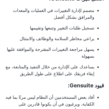
مصمم لإدارة التغييرات في العمليات والمعدات
والمرافق بشكل أفضل
تسجيل طلبات التغيير وتتبعها وتقييمها
يراعي مخاطر السلامة والوظائف والامتثال
يسهل مراجعة التغييرات المقترحة والموافقة عليها
بسهولة
يساعدك على الإدارة من خلال التنفيذ والمتابعة، مع
إبقاء فريقك على اطلاع على طول الطريق
قيود Gensuite:
أفاد بعض المستخدمين أن النظام ليس مرنًا بما فيه
الكفاية، ويرغبون في أن يكونوا قادرين على