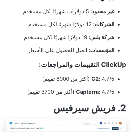
غير محدود:
5 دولارات شهريًا لكل مستخدم
الشركات:
12 دولارًا شهريًا لكل مستخدم
شركة بلس:
19 دولارًا شهريًا لكل مستخدم
المؤسسات:
اتصل للحصول على الأسعار
ClickUp التقييمات والمراجعات:
4.7/5 (أكثر من 8000 تقييم)
G2:
4.7/5 (أكثر من 3700 تقييم)
Capterra:
2. فريش سيرفيس