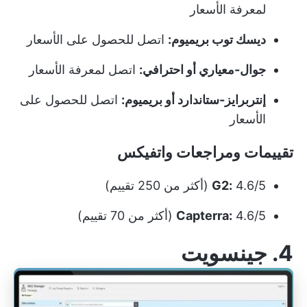
لمعرفة الأسعار
ديسك توب بريميوم:
اتصل للحصول على الأسعار
جوال-معياري أو احترافي:
اتصل لمعرفة الأسعار
إنتربرايز-ستاندارد أو بريميوم:
اتصل للحصول على
الأسعار
تقييمات ومراجعات واتفيكس
4.6/5 (أكثر من 250 تقييم)
G2:
4.6/5 (أكثر من 70 تقييم)
Capterra:
4. جينسويت