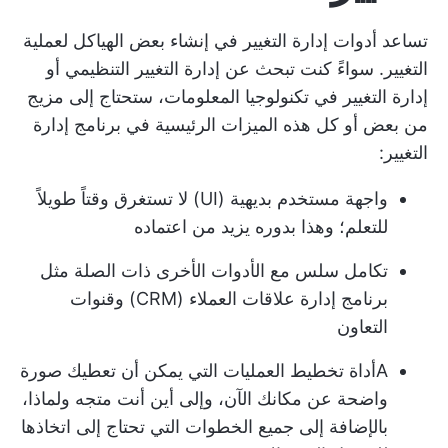
تساعد أدوات إدارة التغيير في إنشاء بعض الهياكل لعملية
التغيير. سواءً كنت تبحث عن إدارة التغيير التنظيمي أو
إدارة التغيير في تكنولوجيا المعلومات، ستحتاج إلى مزيج
من بعض أو كل هذه الميزات الرئيسية في برنامج إدارة
التغيير:
واجهة مستخدم بديهية (UI) لا تستغرق وقتاً طويلاً
للتعلم؛ وهذا بدوره يزيد من اعتماده
تكامل سلس مع الأدوات الأخرى ذات الصلة مثل
برنامج إدارة علاقات العملاء (CRM) وقنوات
التعاون
A
أداة تخطيط العمليات
التي يمكن أن تعطيك صورة
واضحة عن مكانك الآن، وإلى أين أنت متجه ولماذا،
بالإضافة إلى جميع الخطوات التي تحتاج إلى اتخاذها