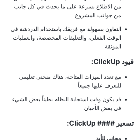
من الاطلاع بسرعة على ما يحدث في كل جانب
من جوانب المشروع
التعاون بسهولة مع فريقك باستخدام الدردشة في
الوقت الفعلي، والتعليقات المخصصة، والعمليات
الموثقة
قيود ClickUp:
مع تعدد الميزات المتاحة، هناك منحنى تعليمي
للتعرف عليها جميعاً
قد يكون وقت استجابة النظام بطيئاً بعض الشيء
في بعض الأحيان
تسعير #### ClickUp:
مجاني للأبد