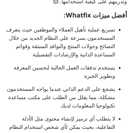
وتدريبهم على كيفية استخدامها. 🙌
أفضل ميزات Whatfix:
تسريع عملية تأهيل العملاء والموظفين حيث يتعرف
المستخدمون بسرعة على النظام الجديد من خلال
النصائح وجولات المنتج والنوافذ المنبثقة وقوائم
المساعدة الذاتية والإرشادات التفصيلية
يستخدم تدفقات العمل الحالية لتحسين المعرفة
وتطوير الخبرة
يشجع على الدعم الذاتي عندما يواجه المستخدمون
مشكلة، مما يقلل من الطلب على مكتب مساعدة
تكنولوجيا المعلومات لديك
لا يتطلب أي ترميز لإنشاء محتوى مثل الأدلة
التفاعلية، بحيث يمكن لأي شخص استخدام النظام