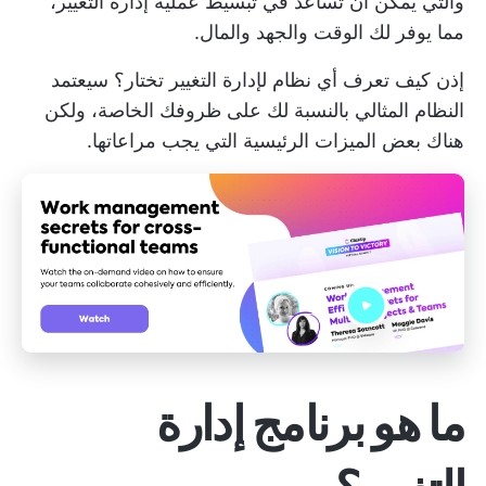
والتي يمكن أن تساعد في تبسيط عملية إدارة التغيير،
مما يوفر لك الوقت والجهد والمال.
إذن كيف تعرف أي نظام لإدارة التغيير تختار؟ سيعتمد
النظام المثالي بالنسبة لك على ظروفك الخاصة، ولكن
هناك بعض الميزات الرئيسية التي يجب مراعاتها.
ما هو برنامج إدارة