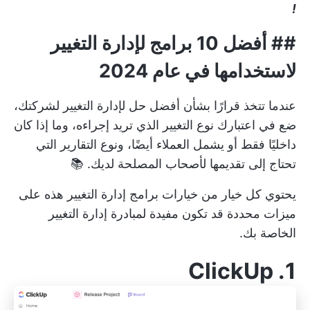
!
## أفضل 10 برامج لإدارة التغيير
لاستخدامها في عام 2024
عندما تتخذ قرارًا بشأن أفضل حل لإدارة التغيير لشركتك،
ضع في اعتبارك نوع التغيير الذي تريد إجراءه، وما إذا كان
داخليًا فقط أو يشمل العملاء أيضًا، ونوع التقارير التي
تحتاج إلى تقديمها لأصحاب المصلحة لديك. 📚
يحتوي كل خيار من خيارات برامج إدارة التغيير هذه على
ميزات محددة قد تكون مفيدة لمبادرة إدارة التغيير
الخاصة بك.
ClickUp
.
1