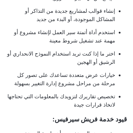
إنشاء قوالب لمشاريع جديدة من التذاكر أو
المشاكل الموجودة، أو البدء من جديد
استخدم أداة أتمتة سير العمل لإنشاء مشروع أو
مهمة عند تشغيل شروط معينة
اختر ما إذا كنت تريد استخدام النموذج الانحداري أو
الرشيق أو الهجين
خيارات عرض متعددة تساعدك على تصور كل
مرحلة من مراحل مشروع إدارة التغيير بسهولة
تخصيص تقاريرك لتزويدك بالمعلومات التي تحتاجها
لاتخاذ قرارات جيدة
قيود خدمة فريش سيرفيس: