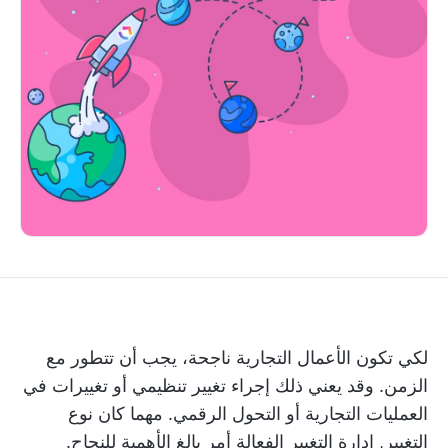
لكي تكون الأعمال التجارية ناجحة، يجب أن تتطور مع
الزمن. وقد يعني ذلك إجراء تغيير تنظيمي أو تغييرات في
العمليات التجارية أو التحول الرقمي. مهما كان نوع
التغيير,
إدارة التغيير الفعالة
أمر بالغ الأهمية للنجاح.