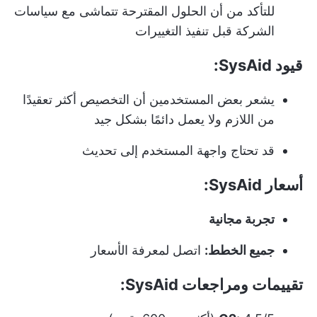
للتأكد من أن الحلول المقترحة تتماشى مع سياسات
الشركة قبل تنفيذ التغييرات
قيود SysAid:
يشعر بعض المستخدمين أن التخصيص أكثر تعقيدًا
من اللازم ولا يعمل دائمًا بشكل جيد
قد تحتاج واجهة المستخدم إلى تحديث
أسعار SysAid:
تجربة مجانية
جميع الخطط:
اتصل لمعرفة الأسعار
تقييمات ومراجعات SysAid: