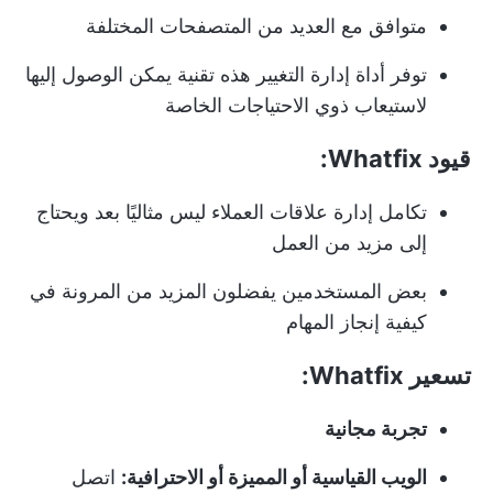
متوافق مع العديد من المتصفحات المختلفة
توفر أداة إدارة التغيير هذه تقنية يمكن الوصول إليها
لاستيعاب ذوي الاحتياجات الخاصة
قيود Whatfix:
تكامل إدارة علاقات العملاء ليس مثاليًا بعد ويحتاج
إلى مزيد من العمل
بعض المستخدمين يفضلون المزيد من المرونة في
كيفية إنجاز المهام
تسعير Whatfix:
تجربة مجانية
الويب القياسية أو المميزة أو الاحترافية:
اتصل