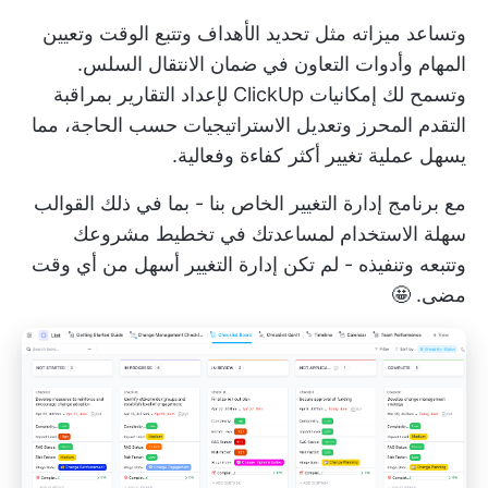
وتساعد ميزاته مثل تحديد الأهداف وتتبع الوقت وتعيين
المهام وأدوات التعاون في ضمان الانتقال السلس.
وتسمح لك إمكانيات ClickUp لإعداد التقارير بمراقبة
التقدم المحرز وتعديل الاستراتيجيات حسب الحاجة، مما
يسهل عملية تغيير أكثر كفاءة وفعالية.
مع برنامج إدارة التغيير الخاص بنا - بما في ذلك القوالب
سهلة الاستخدام لمساعدتك في تخطيط مشروعك
وتتبعه وتنفيذه - لم تكن إدارة التغيير أسهل من أي وقت
مضى. 🤩