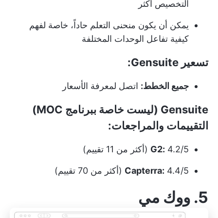
التخصيص أكثر
يمكن أن يكون منحنى التعلم حاداً، خاصة لفهم
كيفية تفاعل الوحدات المختلفة
تسعير Gensuite:
جميع الخطط:
اتصل لمعرفة الأسعار
Gensuite (ليست خاصة ببرنامج MOC)
التقييمات والمراجعات:
4.2/5 (أكثر من 11 تقييم)
G2:
4.4/5 (أكثر من 70 تقييم)
Capterra:
5. ووك مي