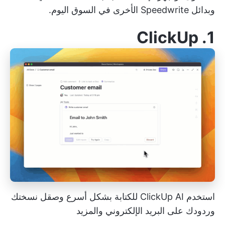
وبدائل Speedwrite الأخرى في السوق اليوم.
ClickUp
1.
استخدم ClickUp AI للكتابة بشكل أسرع وصقل نسختك
وردودك على البريد الإلكتروني والمزيد