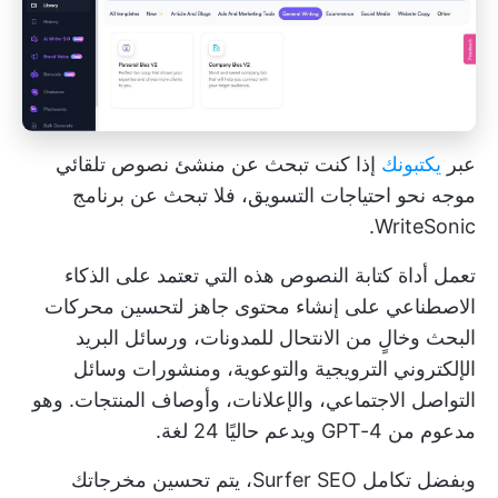
عبر
يكتبونك
إذا كنت تبحث عن منشئ نصوص تلقائي
موجه نحو احتياجات التسويق، فلا تبحث عن برنامج
WriteSonic.
تعمل أداة كتابة النصوص هذه التي تعتمد على الذكاء
الاصطناعي على إنشاء محتوى جاهز لتحسين محركات
البحث وخالٍ من الانتحال للمدونات، ورسائل البريد
الإلكتروني الترويجية والتوعوية، ومنشورات وسائل
التواصل الاجتماعي، والإعلانات، وأوصاف المنتجات. وهو
مدعوم من GPT-4 ويدعم حاليًا 24 لغة.
وبفضل تكامل Surfer SEO، يتم تحسين مخرجاتك