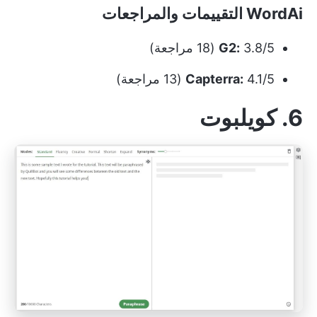
WordAi التقييمات والمراجعات
3.8/5 (18 مراجعة)
G2:
4.1/5 (13 مراجعة)
Capterra:
6. كويلبوت