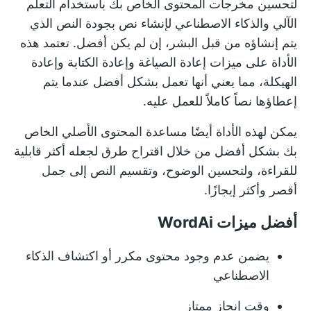
لتحسين مخرجات المحتوى الخاص بك باستخدام التعلم
الآلي والذكاء الاصطناعي لإنشاء نص بجودة النص الذي
يتم إنشاؤه من قبل البشر، إن لم يكن أفضل. تعتمد هذه
الأداة على ميزات إعادة الصياغة وإعادة الكتابة وإعادة
الهيكلة، مما يعني أنها تعمل بشكل أفضل عندما يتم
إعطاؤها نصاً كاملاً للعمل عليه.
يمكن لهذه الأداة أيضًا مساعدة المحتوى الأصلي الخاص
بك بشكل أفضل من خلال اقتراح طرق لجعله أكثر قابلية
للقراءة، ولتحسين الوضوح، وتقسيم النص إلى جمل
أقصر وأكثر إيجازًا.
أفضل ميزات WordAi
يضمن عدم وجود محتوى مكرر أو اكتشاف الذكاء
الاصطناعي
وقت إنجاز ممتاز