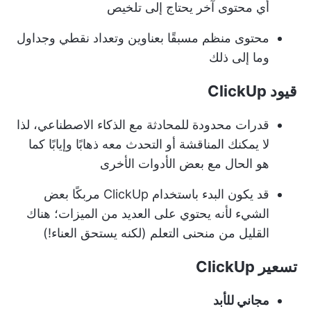
أي محتوى آخر يحتاج إلى تلخيص
محتوى منظم مسبقًا بعناوين وتعداد نقطي وجداول
وما إلى ذلك
قيود ClickUp
قدرات محدودة للمحادثة مع الذكاء الاصطناعي، لذا
لا يمكنك المناقشة أو التحدث معه ذهابًا وإيابًا كما
هو الحال مع بعض الأدوات الأخرى
قد يكون البدء باستخدام ClickUp مربكًا بعض
الشيء لأنه يحتوي على العديد من الميزات؛ هناك
القليل من منحنى التعلم (لكنه يستحق العناء!)
تسعير ClickUp
مجاني للأبد