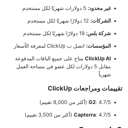
غير محدود:
5 دولارات شهريًا لكل مستخدم
الشركات:
12 دولارًا شهريًا لكل مستخدم
شركة بلس:
19 دولارًا شهريًا لكل مستخدم
المؤسسات:
اتصل ب ClickUp لمعرفة الأسعار
ClickUp AI
متاح على جميع الباقات المدفوعة
مقابل 5 دولارات لكل عضو في مساحة العمل
شهرياً
تقييمات ومراجعات ClickUp
: 4.7/5 (أكثر من 8,000 تقييم)
G2
: 4.7/5 (أكثر من 3,500 تقييم)
Capterra