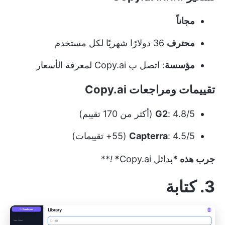
مجاناً
محترف
36 دولارًا شهريًا لكل مستخدم
مؤسسة
: اتصل ب Copy.ai لمعرفة الأسعار
تقييمات ومراجعات Copy.ai
: 4.8/5 (أكثر من 170 تقييم)
G2
: 4.5/5 (55+ تقييمات)
Capterra
جرب هذه *
بدائل Copy.ai
*
!
**
3. كتابة