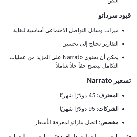
النص
قيود سرداتو
ميزات وسائل التواصل الاجتماعي أساسية للغاية
التقارير تحتاج إلى تحسين
يمكن أن يحتوي Narrato على المزيد من عمليات
التكامل ليصبح حقاً حلاً شاملاً
تسعير Narrato
المحترف:
45 دولارًا شهريًا
الشركات
: 95 دولارًا شهريًا
مخصص
: اتصل بناراتو لمعرفة الأسعار