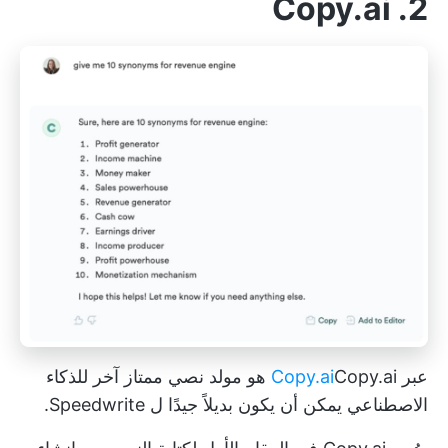
2. Copy.ai
عبر
Copy.ai
Copy.ai هو مولد نصي ممتاز آخر للذكاء
الاصطناعي
يمكن أن يكون بديلاً جيدًا ل Speedwrite.