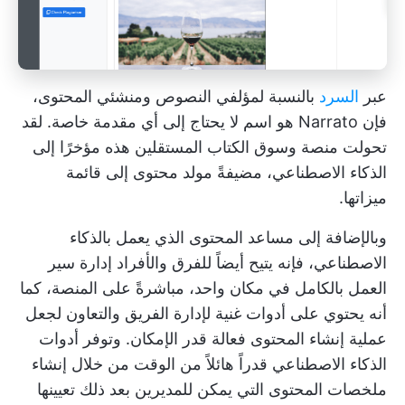
عبر
السرد
بالنسبة لمؤلفي النصوص ومنشئي المحتوى،
فإن Narrato هو اسم لا يحتاج إلى أي مقدمة خاصة. لقد
تحولت منصة وسوق الكتاب المستقلين هذه مؤخرًا إلى
الذكاء الاصطناعي، مضيفةً مولد محتوى إلى قائمة
ميزاتها.
وبالإضافة إلى مساعد المحتوى الذي يعمل بالذكاء
الاصطناعي، فإنه يتيح أيضاً للفرق والأفراد إدارة سير
العمل بالكامل في مكان واحد، مباشرةً على المنصة، كما
أنه يحتوي على أدوات غنية لإدارة الفريق والتعاون لجعل
عملية إنشاء المحتوى فعالة قدر الإمكان. وتوفر أدوات
الذكاء الاصطناعي قدراً هائلاً من الوقت من خلال إنشاء
ملخصات المحتوى التي يمكن للمديرين بعد ذلك تعيينها