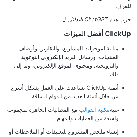
للفرق.
جرب هذه
ChatGPT البدائل
!_
ClickUp أفضل الميزات
مثالية لموجزات المشاريع، والتقارير، وأوصاف
المنتجات، ورسائل البريد الإلكتروني التوعوية
والترويجية، ومحتوى الموقع الإلكتروني، وما إلى
ذلك
أتمتة ClickUp
تساعدك على العمل بشكل أسرع
من خلال أتمتة العديد من المهام الشاقة
غنية
مكتبة القوالب
مع المطالبات الجاهزة لمجموعة
واسعة من العمليات والمهام
إنشاء ملخص المشروع
للتعليقات أو الملاحظات أو