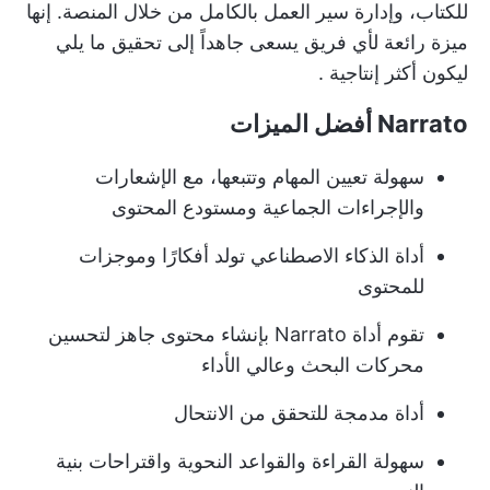
للكتاب، وإدارة سير العمل بالكامل من خلال المنصة. إنها
ميزة رائعة لأي فريق يسعى جاهداً إلى تحقيق ما يلي
ليكون أكثر إنتاجية
.
Narrato أفضل الميزات
سهولة تعيين المهام وتتبعها، مع الإشعارات
والإجراءات الجماعية ومستودع المحتوى
أداة الذكاء الاصطناعي تولد أفكارًا وموجزات
للمحتوى
تقوم أداة Narrato بإنشاء محتوى جاهز لتحسين
محركات البحث وعالي الأداء
أداة مدمجة للتحقق من الانتحال
سهولة القراءة والقواعد النحوية واقتراحات بنية