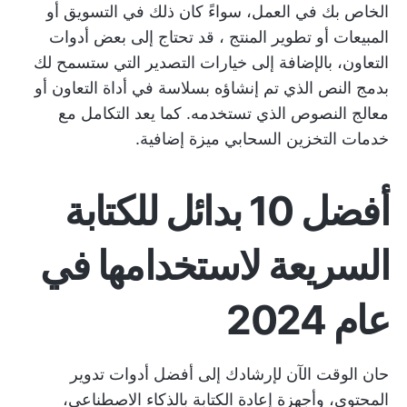
الخاص بك في العمل، سواءً كان ذلك في التسويق أو
المبيعات أو
تطوير المنتج
، قد تحتاج إلى بعض أدوات
التعاون، بالإضافة إلى خيارات التصدير التي ستسمح لك
بدمج النص الذي تم إنشاؤه بسلاسة في أداة التعاون أو
معالج النصوص الذي تستخدمه. كما يعد التكامل مع
خدمات التخزين السحابي ميزة إضافية.
أفضل 10 بدائل للكتابة
السريعة لاستخدامها في
عام 2024
حان الوقت الآن لإرشادك إلى أفضل أدوات تدوير
المحتوى، وأجهزة إعادة الكتابة بالذكاء الاصطناعي،