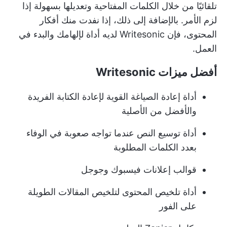
تلقائيًا من خلال الكلمات المفتاحية وتعديلها بسهولة إذا
لزم الأمر. بالإضافة إلى ذلك، إذا نفدت منك أفكار
المحتوى، فإن Writesonic لديه أداة لإلهامك والبدء في
العمل.
أفضل ميزات Writesonic
أداة إعادة الصياغة القوية لإعادة الكتابة الفريدة
والأفضل من الأصلية
أداة توسيع النص عندما تواجه صعوبة في الوفاء
بعدد الكلمات المطلوبة
قوالب إعلانات فيسبوك وجوجل
أداة تلخيص المحتوى لتلخيص المقالات الطويلة
على الفور