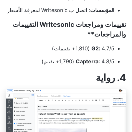
المؤسسات
: اتصل ب Writesonic لمعرفة الأسعار
تقييمات ومراجعات
Writesonic التقييمات
والمراجعات**
4.7/5 (1,810+ تقييمات)
G2:
4.8/5 (1,790+ تقييم)
Capterra:
4. رواية