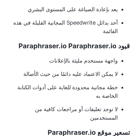
يعد بإعادة الصياغة على المستوى البشري
أحد بدائل Speedwrite المجانية القليلة في هذه
القائمة
قيود Paraphraser.io Paraphraser.io
واجهة مستخدم مليئة بالإعلانات
لا يمكن الاعتماد عليه دائمًا من حيث الأصالة
خطة مجانية محدودة للغاية على أدوات الكتابة
الخاصة به
لا توجد تعليقات أو مراجعات كافية من
المستخدمين
تسعير موقع Paraphraser.io