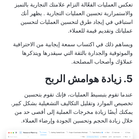
تعكس العمليات الفعّالة التزام علامتك التجارية بالتميز
والاستمرارية
تحسين العمليات التجارية
. يظهر أنك
استباقي في إيجاد طرق لتحسين العمليات لتحسين
عملياتك وتقديم قيمة للعملاء.
ويساهم ذلك في اكتساب سمعة إيجابية من الاحترافية
والموثوقية والجدارة بالثقة التي سيقدرها ويتذكرها
عملاؤك وأصحاب المصلحة.
5. زيادة هوامش الربح
عندما تقوم بتبسيط العمليات، فإنك تقوم بتحسين
تخصيص الموارد
وتقليل التكاليف التشغيلية بشكل كبير.
يمكنك أيضًا زيادة مخرجات العملية إلى أقصى حد من
خلال زيادة الحجم وتحسين الجودة وإرضاء العملاء.