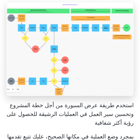
استخدم طريقة عرض السبورة من أجل
خطة المشروع
وتحسين سير العمل في العمليات الرشيقة للحصول على
رؤية أكثر شفافية
بمجرد وضع العملية في مكانها الصحيح، عليك تتبع تقدمها