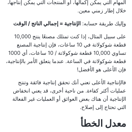
المهام التي يمكن إكمالها، أو المنتجات التي يمكن إنتاجها،
خلال إطار زمني معين.
وإليك طريقة حسابه:
الإنتاجية = إجمالي الناتج / الوقت
على سبيل المثال، إذا كنت تمتلك مصنعًا ينتج 10,000
قطعة شوكولاتة في 10 ساعات، فإن إنتاجية المصنع
تساوي 10,000 قطعة شوكولاتة / 10 ساعات، أي 1000
قطعة شوكولاتة في الساعة. عندما يتعلق الأمر بالإنتاجية،
فإن الأعلى هو الأفضل!
فالإنتاجية الأعلى تعني أنك تحقق إنتاجية فائقة وتنتج
عمليات أكثر كفاءة. من ناحية أخرى، قد يعني انخفاض
الإنتاجية أن هناك بعض العوائق أو العمليات غير الفعالة
التي تحتاج إلى إصلاح.
معدل الخطأ