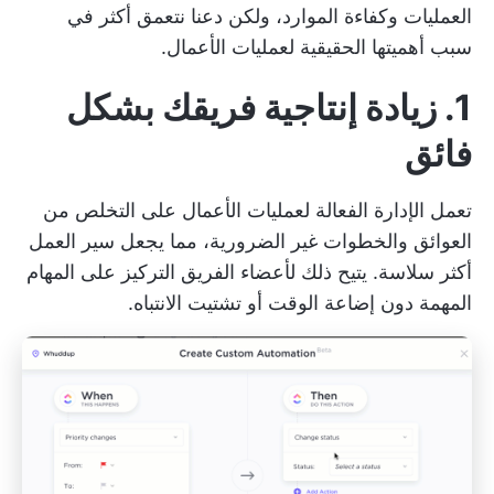
العمليات وكفاءة الموارد، ولكن دعنا نتعمق أكثر في
سبب أهميتها الحقيقية لعمليات الأعمال.
1. زيادة إنتاجية فريقك بشكل
فائق
تعمل الإدارة الفعالة لعمليات الأعمال على التخلص من
العوائق والخطوات غير الضرورية، مما يجعل سير العمل
أكثر سلاسة. يتيح ذلك لأعضاء الفريق التركيز على المهام
المهمة دون إضاعة الوقت أو تشتيت الانتباه.