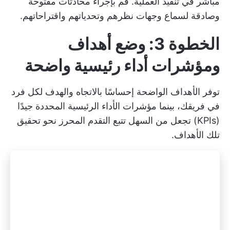
مباشر في تنفيذ العملية. قم بإجراء محادثات مفتوحة
وصادقة لسماع وجهات نظرهم وتحدياتهم واقتراحاتهم.
الخطوة 3: وضع أهداف
ومؤشرات أداء رئيسية واضحة
توفر الأهداف الواضحة إحساسًا بالاتجاه والهدف لكل فرد
في فريقك، بينما
مؤشرات الأداء الرئيسية المحددة جيدًا
(KPIs)
تجعل من السهل تتبع التقدم المحرز نحو تحقيق
تلك الأهداف.