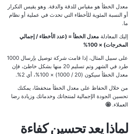
معدل الخطأ هو مقياس للدقة والدقة. وهو يقيس التكرار
أو النسبة المئوية للأخطاء التي تحدث في عملية أو نظام
ما.
إليك المعادلة
معدل الخطأ = (عدد الأخطاء / إجمالي
المخرجات) × 100%
على سبيل المثال، إذا قامت شركة توصيل بإرسال 1000
طرد في الشهر وتم تسليم 20 منها بشكل خاطئ، فإن
معدل الخطأ سيكون (20 / 1000) × 100%، أي 2%.
من خلال الحفاظ على معدل الخطأ منخفضًا، يمكنك
تحسين الجودة الإجمالية لمنتجاتك وخدماتك وزيادة رضا
العملاء.
🤩
لماذا يعد تحسين كفاءة