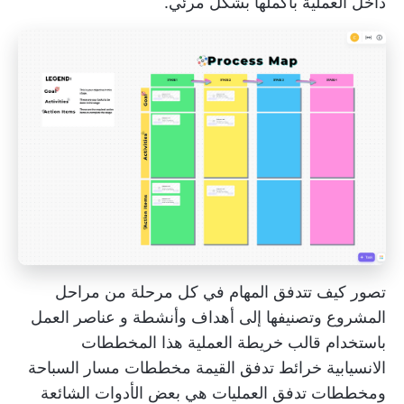
داخل العملية بأكملها بشكل مرئي.
تصور كيف تتدفق المهام في كل مرحلة من مراحل
المشروع وتصنيفها إلى أهداف وأنشطة و
عناصر العمل
باستخدام قالب خريطة العملية هذا
المخططات
الانسيابية
خرائط تدفق القيمة
مخططات مسار السباحة
ومخططات تدفق العمليات هي بعض الأدوات الشائعة