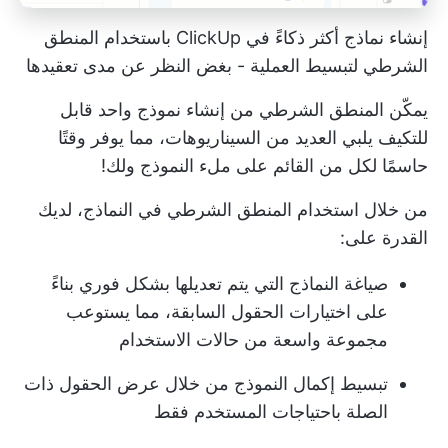
إنشاء نماذج أكثر ذكاءً في ClickUp باستخدام المنطق
الشرطي لتبسيط العملية - بغض النظر عن مدى تعقيدها
يمكّن المنطق الشرطي من إنشاء نموذج واحد قابل
للتكيف يلبي العديد من السيناريوهات، مما يوفر وقتًا
حاسمًا لكل من القائم على ملء النموذج ولك!
من خلال استخدام المنطق الشرطي في النماذج، لديك
القدرة على:
صياغة النماذج التي يتم تعديلها بشكل فوري بناءً
على اختيارات الحقول السابقة، مما يستوعب
مجموعة واسعة من حالات الاستخدام
تبسيط إكمال النموذج من خلال عرض الحقول ذات
الصلة باحتياجات المستخدم فقط