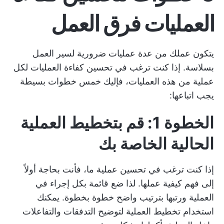
العمليات فرق العمل
يتكون عملك من عدة عمليات ضرورية لسير العمل
بسلاسة. إذا كنت ترغب في تحسين كفاءة العمليات لكل
عملية من هذه العمليات، فإليك خمس خطوات بسيطة
يجب اتباعها:
الخطوة 1: قم بتخطيط العملية
الحالية الخاصة بك
إذا كنت ترغب في تحسين عملية ما، فأنت بحاجة أولاً
إلى فهم كيفية عملها. لذا ضع قائمة بكل إجراء في
العملية ورتبها بترتيب واضح خطوة بخطوة. يمكنك
استخدام
تخطيط العملية
لتوضيح التدفقات والتفاعلات