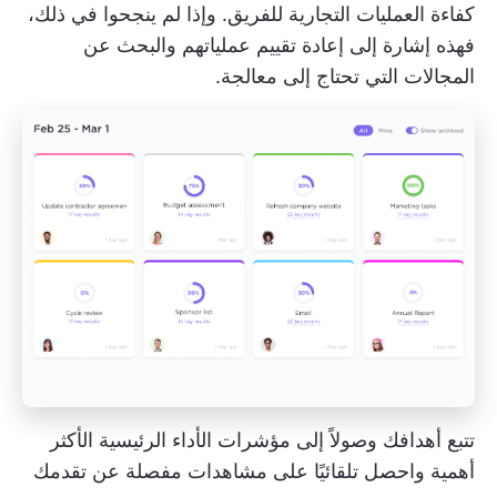
كفاءة العمليات التجارية للفريق. وإذا لم ينجحوا في ذلك،
فهذه إشارة إلى إعادة تقييم عملياتهم والبحث عن
المجالات التي تحتاج إلى معالجة.
تتبع أهدافك وصولاً إلى مؤشرات الأداء الرئيسية الأكثر
أهمية واحصل تلقائيًا على مشاهدات مفصلة عن تقدمك