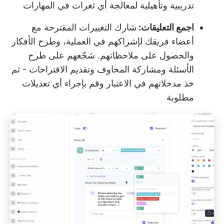
تدريبية وتأهيلية لمعالجة أي ثغرات في المهارات
اجمع التعليقات:
شارك التغييرات المقترحة مع
أعضاء فريقك لإشراكهم في العملية، وطرح الأفكار
والحصول على ملاحظاتهم. شجّعهم على طرح
الأسئلة ومشاركة المخاوف وتقديم الاقتراحات - ثم
خذ مدخلاتهم في الاعتبار وقم بإجراء أي تعديلات
مطلوبة