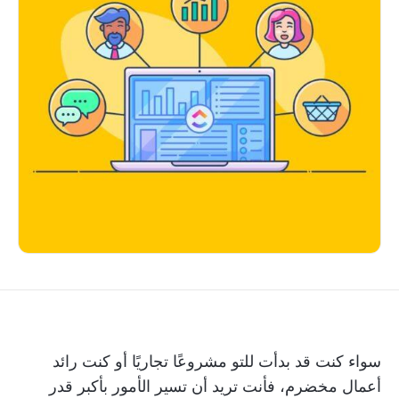
سواء كنت قد بدأت للتو مشروعًا تجاريًا أو كنت رائد
أعمال مخضرم، فأنت تريد أن تسير الأمور بأكبر قدر