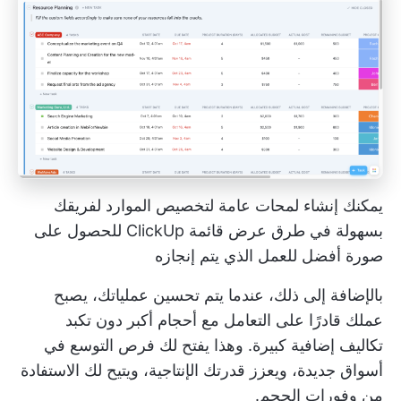
يمكنك إنشاء لمحات عامة لتخصيص الموارد لفريقك
بسهولة في طرق عرض قائمة ClickUp للحصول على
صورة أفضل للعمل الذي يتم إنجازه
بالإضافة إلى ذلك، عندما يتم تحسين عملياتك، يصبح
عملك قادرًا على التعامل مع أحجام أكبر دون تكبد
تكاليف إضافية كبيرة. وهذا يفتح لك فرص التوسع في
أسواق جديدة، ويعزز قدرتك الإنتاجية، ويتيح لك الاستفادة
من وفورات الحجم.