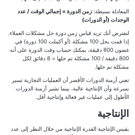
المعادلة بسيطة:
زمن الدورة = إجمالي الوقت / عدد
الوحدات (أو الدورات)
لنفترض أنك تريد قياس زمن دورة حل مشكلات العملاء.
إذا قمت بحل 100 مشكلة (أو أكملت 100 دورة) في
غضون 800 دقيقة، يمكنك حساب وقت الدورة على أنه
800 دقيقة / 100 مشكلة تم حلها = 8 دقائق لكل
مشكلة تم حلها.
تعني أزمنة الدورات الأقصر أن العمليات التجارية تسير
بسرعة وأن الإنتاجية عالية، بينما تشير أزمنة الدورات
الأطول إلى عمليات غير فعالة وإنتاجية أقل.
الإنتاجية
يقيس الإنتاجية القدرة الإنتاجية من خلال النظر إلى عدد