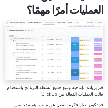
العمليات أمرًا مهمًا؟
قم بزيادة الإنتاجية وتتبع جميع أنشطة البرنامج باستخدام
قالب العمليات الفعالة من ClickUp
قد تكون لديك فكرة بالفعل عن سبب أهمية تحسين