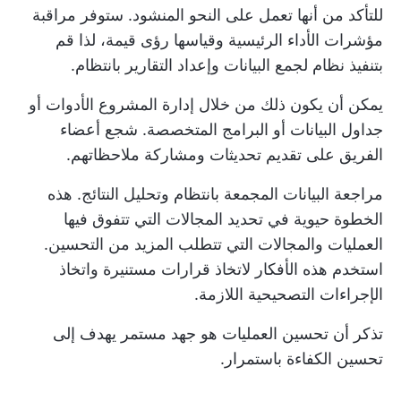
للتأكد من أنها تعمل على النحو المنشود. ستوفر مراقبة
مؤشرات الأداء الرئيسية وقياسها رؤى قيمة، لذا قم
بتنفيذ نظام لجمع البيانات وإعداد التقارير بانتظام.
يمكن أن يكون ذلك من خلال
إدارة المشروع
الأدوات أو
جداول البيانات أو البرامج المتخصصة. شجع أعضاء
الفريق على تقديم تحديثات ومشاركة ملاحظاتهم.
مراجعة البيانات المجمعة بانتظام وتحليل النتائج. هذه
الخطوة حيوية في تحديد المجالات التي تتفوق فيها
العمليات والمجالات التي تتطلب المزيد من التحسين.
استخدم هذه الأفكار لاتخاذ قرارات مستنيرة واتخاذ
الإجراءات التصحيحية اللازمة.
تذكر أن تحسين العمليات هو جهد مستمر يهدف إلى
تحسين الكفاءة باستمرار.