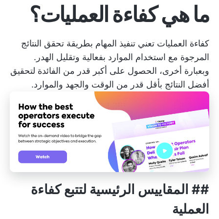
ما هي كفاءة العمليات؟
كفاءة العمليات تعني تنفيذ المهام بطريقة تحقق النتائج
المرجوة مع استخدام الموارد بفعالية وتقليل الهدر.
وبعبارة أخرى، الحصول على أكبر قدر من الفائدة لتحقيق
أفضل النتائج بأقل قدر من الوقت والجهد والموارد.
## المقاييس الرئيسية لتتبع كفاءة
العملية