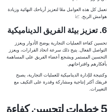
تعمل كل هذه العوامل معًا لتعزيز أرباحك النهائية وزيادة
هوامش الربح. 📈
6. تعزيز بيئة الفريق الديناميكية
تحسين كفاءة العمليات التجارية يوضح الأدوار ويعزز
التواصل الفعال. يتيح ذلك سرعة اتخاذ القرارات، ويعزز
التحسين المستمر
ويشجع أعضاء الفريق على المساهمة
بأفكارهم واقتراحاتهم.
وكنتيجة للإدارة الديناميكية للعمليات التجارية، يصبح
فريقك أكثر إنتاجية ومشاركة وقدرة على التكيف مع
التغييرات.
5 خطوات لتحسين كفاءة