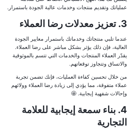
عملياتك وتقديم منتجات وخدمات عالية الجودة باستمرار.
3. تعزيز معدلات رضا العملاء
عندما تلبي منتجاتك وخدماتك باستمرار معايير الجودة
العالية، فإن ذلك يؤثر بشكل مباشر على رضا العملاء.
يقدّر العملاء المنتجات والخدمات التي تتسم بالموثوقية
والاتساق وتتجاوز توقعاتهم.
من خلال تحسين كفاءة العمليات، فإنك تضمن تجربة
عملاء متفوقة، مما يؤدي إلى زيادة رضا العملاء وولائهم
وإحالات شفهية إيجابية. 🤩
4. بناء سمعة إيجابية للعلامة
التجارية