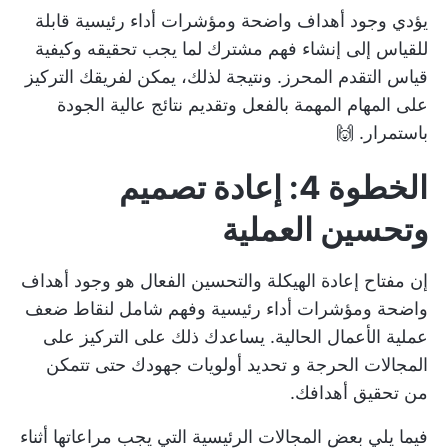
يؤدي وجود أهداف واضحة ومؤشرات أداء رئيسية قابلة
للقياس إلى إنشاء فهم مشترك لما يجب تحقيقه وكيفية
قياس التقدم المحرز. ونتيجة لذلك، يمكن لفريقك التركيز
على المهام المهمة بالفعل وتقديم نتائج عالية الجودة
باستمرار. 🙌
الخطوة 4: إعادة تصميم
وتحسين العملية
إن مفتاح إعادة الهيكلة والتحسين الفعال هو وجود أهداف
واضحة ومؤشرات أداء رئيسية وفهم شامل لنقاط ضعف
عملية الأعمال الحالية. يساعدك ذلك على التركيز على
المجالات الحرجة و
تحديد أولويات جهودك
حتى تتمكن
من تحقيق أهدافك.
فيما يلي بعض المجالات الرئيسية التي يجب مراعاتها أثناء