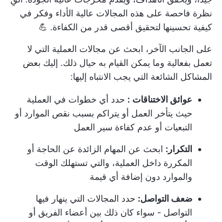
نظرة فاحصة على هذه المجالات عالية الأداء وفكر في
كيفية تحسينها لتحقيق أقصى قدر من الكفاءة. 💪
على الجانب الآخر، ابحث عن مجالات العملية التي لا
تعمل بفعالية وما يمكن القيام به حيال ذلك. إليك بعض
المشاكل الشائعة التي يجب الانتباه إليها:
عوائق الاختناقات
:
حدد أي خطوات في العملية
حيث يتأخر العمل أو يتراكم بسبب نقص الموارد أو
التبعيات أو عدم كفاءة سير العمل
التكرار:
ابحث عن المهام الزائدة عن الحاجة أو
المكررة داخل العملية، والتي تستهلك الوقت
والموارد دون إضافة أي قيمة
ضعف التواصل:
حدد المجالات التي ينهار فيها
التواصل - سواء كان ذلك بين أعضاء الفريق أو