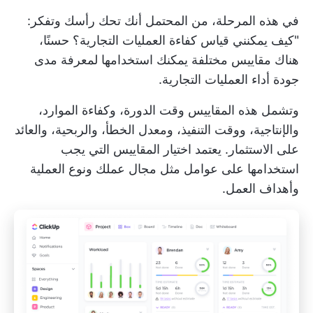
في هذه المرحلة، من المحتمل أنك تحك رأسك وتفكر:
"كيف يمكنني قياس كفاءة العمليات التجارية؟ حسنًا،
هناك مقاييس مختلفة يمكنك استخدامها لمعرفة مدى
جودة أداء العمليات التجارية.
وتشمل هذه المقاييس وقت الدورة، وكفاءة الموارد،
والإنتاجية، ووقت التنفيذ، ومعدل الخطأ، والربحية، والعائد
على الاستثمار. يعتمد اختيار المقاييس التي يجب
استخدامها على عوامل مثل مجال عملك ونوع العملية
وأهداف العمل.