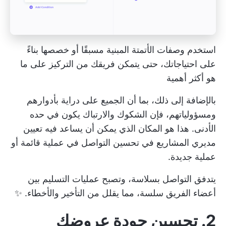
استخدم وصفات الأتمتة المبنية مسبقًا أو خصصها بناءً
على احتياجاتك، حتى يتمكن فريقك من التركيز على ما
هو أكثر أهمية
بالإضافة إلى ذلك، بما أن الجميع على دراية بأدوارهم
ومسؤولياتهم، فإن الشكوك والارتباك يكون في حده
الأدنى. هذا هو المكان الذي يمكن أن يساعد فيه تعيين
مديري المشاريع في تحسين التواصل في عملية قائمة أو
عملية جديدة.
يتدفق التواصل بسلاسة، وتصبح عمليات التسليم بين
أعضاء الفريق سلسة، مما يقلل من التأخير والأخطاء. ✨
2. تحسين جودة عروضك