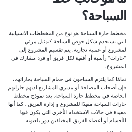
السباحة؟
مخطط حارة السباحة هو نوع من المخططات الانسيابية
التي تستخدم شكل حوض السباحة كتمثيل مرئي
لمشروع أو عملية تجارية. يتم تقسيم المشروع إلى
"حارات" رأسية أو أفقية لكل فريق أو فرد مشارك في
المشروع.
تمامًا كما يلتزم السباحون في حمام السباحة بحاراتهم،
فإن أصحاب المصلحة أو مديري المشاريع لديهم حاراتهم
الخاصة في مخطط حارة السباحة. يعد نموذج مخطط
حارات السباحة مفيدًا للمشروع و
إدارة الفريق
. كما أنها
مفيدة في حالات الاستخدام الأخرى التي يكون فيها
للأقسام أو أعضاء الفريق المختلفين دور يلعبونه.