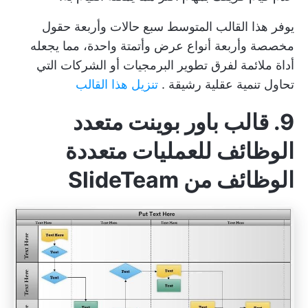
يوفر هذا القالب المتوسط سبع حالات وأربعة حقول
مخصصة وأربعة أنواع عرض وأتمتة واحدة، مما يجعله
أداة ملائمة لفرق تطوير البرمجيات أو الشركات التي
تحاول تنمية
عقلية رشيقة
.
تنزيل هذا القالب
9. قالب باور بوينت متعدد
الوظائف للعمليات متعددة
الوظائف من SlideTeam