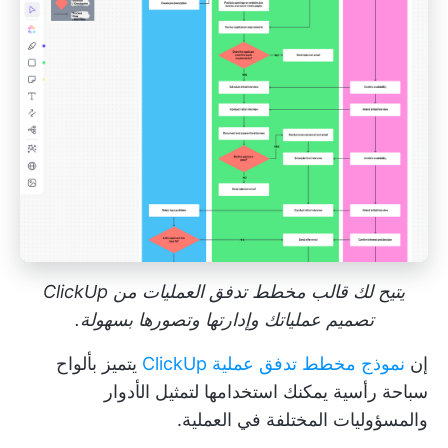
يتيح لك قالب مخطط تدفق العمليات من ClickUp
تصميم عملياتك وإدارتها وتصورها بسهولة.
إن
نموذج مخطط تدفق عملية ClickUp
يتميز بألواح
سباحة رأسية يمكنك استخدامها لتمثيل الأدوار
والمسؤوليات المختلفة في العملية.