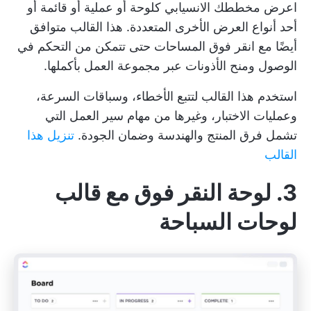
اعرض مخططك الانسيابي كلوحة أو عملية أو قائمة أو
أحد أنواع العرض الأخرى المتعددة. هذا القالب متوافق
أيضًا مع
انقر فوق المساحات
حتى تتمكن من التحكم في
الوصول ومنح الأذونات عبر مجموعة العمل بأكملها.
استخدم هذا القالب لتتبع الأخطاء، وسباقات السرعة،
وعمليات الاختبار، وغيرها من مهام سير العمل التي
تشمل فرق المنتج والهندسة وضمان الجودة.
تنزيل هذا
القالب
3. لوحة النقر فوق مع قالب
لوحات السباحة