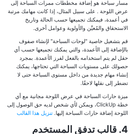
مسار سباحة هو
إضافة مخططات ممرات السباحة إلى
عرض اللوحة
. على سبيل المثال، إذا كانت مهامك مرتبة
في أعمدة، فيمكنك تجميعها حسب الحالة وتاريخ
الاستحقاق والمُعيَّن والأولوية وعوامل أخرى.
قم بتشغيل خاصية "لوحات السباحة" لإنشاء صفوف
بالإضافة إلى الأعمدة، والتي يمكنك تجميعها حسب أي
حقل لم يتم استخدامه بالفعل لفرز الأعمدة. بمجرد
حصولك على مستويات السباحة التي تحتاجها، يمكنك
إنشاء مهام جديدة من داخل مستوى السباحة حتى لا
تضطر إلى نقلها لاحقًا.
ميزة حارات السباحة في عرض اللوحة مجانية مع أي
خطة ClickUp، ويمكن لأي شخص لديه حق الوصول إلى
اللوحة إضافة حارات السباحة إليها.
تنزيل هذا القالب
4. قالب تدفق المستخدم