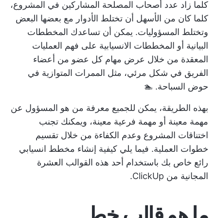
كلما زاد عدد أصحاب المصلحة المشاركين في المشروع،
كلما كان من الأسهل أن تختلط الأدوار مع بعضها البعض
وتختلط المسؤوليات. يمكن أن تساعدك المخططات
البيانية أو المخططات الانسيابية على فهم العمليات
المعقدة من خلال عرض مهام كل عضو من أعضاء
الفريق في شكل مرئي، مثل الممرات المتوازية في
حوض السباحة. 🏊
بهذه الطريقة، يمكن للجميع معرفة من هو المسؤول عن
مهمة معينة أو مهمة فرعية معينة، ويمكنك تجنب
اختناقات المشروع وعدم الكفاءة من خلال تقسيم
خطوات العملية. فيما يلي كيفية إنشاء مخطط انسيابي
رائع خاص بك باستخدام أحد هذه القوالب العشرة
المجانية من ClickUp.
ما هو قالب خط