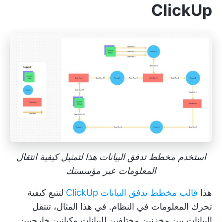
ClickUp
استخدم مخطط تدفق البيانات هذا لتمثيل كيفية انتقال
المعلومات عبر مؤسستك
هذا
قالب مخطط تدفق البيانات ClickUp
لتتبع كيفية
تحرك المعلومات في النظام. في هذا المثال، تنتقل
البيانات بين مخزنين مختلفين للبيانات وكيانين خارجيين