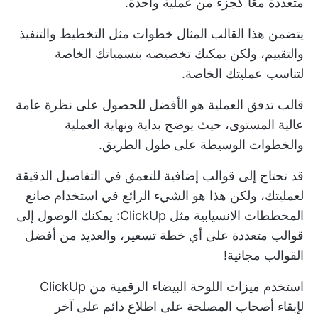
متعددة معًا كجزء من عملية واحدة.
يتضمن هذا القالب المثال خطوات مثل التخطيط والتنفيذ
والتقييم، ولكن يمكنك تخصيصه بتسمياتك الخاصة
لتناسب عمليتك الخاصة.
قالب تدفق العملية هو الأفضل للحصول على نظرة عامة
عالية المستوى، حيث يوضح بداية ونهاية العملية
والخطوات الوسيطة على طول الطريق.
قد تحتاج إلى قوالب إضافية للتعمق في التفاصيل الدقيقة
لعمليتك، ولكن هذا هو الشيء الرائع في استخدام صانع
المخططات الانسيابية مثل ClickUp: يمكنك الوصول إلى
قوالب متعددة على أي خطة تسعير، والعديد من أفضل
القوالب مجانية!
استخدم ميزات اللوحة البيضاء الرقمية من ClickUp
لإبقاء أصحاب المصلحة على اطلاع دائم على آخر