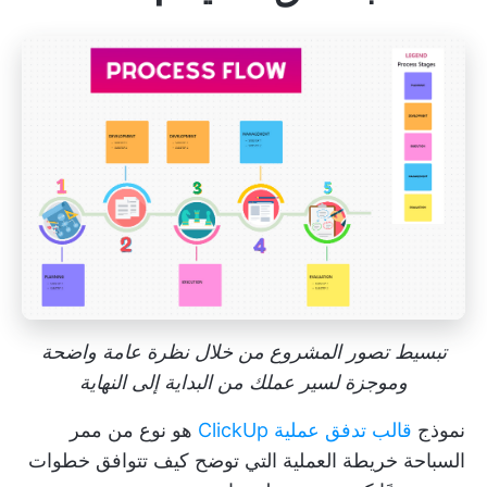
تبسيط تصور المشروع من خلال نظرة عامة واضحة
وموجزة لسير عملك من البداية إلى النهاية
نموذج
قالب تدفق عملية ClickUp
هو نوع من ممر
السباحة
خريطة العملية
التي توضح كيف تتوافق خطوات