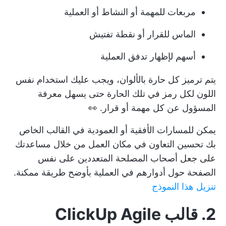
مربعات للمهمة أو النشاط أو العملية
الماس للقرار أو نقطة تفتيش
أسهم لإظهار تدفق العملية
يتم ترميز كل حارة بالألوان، ويجب عليك استخدام نفس
اللون لكل رمز في تلك الحارة حتى يسهل معرفة
المسؤول عن كل مهمة أو قرار. 👀
يمكن للمسارات الأفقية أو العمودية في القالب الخاص
بك تحسين
التعاون في مكان العمل
من خلال مساعدتك
على جعل أصحاب المصلحة المتعددين على نفس
الصفحة حول أدوارهم في العملية بأوضح طريقة ممكنة.
تنزيل هذا النموذج
2. قالب ClickUp Agile