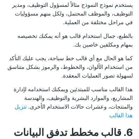
يستخدم نموذج النموذج مثالاً لمسؤول التوظيف، ومدير
التوظيف، والموظف المحتمل، ولكل منهم مسؤوليات
في مراحل مختلفة من العملية.
بالطبع، جمال استخدام قالب هو أنه يمكنك تخصيصه
بمهام ومكلفين خاصين بك.
كما هو الحال مع أي قالب خط سباحة، يجب عليك التأكد
من استخدام الألوان، والخطوط، والرموز بشكل متناسق
لسهولة تصور العمليات المعقدة.
هذا القالب مناسب للمبتدئين ويمكنك استخدامه لإدارة
المشاريع، والموارد البشرية والتوظيف، والهندسة
والمنتجات، وعشرات حالات الاستخدام الأخرى.
تنزيل
هذا القالب
6. قالب مخطط تدفق البيانات