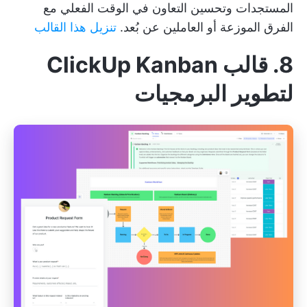
المستجدات وتحسين
التعاون في الوقت الفعلي
مع
الفرق الموزعة أو العاملين عن بُعد.
تنزيل هذا القالب
8. قالب ClickUp Kanban
لتطوير البرمجيات