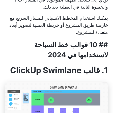
والخطوة التالية في العملية بعد ذلك.
يمكنك استخدام المخطط الانسيابي للمسار السريع مع
خارطة طريق المشروع أو
خريطة العملية
لتصوير أبعاد
متعددة للمشروع.
## 10 قوالب خط السباحة
لاستخدامها في 2024
1. قالب ClickUp Swimlane