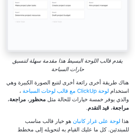
يقدم قالب اللوحة البسيط هذا مقدمة سهلة لتنسيق
حارات السباحة
هناك طريقة أخرى رائعة أخرى لتتبع الصورة الكبيرة وهي
استخدام
لوحة ClickUp مع قالب لوحات السباحة
،
والذي يوفر خمسة خيارات للحالة مثل
محظور
،
مراجعة
،
مراجعة
،
قيد التقدم
.
هذا
لوحة على غرار كانبان
هو خيار قالب مناسب
للمبتدئين. كل ما عليك القيام به لتحويله إلى مخطط