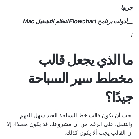
جربها
__
أدوات برنامج Flowchart لنظام التشغيل Mac
!
ما الذي يجعل قالب
مخطط سير السباحة
جيدًا؟
يجب أن يكون قالب خط السباحة الجيد سهل الفهم
والتنقل. على الرغم من أن مشروعك قد يكون معقدًا، إلا
أن القالب يجب ألا يكون كذلك.