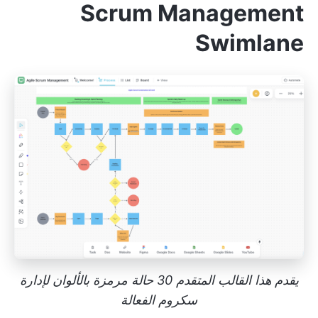
Scrum Management
Swimlane
يقدم هذا القالب المتقدم 30 حالة مرمزة بالألوان لإدارة
سكروم الفعالة