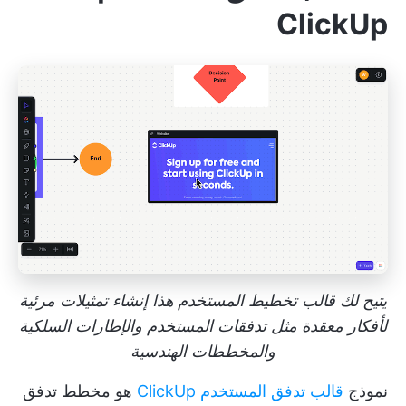
ClickUp
يتيح لك قالب تخطيط المستخدم هذا إنشاء تمثيلات مرئية
لأفكار معقدة مثل تدفقات المستخدم والإطارات السلكية
والمخططات الهندسية
نموذج
قالب تدفق المستخدم ClickUp
هو مخطط تدفق