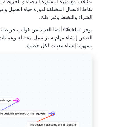
تمثيلات مع ميزة السبورة البيضاء و
الخريطة ال
نقاط الاتصال المختلفة لدورة حياة العميل وعر
الشراء والتخبط وغير ذلك.
يوفر ClickUp أيضًا العديد من
قوالب خريطة ر
الصفر.
إنشاء مهام سير عمل مفصلة
وعمليات 
بسهولة إنشاء تبعيات لكل خطوة.