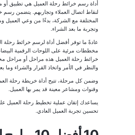
أداة رسم خرائط رحلة العميل هي تطبيق أو م
لنقاط اتصال العملاء وتجاربهم. يتضمن رسم خ
المختلفة مع الشركة، بدءًا من وعي العميل ومش
وتجربة ما بعد الشراء.
عادةً ما توفر أفضل أداة لرسم خرائط رحلة ا
مخططات مرئية على اللوحات الرقمية البيضاء أو
خرائط رحلة العميل هذه مراحل أو مراحل مخ
والنظر في الأمر واتخاذ القرار والشراء وما بع
وضمن كل مرحلة، تتيح أداة خريطة رحلة العم
وقنوات ومشاعر معينة قد يمر بها العميل.
يساعدك إتقان عملية تخطيط رحلة العميل على
تحسين تجربة العميل العادي.
10 أفضل 0