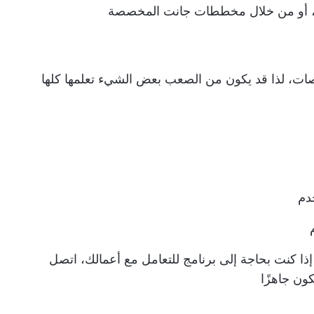
، أو من خلال مخططات جانت المخصصة
من التخصيصات، لذا قد يكون من الصعب بعض الشيء تعلمها كلها
ذا كنت بحاجة إلى برنامج للتعامل مع أعمالك، اتصل
ون جاهزًا