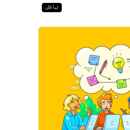
ابدأ الآن