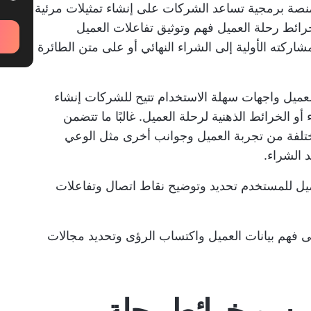
نصة برمجية تساعد الشركات على إنشاء تمثيلات مرئية
رائط رحلة العميل فهم وتوثيق تفاعلات العميل
اركته الأولية إلى الشراء النهائي أو
على متن الطائرة
لعميل واجهات سهلة الاستخدام تتيح للشركات إنشاء
 الخرائط الذهنية لرحلة العميل. غالبًا ما تتضمن
تلفة من تجربة العميل وجوانب أخرى مثل الوعي
د الشراء.
يل للمستخدم تحديد وتوضيح نقاط اتصال وتفاعلات
 فهم بيانات العميل واكتساب الرؤى وتحديد مجالات
1 برامج لرسم خرائط رحلة