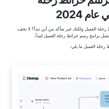
ام 2024
ة العميل ولكنك غير متأكد من أين تبدأ؟ لا تخف،
ل برامج رسم خرائط رحلة العميل لتبدأ.