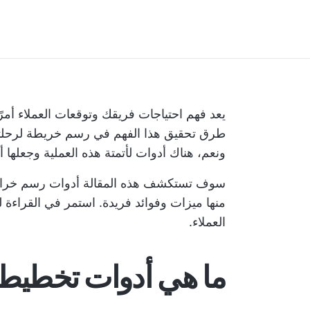
يعد فهم احتياجات فريقك وتوقعات العملاء أمرًا
طرق تحقيق هذا الفهم في رسم خريطة لرحلتهم، 
ونعم، هناك أدوات لأتمتة هذه العملية وجعلها أ
منها ميزات وفوائد فريدة. استمر في القراءة 
العملاء.
ما هي أدوات تخطيط 