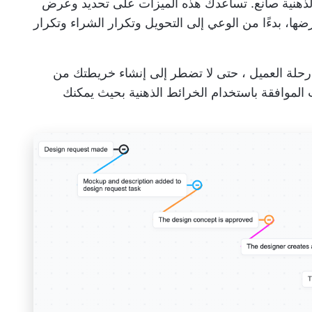
ذهنية
صانع. تساعدك هذه الميزات على تحديد وعرض
ضها، بدءًا من الوعي إلى التحويل وتكرار الشراء وتكرار
حلة العميل
، حتى لا تضطر إلى إنشاء خريطتك من
الموافقة باستخدام الخرائط الذهنية بحيث يمكنك