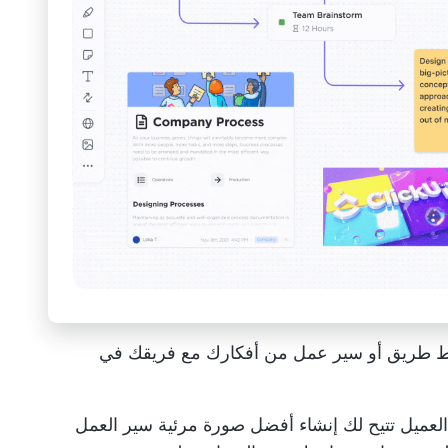
ائط طريق أو سير عمل من أفكارك مع فريقك في
سير العمل