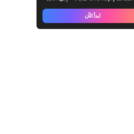
ابدأ الآن