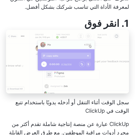
لمعرفة الأداة التي تناسب شركتك بشكل أفضل.
1.
انقر فوق
سجل الوقت أثناء التنقل أو أدخله يدويًا باستخدام تتبع
الوقت في ClickUp
ClickUp عبارة عن منصة إنتاجية شاملة تقدم أكثر من
مجرد أدوات مراقبة الموظفين. مع طرق العرض القابلة