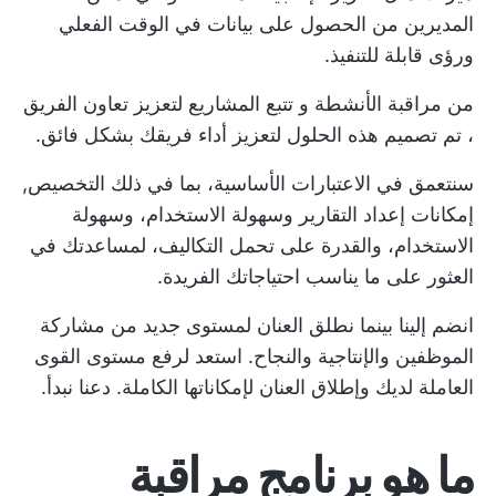
المديرين من الحصول على بيانات في الوقت الفعلي
ورؤى قابلة للتنفيذ.
من مراقبة الأنشطة و
تتبع المشاريع
لتعزيز
تعاون الفريق
، تم تصميم هذه الحلول لتعزيز أداء فريقك بشكل فائق.
سنتعمق في الاعتبارات الأساسية، بما في ذلك التخصيص,
إمكانات إعداد التقارير
وسهولة الاستخدام، وسهولة
الاستخدام، والقدرة على تحمل التكاليف، لمساعدتك في
العثور على ما يناسب احتياجاتك الفريدة.
انضم إلينا بينما نطلق العنان لمستوى جديد من
مشاركة
الموظفين
والإنتاجية والنجاح. استعد لرفع مستوى القوى
العاملة لديك وإطلاق العنان لإمكاناتها الكاملة. دعنا نبدأ.
ما هو برنامج مراقبة