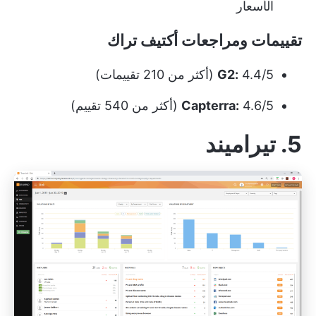
الأسعار
تقييمات ومراجعات أكتيف تراك
4.4/5 (أكثر من 210 تقييمات)
G2:
4.6/5 (أكثر من 540 تقييم)
Capterra:
5. تيراميند