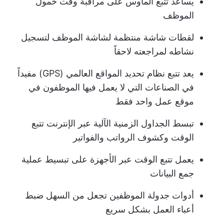
يساعد تتبع الماوس على مراقبة وقت خمول
الموظف
لقطات شاشة منتظمة لشاشة الموظف لتسجيل
نشاطه لمراجعته لاحقاً
يعد تتبع نظام تحديد المواقع العالمي (GPS) مفيداً
في الصناعات التي لا يعمل فيها الموظفون في
موقع عمل واحد فقط
تبسط الجداول الزمنية الآلية عبر الإنترنت تتبع
الوقت وكشوف الرواتب والفواتير
يعمل تتبع الوقت عبر الأجهزة على تبسيط عملية
جمع البيانات
أدوات جدولة الموظفين تجعل من السهل ضبط
أعباء العمل بشكل سريع