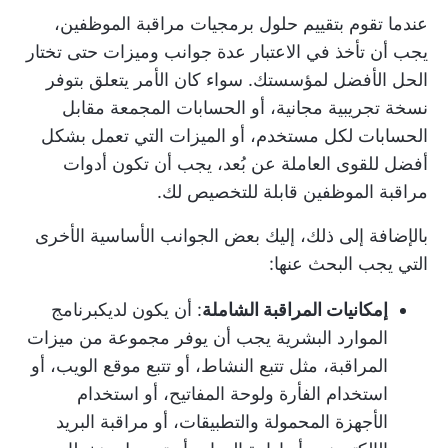
عندما تقوم بتقييم حلول برمجيات مراقبة الموظفين،
يجب أن تأخذ في الاعتبار عدة جوانب وميزات حتى تختار
الحل الأفضل لمؤسستك. سواء كان الأمر يتعلق بتوفر
نسخة تجريبية مجانية، أو الحسابات المجمعة مقابل
الحسابات لكل مستخدم، أو الميزات التي تعمل بشكل
أفضل للقوى العاملة عن بُعد، يجب أن تكون أدوات
مراقبة الموظفين قابلة للتخصيص لك.
بالإضافة إلى ذلك، إليك بعض الجوانب الأساسية الأخرى
التي يجب البحث عنها:
إمكانيات المراقبة الشاملة
: أن يكون لديك
برنامج
الموارد البشرية
يجب أن يوفر مجموعة من ميزات
المراقبة، مثل تتبع النشاط، أو تتبع موقع الويب، أو
استخدام الفأرة ولوحة المفاتيح، أو استخدام
الأجهزة المحمولة والتطبيقات، أو مراقبة البريد