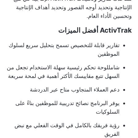
الإنتاجية وتحديد أوجه القصور وتحديد أهداف الإنتاجية
وتحسين الأداء العام.
ActivTrak أفضل الميزات
تقارير قابلة للتخصيص تسمح بتحليل سريع لسلوك
الموظفين
شامل
لوحة تحكم رئيسية سهلة الاستخدام
تجعل من
السهل تتبع مقاييسك الأكثر أهمية في لمحة سريعة
دعم العملاء المتجاوب متاح عبر الدردشة
يوفر البرنامج نصائح تدريبية للموظفين بناءً على
السلوكيات
رؤية فريقك بالكامل في الوقت الفعلي مع نبض
الفريق