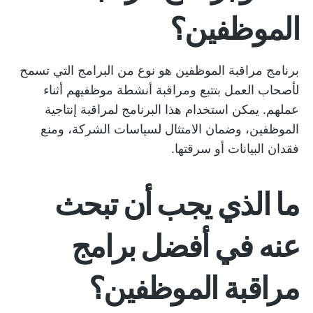
الموظفين؟
برنامج مراقبة الموظفين هو نوع من البرامج التي تسمح
لأصحاب العمل بتتبع ومراقبة أنشطة موظفيهم أثناء
عملهم. يمكن استخدام هذا البرنامج لمراقبة إنتاجية
الموظفين، وضمان الامتثال لسياسات الشركة، ومنع
فقدان البيانات أو سرقتها.
ما الذي يجب أن تبحث
عنه في أفضل برامج
مراقبة الموظفين؟