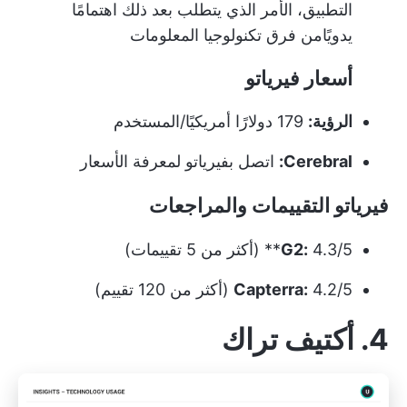
التطبيق، الأمر الذي يتطلب بعد ذلك اهتمامًا
يدويًا
من فرق تكنولوجيا المعلومات
أسعار فيرياتو
الرؤية:
179 دولارًا أمريكيًا/المستخدم
Cerebral:
اتصل بفيرياتو لمعرفة الأسعار
فيرياتو التقييمات والمراجعات
4.3/5** (أكثر من 5 تقييمات)
G2:
4.2/5 (أكثر من 120 تقييم)
Capterra:
4. أكتيف تراك