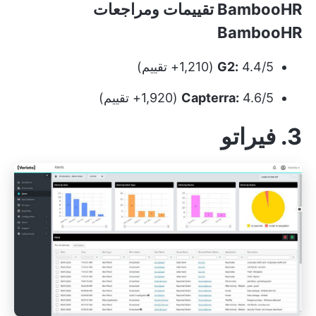
BambooHR تقييمات ومراجعات
BambooHR
4.4/5 (1,210+ تقييم)
G2:
4.6/5 (1,920+ تقييم)
Capterra:
3. فيراتو