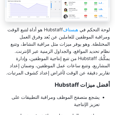
لوحة التحكم في
هبستاف
Hubstaff هو أداة لتتبع الوقت
ومراقبة الموظفين
للعاملين عن بُعد وفرق العمل
المختلطة. وهو يوفر ميزات مثل مراقبة النشاط، وتتبع
نظام تحديد المواقع، والجداول الزمنية عبر الإنترنت.
يمكِّنك Hubstaff من تتبع إنتاجية الموظفين، وإدارة
المشاريع، وتتبع ساعات عمل الموظفين، وضمان إعداد
تقارير دقيقة عن الوقت لأغراض إعداد كشوف المرتبات.
أفضل ميزات Hubstaff
يشجع متصفح الموظف ومراقبة التطبيقات على
تعزيز الإنتاجية