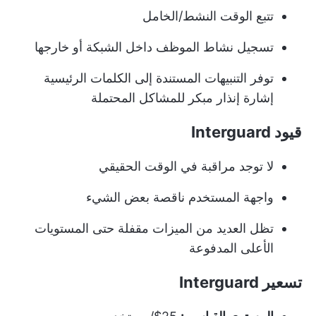
تتبع الوقت النشط/الخامل
تسجيل نشاط الموظف داخل الشبكة أو خارجها
توفر التنبيهات المستندة إلى الكلمات الرئيسية
إشارة إنذار مبكر للمشاكل المحتملة
قيود Interguard
لا توجد مراقبة في الوقت الحقيقي
واجهة المستخدم ناقصة بعض الشيء
تظل العديد من الميزات مقفلة حتى المستويات
الأعلى المدفوعة
تسعير Interguard