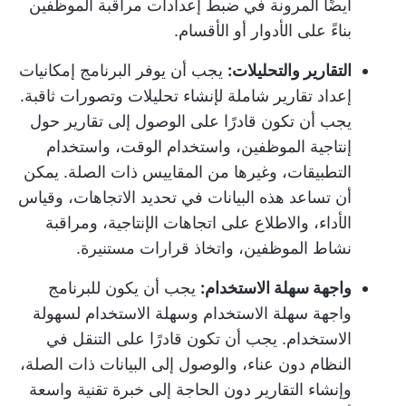
أيضًا المرونة في ضبط إعدادات مراقبة الموظفين
بناءً على الأدوار أو الأقسام.
التقارير والتحليلات:
يجب أن يوفر البرنامج إمكانيات
إعداد تقارير شاملة لإنشاء تحليلات وتصورات ثاقبة.
يجب أن تكون قادرًا على الوصول إلى تقارير حول
إنتاجية الموظفين، واستخدام الوقت، واستخدام
التطبيقات، وغيرها من المقاييس ذات الصلة. يمكن
أن تساعد هذه البيانات في تحديد الاتجاهات، وقياس
الأداء، والاطلاع على اتجاهات الإنتاجية، ومراقبة
نشاط الموظفين، واتخاذ قرارات مستنيرة.
واجهة سهلة الاستخدام:
يجب أن يكون للبرنامج
واجهة سهلة الاستخدام وسهلة الاستخدام لسهولة
الاستخدام. يجب أن تكون قادرًا على التنقل في
النظام دون عناء، والوصول إلى البيانات ذات الصلة،
وإنشاء التقارير دون الحاجة إلى خبرة تقنية واسعة