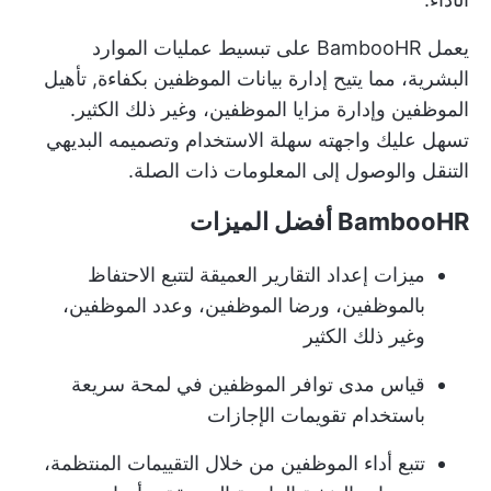
يعمل BambooHR على تبسيط عمليات الموارد
البشرية، مما يتيح إدارة بيانات الموظفين بكفاءة,
تأهيل
الموظفين
وإدارة مزايا الموظفين، وغير ذلك الكثير.
تسهل عليك واجهته سهلة الاستخدام وتصميمه البديهي
التنقل والوصول إلى المعلومات ذات الصلة.
BambooHR أفضل الميزات
ميزات إعداد التقارير العميقة لتتبع الاحتفاظ
بالموظفين، ورضا الموظفين، وعدد الموظفين،
وغير ذلك الكثير
قياس مدى توافر الموظفين في لمحة سريعة
باستخدام تقويمات الإجازات
تتبع أداء الموظفين من خلال التقييمات المنتظمة،