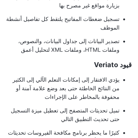
بزيارة مواقع غير مصرح بها
تسجيل ضغطات المفاتيح يلتقط كل تفاصيل أنشطة
الموظف
تصدير البيانات إلى جداول البيانات، والنصوص،
وملفات HTML، وملفات XML لتحليل أعمق
قيود Veriato
يؤدي الافتقار إلى إمكانات التعلم الآلي إلى الكثير
من النتائج الخاطئة حتى بعد وضع علامة آمنة أو
محفوفة بالمخاطر على الإجراءات
تميل تحديثات المتصفح إلى تعطيل ميزة التسجيل
حتى تحديث التطبيق التالي
كثيرًا ما يحظر برنامج مكافحة الفيروسات تحديثات