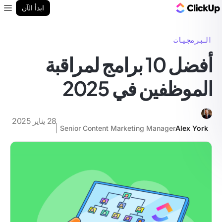
مدونة ClickUp
ابدأ الآن
enu
البرمجيات
أفضل 10 برامج لمراقبة
الموظفين في 2025
28 يناير 2025
Senior Content Marketing Manager
Alex York