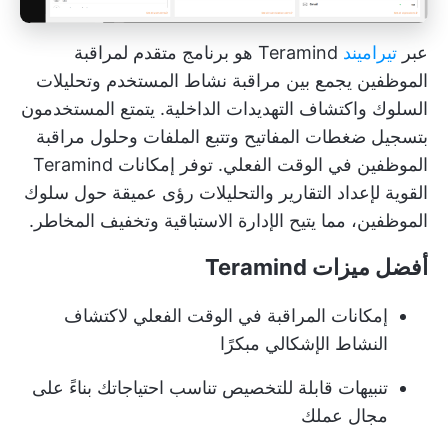
عبر
تيراميند
Teramind هو برنامج متقدم لمراقبة
الموظفين يجمع بين مراقبة نشاط المستخدم وتحليلات
السلوك واكتشاف التهديدات الداخلية. يتمتع المستخدمون
بتسجيل ضغطات المفاتيح وتتبع الملفات وحلول مراقبة
الموظفين في الوقت الفعلي. توفر إمكانات Teramind
القوية لإعداد التقارير والتحليلات رؤى عميقة حول سلوك
الموظفين، مما يتيح الإدارة الاستباقية وتخفيف المخاطر.
أفضل ميزات Teramind
إمكانات المراقبة في الوقت الفعلي لاكتشاف
النشاط الإشكالي مبكرًا
تنبيهات قابلة للتخصيص تناسب احتياجاتك بناءً على
مجال عملك