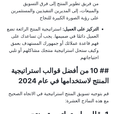
من فريق تطوير المنتج إلى فرق التسويق
والمبيعات، إلى المديرين التنفيذيين والمستثمرين
على رؤية الصورة الكبيرة للنجاح
التركيز على العميل:
استراتيجية المنتج الرائعة تضع
العميل دائمًا في صميمها. يجب أن تساعدك على
فهم قاعدة عملائك أو جمهورك المستهدف بعمق
وكيف ستحل استراتيجية منتجك مشاكلهم أو تلبي
احتياجاتهم
## 10 من أفضل قوالب استراتيجية
المنتج لاستخدامها في عام 2024
قم بتوجيه
تسويق المنتج
استراتيجية في الاتجاه الصحيح
مع هذه النماذج العشرة: