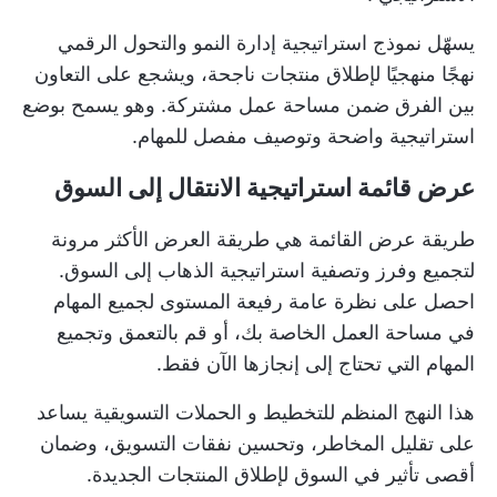
يسهّل نموذج استراتيجية إدارة النمو والتحول الرقمي
نهجًا منهجيًا لإطلاق منتجات ناجحة، ويشجع على التعاون
بين الفرق ضمن مساحة عمل مشتركة. وهو يسمح بوضع
استراتيجية واضحة وتوصيف مفصل للمهام.
عرض قائمة استراتيجية الانتقال إلى السوق
طريقة عرض القائمة هي طريقة العرض الأكثر مرونة
لتجميع وفرز وتصفية استراتيجية الذهاب إلى السوق.
احصل على نظرة عامة رفيعة المستوى لجميع المهام
في مساحة العمل الخاصة بك، أو قم بالتعمق وتجميع
المهام التي تحتاج إلى إنجازها الآن فقط.
هذا النهج المنظم للتخطيط و
الحملات التسويقية
يساعد
على تقليل المخاطر، وتحسين نفقات التسويق، وضمان
أقصى تأثير في السوق لإطلاق المنتجات الجديدة.