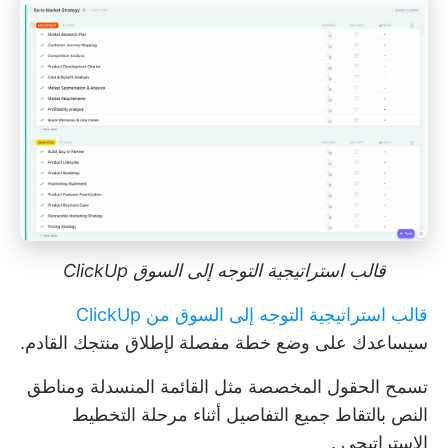
قالب استراتيجية التوجه إلى السوق ClickUp
قالب استراتيجية التوجه إلى السوق من ClickUp
سيساعدك على وضع خطة مفصلة لإطلاق منتجك القادم.
تسمح الحقول المخصصة مثل القائمة المنسدلة ومناطق
النص بالتقاط جميع التفاصيل أثناء
مرحلة التخطيط
الاستراتيجي
.