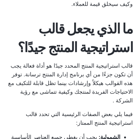
وكيف سيخلق قيمة للعملاء.
ما الذي يجعل قالب
استراتيجية المنتج جيدًا؟
قالب استراتيجية المنتج المحدد جيدًا هو أداة فعالة يجب
أن تكون جزءًا من أي
برنامج إدارة المنتج
ترسانة. توفر
هذه القوالب هيكلاً وإرشادات بينما تظل قابلة للتكيف مع
الاحتياجات الفريدة لمنتجك وكيفية
تتماشى مع رؤية
الشركة
.
فيما يلي بعض الصفات الرئيسية التي تحدد قالب
استراتيجية المنتج الممتاز:
الشمولية:
يجب أن يغطي جميع العناصر الأساسية