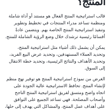
المنتج؟
قالب استراتيجية المنتج الفعال هو مستند أو أداة شاملة
ومنظمة تساعد مدراء المنتجات في تخطيط وتطوير
وتنفيذ استراتيجية المنتج الخاصة بهم. ويتضمن عادةً
أقسامًا رئيسية ترشدك خلال وضع الرؤية الشاملة للمنتج.
يمكن أن يشمل ذلك أشياء مثل استراتيجية المنتج،
وتحديد العملاء المستهدفين، وتحديد عرض البيع الفريد،
وتحديد الأهداف والنتائج الرئيسية، وتحديد خطة الانتقال
إلى السوق.
الغرض من نموذج استراتيجية المنتج هو توفير نهج منظم
لإنشاء المنتج. تحافظ الاستراتيجية عالية الجودة على
اتجاه واضح ومتسق لفريق استراتيجية المنتج الناجح
وأصحاب المصلحة. فهي تساعد الجميع على التوافق
على أهداف عمل المنتج، والمشاكل التي يهدف إلى حلها،