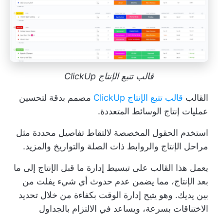
قالب تتبع الإنتاج ClickUp
القالب
قالب تتبع الإنتاج ClickUp
مصمم بدقة لتحسين
عمليات إنتاج الوسائط المتعددة.
استخدم الحقول المخصصة لالتقاط تفاصيل محددة مثل
مراحل الإنتاج والروابط ذات الصلة والتواريخ والمزيد.
يعمل هذا القالب على تبسيط إدارة ما قبل الإنتاج إلى ما
بعد الإنتاج، مما يضمن عدم حدوث أي شيء يفلت من
بين يديك. وهو يتيح إدارة الوقت بكفاءة من خلال تحديد
الاختناقات بسرعة، ويساعد في الالتزام بالجداول