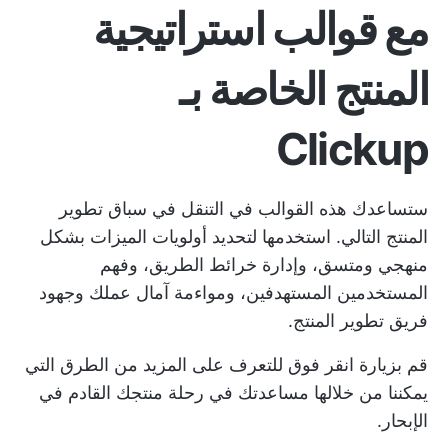
مع قوالب استراتيجية
المنتج الخاصة بـ
Clickup
ستساعدك هذه القوالب في التنقل في سباق تطوير
المنتج التالي. استخدمها لتحديد أولويات الميزات بشكل
منهجي ومتسق، وإدارة خرائط الطريق، وفهم
المستخدمين المستهدفين، ومواءمة آمال عملك وجهود
فريق تطوير المنتج.
قم بزيارة
انقر فوق
للتعرف على المزيد من الطرق التي
يمكننا من خلالها مساعدتك في رحلة منتجك القادم في
الإبحار.