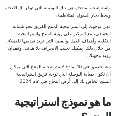
واستراتيجية منتجك هي تلك البوصلة التي توفر لك الاتجاه
وسط بحار السوق المتلاطمة.
فهي توجهك إلى
استراتيجية المنتج
الفريق نحو شماله
الحقيقي، مع التركيز على رؤية المنتج واستراتيجية
التكلفة وأهداف العمل والقيمة التي تريد تقديمها للعملاء.
من خلال ذلك، يمكنك تجنب الانجراف بلا هدف، وفقدان
رؤية وجهتك.
دعنا نتعمق في 10 نماذج لاستراتيجية المنتج التي يمكن
أن تكون بمثابة البوصلة التي توجه فريق استراتيجية
المنتج الخاص بك إلى أرض النجاح في عام 2024.
ما هو نموذج استراتيجية