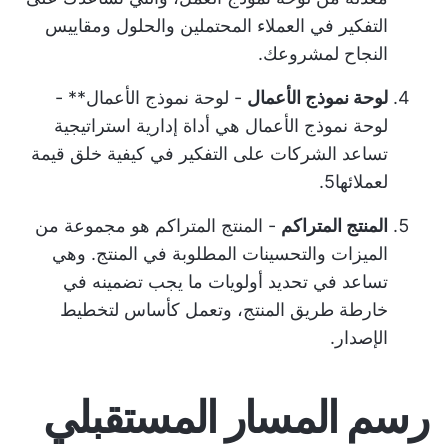
التفكير في العملاء المحتملين والحلول ومقاييس
النجاح لمشروعك.
لوحة نموذج الأعمال
- لوحة نموذج الأعمال** -
لوحة نموذج الأعمال هي أداة إدارية استراتيجية
تساعد الشركات على التفكير في كيفية خلق قيمة
لعملائها5.
المنتج المتراكم
- المنتج المتراكم هو مجموعة من
الميزات والتحسينات المطلوبة في المنتج. وهي
تساعد في تحديد أولويات ما يجب تضمينه في
خارطة طريق المنتج، وتعمل كأساس لتخطيط
الإصدار.
رسم المسار المستقبلي