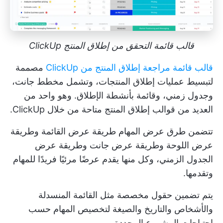
قالب قائمة التحقق من إطلاق المنتج ClickUp
قالب قائمة مراجعة إطلاق المنتج من ClickUp
مصممة
لتبسيط عمليات إطلاق المنتجات، وتشمل مخطط جانت،
وجدول زمني، وقائمة بأنشطة الإطلاق. وهو واحد من
العديد من
قوالب إطلاق المنتج
متاحة من خلال ClickUp.
تتضمن طرق عرض المهام طريقة عرض القائمة وطريقة
عرض اللوحة وطريقة عرض جانت وطريقة عرض
الجدول الزمني، وكل منها يقدم عرضًا مرئيًا فريدًا للمهام
وتقدمها.
يتم تضمين حقول مخصصة مثل القائمة المنسدلة
والأشخاص والتاريخ والصيغة لتخصيص المهام حسب
احتياجات المشروع المحددة.