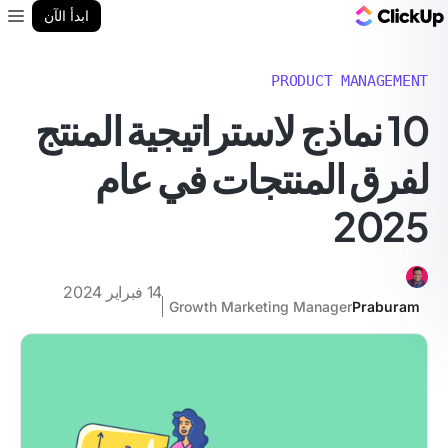
مدونة ClickUp
ابدأ الآن
enu
PRODUCT MANAGEMENT
10 نماذج لاستراتيجية المنتج
لفرق المنتجات في عام
2025
14 فبراير 2024
Growth Marketing Manager
Praburam