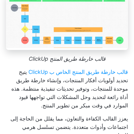
قالب خارطة طريق المنتج ClickUp
قالب خارطة طريق المنتج الخاص ب ClickUp
يتيح
تحديد أولويات أفكار المنتجات، وإنشاء خارطة طريق
موحدة للمنتجات، وتوفير تحديثات تنفيذية منتظمة. هذه
أداة رائعة لتحديد وحل المشكلات التي تواجهها
قيود
الموارد
في وقت مبكر من تطوير المنتج.
يعزز القالب الكفاءة والتعاون، مما يقلل من الحاجة إلى
اجتماعات وأدوات متعددة. يتضمن تسلسل هرمي