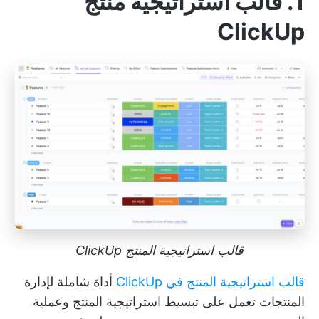
1. قالب استراتيجية منتج
ClickUp
قالب استراتيجية المنتج ClickUp
قالب استراتيجية المنتج في ClickUp
أداة شاملة لإدارة
المنتجات تعمل على تبسيط استراتيجية المنتج وعملية