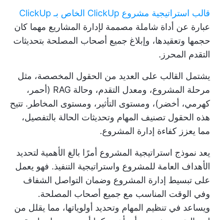
قالب استراتيجية مشروع ClickUp الخاص بـ ClickUp
عبارة عن أداة شاملة مصممة لإدارة المشاريع مهما كان
حجمها وتعقيدها، وإبلاغ جميع أصحاب المصلحة بتحديثات
التقدم المحرز.
يشتمل القالب على العديد من الحقول المخصصة، مثل
مرحلة المشروع، ومعدل التقدم، وحالة RAG (أحمر،
كهرمي، أخضر)، ومستوى التأثير، ومستوى المخاطر. تتيح
هذه الحقول تصنيف المهام وتحديثات الحالة بالتفصيل،
مما يعزز كفاءة إدارة المشروع.
يعد نموذج استراتيجية المشروع أمرًا بالغ الأهمية لتحديد
الأهداف العامة للمشروع واستراتيجية التنفيذ. فهو يعمل
على تبسيط إدارة المشروع وضمان التواصل الشفاف
وفي الوقت المناسب مع جميع أصحاب المصلحة.
ويساعد في تنظيم المهام وتحديد أولوياتها، مما يقلل من