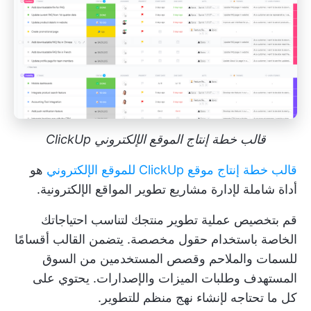
قالب خطة إنتاج الموقع الإلكتروني ClickUp
قالب خطة إنتاج موقع ClickUp للموقع الإلكتروني
هو
أداة شاملة لإدارة مشاريع تطوير المواقع الإلكترونية.
قم بتخصيص عملية تطوير منتجك لتناسب احتياجاتك
الخاصة باستخدام حقول مخصصة. يتضمن القالب أقسامًا
للسمات والملاحم وقصص المستخدمين من السوق
المستهدف وطلبات الميزات والإصدارات. يحتوي على
كل ما تحتاجه لإنشاء نهج منظم للتطوير.