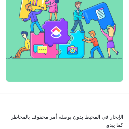
الإبحار في المحيط بدون بوصلة أمر محفوف بالمخاطر
كما يبدو.