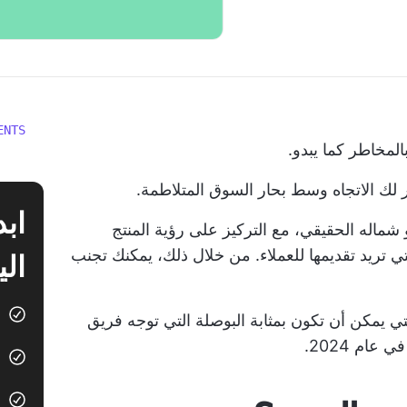
ENTS
لمخاطر كما يبدو.
 لك الاتجاه وسط بحار السوق المتلاطمة.
شماله الحقيقي، مع التركيز على رؤية المنتج
تي تريد تقديمها للعملاء. من خلال ذلك، يمكنك تجنب
الي
ية المنتج التي يمكن أن تكون بمثابة البوصلة التي توجه فريق
ام 2024.