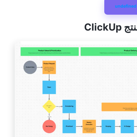
undefined