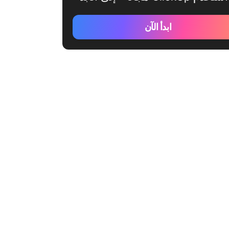
ابدأ الآن