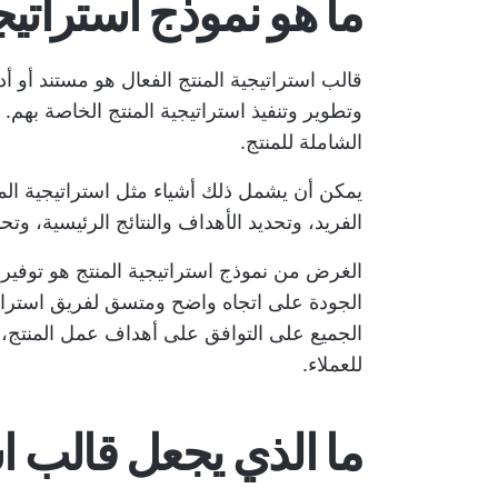
ما هو نموذج استراتيج
قالب استراتيجية المنتج الفعال هو مستند أو
وتطوير وتنفيذ استراتيجية المنتج الخاصة بهم.
الشاملة للمنتج.
يمكن أن يشمل ذلك أشياء مثل استراتيجية المن
الفريد، وتحديد الأهداف والنتائج الرئيسية، وت
الغرض من نموذج استراتيجية المنتج هو توفير ن
الجودة على اتجاه واضح ومتسق لفريق استرات
الجميع على التوافق على أهداف عمل المنتج،
للعملاء.
ما الذي يجعل قالب است