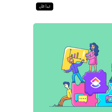
ابدأ الآن