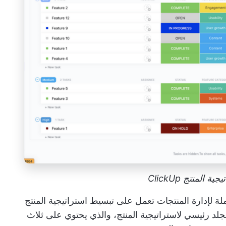
 المنتج ClickUp
لة لإدارة المنتجات تعمل على تبسيط استراتيجية المنتج
لد رئيسي لاستراتيجية المنتج، والذي يحتوي على ثلاث