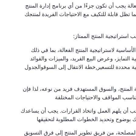
 فعالة يجب أن تكون جزءًا من أي
برنامج إدارة المنتج
ما تظل قابلة للتكيف مع الاحتياجات الفريدة لمنتجك
 استراتيجية المنتج الممتاز:
ساسية لاستراتيجية المنتج الفعالة، بما في ذلك
 التمايز، وعرض البيع الفريد، والميزات والفوائد
ية محددة للتسعير,
خطة الانتقال إلى السوق
والجدول
 المنتج، والسوق المستهدف فريد من نوعه، لذا فإن
لتناسب المواقف والاحتياجات المختلفة
 أن يلهم العمل واتخاذ القرارات. يجب أن يساعدك
بوضوح وتحديد الخطوات المطلوبة لتحقيقها
مصلحة، من فريق تطوير المنتج إلى فرق التسويق