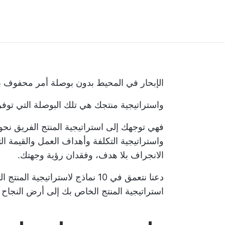
الإبحار في المحيط بدون بوصلة أمر محفوف با
واستراتيجية منتجك هي تلك البوصلة التي توفر
فهي توجهك إلى
استراتيجية المنتج
الفريق نحو 
واستراتيجية التكلفة وأهداف العمل والقيمة ال
الانجراف بلا هدف، وفقدان رؤية وجهتك.
دعنا نتعمق في 10 نماذج لاستراتيج
استراتيجية المنتج الخاص بك إلى أرض النجاح في ع