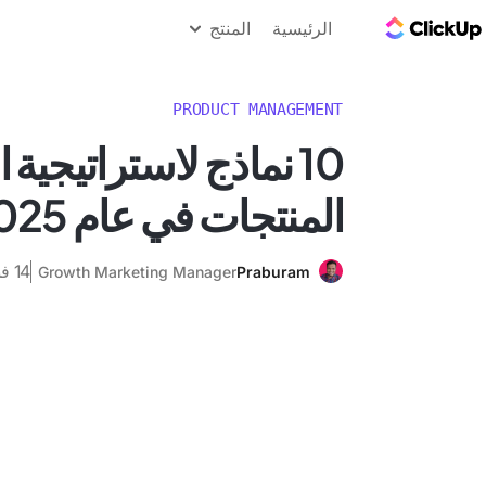
مدونة ClickUp
الرئيسية
المنتج
PRODUCT MANAGEMENT
10 نماذج لاستراتيجية 
المنتجات في عام 2025
14 فبراير 2024
Growth Marketing Manager
Praburam