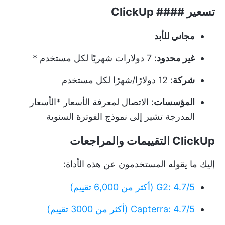
تسعير #### ClickUp
مجاني للأبد
غير محدود
: 7 دولارات شهريًا لكل مستخدم *
شركة
: 12 دولارًا/شهرًا لكل مستخدم
المؤسسات
:
الاتصال لمعرفة الأسعار
*الأسعار
المدرجة تشير إلى نموذج الفوترة السنوية
ClickUp التقييمات والمراجعات
إليك ما يقوله المستخدمون عن هذه الأداة:
G2: 4.7/5 (أكثر من 6,000 تقييم)
Capterra: 4.7/5 (أكثر من 3000 تقييم)