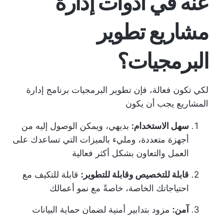
عنه في أدوات إدارة
مشاريع تطوير
البرمجيات؟
لكي تكون فعالة، فإن تطوير البرمجيات
برنامج إدارة
المشاريع
يجب أن يكون
سهل الاستخدام:
بديهي، ويمكن الوصول إليه من
أجهزة متعددة، ومليء بالميزات التي تساعدك على
العمل والتعاون بشكل أكثر فعالية
قابلة للتخصيص وقابلة للتطوير:
قابلة للتكيف مع
احتياجاتك الخاصة، خاصةً مع نمو أعمالك
آمن:
مزود بتدابير أمنية لضمان حماية البيانات