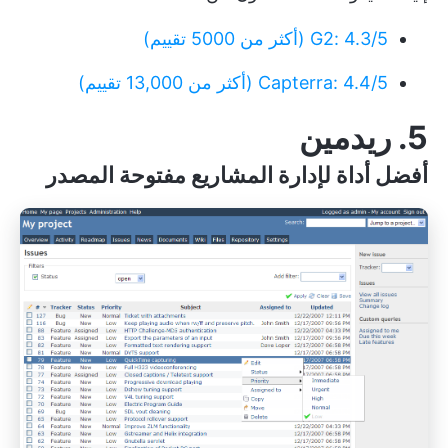
G2: 4.3/5 (أكثر من 5000 تقييم)
Capterra: 4.4/5 (أكثر من 13,000 تقييم)
5. ريدمين
أفضل أداة لإدارة المشاريع مفتوحة المصدر