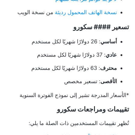
نسخة الهاتف المحمول رديئة
من نسخة الويب
تسعير #### سكورو
أساسي
: 26 دولارًا شهريًا لكل مستخدم
عادي
: 37 دولارًا شهريًا لكل مستخدم
محترف
: 63 دولارًا شهريًا لكل مستخدم
الأقصى
: تسعير مخصص
*الأسعار المدرجة تشير إلى نموذج الفوترة السنوية
تقييمات ومراجعات سكورو
تُظهر تقييمات المستخدمين ذات الصلة ما يلي: