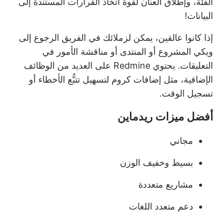
الفئة، وإطلاق العنان لقوة اتخاذ القرارات المستندة إلى
البيانات!
إذا كانوا عالقين، يمكن لزملائك في الفريق الرجوع إلى
ويكي المشروع أو المنتدى أو مناقشة الأمور في
التعليقات. يحتوي Redmine على العديد من الوظائف
الإضافية، مثل
إضافات كروم
لتسهيل تتبُّع الأخطاء أو
تسجيل الوقت.
أفضل ميزات ريدماين
مجاني
بسيط وخفيف الوزن
مشاريع متعددة
دعم متعدد اللغات