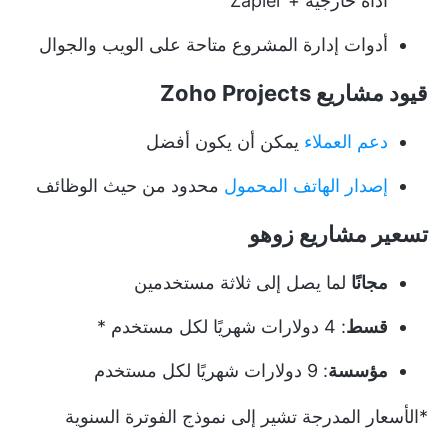
أداة خارجية + Zapier
أدوات إدارة المشروع متاحة على الويب والجوال
قيود مشاريع Zoho Projects
دعم العملاء
يمكن أن يكون أفضل
إصدار الهاتف المحمول
محدود من حيث الوظائف
تسعير مشاريع زوهو
مجانًا
لما يصل إلى ثلاثة مستخدمين
قسط
: 4 دولارات شهريًا لكل مستخدم *
مؤسسة
: 9 دولارات شهريًا لكل مستخدم
*الأسعار المدرجة تشير إلى نموذج الفوترة السنوية