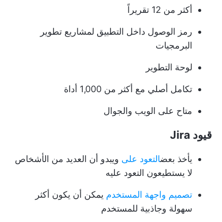
أكثر من 12 تقريراً
رمز الوصول داخل التطبيق لمشاريع تطوير
البرمجيات
لوحة التطوير
تكامل أصلي مع أكثر من 1,000 أداة
متاح على الويب والجوال
قيود Jira
يأخذ بعض
التعود على
ويبدو أن العديد من الأشخاص
لا يستطيعون التعود عليه
تصميم واجهة المستخدم
يمكن أن يكون أكثر
سهولة وجاذبية للمستخدم