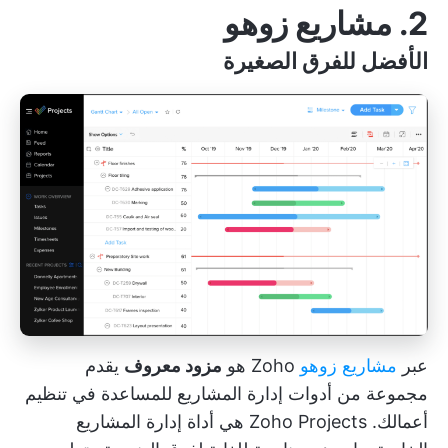
2. مشاريع زوهو
الأفضل للفرق الصغيرة
عبر
مشاريع زوهو
Zoho هو
مزود معروف
يقدم
مجموعة من أدوات إدارة المشاريع للمساعدة في تنظيم
أعمالك. Zoho Projects هي أداة إدارة المشاريع