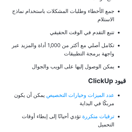
جمع الأخطاء وطلبات المشكلات باستخدام نماذج
الاستلام
تتبع التقدم في الوقت الحقيقي
تكامل أصلي مع أكثر من 1,000 أداة والمزيد عبر
واجهة برمجة التطبيقات
يمكن الوصول إليها على الويب والجوال
قيود ClickUp
عدد الميزات وخيارات التخصيص
يمكن أن يكون
مربكًا في البداية
ترقيات متكررة
تؤدي أحيانًا إلى إبطاء أوقات
التحميل