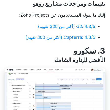
تقييمات ومراجعات مشاريع زوهو
إليك ما يقوله المستخدمون عن Zoho Projects:
G2: 4.3/5 (أكثر من 300 تقييم)
Capterra: 4.3/5 (أكثر من 300 تقييم)
3. سكورو
الأفضل للإدارة الشاملة