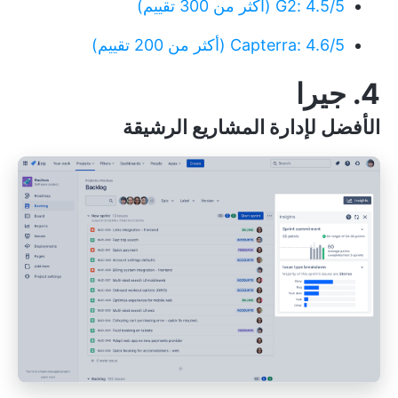
G2: 4.5/5 (أكثر من 300 تقييم)
Capterra: 4.6/5 (أكثر من 200 تقييم)
4. جيرا
الأفضل لإدارة المشاريع الرشيقة