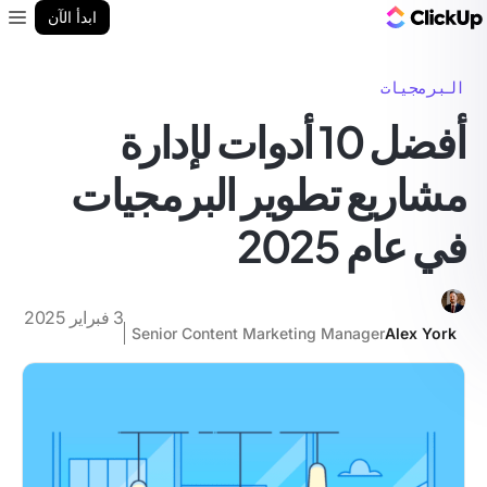
مدونة ClickUp
ابدأ الآن
enu
البرمجيات
أفضل 10 أدوات لإدارة
مشاريع تطوير البرمجيات
في عام 2025
3 فبراير 2025
Senior Content Marketing Manager
Alex York