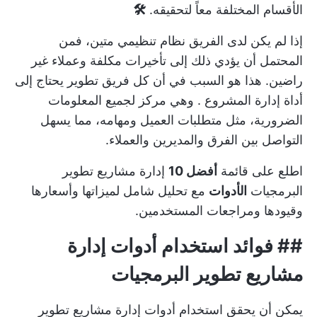
الأقسام المختلفة معاً لتحقيقه.
🛠️
إذا لم يكن لدى الفريق نظام تنظيمي متين، فمن
المحتمل أن يؤدي ذلك إلى تأخيرات مكلفة وعملاء غير
راضين. هذا هو السبب في أن كل فريق تطوير يحتاج إلى
أداة إدارة المشروع
. وهي مركز لجميع المعلومات
الضرورية، مثل متطلبات العميل ومهامه، مما يسهل
التواصل بين الفرق والمديرين والعملاء.
اطلع على قائمة
أفضل 10
إدارة مشاريع تطوير
البرمجيات
الأدوات
مع تحليل شامل لميزاتها وأسعارها
وقيودها ومراجعات المستخدمين.
## فوائد استخدام أدوات إدارة
مشاريع تطوير البرمجيات
يمكن أن يحقق استخدام أدوات إدارة مشاريع تطوير