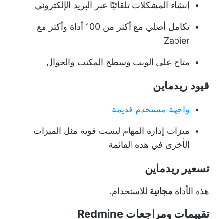
إنشاء المشكلات تلقائيًا عبر البريد الإلكتروني
تكامل أصلي مع أكثر من 100 أداة وأكثر مع
Zapier
متاح على الويب وسطح المكتب والجوال
قيود ريدماين
واجهة مستخدم قديمة
ميزات إدارة المهام ليست قوية مثل الميزات
الأخرى في هذه القائمة
تسعير ريدماين
هذه الأداة
مجانية
للاستخدام.
تقييمات ومراجعات Redmine