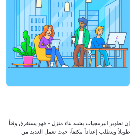
إن تطوير البرمجيات يشبه بناء منزل - فهو يستغرق وقتاً
طويلاً ويتطلب إعداداً مكثفاً، حيث تعمل العديد من