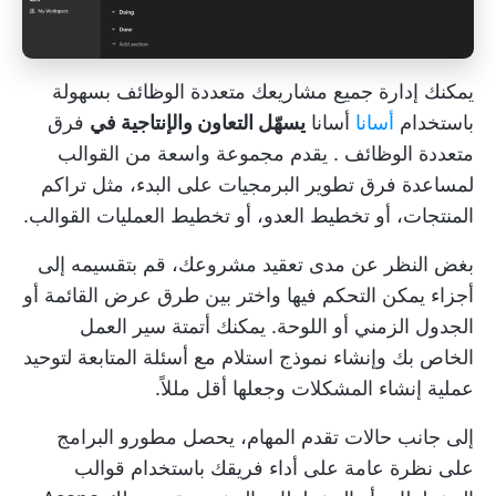
يمكنك إدارة جميع مشاريعك متعددة الوظائف بسهولة
باستخدام
أسانا
أسانا
يسهّل التعاون والإنتاجية في
فرق
متعددة الوظائف
. يقدم مجموعة واسعة من القوالب
لمساعدة فرق تطوير البرمجيات على البدء، مثل تراكم
المنتجات، أو تخطيط العدو، أو
تخطيط العمليات
القوالب.
بغض النظر عن مدى تعقيد مشروعك، قم بتقسيمه إلى
أجزاء يمكن التحكم فيها واختر بين طرق عرض القائمة أو
الجدول الزمني أو اللوحة. يمكنك أتمتة سير العمل
الخاص بك وإنشاء نموذج استلام مع أسئلة المتابعة لتوحيد
عملية إنشاء المشكلات وجعلها أقل مللاً.
إلى جانب حالات تقدم المهام، يحصل مطورو البرامج
على نظرة عامة على أداء فريقك باستخدام قوالب