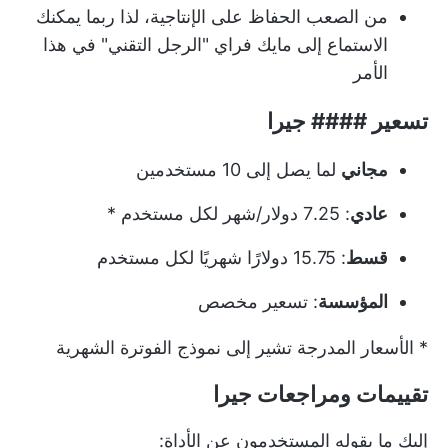
من الصعب الحفاظ على الإنتاجية، لذا ربما يمكنك
الاستماع إلى مايك فراي "الرجل التقني" في هذا
الأمر
تسعير #### جيرا
مجاني
لما يصل إلى 10 مستخدمين
عادي
: 7.25 دولار/شهر لكل مستخدم *
قسط
: 15.75 دولارًا شهريًا لكل مستخدم
المؤسسة
: تسعير مخصص
* الأسعار المدرجة تشير إلى نموذج الفوترة الشهرية
تقييمات ومراجعات جيرا
إليك ما يقوله المستخدمون عن الأداة: