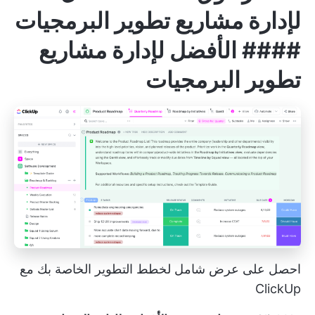
لإدارة مشاريع تطوير البرمجيات
#### الأفضل لإدارة مشاريع
تطوير البرمجيات
احصل على عرض شامل لخطط التطوير الخاصة بك مع
ClickUp