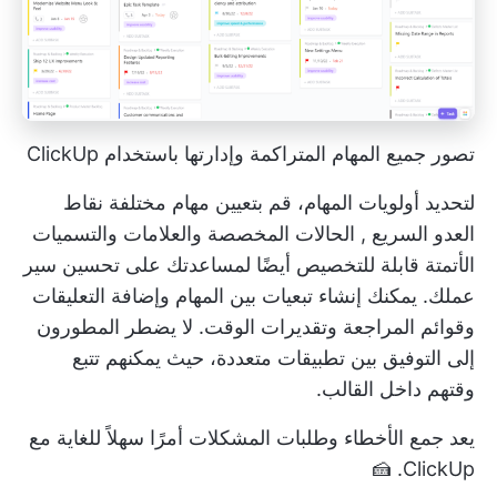
تصور جميع المهام المتراكمة وإدارتها باستخدام ClickUp
لتحديد أولويات المهام، قم بتعيين مهام مختلفة
نقاط
العدو السريع
,
الحالات المخصصة
والعلامات والتسميات
الأتمتة قابلة للتخصيص أيضًا
لمساعدتك على تحسين سير
عملك. يمكنك إنشاء تبعيات بين المهام وإضافة التعليقات
وقوائم المراجعة وتقديرات الوقت. لا يضطر المطورون
إلى التوفيق بين تطبيقات متعددة، حيث يمكنهم
تتبع
وقتهم
داخل القالب.
يعد جمع الأخطاء وطلبات المشكلات أمرًا سهلاً للغاية مع
ClickUp. 🍰