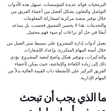
البرمجيات فوائد عديدة للمؤسسات. تسهل هذه الأدوات
التواصل والتعاون بشكل أفضل بين أعضاء الفريق من
خلال توفير منصة مركزية لمشاركة المعلومات
والتحديثات. هذا لا يحسن التنسيق فحسب، بل يساعد
أيضًا في حل أي نزاعات أو سوء فهم محتمل.
تعمل أدوات إدارة المشروع على تبسيط سير العمل من
خلال أتمتة المهام المتكررة، وإعداد الإشعارات
والتذكيرات، وتوفير هيكل واضح لتنفيذ المشروع. يؤدي
ذلك إلى زيادة الكفاءة والإنتاجية، حيث يمكن لأعضاء
الفريق التركيز على الأنشطة ذات القيمة العالية بدلاً من
المهام الإدارية.
ما الذي يجب أن تبحث