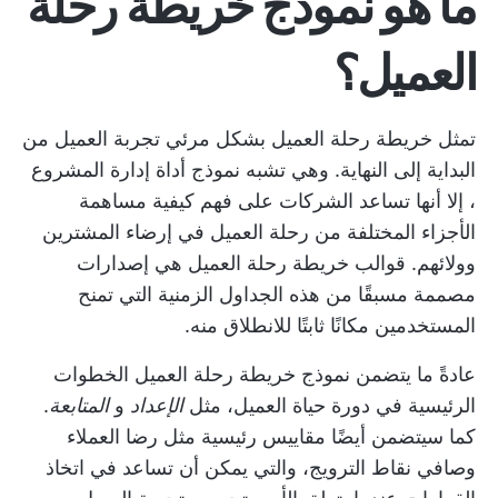
ما هو نموذج خريطة رحلة
العميل؟
تمثل خريطة رحلة العميل بشكل مرئي تجربة العميل من
البداية إلى النهاية. وهي تشبه نموذج
أداة إدارة المشروع
، إلا أنها تساعد الشركات على فهم كيفية مساهمة
الأجزاء المختلفة من رحلة العميل في إرضاء المشترين
وولائهم. قوالب خريطة رحلة العميل هي إصدارات
مصممة مسبقًا من هذه الجداول الزمنية التي تمنح
المستخدمين مكانًا ثابتًا للانطلاق منه.
عادةً ما يتضمن نموذج خريطة رحلة العميل الخطوات
الرئيسية في دورة حياة العميل، مثل
الإعداد
و
المتابعة
.
كما سيتضمن أيضًا مقاييس رئيسية مثل رضا العملاء
وصافي نقاط الترويج، والتي يمكن أن تساعد في اتخاذ