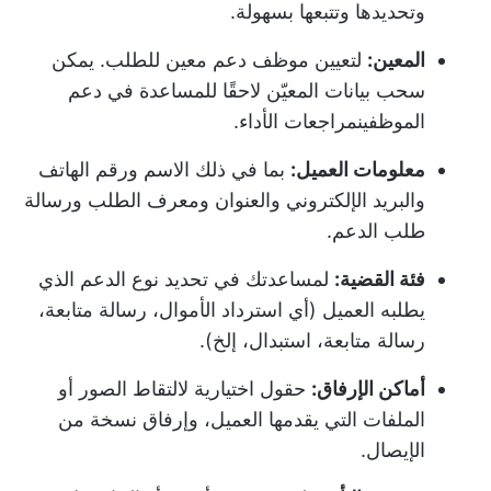
وتحديدها وتتبعها بسهولة.
المعين:
لتعيين موظف دعم معين للطلب. يمكن
سحب بيانات المعيّن لاحقًا للمساعدة في دعم
الموظفين
مراجعات الأداء
.
معلومات العميل:
بما في ذلك الاسم ورقم الهاتف
والبريد الإلكتروني والعنوان ومعرف الطلب ورسالة
طلب الدعم.
فئة القضية:
لمساعدتك في تحديد نوع الدعم الذي
يطلبه العميل (أي استرداد الأموال، رسالة متابعة،
رسالة متابعة، استبدال، إلخ).
أماكن الإرفاق:
حقول اختيارية لالتقاط الصور أو
الملفات التي يقدمها العميل، وإرفاق نسخة من
الإيصال.