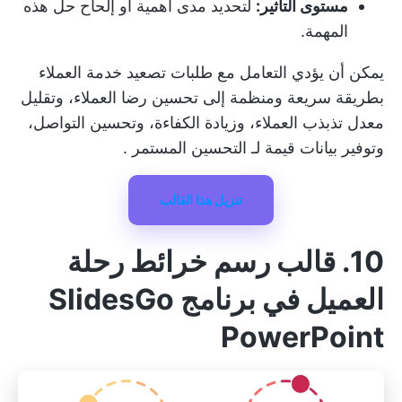
مستوى التأثير:
لتحديد مدى أهمية أو إلحاح حل هذه
المهمة.
يمكن أن يؤدي التعامل مع طلبات تصعيد خدمة العملاء
بطريقة سريعة ومنظمة إلى تحسين رضا العملاء، وتقليل
معدل تذبذب العملاء، وزيادة الكفاءة، وتحسين التواصل،
وتوفير بيانات قيمة لـ
التحسين المستمر
.
تنزيل هذا القالب
10. قالب رسم خرائط رحلة
العميل في برنامج SlidesGo
PowerPoint