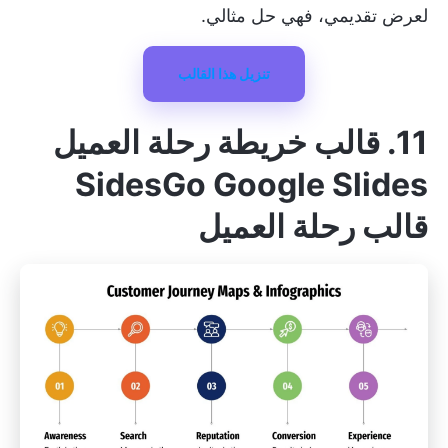
لعرض تقديمي، فهي حل مثالي.
تنزيل هذا القالب
11. قالب خريطة رحلة العميل
SidesGo Google Slides
قالب رحلة العميل