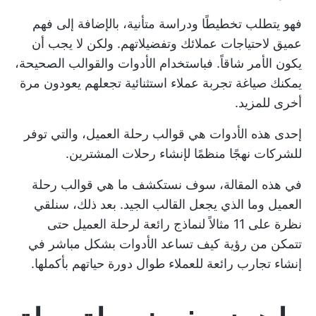
فهو يتطلب تخطيطًا ودراسة متأنية، بالإضافة إلى فهم
عميق لاحتياجات عملائك وتفضيلاتهم. ولكن لا يجب أن
يكون الأمر شاقاً. فباستخدام الأدوات والقوالب الصحيحة،
يمكنك صياغة تجربة عملاء استثنائية تجعلهم يعودون مرة
أخرى للمزيد.
إحدى هذه الأدوات هي قوالب رحلة العميل، والتي توفر
للشركات نهجًا منظمًا لإنشاء رحلات المشترين.
في هذه المقالة، سوف نستكشف ما هي قوالب رحلة
العميل وما الذي يجعل القالب الجيد. بعد ذلك، سنلقي
نظرة على 11 مثالاً لنماذج رائعة لرحلة العميل حتى
تتمكن من رؤية كيف تساعد الأدوات بشكل مباشر في
إنشاء تجارب رائعة للعملاء طوال دورة حياتهم بأكملها.