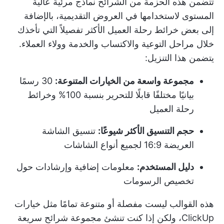
تتضمن هذه الحزمة من الشرائح نماذج مرئية عالية
المستوى لاستخدامها في العروض التقديمية، بالإضافة
إلى بعض خرائط رحلة العميل الأكثر تفصيلاً التي تأخذك
خلال مراحل التوعية والاكتساب والخدمة وولاء العملاء.
يتضمن هذا التنزيل:
مجموعة واسعة من الخيارات المتنوعة:
30 رسمًا
بيانيًا مختلفًا قابلًا للتحرير بنسبة 100% وخرائط
رحلة العميل
حجم التنسيق الأكثر شيوعًا:
تنسيق الشاشة
العريضة 16:9 لجميع أنواع الشاشات
دليل المستخدم:
معلومات إضافية وإرشادات حول
تخصيص الرسومات
هذه القوالب ليست مفصلة أو متنوعة تمامًا مثل خيارات
ClickUp، ولكن إذا كنت تنشئ مجموعة شرائح سريعة