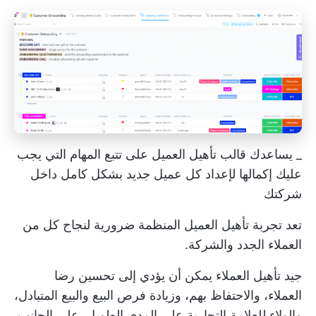
_ يساعدك قالب تأهيل العميل على تتبع المهام التي يجب
عليك إكمالها لإعداد كل عميل جديد بشكل كامل داخل
شركتك
تعد تجربة تأهيل العميل المنظمة ضرورية لنجاح كل من
العملاء الجدد والشركة.
جيد
تأهيل العملاء
يمكن أن يؤدي إلى تحسين رضا
العملاء، والاحتفاظ بهم، وزيادة فرص البيع والبيع المتبادل،
والولاء للعلامة التجارية على المدى الطويل. على الجانب