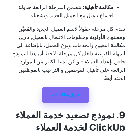
مكالمة تأهيلية:
تتضمن المرحلة الرابعة جدولة
اجتماع تأهيل مع العميل الجديد وتشغيله.
تقدم كل مرحلة حقولاً لاسم العميل الجديد والمُعيَّن
ومستوى الأولوية ومعلومات الاتصال بالعميل,
تاريخ
مكالمة التعيين
والخدمات ونوع العميل، بالإضافة إلى
المهام الفرعية داخل كل مرحلة. لاحظ أن هذا النموذج
خاص بإعداد العملاء - ولكن لدينا الكثير من الموارد
الرائعة على
تأهيل الموظفين
و
الترحيب بالموظفين
الجدد
أيضًا
تنزيل هذا القالب
9. نموذج تصعيد خدمة العملاء
ClickUp لخدمة العملاء