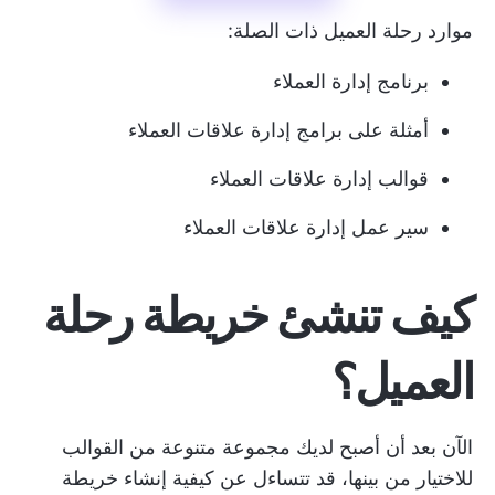
موارد رحلة العميل ذات الصلة:
برنامج إدارة العملاء
أمثلة على برامج إدارة علاقات العملاء
قوالب إدارة علاقات العملاء
سير عمل إدارة علاقات العملاء
كيف تنشئ خريطة رحلة
العميل؟
الآن بعد أن أصبح لديك مجموعة متنوعة من القوالب
للاختيار من بينها، قد تتساءل عن كيفية إنشاء خريطة