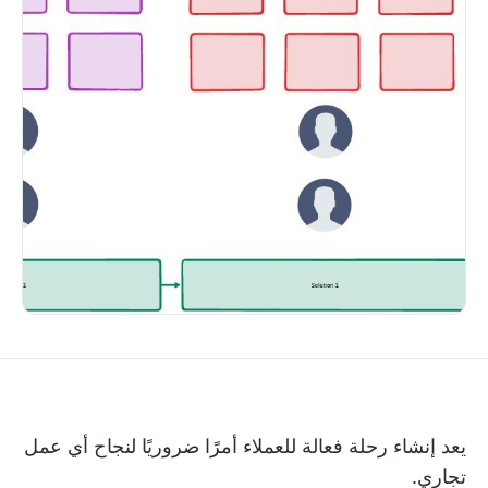
يعد إنشاء رحلة فعالة للعملاء أمرًا ضروريًا لنجاح أي عمل
تجاري.