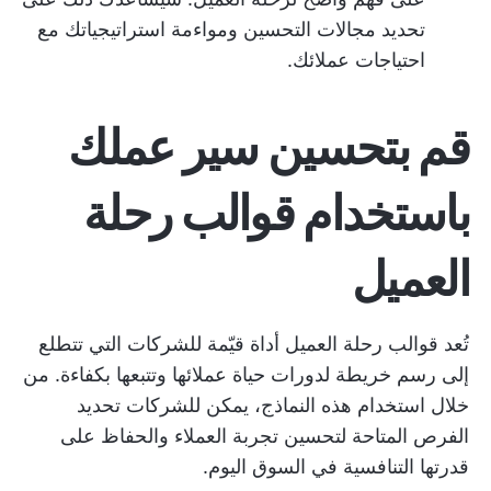
تحديد مجالات التحسين ومواءمة استراتيجياتك مع
احتياجات عملائك.
قم بتحسين سير عملك
باستخدام قوالب رحلة
العميل
تُعد قوالب رحلة العميل أداة قيّمة للشركات التي تتطلع
إلى رسم خريطة لدورات حياة عملائها وتتبعها بكفاءة. من
خلال استخدام هذه النماذج، يمكن للشركات تحديد
الفرص المتاحة لتحسين تجربة العملاء والحفاظ على
قدرتها التنافسية في السوق اليوم.