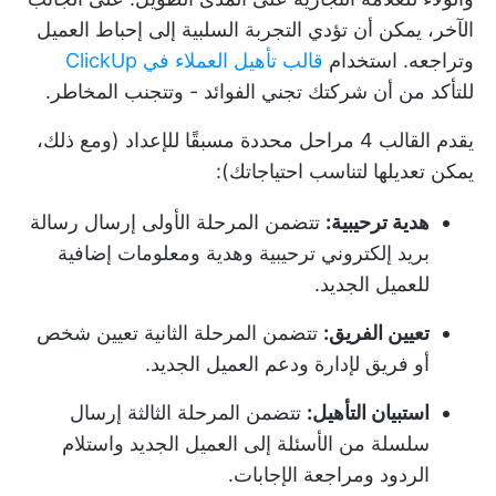
الآخر، يمكن أن تؤدي التجربة السلبية إلى إحباط العميل
وتراجعه. استخدام
قالب تأهيل العملاء في ClickUp
للتأكد من أن شركتك تجني الفوائد - وتتجنب المخاطر.
يقدم القالب 4 مراحل محددة مسبقًا للإعداد (ومع ذلك،
يمكن تعديلها لتناسب احتياجاتك):
هدية ترحيبية:
تتضمن المرحلة الأولى إرسال رسالة
بريد إلكتروني ترحيبية وهدية ومعلومات إضافية
للعميل الجديد.
تعيين الفريق:
تتضمن المرحلة الثانية تعيين شخص
أو فريق لإدارة ودعم العميل الجديد.
استبيان التأهيل:
تتضمن المرحلة الثالثة إرسال
سلسلة من الأسئلة إلى العميل الجديد واستلام
الردود ومراجعة الإجابات.