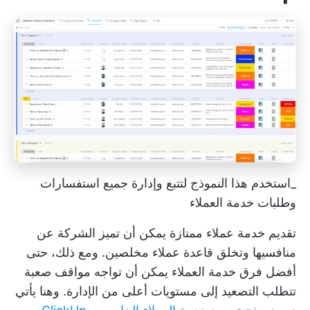
_استخدم هذا النموذج لتتبع وإدارة جميع استفسارات
وطلبات خدمة العملاء
تقديم
خدمة عملاء ممتازة
يمكن أن تميز الشركة عن
منافسيها وتخلق قاعدة عملاء مخلصين. ومع ذلك، حتى
أفضل فرق خدمة العملاء يمكن أن تواجه مواقف صعبة
تتطلب التصعيد إلى مستويات أعلى من الإدارة. وهنا يأتي