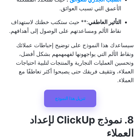
الأعمق التي تسبب العوائق.
التأثير العاطفي
:** حيث ستكتب خطتك لاستهداف
نقاط الألم ومساعدتهم على الوصول إلى أهدافهم.
سيساعدك هذا النموذج على توضيح إحباطات عملائك
ونقاط الألم التي يواجهونها لفهمهمهم بشكل أفضل،
وتحسين العمليات التجارية والمنتجات لتلبية احتياجات
العملاء، وتثقيف فريقك حتى يصبحوا أكثر تعاطفًا مع
العملاء.
تنزيل هذا النموذج
8. نموذج ClickUp لإعداد
العملاء