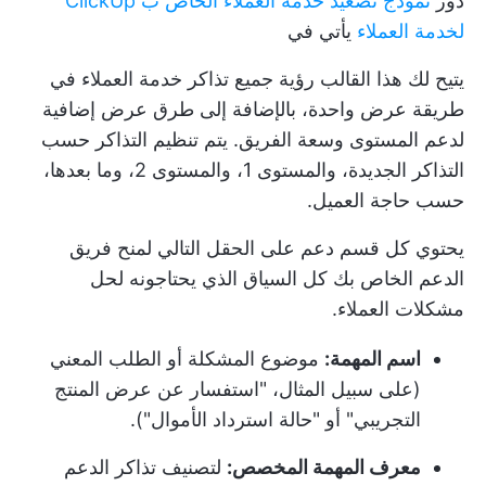
دور
نموذج تصعيد خدمة العملاء الخاص ب ClickUp
لخدمة العملاء
يأتي في
يتيح لك هذا القالب رؤية جميع تذاكر خدمة العملاء في
طريقة عرض واحدة، بالإضافة إلى طرق عرض إضافية
لدعم المستوى وسعة الفريق. يتم تنظيم التذاكر حسب
التذاكر الجديدة، والمستوى 1، والمستوى 2، وما بعدها،
حسب حاجة العميل.
يحتوي كل قسم دعم على الحقل التالي لمنح فريق
الدعم الخاص بك كل السياق الذي يحتاجونه لحل
مشكلات العملاء.
اسم المهمة:
موضوع المشكلة أو الطلب المعني
(على سبيل المثال، "استفسار عن عرض المنتج
التجريبي" أو "حالة استرداد الأموال").
معرف المهمة المخصص:
لتصنيف تذاكر الدعم