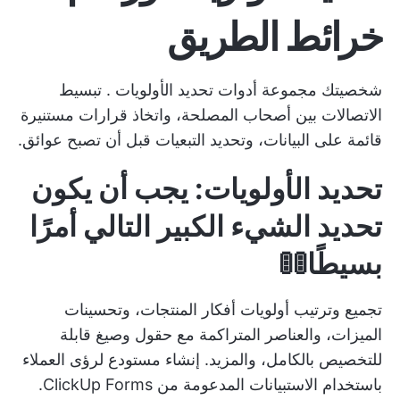
خرائط الطريق
شخصيتك
مجموعة أدوات تحديد الأولويات
. تبسيط
الاتصالات بين أصحاب المصلحة، واتخاذ قرارات مستنيرة
قائمة على البيانات، وتحديد التبعيات قبل أن تصبح عوائق.
تحديد الأولويات: يجب أن يكون
تحديد الشيء الكبير التالي أمرًا
بسيطًا🚦🚦
تجميع وترتيب أولويات أفكار المنتجات، وتحسينات
الميزات، والعناصر المتراكمة مع حقول وصيغ قابلة
للتخصيص بالكامل، والمزيد. إنشاء مستودع لرؤى العملاء
باستخدام الاستبيانات المدعومة من ClickUp Forms.