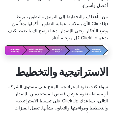
أفضل وأسرع.
من الأهداف والتخطيط إلى التوثيق والتطوير، يربط
ClickUp الآن بسلاسة عملية التطوير بأكملها بدءاً من
وضع الأفكار وحتى الإصدار. دعنا نوضح لك بالضبط كيف
يدعم ClickUp كل مرحلة أدناه.
الاستراتيجية والتخطيط
سواء كنت تقود استراتيجية المنتج على مستوى الشركة
أو ببساطة تقوم بتوثيق قصص المستخدمين للإصدار
التالي، يساعدك ClickUp على تبسيط الاستراتيجية
والتخطيط ومواءمتها والتعاون بشأنها. تعمل الميزات