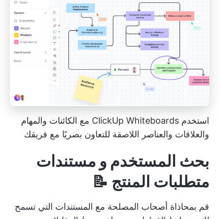
استخدم ClickUp Whiteboards مع الكائنات والمهام
والعلاقات والعناصر اللاصقة للتعاون بصريًا مع فريقك
بحث المستخدم و مستندات
متطلبات المنتج 📝
قم بمحاذاة أصحاب المصلحة مع المستندات التي تسمح