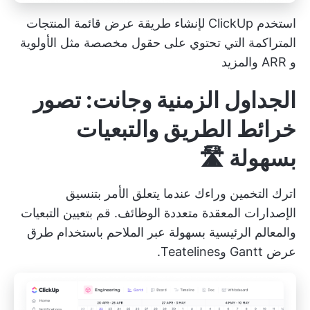
استخدم ClickUp لإنشاء طريقة عرض قائمة المنتجات
المتراكمة التي تحتوي على حقول مخصصة مثل الأولوية
و ARR والمزيد
الجداول الزمنية وجانت: تصور
خرائط الطريق والتبعيات
بسهولة 🛣
اترك التخمين وراءك عندما يتعلق الأمر بتنسيق
الإصدارات المعقدة متعددة الوظائف. قم بتعيين التبعيات
والمعالم الرئيسية بسهولة عبر الملاحم باستخدام طرق
عرض Gantt وTeatelines.