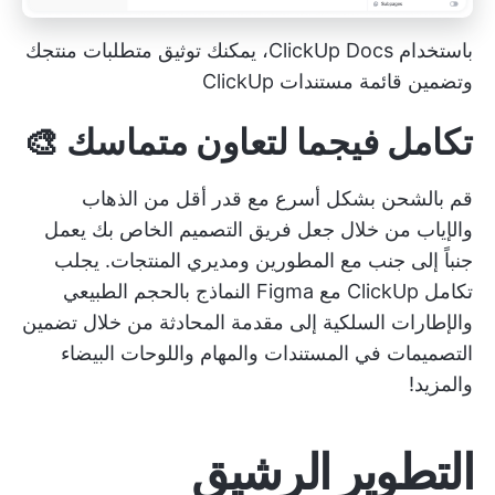
باستخدام ClickUp Docs، يمكنك توثيق متطلبات منتجك
وتضمين قائمة مستندات ClickUp
تكامل فيجما لتعاون متماسك 🎨
قم بالشحن بشكل أسرع مع قدر أقل من الذهاب
والإياب من خلال جعل فريق التصميم الخاص بك يعمل
جنباً إلى جنب مع المطورين ومديري المنتجات. يجلب
تكامل ClickUp مع Figma النماذج بالحجم الطبيعي
والإطارات السلكية إلى مقدمة المحادثة من خلال تضمين
التصميمات في المستندات والمهام واللوحات البيضاء
والمزيد!
التطوير الرشيق