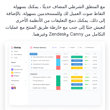
مع
المنطق الشرطي المضاف حديثًا
، يمكنك بسهولة
التقاط صوت العميل لك وللمستخدمين بسهولة. بالإضافة
إلى ذلك، يمكنك دمج التعليقات من الأنظمة الأخرى
لتعيش جنبًا إلى جنب مع خارطة طريق المنتج مع
عمليات
التكامل
من Canny وZendesk وغيرهما.