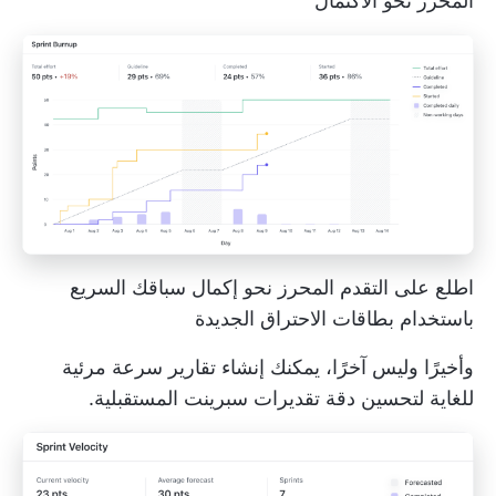
المحرز نحو الاكتمال
اطلع على التقدم المحرز نحو إكمال سباقك السريع
باستخدام بطاقات الاحتراق الجديدة
وأخيرًا وليس آخرًا، يمكنك إنشاء تقارير سرعة مرئية
للغاية لتحسين دقة تقديرات سبرينت المستقبلية.