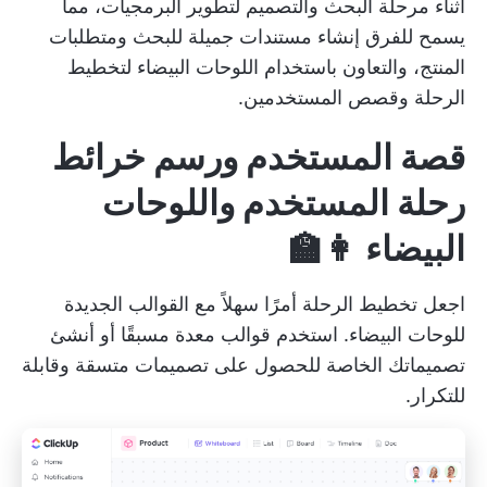
أثناء
مرحلة البحث والتصميم
لتطوير البرمجيات، مما
يسمح للفرق
إنشاء مستندات جميلة
للبحث ومتطلبات
المنتج، والتعاون باستخدام اللوحات البيضاء لتخطيط
الرحلة وقصص المستخدمين.
قصة المستخدم ورسم خرائط
رحلة المستخدم واللوحات
البيضاء 👩‍🏫
اجعل تخطيط الرحلة أمرًا سهلاً مع القوالب الجديدة
للوحات البيضاء. استخدم
قوالب معدة مسبقًا
أو أنشئ
تصميماتك الخاصة للحصول على تصميمات متسقة وقابلة
للتكرار.