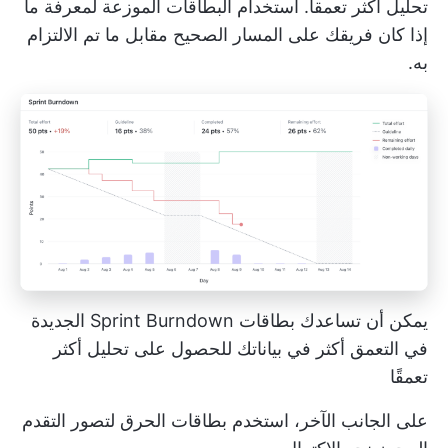
تحليل أكثر تعمقاً. استخدام
البطاقات الموزعة
لمعرفة ما
إذا كان فريقك على المسار الصحيح مقابل ما تم الالتزام
به.
يمكن أن تساعدك بطاقات Sprint Burndown الجديدة
في التعمق أكثر في بياناتك للحصول على تحليل أكثر
تعمقًا
على الجانب الآخر، استخدم
بطاقات الحرق
لتصور التقدم