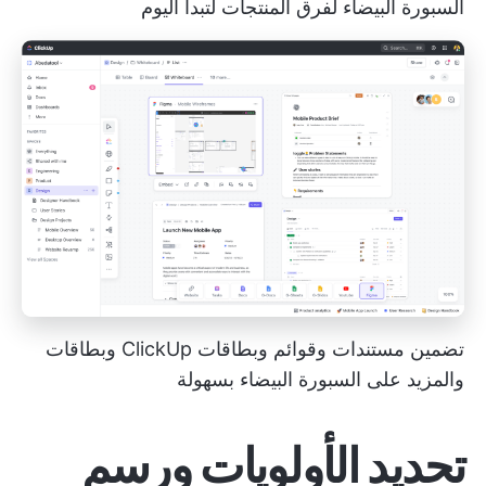
السبورة البيضاء لفرق المنتجات
لتبدأ اليوم
تضمين مستندات وقوائم وبطاقات ClickUp وبطاقات
والمزيد على السبورة البيضاء بسهولة
تحديد الأولويات ورسم