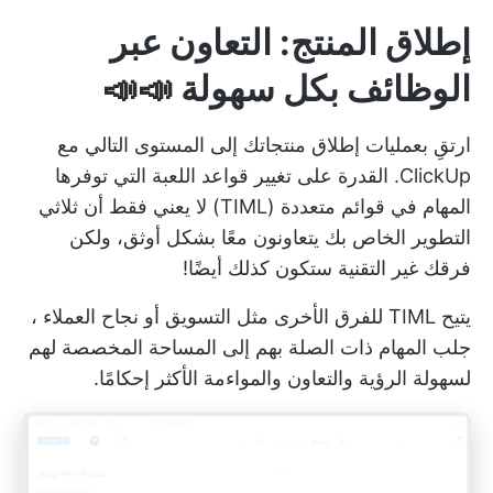
إطلاق المنتج: التعاون عبر
الوظائف بكل سهولة 📣📣
ارتقِ بعمليات إطلاق منتجاتك إلى المستوى التالي مع
ClickUp. القدرة على تغيير قواعد اللعبة التي توفرها
المهام في قوائم متعددة
(TIML) لا يعني فقط أن ثلاثي
التطوير الخاص بك يتعاونون معًا بشكل أوثق، ولكن
فرقك غير التقنية ستكون كذلك أيضًا!
يتيح TIML للفرق الأخرى مثل التسويق أو
نجاح العملاء
،
جلب المهام ذات الصلة بهم إلى المساحة المخصصة لهم
لسهولة الرؤية والتعاون والمواءمة الأكثر إحكامًا.