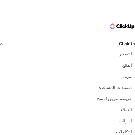
ClickUp Logo
ClickUp
التسعير
المنتج
تنزيل
مستندات المساعدة
خريطة طريق المنتج
العملاء
القوالب
التكاملات