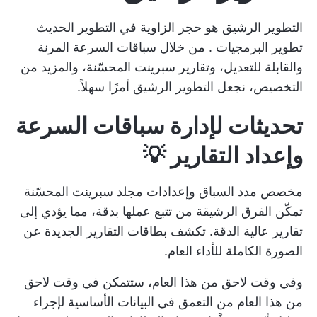
التطوير الرشيق هو حجر الزاوية في التطوير الحديث
تطوير البرمجيات
. من خلال سباقات السرعة المرنة
والقابلة للتعديل، وتقارير سبرينت المحسّنة، والمزيد من
التخصيص، نجعل التطوير الرشيق أمرًا سهلاً.
تحديثات لإدارة سباقات السرعة
وإعداد التقارير 💡
مخصص
مدد السباق
وإعدادات مجلد سبرينت المحسّنة
تمكّن الفرق الرشيقة من تتبع عملها بدقة، مما يؤدي إلى
تقارير عالية الدقة. تكشف بطاقات التقارير الجديدة عن
الصورة الكاملة للأداء العام.
وفي وقت لاحق من هذا العام، ستتمكن في وقت لاحق
من هذا العام من التعمق في البيانات الأساسية لإجراء