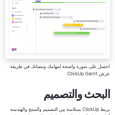
احصل على صورة واضحة لمهامك وتبعياتك في طريقة
عرض ClickUp Gantt
البحث والتصميم
يربط ClickUp بسلاسة بين التصميم والمنتج والهندسة