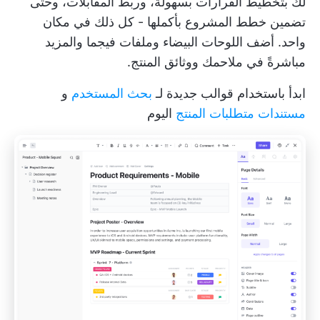
لك بتخطيط القرارات بسهولة، وربط المقابلات، وحتى
تضمين خطط المشروع بأكملها - كل ذلك في مكان
واحد. أضف اللوحات البيضاء وملفات فيجما والمزيد
مباشرةً في ملاحمك ووثائق المنتج.
ابدأ باستخدام قوالب جديدة لـ
بحث المستخدم
و
مستندات متطلبات المنتج
اليوم